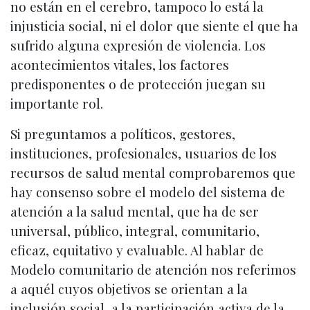
no están en el cerebro, tampoco lo está la
injusticia social, ni el dolor que siente el que ha
sufrido alguna expresión de violencia. Los
acontecimientos vitales, los factores
predisponentes o de protección juegan su
importante rol.
Si preguntamos a políticos, gestores,
instituciones, profesionales, usuarios de los
recursos de salud mental comprobaremos que
hay consenso sobre el modelo del sistema de
atención a la salud mental, que ha de ser
universal, público, integral, comunitario,
eficaz, equitativo y evaluable. Al hablar de
Modelo comunitario de atención nos referimos
a aquél cuyos objetivos se orientan a la
inclusión social, a la participación activa de la