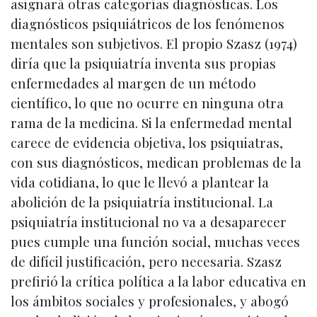
asignará otras categorías diagnósticas. Los
diagnósticos psiquiátricos de los fenómenos
mentales son subjetivos. El propio Szasz (1974)
diría que la psiquiatría inventa sus propias
enfermedades al margen de un método
científico, lo que no ocurre en ninguna otra
rama de la medicina. Si la enfermedad mental
carece de evidencia objetiva, los psiquiatras,
con sus diagnósticos, medican problemas de la
vida cotidiana, lo que le llevó a plantear la
abolición de la psiquiatría institucional. La
psiquiatría institucional no va a desaparecer
pues cumple una función social, muchas veces
de difícil justificación, pero necesaria. Szasz
prefirió la crítica política a la labor educativa en
los ámbitos sociales y profesionales, y abogó