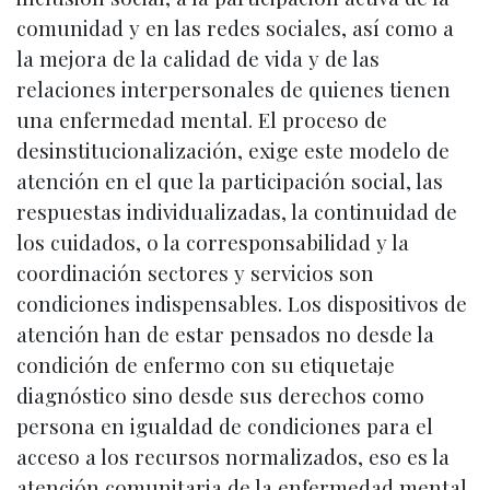
comunidad y en las redes sociales, así como a
la mejora de la calidad de vida y de las
relaciones interpersonales de quienes tienen
una enfermedad mental. El proceso de
desinstitucionalización, exige este modelo de
atención en el que la participación social, las
respuestas individualizadas, la continuidad de
los cuidados, o la corresponsabilidad y la
coordinación sectores y servicios son
condiciones indispensables. Los dispositivos de
atención han de estar pensados no desde la
condición de enfermo con su etiquetaje
diagnóstico sino desde sus derechos como
persona en igualdad de condiciones para el
acceso a los recursos normalizados, eso es la
atención comunitaria de la enfermedad mental.