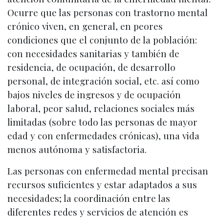
Ocurre que las personas con trastorno mental
crónico viven, en general, en peores
condiciones que el conjunto de la población:
con necesidades sanitarias y también de
residencia, de ocupación, de desarrollo
personal, de integración social, etc. así como
bajos niveles de ingresos y de ocupación
laboral, peor salud, relaciones sociales más
limitadas (sobre todo las personas de mayor
edad y con enfermedades crónicas), una vida
menos autónoma y satisfactoria.
Las personas con enfermedad mental precisan
recursos suficientes y estar adaptados a sus
necesidades; la coordinación entre las
diferentes redes y servicios de atención es