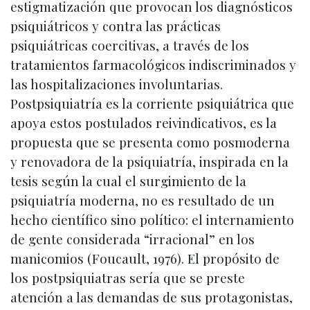
estigmatización que provocan los diagnósticos
psiquiátricos y contra las prácticas
psiquiátricas coercitivas, a través de los
tratamientos farmacológicos indiscriminados y
las hospitalizaciones involuntarias.
Postpsiquiatría es la corriente psiquiátrica que
apoya estos postulados reivindicativos, es la
propuesta que se presenta como posmoderna
y renovadora de la psiquiatría, inspirada en la
tesis según la cual el surgimiento de la
psiquiatría moderna, no es resultado de un
hecho científico sino político: el internamiento
de gente considerada “irracional” en los
manicomios (Foucault, 1976). El propósito de
los postpsiquiatras sería que se preste
atención a las demandas de sus protagonistas,