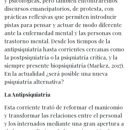
y psicológicas, pero también encontraremos
discursos emancipatorios, de protesta, con
prácticas reflexivas que permiten introducir
pistas para pensar y actuar de modo diferente
ante la enfermedad mental y las personas con
trastorno mental. Desde los tiempos de la
antipsiquiatría hasta corrientes cercanas como
la postpsiquiatría o la psiquiatría crítica, y la
siempre presente biopsiquiatría (Markez, 2017).
En la actualidad ¿será posible una nueva
psiquiatría alternativa?
La Antipsiquiatría
Esta corriente trató de reformar el manicomio
y transformar las relaciones entre el personal
y los internados mediante una gran apertura a