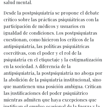
salud mental.
Desde la postpsiquiatría se propone el debate
crítico sobre las prácticas psiquiátricas con la
participación de médicos y usuarios en
igualdad de condiciones. Los postpsiquiatras
cuestionan, como hicieron los críticos de la
antipsiquiatría, las políticas psiquiátricas
coercitivas, con el poder y el rol de la
psiquiatría en el etiquetaje y la estigmatización
en la sociedad. A diferencia de la
antipsiquiatría, la postpsiquiatría no aboga por
la abolición de la psiquiatría institucional, sino
que mantienen una posición ambigua. Critican
las justificaciones del poder psiquiátrico
mientras admiten que haya excepciones que
justifican el empleo ocasional de la fuerza y la