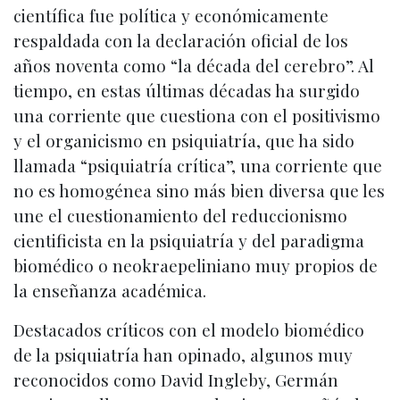
científica fue política y económicamente
respaldada con la declaración oficial de los
años noventa como “la década del cerebro”. Al
tiempo, en estas últimas décadas ha surgido
una corriente que cuestiona con el positivismo
y el organicismo en psiquiatría, que ha sido
llamada “psiquiatría crítica”, una corriente que
no es homogénea sino más bien diversa que les
une el cuestionamiento del reduccionismo
cientificista en la psiquiatría y del paradigma
biomédico o neokraepeliniano muy propios de
la enseñanza académica.
Destacados críticos con el modelo biomédico
de la psiquiatría han opinado, algunos muy
reconocidos como David Ingleby, Germán