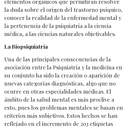
elementos orgánicos que permitirán resolver
la duda sobre el origen del trastorno psíquico,
conocer la realidad de la enfermedad mental y
la pertenencia de la psiquiatría a la ciencia
médica, a las ciencias naturales objetivables.
La Biopsiquiatría
Una de las principales consecuencias de la
asociación entre la Psiquiatría y la medicina en
su conjunto ha sido la creación o aparición de
nuevas categorías diagnósticas, algo que no
ocurre en otras especialidades médicas. El
ámbito de la salud mental es más proclive a
esto, pues los problemas mentales se basan en
criterios más subjetivos. Estos hechos se han
reflejado en el incremento de 203 etiquetas