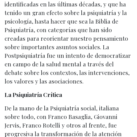
identificadas en las últimas décadas, y que ha
tenido un gran efecto sobre la psiquiatría y la
psicología, hasta hacer que sea la Biblia de
Psiquiatría, con categorías que han sido
creadas para reorientar nuestro pensamiento
sobre importantes asuntos sociales. La
Postpsiquiatría fue un intento de democratizar
en campo de la salud mental a través del
debate sobre los contextos, las intervenciones,
los valores y las asociaciones.
La Psiquiatría Crítica
De la mano de la Psiquiatría social, italiana
sobre todo, con Franco Basaglia, Giovanni
Jervis, Franco Rotelli y otros al frente, fue
progresiva la transformación de la atención