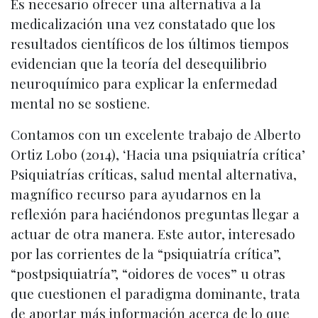
Es necesario ofrecer una alternativa a la
medicalización una vez constatado que los
resultados científicos de los últimos tiempos
evidencian que la teoría del desequilibrio
neuroquímico para explicar la enfermedad
mental no se sostiene.
Contamos con un excelente trabajo de Alberto
Ortiz Lobo (2014), ‘Hacia una psiquiatría crítica’
Psiquiatrías críticas, salud mental alternativa,
magnífico recurso para ayudarnos en la
reflexión para haciéndonos preguntas llegar a
actuar de otra manera. Este autor, interesado
por las corrientes de la “psiquiatría crítica”,
“postpsiquiatría”, “oidores de voces” u otras
que cuestionen el paradigma dominante, trata
de aportar más información acerca de lo que