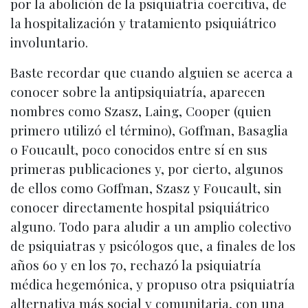
por la abolición de la psiquiatría coercitiva, de
la hospitalización y tratamiento psiquiátrico
involuntario.
Baste recordar que cuando alguien se acerca a
conocer sobre la antipsiquiatría, aparecen
nombres como Szasz, Laing, Cooper (quien
primero utilizó el término), Goffman, Basaglia
o Foucault, poco conocidos entre sí en sus
primeras publicaciones y, por cierto, algunos
de ellos como Goffman, Szasz y Foucault, sin
conocer directamente hospital psiquiátrico
alguno. Todo para aludir a un amplio colectivo
de psiquiatras y psicólogos que, a finales de los
años 60 y en los 70, rechazó la psiquiatría
médica hegemónica, y propuso otra psiquiatría
alternativa más social y comunitaria, con una