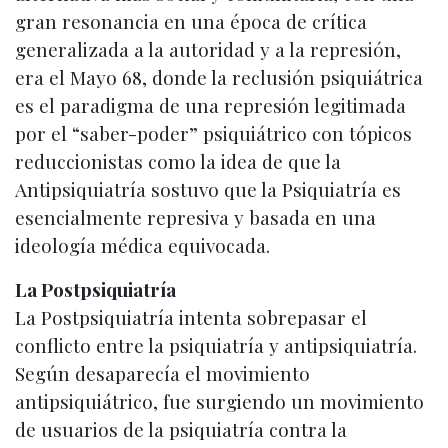
gran resonancia en una época de crítica
generalizada a la autoridad y a la represión,
era el Mayo 68, donde la reclusión psiquiátrica
es el paradigma de una represión legitimada
por el “saber-poder” psiquiátrico con tópicos
reduccionistas como la idea de que la
Antipsiquiatría sostuvo que la Psiquiatría es
esencialmente represiva y basada en una
ideología médica equivocada.
La Postpsiquiatría
La Postpsiquiatría intenta sobrepasar el
conflicto entre la psiquiatría y antipsiquiatría.
Según desaparecía el movimiento
antipsiquiátrico, fue surgiendo un movimiento
de usuarios de la psiquiatría contra la