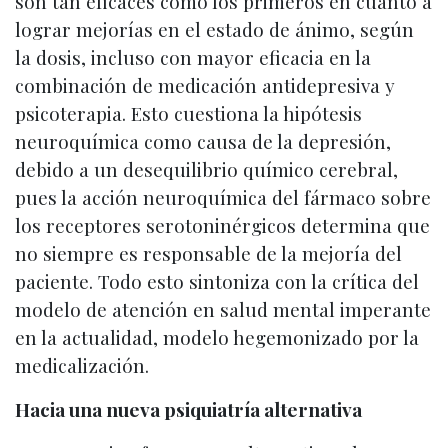
son tan eficaces como los primeros en cuanto a
lograr mejorías en el estado de ánimo, según
la dosis, incluso con mayor eficacia en la
combinación de medicación antidepresiva y
psicoterapia. Esto cuestiona la hipótesis
neuroquímica como causa de la depresión,
debido a un desequilibrio químico cerebral,
pues la acción neuroquímica del fármaco sobre
los receptores serotoninérgicos determina que
no siempre es responsable de la mejoría del
paciente. Todo esto sintoniza con la crítica del
modelo de atención en salud mental imperante
en la actualidad, modelo hegemonizado por la
medicalización.
Hacia una nueva psiquiatría alternativa