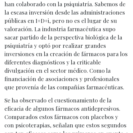
han colaborado con la psiquiatría. Sabemos de
la escasa inversión desde las administraciones
públicas en I+D+i, pero no es el lugar de su
valoración. La industria farmacéutica supo
sacar partido de la perspectiva biológica de la
psiquiatría y optó por realizar grandes
inversiones en la creación de fármacos para los
diferentes diagnósticos y la criticable
divulgación en el sector médico. Como la
financiación de asociaciones y profesionales
que provenía de las compañías farmacéuticas.
Se ha observado el cuestionamiento de la
eficacia de algunos fármacos antidepresivos.
Comparados estos fármacos con placebos y
con psicoterapias, señalan que estos segundos