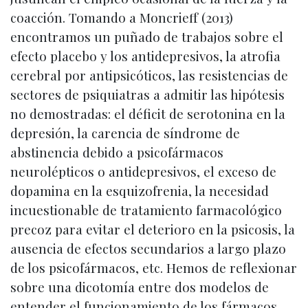
coacción. Tomando a Moncrieff (2013)
encontramos un puñado de trabajos sobre el
efecto placebo y los antidepresivos, la atrofia
cerebral por antipsicóticos, las resistencias de
sectores de psiquiatras a admitir las hipótesis
no demostradas: el déficit de serotonina en la
depresión, la carencia de síndrome de
abstinencia debido a psicofármacos
neurolépticos o antidepresivos, el exceso de
dopamina en la esquizofrenia, la necesidad
incuestionable de tratamiento farmacológico
precoz para evitar el deterioro en la psicosis, la
ausencia de efectos secundarios a largo plazo
de los psicofármacos, etc. Hemos de reflexionar
sobre una dicotomía entre dos modelos de
entender el funcionamiento de los fármacos