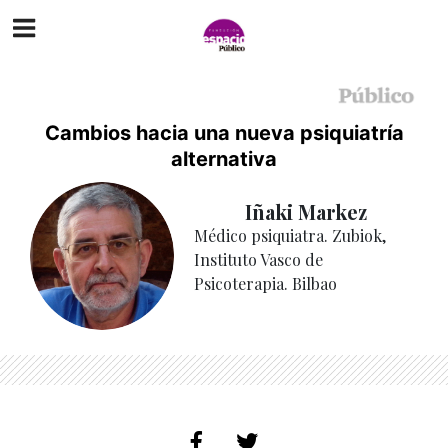
Cambios hacia una nueva psiquiatría
alternativa
Iñaki Markez
Médico psiquiatra. Zubiok,
Instituto Vasco de
Psicoterapia. Bilbao