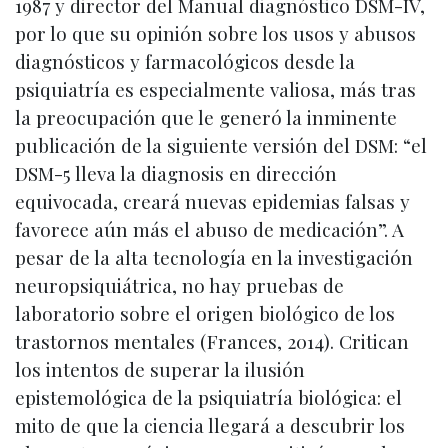
1987 y director del Manual diagnóstico DSM-IV,
por lo que su opinión sobre los usos y abusos
diagnósticos y farmacológicos desde la
psiquiatría es especialmente valiosa, más tras
la preocupación que le generó la inminente
publicación de la siguiente versión del DSM: “el
DSM-5 lleva la diagnosis en dirección
equivocada, creará nuevas epidemias falsas y
favorece aún más el abuso de medicación”. A
pesar de la alta tecnología en la investigación
neuropsiquiátrica, no hay pruebas de
laboratorio sobre el origen biológico de los
trastornos mentales (Frances, 2014). Critican
los intentos de superar la ilusión
epistemológica de la psiquiatría biológica: el
mito de que la ciencia llegará a descubrir los