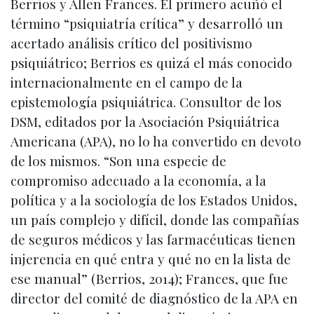
Berrios y Allen Frances. El primero acuñó el
término “psiquiatría crítica” y desarrolló un
acertado análisis crítico del positivismo
psiquiátrico; Berrios es quizá el más conocido
internacionalmente en el campo de la
epistemología psiquiátrica. Consultor de los
DSM, editados por la Asociación Psiquiátrica
Americana (APA), no lo ha convertido en devoto
de los mismos. “Son una especie de
compromiso adecuado a la economía, a la
política y a la sociología de los Estados Unidos,
un país complejo y difícil, donde las compañías
de seguros médicos y las farmacéuticas tienen
injerencia en qué entra y qué no en la lista de
ese manual” (Berrios, 2014); Frances, que fue
director del comité de diagnóstico de la APA en