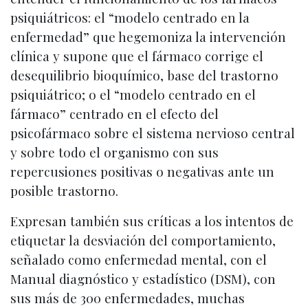
psiquiátricos: el “modelo centrado en la
enfermedad” que hegemoniza la intervención
clínica y supone que el fármaco corrige el
desequilibrio bioquímico, base del trastorno
psiquiátrico; o el “modelo centrado en el
fármaco” centrado en el efecto del
psicofármaco sobre el sistema nervioso central
y sobre todo el organismo con sus
repercusiones positivas o negativas ante un
posible trastorno.
Expresan también sus críticas a los intentos de
etiquetar la desviación del comportamiento,
señalado como enfermedad mental, con el
Manual diagnóstico y estadístico (DSM), con
sus más de 300 enfermedades, muchas