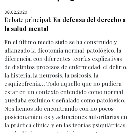
08.02.2020
Debate principal:
En defensa del derecho a
la salud mental
En el último medio siglo se ha construido y
afianzado la dicotomía normal-patológico, la
diferencia, con diferentes teorías explicativas
de distintos procesos de enfermedad: el delirio,
la histeria, la neurosis, la psicosis, la
esquizofrenia… Todo aquello que no pudiera
estar en un contexto entendido como normal
quedaba excluido y señalado como patológico.
Nos hemos ido encontrando con no pocos
posicionamientos y actuaciones autoritarias en
la práctica clínica y en las teorías psiquiátricas