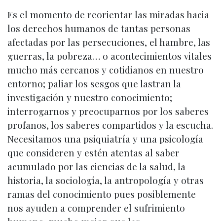
Es el momento de reorientar las miradas hacia
los derechos humanos de tantas personas
afectadas por las persecuciones, el hambre, las
guerras, la pobreza… o acontecimientos vitales
mucho más cercanos y cotidianos en nuestro
entorno; paliar los sesgos que lastran la
investigación y nuestro conocimiento;
interrogarnos y preocuparnos por los saberes
profanos, los saberes compartidos y la escucha.
Necesitamos una psiquiatría y una psicología
que consideren y estén atentas al saber
acumulado por las ciencias de la salud, la
historia, la sociología, la antropología y otras
ramas del conocimiento pues posiblemente
nos ayuden a comprender el sufrimiento