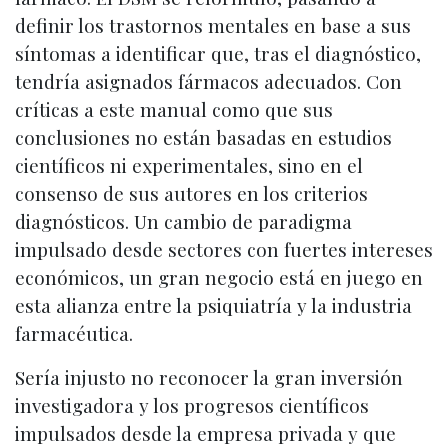
definir los trastornos mentales en base a sus
síntomas a identificar que, tras el diagnóstico,
tendría asignados fármacos adecuados. Con
críticas a este manual como que sus
conclusiones no están basadas en estudios
científicos ni experimentales, sino en el
consenso de sus autores en los criterios
diagnósticos. Un cambio de paradigma
impulsado desde sectores con fuertes intereses
económicos, un gran negocio está en juego en
esta alianza entre la psiquiatría y la industria
farmacéutica.
Sería injusto no reconocer la gran inversión
investigadora y los progresos científicos
impulsados desde la empresa privada y que