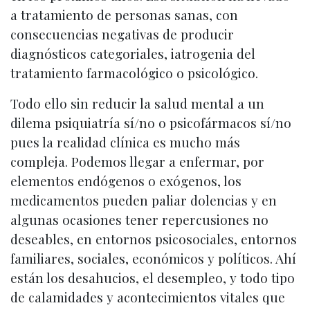
a tratamiento de personas sanas, con
consecuencias negativas de producir
diagnósticos categoriales, iatrogenia del
tratamiento farmacológico o psicológico.
Todo ello sin reducir la salud mental a un
dilema psiquiatría sí/no o psicofármacos sí/no
pues la realidad clínica es mucho más
compleja. Podemos llegar a enfermar, por
elementos endógenos o exógenos, los
medicamentos pueden paliar dolencias y en
algunas ocasiones tener repercusiones no
deseables, en entornos psicosociales, entornos
familiares, sociales, económicos y políticos. Ahí
están los desahucios, el desempleo, y todo tipo
de calamidades y acontecimientos vitales que