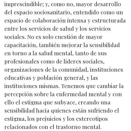
imprescindible; y, como no, mayor desarrollo
del espacio sociosanitario, entendido como un
espacio de colaboración intensa y estructurada
entre los servicios de salud y los servicios
sociales. No es solo cuestión de mayor
capacitación, también mejorar la sensibilidad
en torno a la salud mental, tanto de sus
profesionales como de líderes sociales,
organizaciones de la comunidad, instituciones
educativas y población general, y las
instituciones mismas. Tenemos que cambiar la
percepción sobre la enfermedad mental y con
ello el estigma que subyace, creando una
sensibilidad hacia quienes están sufriendo el
estigma, los prejuicios y los estereotipos
relacionados con el trastorno mental.