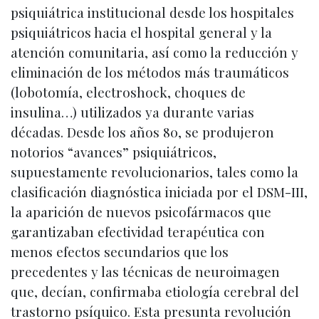
psiquiátrica institucional desde los hospitales
psiquiátricos hacia el hospital general y la
atención comunitaria, así como la reducción y
eliminación de los métodos más traumáticos
(lobotomía, electroshock, choques de
insulina…) utilizados ya durante varias
décadas. Desde los años 80, se produjeron
notorios “avances” psiquiátricos,
supuestamente revolucionarios, tales como la
clasificación diagnóstica iniciada por el DSM-III,
la aparición de nuevos psicofármacos que
garantizaban efectividad terapéutica con
menos efectos secundarios que los
precedentes y las técnicas de neuroimagen
que, decían, confirmaba etiología cerebral del
trastorno psíquico. Esta presunta revolución