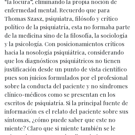
“la locura”, eliminando la propia noción de
enfermedad mental. Recuerdo que para
Thomas Szasz, psiquiatra, filósofo y crítico
político de la psiquiatría, esta no formaba parte
de la medicina sino de la filosofía, la sociología
y la psicología. Con posicionamientos críticos
hacia la nosología psiquiátrica, considerando
que los diagnósticos psiquiátricos no tienen
justificación desde un punto de vista científico
pues son juicios formulados por el profesional
sobre la conducta del paciente y no síndromes
clínico-médicos como se presentan en los
escritos de psiquiatría. Si la principal fuente de
información es el relato del paciente sobre sus
síntomas, ¿cómo puede saber que este no
miente? Claro que si miente también se le