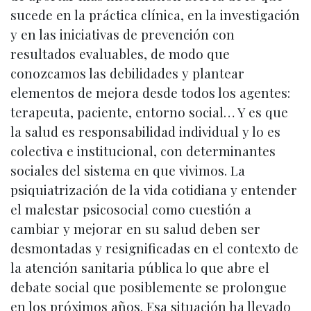
sucede en la práctica clínica, en la investigación
y en las iniciativas de prevención con
resultados evaluables, de modo que
conozcamos las debilidades y plantear
elementos de mejora desde todos los agentes:
terapeuta, paciente, entorno social… Y es que
la salud es responsabilidad individual y lo es
colectiva e institucional, con determinantes
sociales del sistema en que vivimos. La
psiquiatrización de la vida cotidiana y entender
el malestar psicosocial como cuestión a
cambiar y mejorar en su salud deben ser
desmontadas y resignificadas en el contexto de
la atención sanitaria pública lo que abre el
debate social que posiblemente se prolongue
en los próximos años. Esa situación ha llevado