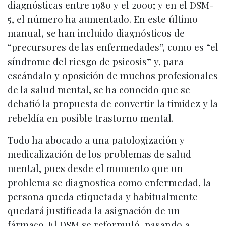
diagnósticas entre 1980 y el 2000; y en el DSM-
5, el número ha aumentado. En este último
manual, se han incluido diagnósticos de
“precursores de las enfermedades”, como es “el
síndrome del riesgo de psicosis” y, para
escándalo y oposición de muchos profesionales
de la salud mental, se ha conocido que se
debatió la propuesta de convertir la timidez y la
rebeldía en posible trastorno mental.
Todo ha abocado a una patologización y
medicalización de los problemas de salud
mental, pues desde el momento que un
problema se diagnostica como enfermedad, la
persona queda etiquetada y habitualmente
quedará justificada la asignación de un
fármaco. El DSM se reformuló, pasando a