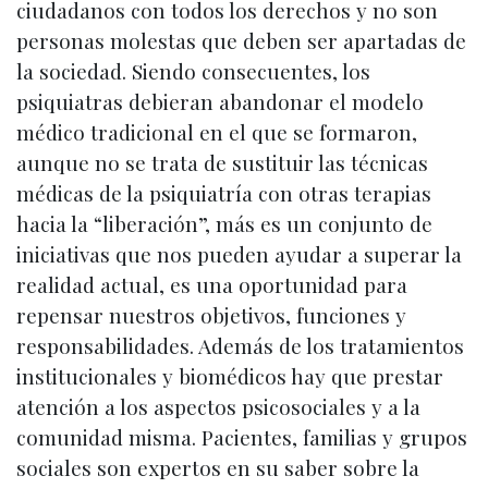
ciudadanos con todos los derechos y no son
personas molestas que deben ser apartadas de
la sociedad. Siendo consecuentes, los
psiquiatras debieran abandonar el modelo
médico tradicional en el que se formaron,
aunque no se trata de sustituir las técnicas
médicas de la psiquiatría con otras terapias
hacia la “liberación”, más es un conjunto de
iniciativas que nos pueden ayudar a superar la
realidad actual, es una oportunidad para
repensar nuestros objetivos, funciones y
responsabilidades. Además de los tratamientos
institucionales y biomédicos hay que prestar
atención a los aspectos psicosociales y a la
comunidad misma. Pacientes, familias y grupos
sociales son expertos en su saber sobre la