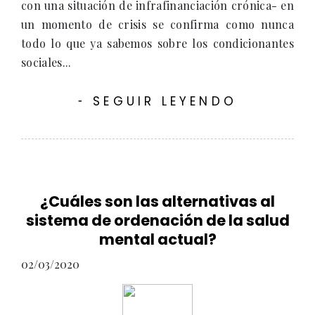
con una situación de infrafinanciación crónica- en
un momento de crisis se confirma como nunca
todo lo que ya sabemos sobre los condicionantes
sociales...
SEGUIR LEYENDO
-
¿Cuáles son las alternativas al
sistema de ordenación de la salud
mental actual?
02/03/2020