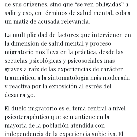
de sus orígenes, sino que “se ven obligadas” a
salir y eso, en términos de salud mental, cobra
un matiz de acusada relevancia.
La multiplicidad de factores que intervienen en
la dimensión de salud mental y proceso
migratorio nos lleva en la práctica, desde las
secuelas psicológicas y psicosociales más
graves a raíz de las experiencias de carácter
traumático, a la sintomatología más moderada
y reactiva por la exposición al estrés del
desarraigo.
El duelo migratorio es el tema central a nivel
psicoterapéutico que se mantiene en la
mayoría de la población atendida con
independencia de la experiencia subjetiva. El