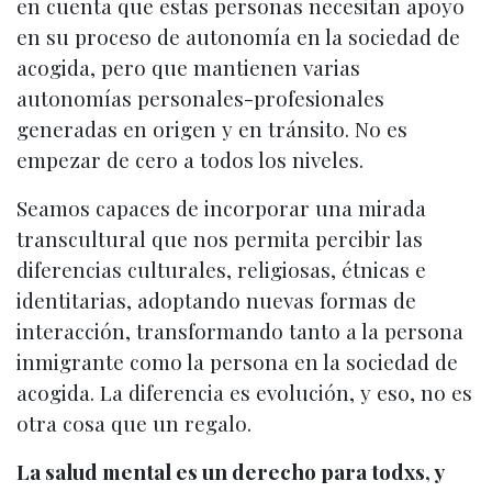
en cuenta que estas personas necesitan apoyo
en su proceso de autonomía en la sociedad de
acogida, pero que mantienen varias
autonomías personales-profesionales
generadas en origen y en tránsito. No es
empezar de cero a todos los niveles.
Seamos capaces de incorporar una mirada
transcultural que nos permita percibir las
diferencias culturales, religiosas, étnicas e
identitarias, adoptando nuevas formas de
interacción, transformando tanto a la persona
inmigrante como la persona en la sociedad de
acogida. La diferencia es evolución, y eso, no es
otra cosa que un regalo.
La salud mental es un derecho para todxs, y