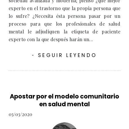
sociedad avanzada y moderna; pienso ¿qué mejor
experto en el trastorno que la propia persona que
lo sufre? ¿Necesita ésta persona pasar por un
proceso para que los profesionales de salud
mental le adjudiquen la etiqueta de paciente
experto con la que después harán un...
SEGUIR LEYENDO
-
Apostar por el modelo comunitario
en salud mental
03/03/2020