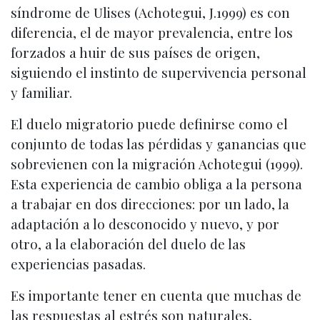
síndrome de Ulises (Achotegui, J.1999) es con
diferencia, el de mayor prevalencia, entre los
forzados a huir de sus países de origen,
siguiendo el instinto de supervivencia personal
y familiar.
El duelo migratorio puede definirse como el
conjunto de todas las pérdidas y ganancias que
sobrevienen con la migración Achotegui (1999).
Esta experiencia de cambio obliga a la persona
a trabajar en dos direcciones: por un lado, la
adaptación a lo desconocido y nuevo, y por
otro, a la elaboración del duelo de las
experiencias pasadas.
Es importante tener en cuenta que muchas de
las respuestas al estrés son naturales,