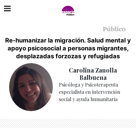
Re-humanizar la migración. Salud mental y
apoyo psicosocial a personas migrantes,
desplazadas forzozas y refugiadas
Carolina Zanolla
Balbuena
Psicóloga y Psicoterapeuta
especialista en intervención
social y ayuda humanitaria