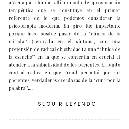
a Viena para fundar allí un modo de aproximación
terapéutica que se constituye en el primer
referente de lo que podemos considerar la
psicoterapia moderna. Su giro fue impactante
porque hace posible pasar de la “clínica de la
mirada” (centrada en el síntoma, con una
pretensión de radical objetividad) a una “clínica de
la escucha” en la que se convertía en crucial el
atender a la subjetividad de los pacientes. El punto
central radica en que Freud permitió que sus
pacientes, verdaderas creadoras de la “cura por la
palabra”,...
SEGUIR LEYENDO
-