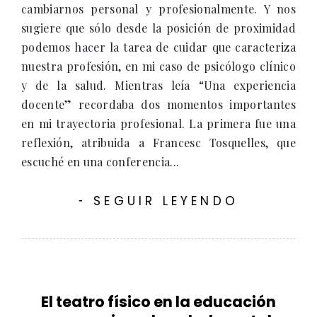
cambiarnos personal y profesionalmente. Y nos
sugiere que sólo desde la posición de proximidad
podemos hacer la tarea de cuidar que caracteriza
nuestra profesión, en mi caso de psicólogo clínico
y de la salud. Mientras leía “Una experiencia
docente” recordaba dos momentos importantes
en mi trayectoria profesional. La primera fue una
reflexión, atribuida a Francesc Tosquelles, que
escuché en una conferencia...
SEGUIR LEYENDO
-
El teatro físico en la educación