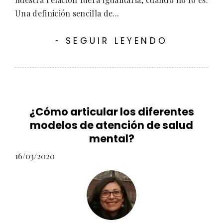
Una definición sencilla de...
SEGUIR LEYENDO
-
¿Cómo articular los diferentes
modelos de atención de salud
mental?
16/03/2020