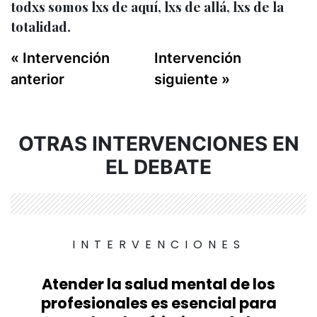
todxs somos lxs de aquí, lxs de allá, lxs de la
totalidad.
« Intervención
Intervención
anterior
siguiente »
OTRAS INTERVENCIONES EN
EL DEBATE
INTERVENCIONES
Atender la salud mental de los
profesionales es esencial para