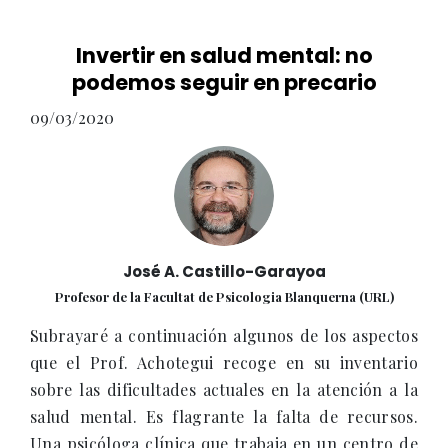
Invertir en salud mental: no
podemos seguir en precario
09/03/2020
José A. Castillo-Garayoa
Profesor de la Facultat de Psicologia Blanquerna (URL)
Subrayaré a continuación algunos de los aspectos
que el Prof. Achotegui recoge en su inventario
sobre las dificultades actuales en la atención a la
salud mental. Es flagrante la falta de recursos.
Una psicóloga clínica que trabaja en un centro de