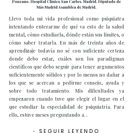
Ponzano. Hospital Clínico San Carlos. Madrid. Diputado de
Más Madrid Asamblea de Madrid.
Llevo toda mi vida profesional como psiquiatra
intentando enterarme de qué va esto de la salud
mental, cómo estudiarla, dónde están sus límites, o
cómo saber tratarla. En más de treinta años de
aprendizaje todavía no sé con suficiente certeza
donde debo estar, cuáles son los paradigmas
científicos que debo seguir para tener argumentos
suficientemente sólidos y por lo menos no dañar a
los que se acercan a pedirme consejo, ayuda y
sobre todo tratamiento. Mis dificultades ya
empezaron cuando tuve que elegir el lugar en el
que estudiar la especialidad de psiquiatría. Para
ello, estuve meses preguntando a...
SEGUIR LEYENDO
-