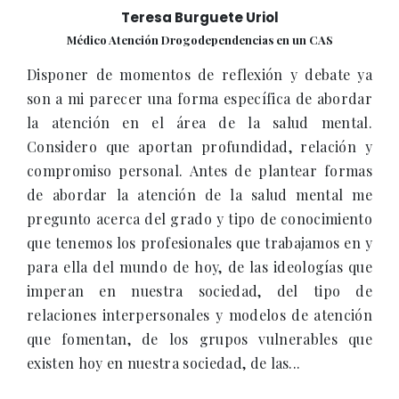
Teresa Burguete Uriol
Médico Atención Drogodependencias en un CAS
Disponer de momentos de reflexión y debate ya
son a mi parecer una forma específica de abordar
la atención en el área de la salud mental.
Considero que aportan profundidad, relación y
compromiso personal. Antes de plantear formas
de abordar la atención de la salud mental me
pregunto acerca del grado y tipo de conocimiento
que tenemos los profesionales que trabajamos en y
para ella del mundo de hoy, de las ideologías que
imperan en nuestra sociedad, del tipo de
relaciones interpersonales y modelos de atención
que fomentan, de los grupos vulnerables que
existen hoy en nuestra sociedad, de las...