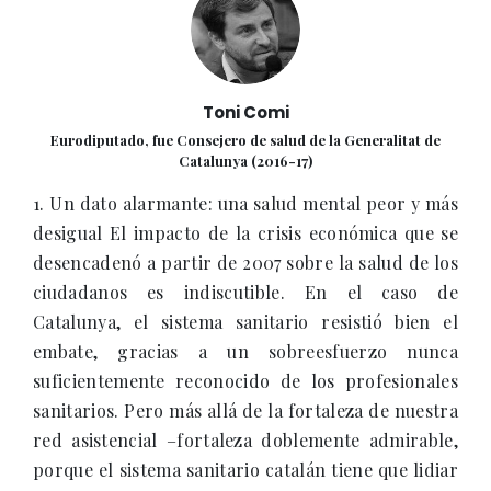
Toni Comi
Eurodiputado, fue Consejero de salud de la Generalitat de
Catalunya (2016-17)
1. Un dato alarmante: una salud mental peor y más
desigual El impacto de la crisis económica que se
desencadenó a partir de 2007 sobre la salud de los
ciudadanos es indiscutible. En el caso de
Catalunya, el sistema sanitario resistió bien el
embate, gracias a un sobreesfuerzo nunca
suficientemente reconocido de los profesionales
sanitarios. Pero más allá de la fortaleza de nuestra
red asistencial –fortaleza doblemente admirable,
porque el sistema sanitario catalán tiene que lidiar