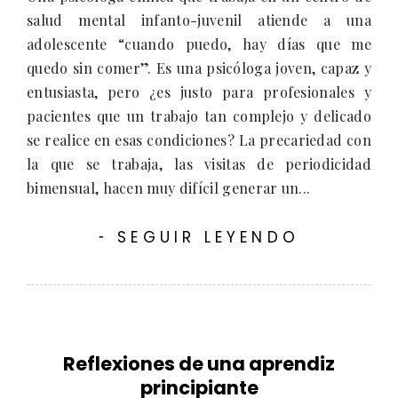
salud mental infanto-juvenil atiende a una
adolescente “cuando puedo, hay días que me
quedo sin comer”. Es una psicóloga joven, capaz y
entusiasta, pero ¿es justo para profesionales y
pacientes que un trabajo tan complejo y delicado
se realice en esas condiciones? La precariedad con
la que se trabaja, las visitas de periodicidad
bimensual, hacen muy difícil generar un...
SEGUIR LEYENDO
-
Reflexiones de una aprendiz
principiante