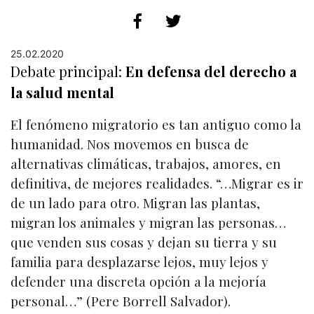
25.02.2020
Debate principal:
En defensa del derecho a
la salud mental
El fenómeno migratorio es tan antiguo como la
humanidad. Nos movemos en busca de
alternativas climáticas, trabajos, amores, en
definitiva, de mejores realidades. “…Migrar es ir
de un lado para otro. Migran las plantas,
migran los animales y migran las personas…
que venden sus cosas y dejan su tierra y su
familia para desplazarse lejos, muy lejos y
defender una discreta opción a la mejoría
personal…” (Pere Borrell Salvador).