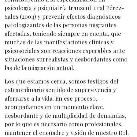
psicología y psiquiatría transcultural Pérez-
Sales (2004) y prevenir efectos diagnósticos
patologizantes de las personas migrantes
afectadas, teniendo siempre en cuenta, que
muchas de las manifestaciones clínicas y
psicosociales son reacciones esperables ante
situaciones surrealistas y desbordantes como
las de la migración actual.
Los que estamos cerca, somos testigos del
extraordinario sentido de supervivencia y
aferrarse a la vida. En ese proceso,
acompañamos en un momento clave,
desbordante y de multiplicidad de demandas,
por lo que es necesario como profesionales,
mantener el encuadre y visión de nuestro Rol.