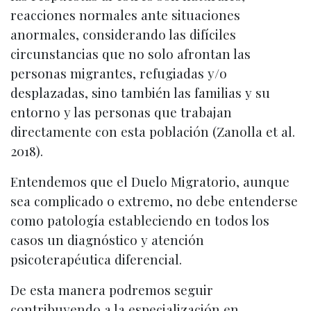
reacciones normales ante situaciones
anormales, considerando las difíciles
circunstancias que no solo afrontan las
personas migrantes, refugiadas y/o
desplazadas, sino también las familias y su
entorno y las personas que trabajan
directamente con esta población (Zanolla et al.
2018).
Entendemos que el Duelo Migratorio, aunque
sea complicado o extremo, no debe entenderse
como patología estableciendo en todos los
casos un diagnóstico y atención
psicoterapéutica diferencial.
De esta manera podremos seguir
contribuyendo a la especialización en