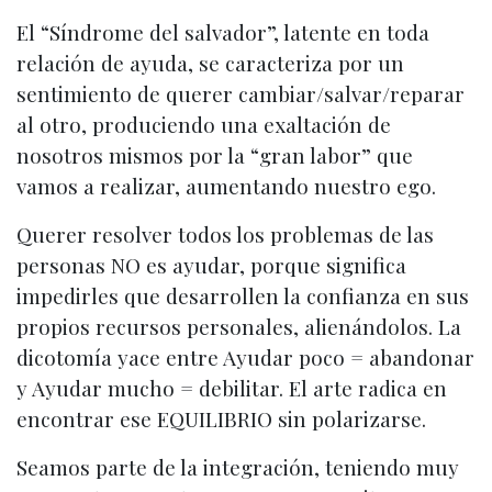
El “Síndrome del salvador”, latente en toda
relación de ayuda, se caracteriza por un
sentimiento de querer cambiar/salvar/reparar
al otro, produciendo una exaltación de
nosotros mismos por la “gran labor” que
vamos a realizar, aumentando nuestro ego.
Querer resolver todos los problemas de las
personas NO es ayudar, porque significa
impedirles que desarrollen la confianza en sus
propios recursos personales, alienándolos. La
dicotomía yace entre Ayudar poco = abandonar
y Ayudar mucho = debilitar. El arte radica en
encontrar ese EQUILIBRIO sin polarizarse.
Seamos parte de la integración, teniendo muy