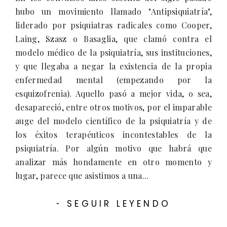
hubo un movimiento llamado "Antipsiquiatría",
liderado por psiquiatras radicales como Cooper,
Laing, Szasz o Basaglia, que clamó contra el
modelo médico de la psiquiatría, sus instituciones,
y que llegaba a negar la existencia de la propia
enfermedad mental (empezando por la
esquizofrenia). Aquello pasó a mejor vida, o sea,
desapareció, entre otros motivos, por el imparable
auge del modelo científico de la psiquiatría y de
los éxitos terapéuticos incontestables de la
psiquiatría. Por algún motivo que habrá que
analizar más hondamente en otro momento y
lugar, parece que asistimos a una...
SEGUIR LEYENDO
-