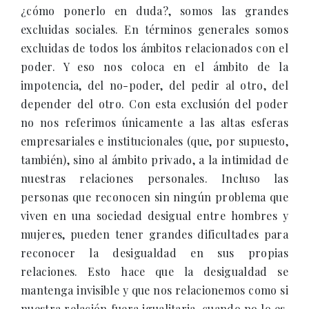
¿cómo ponerlo en duda?, somos las grandes
excluidas sociales. En términos generales somos
excluidas de todos los ámbitos relacionados con el
poder. Y eso nos coloca en el ámbito de la
impotencia, del no-poder, del pedir al otro, del
depender del otro. Con esta exclusión del poder
no nos referimos únicamente a las altas esferas
empresariales e institucionales (que, por supuesto,
también), sino al ámbito privado, a la intimidad de
nuestras relaciones personales. Incluso las
personas que reconocen sin ningún problema que
viven en una sociedad desigual entre hombres y
mujeres, pueden tener grandes dificultades para
reconocer la desigualdad en sus propias
relaciones. Esto hace que la desigualdad se
mantenga invisible y que nos relacionemos como si
nuestra relación fuera igualitaria, cuando no lo es.