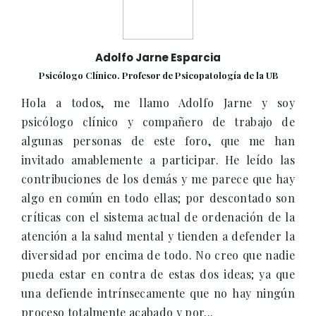
Adolfo Jarne Esparcia
Psicólogo Clínico. Profesor de Psicopatología de la UB
Hola a todos, me llamo Adolfo Jarne y soy
psicólogo clínico y compañero de trabajo de
algunas personas de este foro, que me han
invitado amablemente a participar. He leído las
contribuciones de los demás y me parece que hay
algo en común en todo ellas; por descontado son
críticas con el sistema actual de ordenación de la
atención a la salud mental y tienden a defender la
diversidad por encima de todo. No creo que nadie
pueda estar en contra de estas dos ideas; ya que
una defiende intrínsecamente que no hay ningún
proceso totalmente acabado y por...