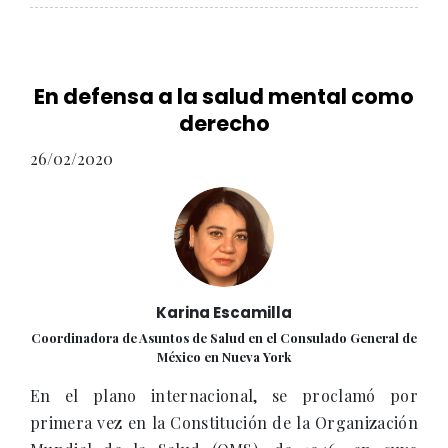
En defensa a la salud mental como
derecho
26/02/2020
Karina Escamilla
Coordinadora de Asuntos de Salud en el Consulado General de
México en Nueva York
En el plano internacional, se proclamó por
primera vez en la Constitución de la Organización