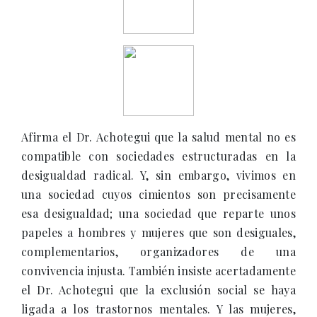
Afirma el Dr. Achotegui que la salud mental no es
compatible con sociedades estructuradas en la
desigualdad radical. Y, sin embargo, vivimos en
una sociedad cuyos cimientos son precisamente
esa desigualdad; una sociedad que reparte unos
papeles a hombres y mujeres que son desiguales,
complementarios, organizadores de una
convivencia injusta. También insiste acertadamente
el Dr. Achotegui que la exclusión social se haya
ligada a los trastornos mentales. Y las mujeres,