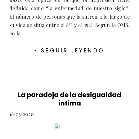
definida como “la enfermedad de nuestro siglo”.
El número de personas que la sufren a lo largo de
su vida se sitúa entre el 8% y el 15%. Según la OMS,
en la...
SEGUIR LEYENDO
-
La paradoja de la desigualdad
íntima
18/03/2020