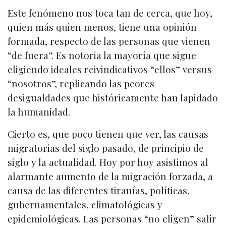
Este fenómeno nos toca tan de cerca, que hoy,
quien más quien menos, tiene una opinión
formada, respecto de las personas que vienen
“de fuera”. Es notoria la mayoría que sigue
eligiendo ideales reivindicativos “ellos” versus
“nosotros”, replicando las peores
desigualdades que históricamente han lapidado
la humanidad.
Cierto es, que poco tienen que ver, las causas
migratorias del siglo pasado, de principio de
siglo y la actualidad. Hoy por hoy asistimos al
alarmante aumento de la migración forzada, a
causa de las diferentes tiranías, políticas,
gubernamentales, climatológicas y
epidemiológicas. Las personas “no eligen” salir