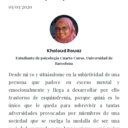
03/03/2020
Kholoud Rouaz
Estudiante de psicología Cuarto Curso, Universidad de
Barcelona
Desde mi yo y situándome en la subjetividad de una
persona que padece en exceso mental y
emocionalmente y llega a desarrollar por ello
trastorno de esquizofrenia, porque quizá es lo
único que le queda para sobrevivir a tantas
adversidades provocadas por miembros de una
sociedad que se cuelga la medalla de ser una