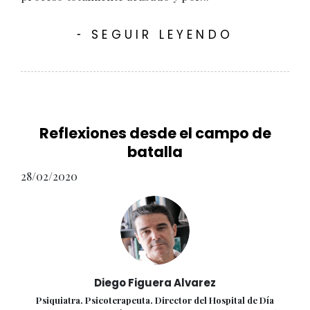
SEGUIR LEYENDO
-
Reflexiones desde el campo de
batalla
28/02/2020
Diego Figuera Alvarez
Psiquiatra. Psicoterapeuta. Director del Hospital de Día