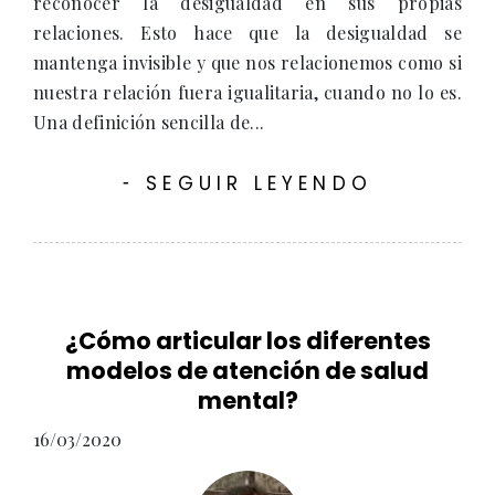
reconocer la desigualdad en sus propias
relaciones. Esto hace que la desigualdad se
mantenga invisible y que nos relacionemos como si
nuestra relación fuera igualitaria, cuando no lo es.
Una definición sencilla de...
SEGUIR LEYENDO
-
¿Cómo articular los diferentes
modelos de atención de salud
mental?
16/03/2020