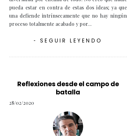
pueda estar en contra de estas dos ideas; ya que
una defiende intrínsecamente que no hay ningún
proceso totalmente acabado y por...
SEGUIR LEYENDO
-
Reflexiones desde el campo de
batalla
28/02/2020