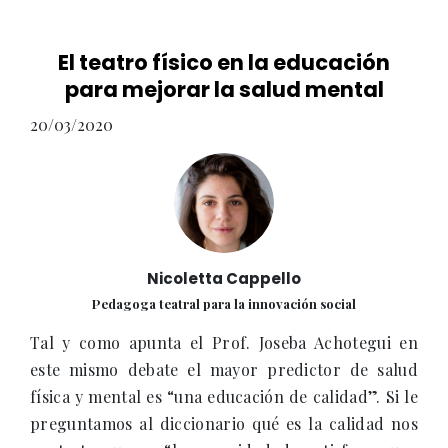
El teatro físico en la educación
para mejorar la salud mental
20/03/2020
Nicoletta Cappello
Pedagoga teatral para la innovación social
Tal y como apunta el Prof. Joseba Achotegui en
este mismo debate el mayor predictor de salud
física y mental es “una educación de calidad”. Si le
preguntamos al diccionario qué es la calidad nos