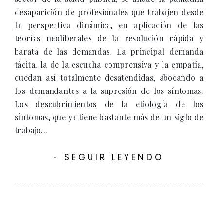
desaparición de profesionales que trabajen desde
la perspectiva dinámica, en aplicación de las
teorías neoliberales de la resolución rápida y
barata de las demandas. La principal demanda
tácita, la de la escucha comprensiva y la empatía,
quedan así totalmente desatendidas, abocando a
los demandantes a la supresión de los síntomas.
Los descubrimientos de la etiología de los
síntomas, que ya tiene bastante más de un siglo de
trabajo...
SEGUIR LEYENDO
-