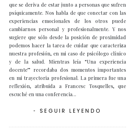
que se deriva de estar junto a personas que sufren
psíquicamente. Nos habla de que conectar con las
experiencias emocionales de los otros puede
cambiarnos personal y profesionalmente. Y nos
sugiere que sólo desde la posición de proximidad
podemos hacer la tarea de cuidar que caracteriza
nuestra profesión, en mi caso de psicólogo clínico
y de la salud. Mientras leía “Una experiencia
docente” recordaba dos momentos importantes
en mi trayectoria profesional. La primera fue una
reflexión, atribuida a Francesc Tosquelles, que
escuché en una conferencia...
SEGUIR LEYENDO
-