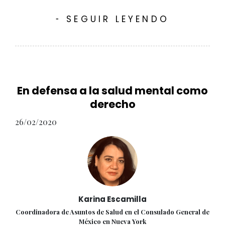
SEGUIR LEYENDO
-
En defensa a la salud mental como
derecho
26/02/2020
Karina Escamilla
Coordinadora de Asuntos de Salud en el Consulado General de
México en Nueva York