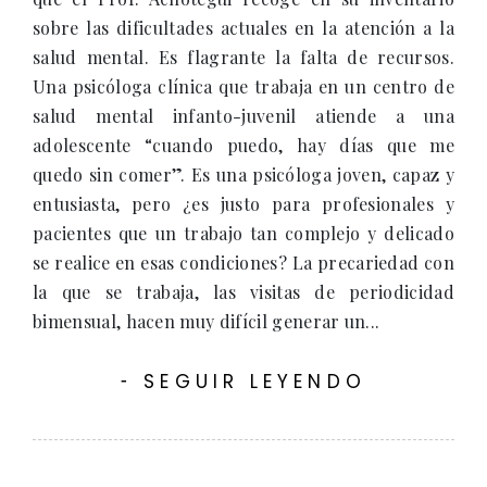
sobre las dificultades actuales en la atención a la
salud mental. Es flagrante la falta de recursos.
Una psicóloga clínica que trabaja en un centro de
salud mental infanto-juvenil atiende a una
adolescente “cuando puedo, hay días que me
quedo sin comer”. Es una psicóloga joven, capaz y
entusiasta, pero ¿es justo para profesionales y
pacientes que un trabajo tan complejo y delicado
se realice en esas condiciones? La precariedad con
la que se trabaja, las visitas de periodicidad
bimensual, hacen muy difícil generar un...
SEGUIR LEYENDO
-