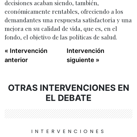
decisiones acaban siendo, también,
económicamente rentables, ofreciendo a los
demandantes una respuesta satisfactoria y una
mejora en su calidad de vida, que es, en el
fondo, el objetivo de las políticas de salud.
« Intervención
Intervención
anterior
siguiente »
OTRAS INTERVENCIONES EN
EL DEBATE
INTERVENCIONES