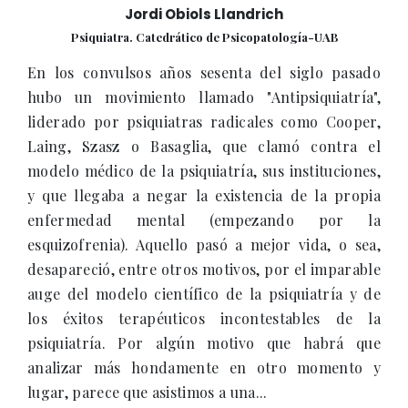
Jordi Obiols Llandrich
Psiquiatra. Catedrático de Psicopatología-UAB
En los convulsos años sesenta del siglo pasado
hubo un movimiento llamado "Antipsiquiatría",
liderado por psiquiatras radicales como Cooper,
Laing, Szasz o Basaglia, que clamó contra el
modelo médico de la psiquiatría, sus instituciones,
y que llegaba a negar la existencia de la propia
enfermedad mental (empezando por la
esquizofrenia). Aquello pasó a mejor vida, o sea,
desapareció, entre otros motivos, por el imparable
auge del modelo científico de la psiquiatría y de
los éxitos terapéuticos incontestables de la
psiquiatría. Por algún motivo que habrá que
analizar más hondamente en otro momento y
lugar, parece que asistimos a una...