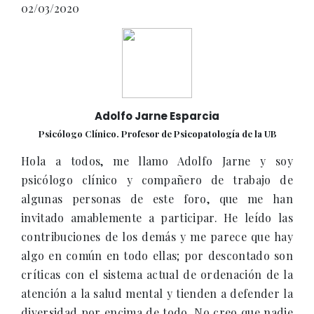
02/03/2020
Adolfo Jarne Esparcia
Psicólogo Clínico. Profesor de Psicopatología de la UB
Hola a todos, me llamo Adolfo Jarne y soy
psicólogo clínico y compañero de trabajo de
algunas personas de este foro, que me han
invitado amablemente a participar. He leído las
contribuciones de los demás y me parece que hay
algo en común en todo ellas; por descontado son
críticas con el sistema actual de ordenación de la
atención a la salud mental y tienden a defender la
diversidad por encima de todo. No creo que nadie