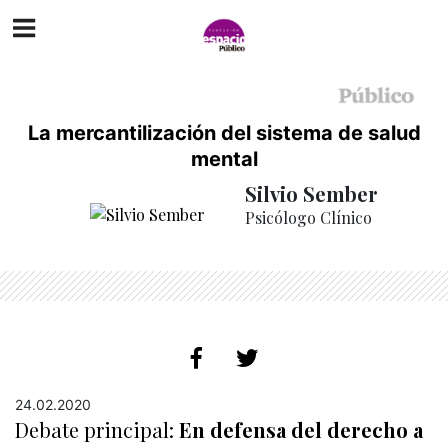
La mercantilización del sistema de salud
mental
Silvio Sember
Psicólogo Clínico
24.02.2020
Debate principal:
En defensa del derecho a