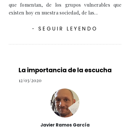
que fomentan, de los grupos vulnerables que
existen hoy en nuestra sociedad, de las...
SEGUIR LEYENDO
-
La importancia de la escucha
12/03/2020
Javier Ramos García