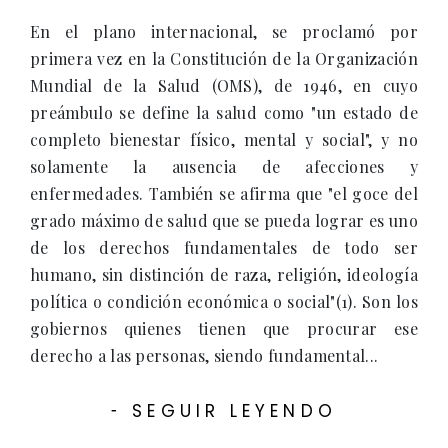
En el plano internacional, se proclamó por
primera vez en la Constitución de la Organización
Mundial de la Salud (OMS), de 1946, en cuyo
preámbulo se define la salud como "un estado de
completo bienestar físico, mental y social", y no
solamente la ausencia de afecciones y
enfermedades. También se afirma que "el goce del
grado máximo de salud que se pueda lograr es uno
de los derechos fundamentales de todo ser
humano, sin distinción de raza, religión, ideología
política o condición económica o social"(1). Son los
gobiernos quienes tienen que procurar ese
derecho a las personas, siendo fundamental...
SEGUIR LEYENDO
-