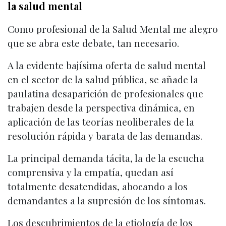
la salud mental
Como profesional de la Salud Mental me alegro
que se abra este debate, tan necesario.
A la evidente bajísima oferta de salud mental
en el sector de la salud pública, se añade la
paulatina desaparición de profesionales que
trabajen desde la perspectiva dinámica, en
aplicación de las teorías neoliberales de la
resolución rápida y barata de las demandas.
La principal demanda tácita, la de la escucha
comprensiva y la empatía, quedan así
totalmente desatendidas, abocando a los
demandantes a la supresión de los síntomas.
Los descubrimientos de la etiología de los