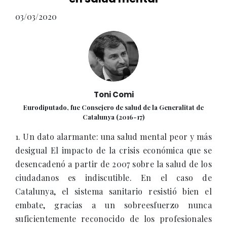
03/03/2020
Toni Comi
Eurodiputado, fue Consejero de salud de la Generalitat de
Catalunya (2016-17)
1. Un dato alarmante: una salud mental peor y más
desigual El impacto de la crisis económica que se
desencadenó a partir de 2007 sobre la salud de los
ciudadanos es indiscutible. En el caso de
Catalunya, el sistema sanitario resistió bien el
embate, gracias a un sobreesfuerzo nunca
suficientemente reconocido de los profesionales