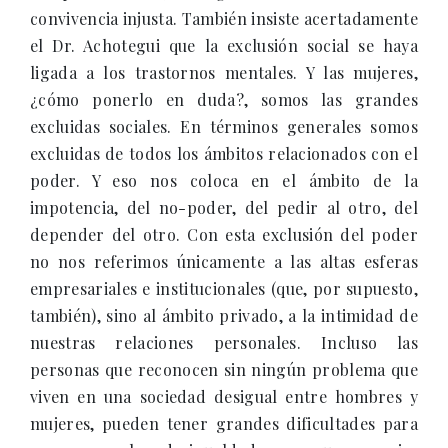
convivencia injusta. También insiste acertadamente
el Dr. Achotegui que la exclusión social se haya
ligada a los trastornos mentales. Y las mujeres,
¿cómo ponerlo en duda?, somos las grandes
excluidas sociales. En términos generales somos
excluidas de todos los ámbitos relacionados con el
poder. Y eso nos coloca en el ámbito de la
impotencia, del no-poder, del pedir al otro, del
depender del otro. Con esta exclusión del poder
no nos referimos únicamente a las altas esferas
empresariales e institucionales (que, por supuesto,
también), sino al ámbito privado, a la intimidad de
nuestras relaciones personales. Incluso las
personas que reconocen sin ningún problema que
viven en una sociedad desigual entre hombres y
mujeres, pueden tener grandes dificultades para