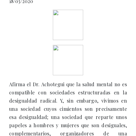
18/03/2020
Afirma el Dr. Achotegui que la salud mental no es
compatible con sociedades estructuradas en la
desigualdad radical. Y, sin embargo, vivimos en
una sociedad cuyos cimientos son precisamente
esa desigualdad; una sociedad que reparte unos
papeles a hombres y mujeres que son desiguales,
complementarios, organizadores de una