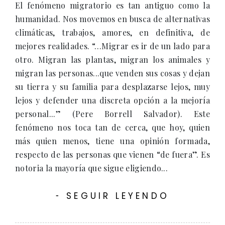
El fenómeno migratorio es tan antiguo como la
humanidad. Nos movemos en busca de alternativas
climáticas, trabajos, amores, en definitiva, de
mejores realidades. “…Migrar es ir de un lado para
otro. Migran las plantas, migran los animales y
migran las personas...que venden sus cosas y dejan
su tierra y su familia para desplazarse lejos, muy
lejos y defender una discreta opción a la mejoría
personal...” (Pere Borrell Salvador). Este
fenómeno nos toca tan de cerca, que hoy, quien
más quien menos, tiene una opinión formada,
respecto de las personas que vienen “de fuera”. Es
notoria la mayoría que sigue eligiendo...
SEGUIR LEYENDO
-