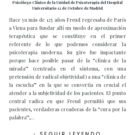
Psicólogo Clínico de la Unidad de Psicoterapia del Hospital
Universitario 12 de Octubre de Madrid
Hace ya más de 125 años Freud regresaba de París
a Viena para fundar allí un modo de aproximación
terapéutica que se constituye en el primer
referente de lo que podemos considerar la
psicoterapia moderna. Su giro fue impactante
porque hace posible pasar de la “clínica de la
mirada” (centrada en el síntoma, con una
pretensión de radical objetividad) a una “clínica de
la escucha” en la que se convertía en crucial el
atender a la subjetividad de los pacientes. El punto
central radica en que Freud permitió que sus
pacientes, verdaderas creadoras de la “cura por la
palabra”,...
SEGUIR LEYENDO
-