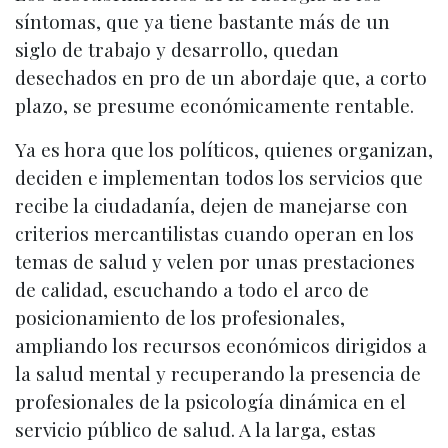
síntomas, que ya tiene bastante más de un
siglo de trabajo y desarrollo, quedan
desechados en pro de un abordaje que, a corto
plazo, se presume económicamente rentable.
Ya es hora que los políticos, quienes organizan,
deciden e implementan todos los servicios que
recibe la ciudadanía, dejen de manejarse con
criterios mercantilistas cuando operan en los
temas de salud y velen por unas prestaciones
de calidad, escuchando a todo el arco de
posicionamiento de los profesionales,
ampliando los recursos económicos dirigidos a
la salud mental y recuperando la presencia de
profesionales de la psicología dinámica en el
servicio público de salud. A la larga, estas