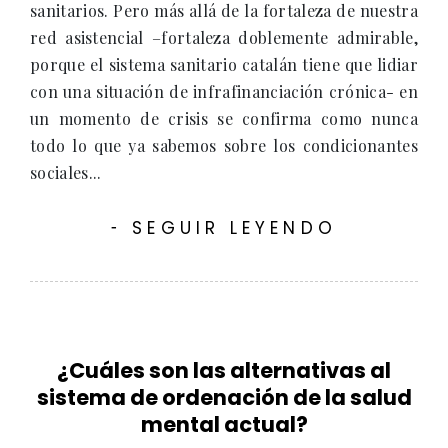
sanitarios. Pero más allá de la fortaleza de nuestra
red asistencial –fortaleza doblemente admirable,
porque el sistema sanitario catalán tiene que lidiar
con una situación de infrafinanciación crónica- en
un momento de crisis se confirma como nunca
todo lo que ya sabemos sobre los condicionantes
sociales...
SEGUIR LEYENDO
-
¿Cuáles son las alternativas al
sistema de ordenación de la salud
mental actual?