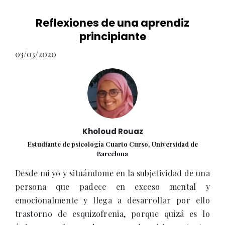
Reflexiones de una aprendiz
principiante
03/03/2020
Kholoud Rouaz
Estudiante de psicología Cuarto Curso, Universidad de
Barcelona
Desde mi yo y situándome en la subjetividad de una
persona que padece en exceso mental y
emocionalmente y llega a desarrollar por ello
trastorno de esquizofrenia, porque quizá es lo