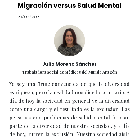
Migración versus Salud Mental
21/02/2020
Julia Moreno Sánchez
Trabajadora social de Médicos del Mundo Aragón
Yo soy una firme convencida de que la diversidad
es riqueza, pero la realidad nos dice lo contrario. A
día de hoy la sociedad en general ve la diversidad
como una carga y el resultado es la exclusión. Las
personas con problemas de salud mental forman
parte de la diversidad de nuestra sociedad, y a día
de hoy, sufren la exclusión. Nuestra sociedad aísla