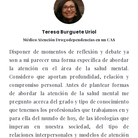
Teresa Burguete Uriol
Médico Atención Drogodependencias en un CAS
Disponer de momentos de reflexión y debate ya
son a mi parecer una forma específica de abordar
la atención en el área de la salud mental.
Considero que aportan profundidad, relación y
compromiso personal. Antes de plantear formas
de abordar la atención de la salud mental me
pregunto acerca del grado y tipo de conocimiento
que tenemos los profesionales que trabajamos en y
para ella del mundo de hoy, de las ideologías que
imperan en nuestra sociedad, del tipo de
relaciones interpersonales y modelos de atención