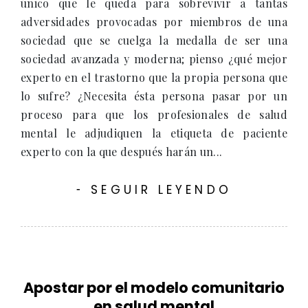
único que le queda para sobrevivir a tantas
adversidades provocadas por miembros de una
sociedad que se cuelga la medalla de ser una
sociedad avanzada y moderna; pienso ¿qué mejor
experto en el trastorno que la propia persona que
lo sufre? ¿Necesita ésta persona pasar por un
proceso para que los profesionales de salud
mental le adjudiquen la etiqueta de paciente
experto con la que después harán un...
SEGUIR LEYENDO
-
Apostar por el modelo comunitario
en salud mental