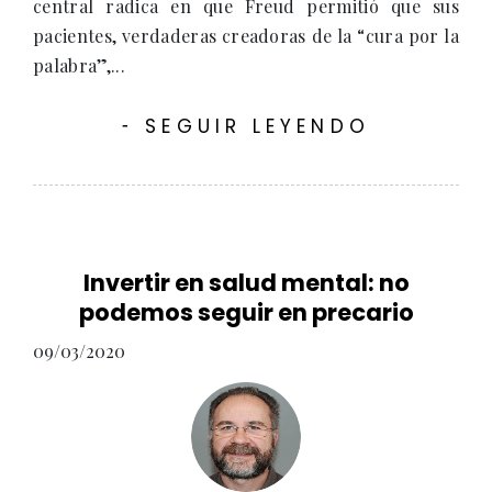
central radica en que Freud permitió que sus
pacientes, verdaderas creadoras de la “cura por la
palabra”,...
SEGUIR LEYENDO
-
Invertir en salud mental: no
podemos seguir en precario
09/03/2020