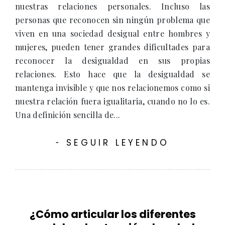
nuestras relaciones personales. Incluso las
personas que reconocen sin ningún problema que
viven en una sociedad desigual entre hombres y
mujeres, pueden tener grandes dificultades para
reconocer la desigualdad en sus propias
relaciones. Esto hace que la desigualdad se
mantenga invisible y que nos relacionemos como si
nuestra relación fuera igualitaria, cuando no lo es.
Una definición sencilla de...
SEGUIR LEYENDO
-
¿Cómo articular los diferentes