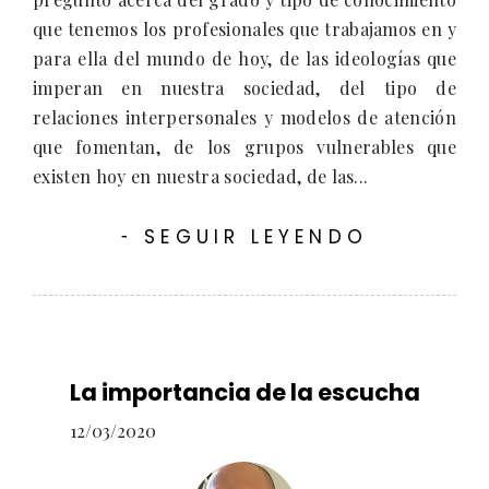
que tenemos los profesionales que trabajamos en y
para ella del mundo de hoy, de las ideologías que
imperan en nuestra sociedad, del tipo de
relaciones interpersonales y modelos de atención
que fomentan, de los grupos vulnerables que
existen hoy en nuestra sociedad, de las...
SEGUIR LEYENDO
-
La importancia de la escucha
12/03/2020