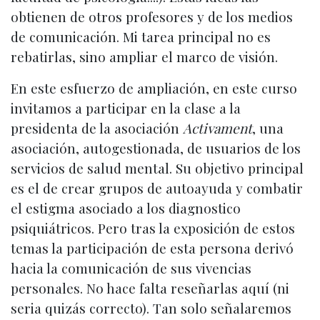
obtienen de otros profesores y de los medios
de comunicación. Mi tarea principal no es
rebatirlas, sino ampliar el marco de visión.
En este esfuerzo de ampliación, en este curso
invitamos a participar en la clase a la
presidenta de la asociación
Activament
, una
asociación, autogestionada, de usuarios de los
servicios de salud mental. Su objetivo principal
es el de crear grupos de autoayuda y combatir
el estigma asociado a los diagnostico
psiquiátricos. Pero tras la exposición de estos
temas la participación de esta persona derivó
hacia la comunicación de sus vivencias
personales. No hace falta reseñarlas aquí (ni
seria quizás correcto). Tan solo señalaremos