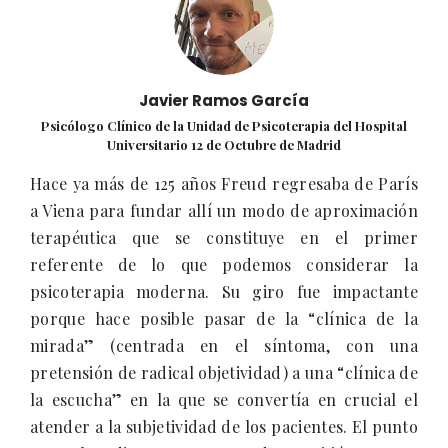
Javier Ramos García
Psicólogo Clínico de la Unidad de Psicoterapia del Hospital
Universitario 12 de Octubre de Madrid
Hace ya más de 125 años Freud regresaba de París
a Viena para fundar allí un modo de aproximación
terapéutica que se constituye en el primer
referente de lo que podemos considerar la
psicoterapia moderna. Su giro fue impactante
porque hace posible pasar de la “clínica de la
mirada” (centrada en el síntoma, con una
pretensión de radical objetividad) a una “clínica de
la escucha” en la que se convertía en crucial el
atender a la subjetividad de los pacientes. El punto