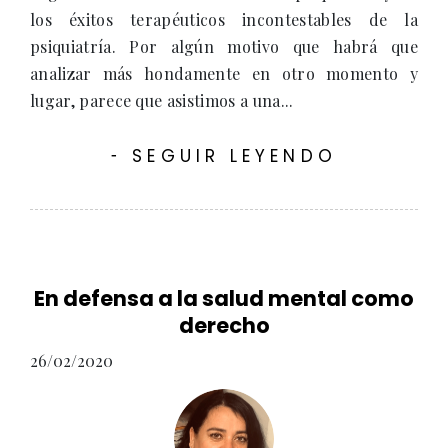
los éxitos terapéuticos incontestables de la
psiquiatría. Por algún motivo que habrá que
analizar más hondamente en otro momento y
lugar, parece que asistimos a una...
SEGUIR LEYENDO
-
En defensa a la salud mental como
derecho
26/02/2020