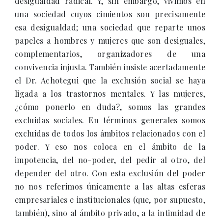
desigualdad radical. Y, sin embargo, vivimos en
una sociedad cuyos cimientos son precisamente
esa desigualdad; una sociedad que reparte unos
papeles a hombres y mujeres que son desiguales,
complementarios, organizadores de una
convivencia injusta. También insiste acertadamente
el Dr. Achotegui que la exclusión social se haya
ligada a los trastornos mentales. Y las mujeres,
¿cómo ponerlo en duda?, somos las grandes
excluidas sociales. En términos generales somos
excluidas de todos los ámbitos relacionados con el
poder. Y eso nos coloca en el ámbito de la
impotencia, del no-poder, del pedir al otro, del
depender del otro. Con esta exclusión del poder
no nos referimos únicamente a las altas esferas
empresariales e institucionales (que, por supuesto,
también), sino al ámbito privado, a la intimidad de