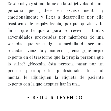
Desde mi yo y situándome en la subjetividad de una
persona que padece en exceso mental y
emocionalmente y llega a desarrollar por ello
trastorno de esquizofrenia, porque quizá es lo
único que le queda para sobrevivir a tantas
adversidades provocadas por miembros de una
sociedad que se cuelga la medalla de ser una
sociedad avanzada y moderna; pienso ¿qué mejor
experto en el trastorno que la propia persona que
lo sufre? ¿Necesita ésta persona pasar por un
proceso para que los profesionales de salud
mental le adjudiquen la etiqueta de paciente
experto con la que después harán un...
SEGUIR LEYENDO
-