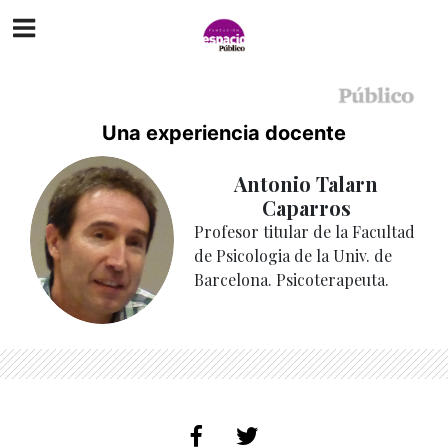
Una experiencia docente
Antonio Talarn
Caparros
Profesor titular de la Facultad
de Psicologia de la Univ. de
Barcelona. Psicoterapeuta.