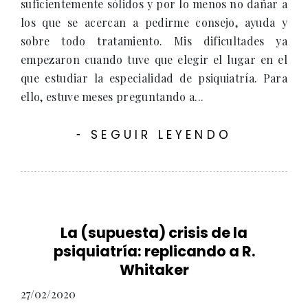
suficientemente sólidos y por lo menos no dañar a
los que se acercan a pedirme consejo, ayuda y
sobre todo tratamiento. Mis dificultades ya
empezaron cuando tuve que elegir el lugar en el
que estudiar la especialidad de psiquiatría. Para
ello, estuve meses preguntando a...
SEGUIR LEYENDO
-
La (supuesta) crisis de la
psiquiatría: replicando a R.
Whitaker
27/02/2020