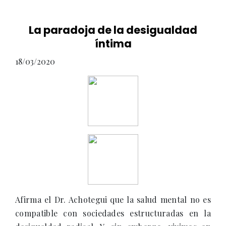
La paradoja de la desigualdad
íntima
18/03/2020
Afirma el Dr. Achotegui que la salud mental no es
compatible con sociedades estructuradas en la