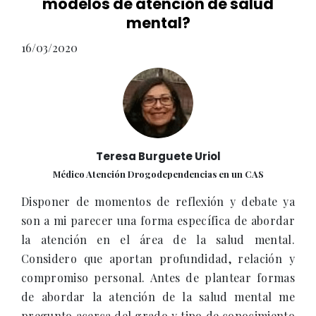
modelos de atención de salud
mental?
16/03/2020
Teresa Burguete Uriol
Médico Atención Drogodependencias en un CAS
Disponer de momentos de reflexión y debate ya
son a mi parecer una forma específica de abordar
la atención en el área de la salud mental.
Considero que aportan profundidad, relación y
compromiso personal. Antes de plantear formas
de abordar la atención de la salud mental me
pregunto acerca del grado y tipo de conocimiento