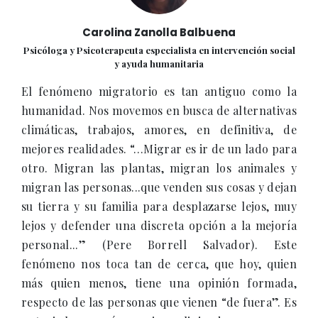
Carolina Zanolla Balbuena
Psicóloga y Psicoterapeuta especialista en intervención social
y ayuda humanitaria
El fenómeno migratorio es tan antiguo como la
humanidad. Nos movemos en busca de alternativas
climáticas, trabajos, amores, en definitiva, de
mejores realidades. “…Migrar es ir de un lado para
otro. Migran las plantas, migran los animales y
migran las personas...que venden sus cosas y dejan
su tierra y su familia para desplazarse lejos, muy
lejos y defender una discreta opción a la mejoría
personal...” (Pere Borrell Salvador). Este
fenómeno nos toca tan de cerca, que hoy, quien
más quien menos, tiene una opinión formada,
respecto de las personas que vienen “de fuera”. Es