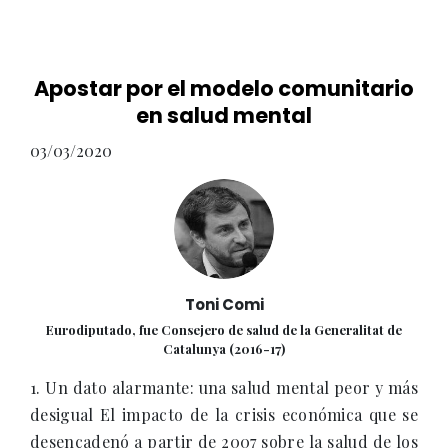
Apostar por el modelo comunitario
en salud mental
03/03/2020
Toni Comi
Eurodiputado, fue Consejero de salud de la Generalitat de
Catalunya (2016-17)
1. Un dato alarmante: una salud mental peor y más
desigual El impacto de la crisis económica que se
desencadenó a partir de 2007 sobre la salud de los