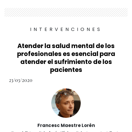
INTERVENCIONES
Atender la salud mental de los
profesionales es esencial para
atender el sufrimiento de los
pacientes
23/03/2020
Francesc Maestre Lorén