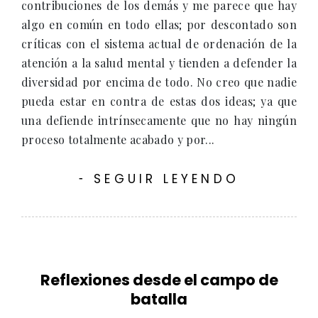
contribuciones de los demás y me parece que hay
algo en común en todo ellas; por descontado son
críticas con el sistema actual de ordenación de la
atención a la salud mental y tienden a defender la
diversidad por encima de todo. No creo que nadie
pueda estar en contra de estas dos ideas; ya que
una defiende intrínsecamente que no hay ningún
proceso totalmente acabado y por...
SEGUIR LEYENDO
-
Reflexiones desde el campo de
batalla