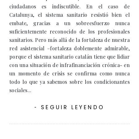
ciudadanos es indiscutible. En el caso de
Catalunya, el sistema sanitario resistió bien el
embate, gracias a un sobreesfuerzo nunca
suficientemente reconocido de los profesionales
sanitarios. Pero más allá de la fortaleza de nuestra
red asistencial –fortaleza doblemente admirable,
porque el sistema sanitario catalán tiene que lidiar
con una situación de infrafinanciación crónica- en
un momento de crisis se confirma como nunca
todo lo que ya sabemos sobre los condicionantes
sociales...
SEGUIR LEYENDO
-