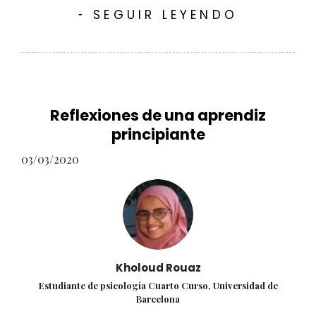
SEGUIR LEYENDO
-
Reflexiones de una aprendiz
principiante
03/03/2020
Kholoud Rouaz
Estudiante de psicología Cuarto Curso, Universidad de
Barcelona