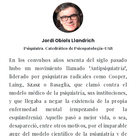
Jordi Obiols Llandrich
Psiquiatra. Catedrático de Psicopatología-UAB
En los convulsos años sesenta del siglo pasado
hubo un movimiento llamado "Antipsiquiatría",
liderado por psiquiatras radicales como Cooper,
Laing, Szasz o Basaglia, que clamó contra el
modelo médico de la psiquiatría, sus instituciones,
y que llegaba a negar la existencia de la propia
enfermedad mental (empezando por la
esquizofrenia). Aquello pasó a mejor vida, o sea,
desapareció, entre otros motivos, por el imparable
auge del modelo científico de la psiquiatría y de