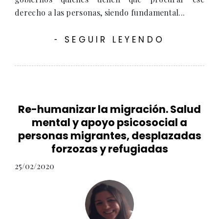
derecho a las personas, siendo fundamental...
SEGUIR LEYENDO
-
Re-humanizar la migración. Salud
mental y apoyo psicosocial a
personas migrantes, desplazadas
forzozas y refugiadas
25/02/2020