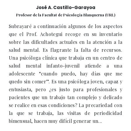
José A. Castillo-Garayoa
Profesor de la Facultat de Psicologia Blanquerna (URL)
Subrayaré a continuación algunos de los aspectos
que el Prof. Achotegui recoge en su inventario
sobre las dificultades actuales en la atención a la
salud mental. Es flagrante la falta de recursos.
Una psicóloga clínica que trabaja en un centro de
salud mental infanto-juvenil atiende a una
adolescente “cuando puedo, hay días que me
quedo sin comer”. Es una psicóloga joven, capaz y
entusiasta, pero ¿es justo para profesionales y
pacientes que un trabajo tan complejo y delicado
se realice en esas condiciones? La precariedad con
la que se trabaja, las visitas de periodicidad
bimensual, hacen muy difícil generar un...