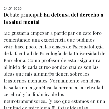
24.01.2020
Debate principal:
En defensa del derecho a
la salud mental
Me gustaría empezar a participar en este foro
comentando una experiencia que pudimos
vivir, hace poco, en las clases de Psicopatología
de la facultad de Psicología de la Universidad de
Barcelona. Como profesor de esta asignatura
al inicio de cada curso sondeo cuales son las
ideas que mis alumn@s tienen sobre los
trastornos mentales. Normalmente son ideas
basadas en la genética, la herencia, la actividad
cerebral y la dinámica de los
neurotransmisores.. (y eso que estamos en una
facultad de psicología..!!). Estas ideas las