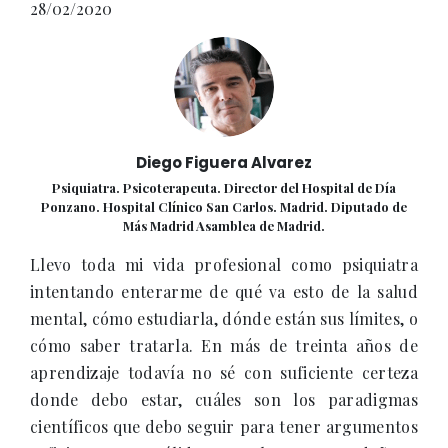
28/02/2020
Diego Figuera Alvarez
Psiquiatra. Psicoterapeuta. Director del Hospital de Día
Ponzano. Hospital Clínico San Carlos. Madrid. Diputado de
Más Madrid Asamblea de Madrid.
Llevo toda mi vida profesional como psiquiatra
intentando enterarme de qué va esto de la salud
mental, cómo estudiarla, dónde están sus límites, o
cómo saber tratarla. En más de treinta años de
aprendizaje todavía no sé con suficiente certeza
donde debo estar, cuáles son los paradigmas
científicos que debo seguir para tener argumentos