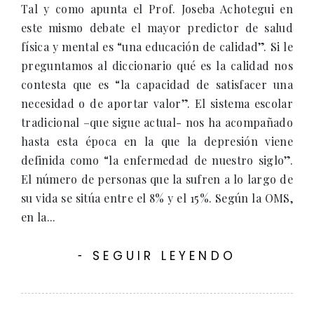
Tal y como apunta el Prof. Joseba Achotegui en
este mismo debate el mayor predictor de salud
física y mental es “una educación de calidad”. Si le
preguntamos al diccionario qué es la calidad nos
contesta que es “la capacidad de satisfacer una
necesidad o de aportar valor”. El sistema escolar
tradicional –que sigue actual- nos ha acompañado
hasta esta época en la que la depresión viene
definida como “la enfermedad de nuestro siglo”.
El número de personas que la sufren a lo largo de
su vida se sitúa entre el 8% y el 15%. Según la OMS,
en la...
SEGUIR LEYENDO
-