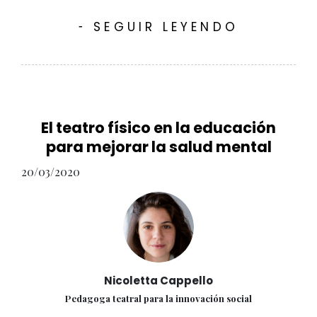
SEGUIR LEYENDO
-
El teatro físico en la educación
para mejorar la salud mental
20/03/2020
Nicoletta Cappello
Pedagoga teatral para la innovación social