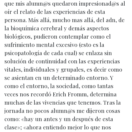
que mis alumn@s quedaron impresionad@s al
oír el relato de las experiencias de esta
persona. Más allá, mucho mas allá, del adn, de
la bioquímica cerebral y demás aspectos
biológicos, pudieron contemplar como el
sufrimiento mental excesivo (esto es la
psicopatología de cada cual) se enlaza sin
solución de continuidad con las experiencias
vitales, individuales y grupales, es decir como
se asientan en un determinado entorno. Y
como el entorno, la sociedad, como tantas
veces nos recordó Erich Fromm, determina
muchas de las vivencias que tenemos. Tras la
jornada no pocos alumn@s me dijeron cosas
como: «hay un antes y un después de esta
clase»; «ahora entiendo mejor lo que nos