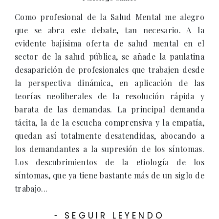
Como profesional de la Salud Mental me alegro
que se abra este debate, tan necesario. A la
evidente bajísima oferta de salud mental en el
sector de la salud pública, se añade la paulatina
desaparición de profesionales que trabajen desde
la perspectiva dinámica, en aplicación de las
teorías neoliberales de la resolución rápida y
barata de las demandas. La principal demanda
tácita, la de la escucha comprensiva y la empatía,
quedan así totalmente desatendidas, abocando a
los demandantes a la supresión de los síntomas.
Los descubrimientos de la etiología de los
síntomas, que ya tiene bastante más de un siglo de
trabajo...
SEGUIR LEYENDO
-