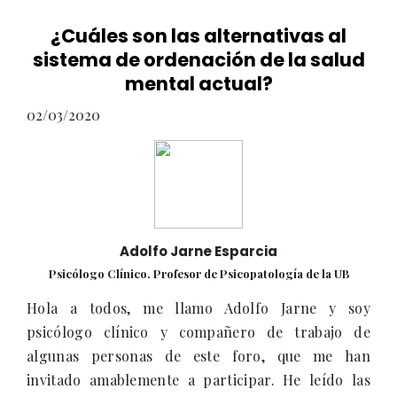
¿Cuáles son las alternativas al
sistema de ordenación de la salud
mental actual?
02/03/2020
Adolfo Jarne Esparcia
Psicólogo Clínico. Profesor de Psicopatología de la UB
Hola a todos, me llamo Adolfo Jarne y soy
psicólogo clínico y compañero de trabajo de
algunas personas de este foro, que me han
invitado amablemente a participar. He leído las