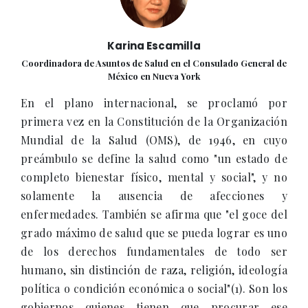
Karina Escamilla
Coordinadora de Asuntos de Salud en el Consulado General de
México en Nueva York
En el plano internacional, se proclamó por
primera vez en la Constitución de la Organización
Mundial de la Salud (OMS), de 1946, en cuyo
preámbulo se define la salud como "un estado de
completo bienestar físico, mental y social", y no
solamente la ausencia de afecciones y
enfermedades. También se afirma que "el goce del
grado máximo de salud que se pueda lograr es uno
de los derechos fundamentales de todo ser
humano, sin distinción de raza, religión, ideología
política o condición económica o social"(1). Son los
gobiernos quienes tienen que procurar ese