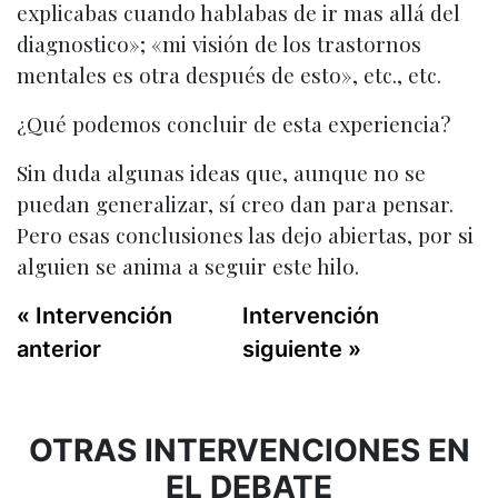
explicabas cuando hablabas de ir mas allá del
diagnostico»; «mi visión de los trastornos
mentales es otra después de esto», etc., etc.
¿Qué podemos concluir de esta experiencia?
Sin duda algunas ideas que, aunque no se
puedan generalizar, sí creo dan para pensar.
Pero esas conclusiones las dejo abiertas, por si
alguien se anima a seguir este hilo.
« Intervención
Intervención
anterior
siguiente »
OTRAS INTERVENCIONES EN
EL DEBATE