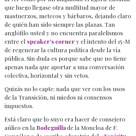
que luego llegase otra multitud mayor de
mastuerzos, metecos y bárbaros, dejando claro
de quién han sido siempre las plazas. Tan
anglófilo usted y no encuentra paralelismos
entre el
speaker’s corner
y el intento del 15-M
de regenerar la cultura política desde la vía
pública. Sin duda es porque sabe que no tiene
apenas nada que aportar a una conversación
colectiva, horizontal y sin vetos.
Quizás no lo capte: nada que ver con los usos
de la Transición, ni miedos ni consensos
impuestos.
Está claro que lo suyo era hacer de consejero
aúlico en la
Bodeguilla
de la Moncloa de F.