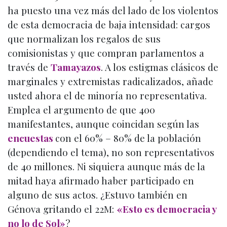
ha puesto una vez más del lado de los violentos
de esta democracia de baja intensidad: cargos
que normalizan los regalos de sus
comisionistas y que compran parlamentos a
través de
Tamayazos
. A los estigmas clásicos de
marginales y extremistas radicalizados, añade
usted ahora el de minoría no representativa.
Emplea el argumento de que 400
manifestantes, aunque coincidan según las
encuestas
con el 60% – 80% de la población
(dependiendo el tema), no son representativos
de 40 millones. Ni siquiera aunque más de la
mitad haya afirmado haber participado en
alguno de sus actos. ¿Estuvo también en
Génova gritando el 22M:
«Esto es democracia y
no lo de Sol»
?