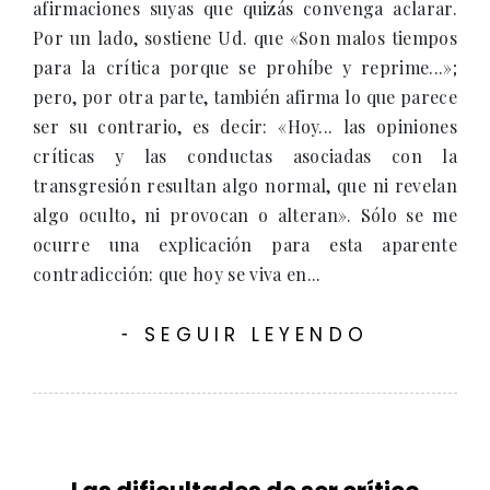
afirmaciones suyas que quizás convenga aclarar.
Por un lado, sostiene Ud. que «Son malos tiempos
para la crítica porque se prohíbe y reprime...»;
pero, por otra parte, también afirma lo que parece
ser su contrario, es decir: «Hoy... las opiniones
críticas y las conductas asociadas con la
transgresión resultan algo normal, que ni revelan
algo oculto, ni provocan o alteran». Sólo se me
ocurre una explicación para esta aparente
contradicción: que hoy se viva en...
SEGUIR LEYENDO
-