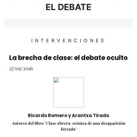
EL DEBATE
INTERVENCIONES
La brecha de clase: el debate oculto
27/09/2016
Ricardo Romero y Arantxa Tirado
Autores del libro 'Clase obrera: crónica de una desaparición
forzada'