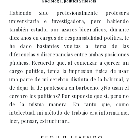
Socióloga, política y filósofa
Habiendo sido profesionalmente profesora
universitaria e investigadora, pero habiendo
también estado, por azares biográficos, durante
diez años en cargos de responsabilidad política, le
he dado bastantes vueltas al tema de las
diferencias y discrepancias entre ambas posiciones
públicas. Recuerdo que, al comenzar a ejercer un
cargo político, tenía la impresión física de usar
una parte de mi cerebro distinta de la habitual, y
de dejar la de profesora en barbecho. ¿No usan el
cerebro los políticos? Por supuesto que sí, pero no
de la misma manera. En tanto que, como
intelectual, mi método de trabajo era informarme,
leer, pensar, estructurar...
-