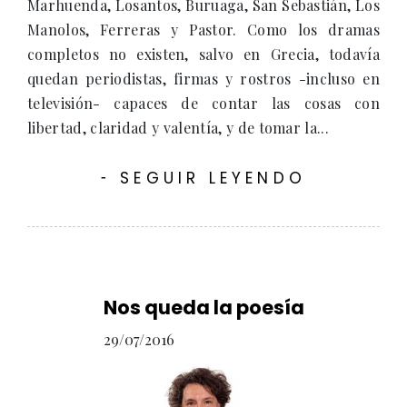
Marhuenda, Losantos, Buruaga, San Sebastián, Los
Manolos, Ferreras y Pastor. Como los dramas
completos no existen, salvo en Grecia, todavía
quedan periodistas, firmas y rostros -incluso en
televisión- capaces de contar las cosas con
libertad, claridad y valentía, y de tomar la...
SEGUIR LEYENDO
-
Nos queda la poesía
29/07/2016