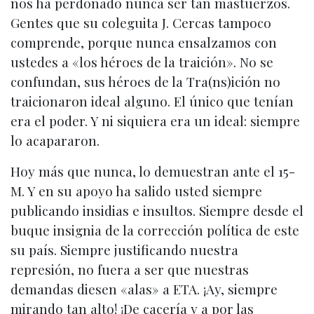
nos ha perdonado nunca ser tan mastuerzos.
Gentes que su coleguita J. Cercas tampoco
comprende, porque nunca ensalzamos con
ustedes a «los héroes de la traición». No se
confundan, sus héroes de la Tra(ns)ición no
traicionaron ideal alguno. El único que tenían
era el poder. Y ni siquiera era un ideal: siempre
lo acapararon.
Hoy más que nunca, lo demuestran ante el 15-
M. Y en su apoyo ha salido usted siempre
publicando insidias e insultos. Siempre desde el
buque insignia de la corrección política de este
su país. Siempre justificando nuestra
represión, no fuera a ser que nuestras
demandas diesen «alas» a ETA. ¡Ay, siempre
mirando tan alto! ¡De cacería y a por las