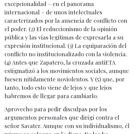
excepcionalidad – en el panorama
internacional – de unos intelectuales
caracterizados por la ausencia de conflicto con
el poder. (2) El reduccionismo de la opinión
pública y las vías legítimas de expresarla a su
expresión institucional. (3) La equiparación del
conflicto no institucionalizado con la violencia.
(4) Antes que Zapatero, la cruzada antiETA
estigmatizó a los movimientos sociales, aunque
fuesen nítidamente noviolentos. Y (5) que, por
tanto, todo esto viene de lejos y que lejos
habremos de llegar para cambiarlo.
Aprovecho para pedir disculpas por los
argumentos personales que dirigí contra el
señor Savater. Aunque con su individualismo, él