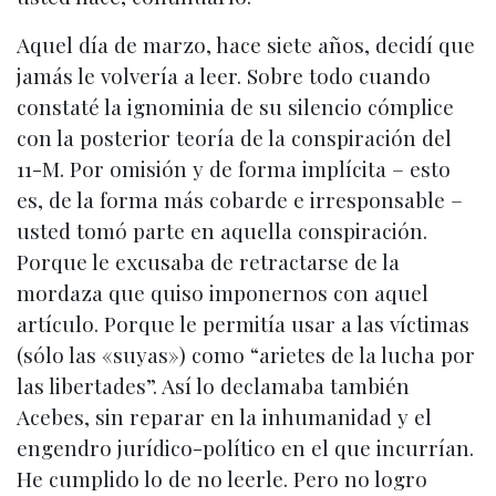
Aquel día de marzo, hace siete años, decidí que
jamás le volvería a leer. Sobre todo cuando
constaté la ignominia de su silencio cómplice
con la posterior teoría de la conspiración del
11-M. Por omisión y de forma implícita – esto
es, de la forma más cobarde e irresponsable –
usted tomó parte en aquella conspiración.
Porque le excusaba de retractarse de la
mordaza que quiso imponernos con aquel
artículo. Porque le permitía usar a las víctimas
(sólo las «suyas») como “arietes de la lucha por
las libertades”. Así lo declamaba también
Acebes, sin reparar en la inhumanidad y el
engendro jurídico-político en el que incurrían.
He cumplido lo de no leerle. Pero no logro