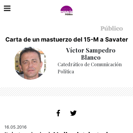
Carta de un mastuerzo del 15-M a Savater
Víctor Sampedro
Blanco
Catedrático de Comunicación
Política
16.05.2016