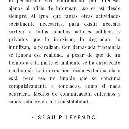
El periodismo vive contaminado por intereses
ajenos al oficio de informar. Eso es así desde
siempre. Al igual que tantas otras actividades
socialmente necesarias, para existir necesita
sortear a todos aquellos actores públicos y
privados que lo intoxican, lo degradan, lo
inutilizan, lo paralizan. Con demasiada frecuencia
se ignora esa realidad, a pesar de que de un
tiempo a esta parte el ambiente se ha enrarecido
mucho más. La información tóxica es dañina, claro
está, pero eso no impide que se consuma
compulsivamente a toneladas, como si nada
ocurriera. Medios de comunicación, enfermos y
sanos, sobreviven en la inestabilidad,...
SEGUIR LEYENDO
-