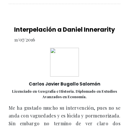
Interpelación a Daniel Innerarity
11/07/2016
Carlos Javier Bugallo Salomón
Licenciado en Geografía e Historia. Diplomado en Estudios
Avanzados en Economía.
Me ha gustado mucho su intervención, pues no se
anda con vaguedades y es lúcida y pormenorizada.
Sin embargo no termino de ver claro dos