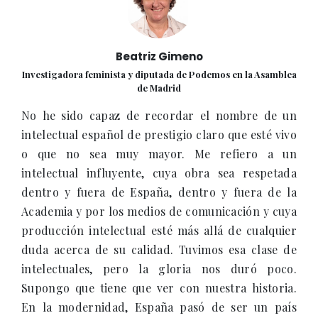
Beatriz Gimeno
Investigadora feminista y diputada de Podemos en la Asamblea
de Madrid
No he sido capaz de recordar el nombre de un
intelectual español de prestigio claro que esté vivo
o que no sea muy mayor. Me refiero a un
intelectual influyente, cuya obra sea respetada
dentro y fuera de España, dentro y fuera de la
Academia y por los medios de comunicación y cuya
producción intelectual esté más allá de cualquier
duda acerca de su calidad. Tuvimos esa clase de
intelectuales, pero la gloria nos duró poco.
Supongo que tiene que ver con nuestra historia.
En la modernidad, España pasó de ser un país