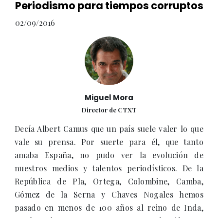
Periodismo para tiempos corruptos
02/09/2016
Miguel Mora
Director de CTXT
Decía Albert Camus que un país suele valer lo que
vale su prensa. Por suerte para él, que tanto
amaba España, no pudo ver la evolución de
nuestros medios y talentos periodísticos. De la
República de Pla, Ortega, Colombine, Camba,
Gómez de la Serna y Chaves Nogales hemos
pasado en menos de 100 años al reino de Inda,