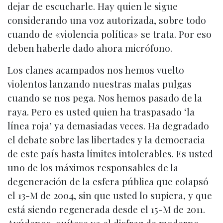
dejar de escucharle. Hay quien le sigue
considerando una voz autorizada, sobre todo
cuando de «violencia política» se trata. Por eso
deben haberle dado ahora micrófono.
Los clanes acampados nos hemos vuelto
violentos lanzando nuestras malas pulgas
cuando se nos pega. Nos hemos pasado de la
raya. Pero es usted quien ha traspasado ‘la
línea roja’ ya demasiadas veces. Ha degradado
el debate sobre las libertades y la democracia
de este país hasta límites intolerables. Es usted
uno de los máximos responsables de la
degeneración de la esfera pública que colapsó
el 13-M de 2004, sin que usted lo supiera, y que
está siendo regenerada desde el 15-M de 2011.