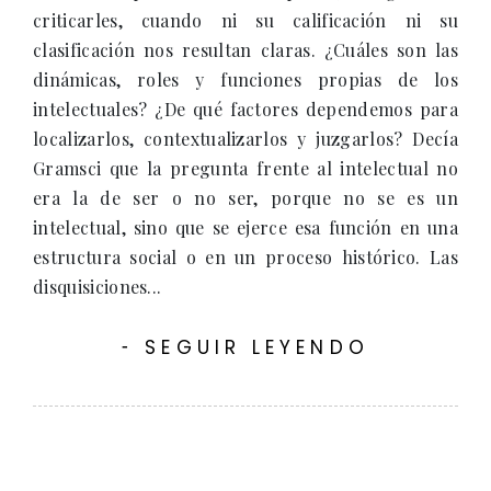
criticarles, cuando ni su calificación ni su
clasificación nos resultan claras. ¿Cuáles son las
dinámicas, roles y funciones propias de los
intelectuales? ¿De qué factores dependemos para
localizarlos, contextualizarlos y juzgarlos? Decía
Gramsci que la pregunta frente al intelectual no
era la de ser o no ser, porque no se es un
intelectual, sino que se ejerce esa función en una
estructura social o en un proceso histórico. Las
disquisiciones...
SEGUIR LEYENDO
-