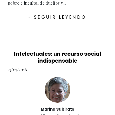
pobre e inculto, de dueños y...
SEGUIR LEYENDO
-
Intelectuales: un recurso social
indispensable
27/07/2016
Marina Subirats