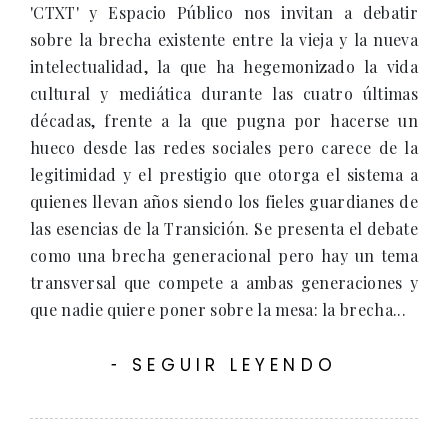
'CTXT' y Espacio Público nos invitan a debatir
sobre la brecha existente entre la vieja y la nueva
intelectualidad, la que ha hegemonizado la vida
cultural y mediática durante las cuatro últimas
décadas, frente a la que pugna por hacerse un
hueco desde las redes sociales pero carece de la
legitimidad y el prestigio que otorga el sistema a
quienes llevan años siendo los fieles guardianes de
las esencias de la Transición. Se presenta el debate
como una brecha generacional pero hay un tema
transversal que compete a ambas generaciones y
que nadie quiere poner sobre la mesa: la brecha...
SEGUIR LEYENDO
-