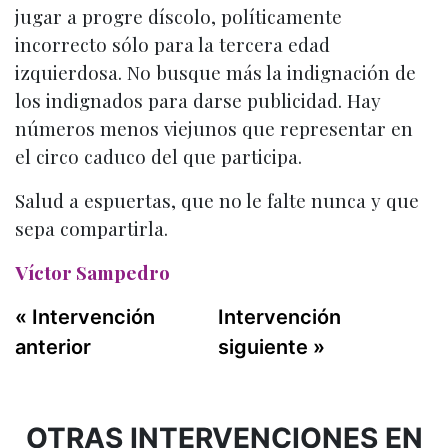
jugar a progre díscolo, políticamente
incorrecto sólo para la tercera edad
izquierdosa. No busque más la indignación de
los indignados para darse publicidad. Hay
números menos viejunos que representar en
el circo caduco del que participa.
Salud a espuertas, que no le falte nunca y que
sepa compartirla.
Víctor Sampedro
« Intervención
Intervención
anterior
siguiente »
OTRAS INTERVENCIONES EN