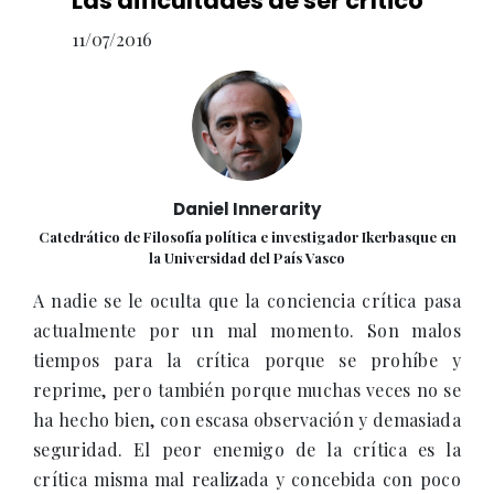
Las dificultades de ser crítico
11/07/2016
Daniel Innerarity
Catedrático de Filosofía política e investigador Ikerbasque en
la Universidad del País Vasco
A nadie se le oculta que la conciencia crítica pasa
actualmente por un mal momento. Son malos
tiempos para la crítica porque se prohíbe y
reprime, pero también porque muchas veces no se
ha hecho bien, con escasa observación y demasiada
seguridad. El peor enemigo de la crítica es la
crítica misma mal realizada y concebida con poco