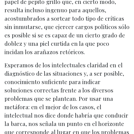
papel de pepito grillo que, en cierto modo,
resulta incluso ingenuo para aquellos,
acostumbrados a sortear todo tipo de críticas
sin inmutarse, que ejercer cargos políticos sólo
es posible si se es capaz de un cierto grado de
doblez y una piel curtida en la que poco
incidan los arañazos retóricos.
Esperamos de los intelectuales claridad en el
diagnóstico de las situaciones y, a ser posible,
conocimiento suficiente para indicar
soluciones correctas frente a los diversos
problemas que se plantean. Por usar una
metáfora: en el mejor de los casos, el
intelectual nos dice donde habría que conducir
la barca, nos señala un punto en el horizonte
que corresponde al lugar en que los problemas