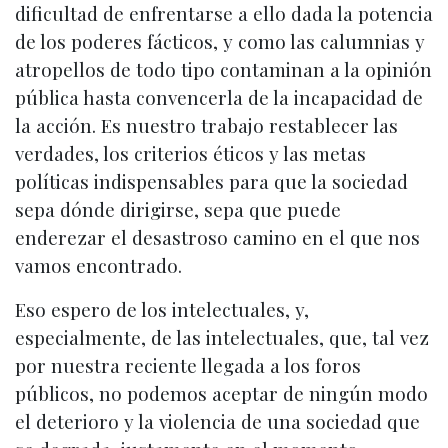
dificultad de enfrentarse a ello dada la potencia
de los poderes fácticos, y como las calumnias y
atropellos de todo tipo contaminan a la opinión
pública hasta convencerla de la incapacidad de
la acción. Es nuestro trabajo restablecer las
verdades, los criterios éticos y las metas
políticas indispensables para que la sociedad
sepa dónde dirigirse, sepa que puede
enderezar el desastroso camino en el que nos
vamos encontrado.
Eso espero de los intelectuales, y,
especialmente, de las intelectuales, que, tal vez
por nuestra reciente llegada a los foros
públicos, no podemos aceptar de ningún modo
el deterioro y la violencia de una sociedad que