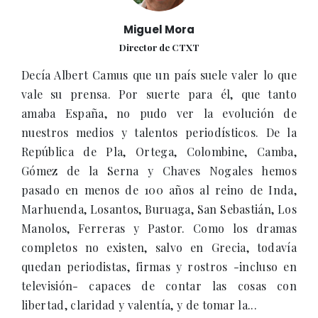
Miguel Mora
Director de CTXT
Decía Albert Camus que un país suele valer lo que
vale su prensa. Por suerte para él, que tanto
amaba España, no pudo ver la evolución de
nuestros medios y talentos periodísticos. De la
República de Pla, Ortega, Colombine, Camba,
Gómez de la Serna y Chaves Nogales hemos
pasado en menos de 100 años al reino de Inda,
Marhuenda, Losantos, Buruaga, San Sebastián, Los
Manolos, Ferreras y Pastor. Como los dramas
completos no existen, salvo en Grecia, todavía
quedan periodistas, firmas y rostros -incluso en
televisión- capaces de contar las cosas con
libertad, claridad y valentía, y de tomar la...