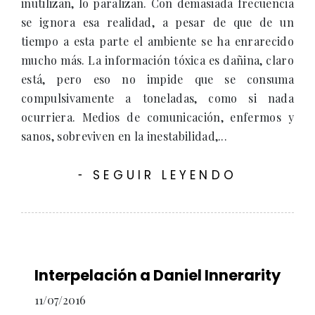
inutilizan, lo paralizan. Con demasiada frecuencia
se ignora esa realidad, a pesar de que de un
tiempo a esta parte el ambiente se ha enrarecido
mucho más. La información tóxica es dañina, claro
está, pero eso no impide que se consuma
compulsivamente a toneladas, como si nada
ocurriera. Medios de comunicación, enfermos y
sanos, sobreviven en la inestabilidad,...
SEGUIR LEYENDO
-
Interpelación a Daniel Innerarity
11/07/2016