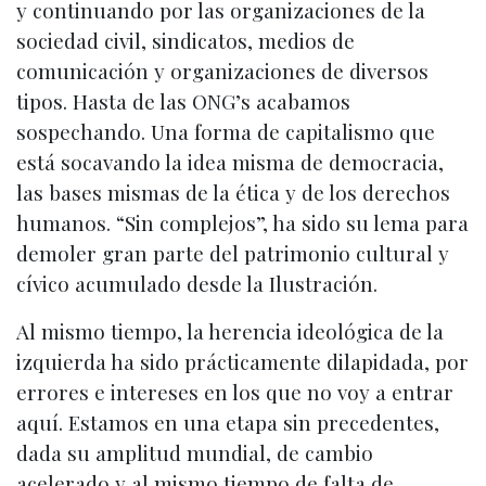
y continuando por las organizaciones de la
sociedad civil, sindicatos, medios de
comunicación y organizaciones de diversos
tipos. Hasta de las ONG’s acabamos
sospechando. Una forma de capitalismo que
está socavando la idea misma de democracia,
las bases mismas de la ética y de los derechos
humanos. “Sin complejos”, ha sido su lema para
demoler gran parte del patrimonio cultural y
cívico acumulado desde la Ilustración.
Al mismo tiempo, la herencia ideológica de la
izquierda ha sido prácticamente dilapidada, por
errores e intereses en los que no voy a entrar
aquí. Estamos en una etapa sin precedentes,
dada su amplitud mundial, de cambio
acelerado y al mismo tiempo de falta de