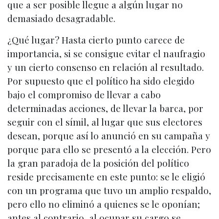
que a ser posible llegue a algún lugar no
demasiado desagradable.
¿Qué lugar? Hasta cierto punto carece de
importancia, si se consigue evitar el naufragio
y un cierto consenso en relación al resultado.
Por supuesto que el político ha sido elegido
bajo el compromiso de llevar a cabo
determinadas acciones, de llevar la barca, por
seguir con el símil, al lugar que sus electores
desean, porque así lo anunció en su campaña y
porque para ello se presentó a la elección. Pero
la gran paradoja de la posición del político
reside precisamente en este punto: se le eligió
con un programa que tuvo un amplio respaldo,
pero ello no eliminó a quienes se le oponían;
antes al contrario, al ocupar su cargo se