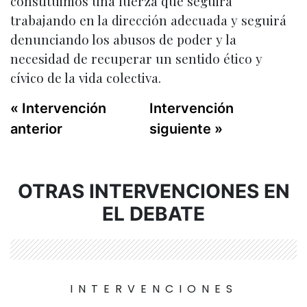
constituimos una fuerza que seguirá
trabajando en la dirección adecuada y seguirá
denunciando los abusos de poder y la
necesidad de recuperar un sentido ético y
cívico de la vida colectiva.
« Intervención
Intervención
anterior
siguiente »
OTRAS INTERVENCIONES EN
EL DEBATE
INTERVENCIONES