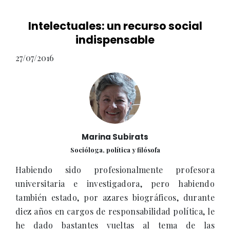
Intelectuales: un recurso social
indispensable
27/07/2016
Marina Subirats
Socióloga, política y filósofa
Habiendo sido profesionalmente profesora
universitaria e investigadora, pero habiendo
también estado, por azares biográficos, durante
diez años en cargos de responsabilidad política, le
he dado bastantes vueltas al tema de las