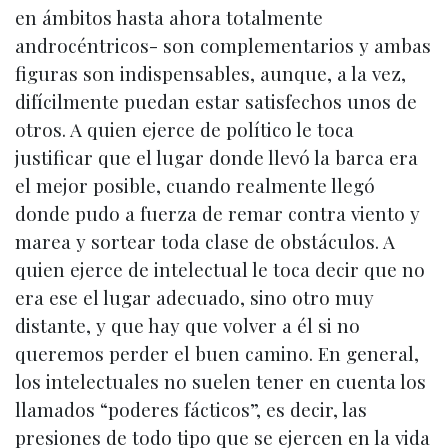
en ámbitos hasta ahora totalmente
androcéntricos- son complementarios y ambas
figuras son indispensables, aunque, a la vez,
difícilmente puedan estar satisfechos unos de
otros. A quien ejerce de político le toca
justificar que el lugar donde llevó la barca era
el mejor posible, cuando realmente llegó
donde pudo a fuerza de remar contra viento y
marea y sortear toda clase de obstáculos. A
quien ejerce de intelectual le toca decir que no
era ese el lugar adecuado, sino otro muy
distante, y que hay que volver a él si no
queremos perder el buen camino. En general,
los intelectuales no suelen tener en cuenta los
llamados “poderes fácticos”, es decir, las
presiones de todo tipo que se ejercen en la vida