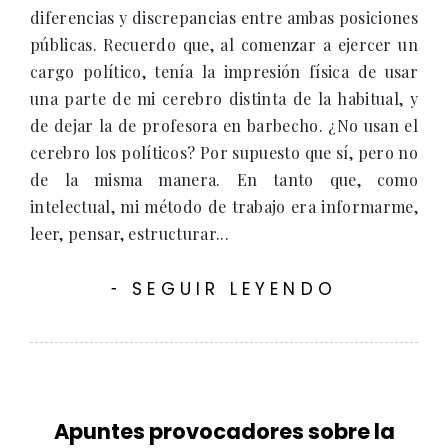
diferencias y discrepancias entre ambas posiciones
públicas. Recuerdo que, al comenzar a ejercer un
cargo político, tenía la impresión física de usar
una parte de mi cerebro distinta de la habitual, y
de dejar la de profesora en barbecho. ¿No usan el
cerebro los políticos? Por supuesto que sí, pero no
de la misma manera. En tanto que, como
intelectual, mi método de trabajo era informarme,
leer, pensar, estructurar...
SEGUIR LEYENDO
-
Apuntes provocadores sobre la