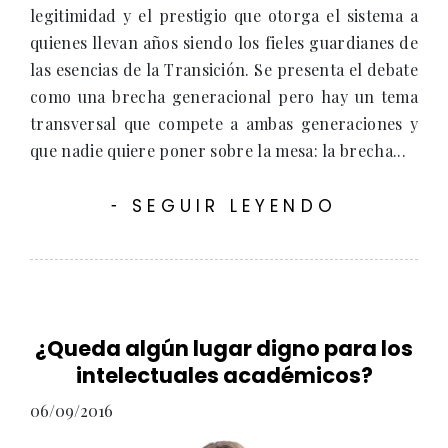
legitimidad y el prestigio que otorga el sistema a
quienes llevan años siendo los fieles guardianes de
las esencias de la Transición. Se presenta el debate
como una brecha generacional pero hay un tema
transversal que compete a ambas generaciones y
que nadie quiere poner sobre la mesa: la brecha...
SEGUIR LEYENDO
-
¿Queda algún lugar digno para los
intelectuales académicos?
06/09/2016