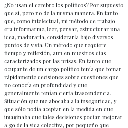
¿No usan el cerebro los políticos? Por supuesto
que sí, pero no de la misma manera. En tanto
que, como intelectual, mi método de trabajo
era informarme, leer, pensar, estructurar una
idea, madurarla, considerarla bajo diversos
puntos de vista. Un método que requiere
tiempo y reflexión, aun en nuestros días
caracterizados por las prisas. En tanto que
ocupante de un cargo político tenía que tomar
rápidamente decisiones sobre cuestiones que
no conocía en profundidad y que
generalmente tenían cierta trascendencia.
Situación que me abocaba a la inseguridad, y
que sólo podía aceptar en la medida en que
imaginaba que tales decisiones podían mejorar
algo de la vida colectiva, por pequeño que