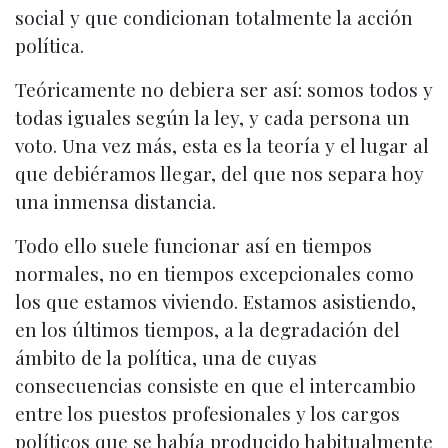
social y que condicionan totalmente la acción
política.
Teóricamente no debiera ser así: somos todos y
todas iguales según la ley, y cada persona un
voto. Una vez más, esta es la teoría y el lugar al
que debiéramos llegar, del que nos separa hoy
una inmensa distancia.
Todo ello suele funcionar así en tiempos
normales, no en tiempos excepcionales como
los que estamos viviendo. Estamos asistiendo,
en los últimos tiempos, a la degradación del
ámbito de la política, una de cuyas
consecuencias consiste en que el intercambio
entre los puestos profesionales y los cargos
políticos que se había producido habitualmente