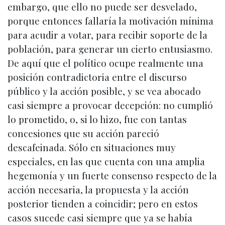
embargo, que ello no puede ser desvelado,
porque entonces fallaría la motivación mínima
para acudir a votar, para recibir soporte de la
población, para generar un cierto entusiasmo.
De aquí que el político ocupe realmente una
posición contradictoria entre el discurso
público y la acción posible, y se vea abocado
casi siempre a provocar decepción: no cumplió
lo prometido, o, si lo hizo, fue con tantas
concesiones que su acción pareció
descafeinada. Sólo en situaciones muy
especiales, en las que cuenta con una amplia
hegemonía y un fuerte consenso respecto de la
acción necesaria, la propuesta y la acción
posterior tienden a coincidir; pero en estos
casos sucede casi siempre que ya se había