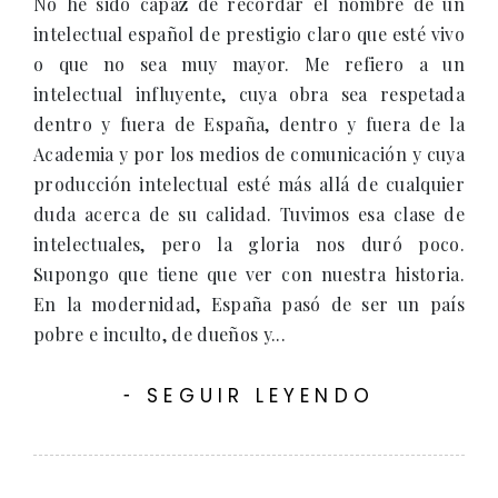
No he sido capaz de recordar el nombre de un
intelectual español de prestigio claro que esté vivo
o que no sea muy mayor. Me refiero a un
intelectual influyente, cuya obra sea respetada
dentro y fuera de España, dentro y fuera de la
Academia y por los medios de comunicación y cuya
producción intelectual esté más allá de cualquier
duda acerca de su calidad. Tuvimos esa clase de
intelectuales, pero la gloria nos duró poco.
Supongo que tiene que ver con nuestra historia.
En la modernidad, España pasó de ser un país
pobre e inculto, de dueños y...
SEGUIR LEYENDO
-