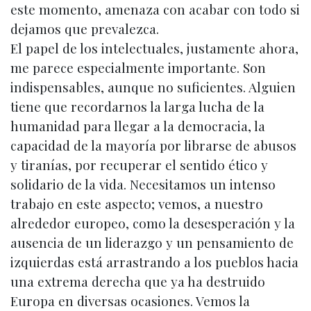
este momento, amenaza con acabar con todo si
dejamos que prevalezca.
El papel de los intelectuales, justamente ahora,
me parece especialmente importante. Son
indispensables, aunque no suficientes. Alguien
tiene que recordarnos la larga lucha de la
humanidad para llegar a la democracia, la
capacidad de la mayoría por librarse de abusos
y tiranías, por recuperar el sentido ético y
solidario de la vida. Necesitamos un intenso
trabajo en este aspecto; vemos, a nuestro
alrededor europeo, como la desesperación y la
ausencia de un liderazgo y un pensamiento de
izquierdas está arrastrando a los pueblos hacia
una extrema derecha que ya ha destruido
Europa en diversas ocasiones. Vemos la