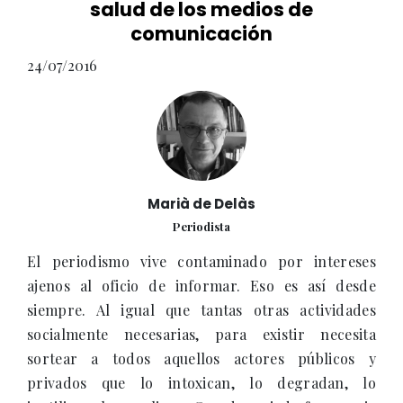
salud de los medios de
comunicación
24/07/2016
Marià de Delàs
Periodista
El periodismo vive contaminado por intereses
ajenos al oficio de informar. Eso es así desde
siempre. Al igual que tantas otras actividades
socialmente necesarias, para existir necesita
sortear a todos aquellos actores públicos y
privados que lo intoxican, lo degradan, lo