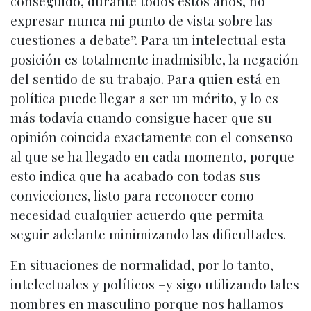
conseguido, durante todos estos años, no
expresar nunca mi punto de vista sobre las
cuestiones a debate”. Para un intelectual esta
posición es totalmente inadmisible, la negación
del sentido de su trabajo. Para quien está en
política puede llegar a ser un mérito, y lo es
más todavía cuando consigue hacer que su
opinión coincida exactamente con el consenso
al que se ha llegado en cada momento, porque
esto indica que ha acabado con todas sus
convicciones, listo para reconocer como
necesidad cualquier acuerdo que permita
seguir adelante minimizando las dificultades.
En situaciones de normalidad, por lo tanto,
intelectuales y políticos –y sigo utilizando tales
nombres en masculino porque nos hallamos