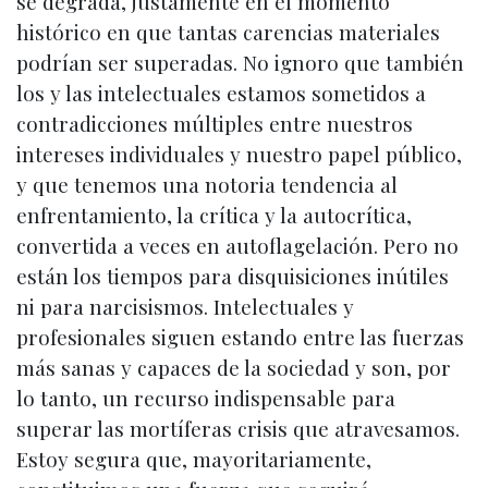
se degrada, justamente en el momento
histórico en que tantas carencias materiales
podrían ser superadas. No ignoro que también
los y las intelectuales estamos sometidos a
contradicciones múltiples entre nuestros
intereses individuales y nuestro papel público,
y que tenemos una notoria tendencia al
enfrentamiento, la crítica y la autocrítica,
convertida a veces en autoflagelación. Pero no
están los tiempos para disquisiciones inútiles
ni para narcisismos. Intelectuales y
profesionales siguen estando entre las fuerzas
más sanas y capaces de la sociedad y son, por
lo tanto, un recurso indispensable para
superar las mortíferas crisis que atravesamos.
Estoy segura que, mayoritariamente,