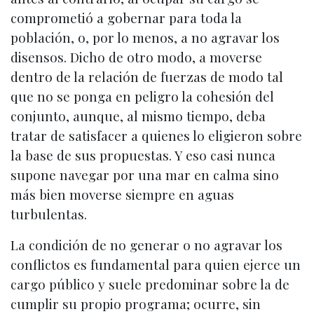
comprometió a gobernar para toda la
población, o, por lo menos, a no agravar los
disensos. Dicho de otro modo, a moverse
dentro de la relación de fuerzas de modo tal
que no se ponga en peligro la cohesión del
conjunto, aunque, al mismo tiempo, deba
tratar de satisfacer a quienes lo eligieron sobre
la base de sus propuestas. Y eso casi nunca
supone navegar por una mar en calma sino
más bien moverse siempre en aguas
turbulentas.
La condición de no generar o no agravar los
conflictos es fundamental para quien ejerce un
cargo público y suele predominar sobre la de
cumplir su propio programa; ocurre, sin