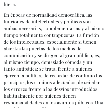
fuera.
En épocas de normalidad democrática, las
funciones de intelectuales y políticos son
ambas necesarias, complementarias y al mismo
tiempo totalmente contrapuestas. La función
de los intelectuales, especialmente si tienen
abiertas las puertas de los medios de
comunicación y se dirigen al gran público, es,
al mismo tiempo, demasiado cómoda y un
tanto antipática; se trata, frente a quienes
ejercen la política, de recordar de continuo los
principios, los caminos adecuados, de señalar
los errores frente a los desvíos introducidos
habitualmente por quienes tienen
responsabilidades en los asuntos públicos. Una