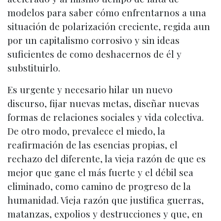
modelos para saber cómo enfrentarnos a una
situación de polarización creciente, regida aun
por un capitalismo corrosivo y sin ideas
suficientes de como deshacernos de él y
substituirlo.
Es urgente y necesario hilar un nuevo
discurso, fijar nuevas metas, diseñar nuevas
formas de relaciones sociales y vida colectiva.
De otro modo, prevalece el miedo, la
reafirmación de las esencias propias, el
rechazo del diferente, la vieja razón de que es
mejor que gane el más fuerte y el débil sea
eliminado, como camino de progreso de la
humanidad. Vieja razón que justifica guerras,
matanzas, expolios y destrucciones y que, en