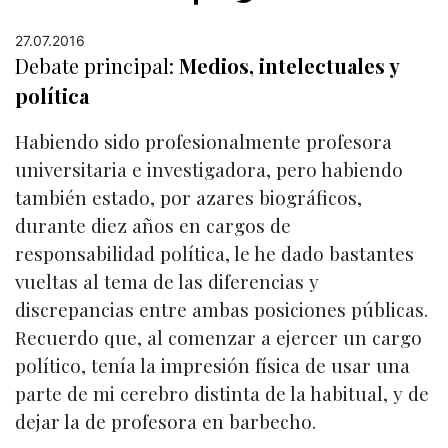
27.07.2016
Debate principal:
Medios, intelectuales y
política
Habiendo sido profesionalmente profesora
universitaria e investigadora, pero habiendo
también estado, por azares biográficos,
durante diez años en cargos de
responsabilidad política, le he dado bastantes
vueltas al tema de las diferencias y
discrepancias entre ambas posiciones públicas.
Recuerdo que, al comenzar a ejercer un cargo
político, tenía la impresión física de usar una
parte de mi cerebro distinta de la habitual, y de
dejar la de profesora en barbecho.