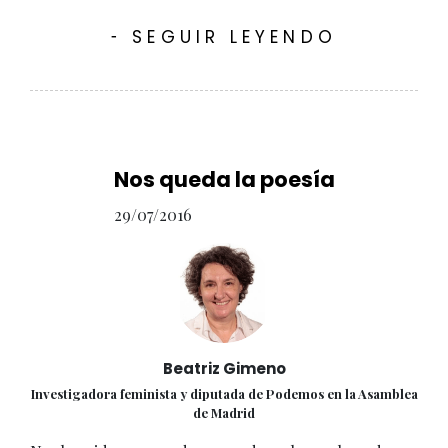
SEGUIR LEYENDO
-
Nos queda la poesía
29/07/2016
Beatriz Gimeno
Investigadora feminista y diputada de Podemos en la Asamblea
de Madrid