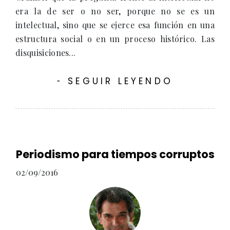
era la de ser o no ser, porque no se es un
intelectual, sino que se ejerce esa función en una
estructura social o en un proceso histórico. Las
disquisiciones...
SEGUIR LEYENDO
-
Periodismo para tiempos corruptos
02/09/2016