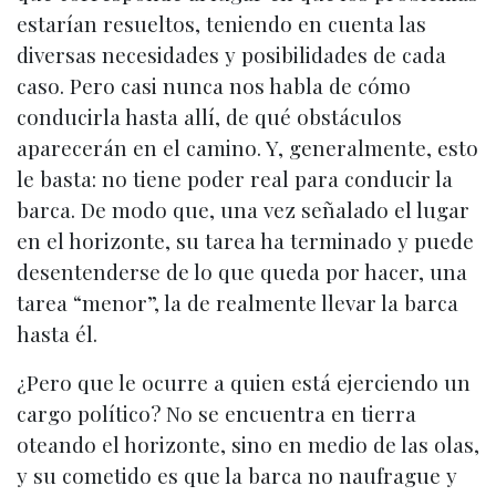
estarían resueltos, teniendo en cuenta las
diversas necesidades y posibilidades de cada
caso. Pero casi nunca nos habla de cómo
conducirla hasta allí, de qué obstáculos
aparecerán en el camino. Y, generalmente, esto
le basta: no tiene poder real para conducir la
barca. De modo que, una vez señalado el lugar
en el horizonte, su tarea ha terminado y puede
desentenderse de lo que queda por hacer, una
tarea “menor”, la de realmente llevar la barca
hasta él.
¿Pero que le ocurre a quien está ejerciendo un
cargo político? No se encuentra en tierra
oteando el horizonte, sino en medio de las olas,
y su cometido es que la barca no naufrague y