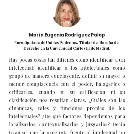
María Eugenia Rodríguez Palop
Eurodiputada de Unidas Podemos. Titular de filosofía del
Derecho en la Universidad Carlos III de Madrid.
Hay pocas cosas tan difíciles como identificar a un
intelectual: identificar a los intelectuales como
grupo de manera concluyente, definir su mayor o
menor complacencia con el poder, halagarles o
criticarles, cuando ni su calificación ni su
clasificación nos resultan claras. ¿Cuáles son las
dinámicas, roles y funciones propias de los
intelectuales? ¿De qué factores dependemos para
localizarlos, contextualizarlos y juzgarlos? Decía
Gramsci que la pregunta frente al intelectual no