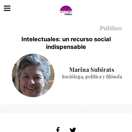
Intelectuales: un recurso social
indispensable
Marina Subirats
Socióloga, política y filósofa