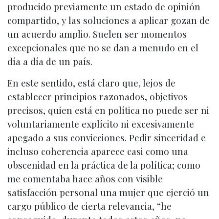
producido previamente un estado de opinión
compartido, y las soluciones a aplicar gozan de
un acuerdo amplio. Suelen ser momentos
excepcionales que no se dan a menudo en el
día a día de un país.
En este sentido, está claro que, lejos de
establecer principios razonados, objetivos
precisos, quien está en política no puede ser ni
voluntariamente explícito ni excesivamente
apegado a sus convicciones. Pedir sinceridad e
incluso coherencia aparece casi como una
obscenidad en la práctica de la política; como
me comentaba hace años con visible
satisfacción personal una mujer que ejerció un
cargo público de cierta relevancia, “he