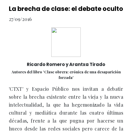
La brecha de clase: el debate oculto
27/09/2016
Ricardo Romero y Arantxa Tirado
Autores del libro 'Clase obrera: crónica de una desaparición
forzada'
'CTXT' y Espacio Público nos invitan a debatir
sobre la brecha existente entre la vieja y la nueva
intelectualidad, la que ha hegemonizado la vida
cultural y mediática durante las cuatro últimas
décadas, frente a la que pugna por hacerse un
hueco desde las redes sociales pero carece de la