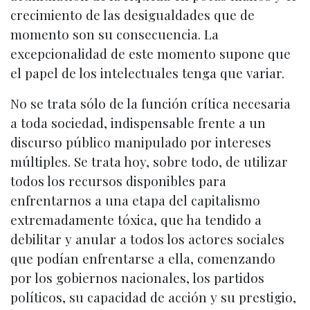
crecimiento de las desigualdades que de
momento son su consecuencia. La
excepcionalidad de este momento supone que
el papel de los intelectuales tenga que variar.
No se trata sólo de la función crítica necesaria
a toda sociedad, indispensable frente a un
discurso público manipulado por intereses
múltiples. Se trata hoy, sobre todo, de utilizar
todos los recursos disponibles para
enfrentarnos a una etapa del capitalismo
extremadamente tóxica, que ha tendido a
debilitar y anular a todos los actores sociales
que podían enfrentarse a ella, comenzando
por los gobiernos nacionales, los partidos
políticos, su capacidad de acción y su prestigio,