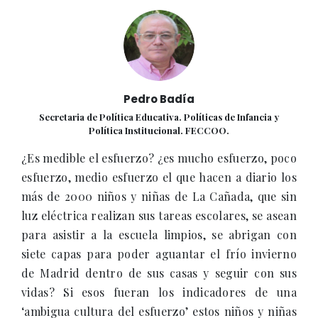
Pedro Badía
Secretaria de Política Educativa. Políticas de Infancia y
Política Institucional. FECCOO.
¿Es medible el esfuerzo? ¿es mucho esfuerzo, poco
esfuerzo, medio esfuerzo el que hacen a diario los
más de 2000 niños y niñas de La Cañada, que sin
luz eléctrica realizan sus tareas escolares, se asean
para asistir a la escuela limpios, se abrigan con
siete capas para poder aguantar el frío invierno
de Madrid dentro de sus casas y seguir con sus
vidas? Si esos fueran los indicadores de una
‘ambigua cultura del esfuerzo’ estos niños y niñas