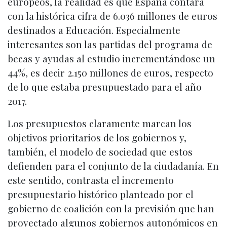
europeos, la realidad es que España contará
con la histórica cifra de 6.036 millones de euros
destinados a Educación. Especialmente
interesantes son las partidas del programa de
becas y ayudas al estudio incrementándose un
44%, es decir 2.150 millones de euros, respecto
de lo que estaba presupuestado para el año
2017.
Los presupuestos claramente marcan los
objetivos prioritarios de los gobiernos y,
también, el modelo de sociedad que estos
defienden para el conjunto de la ciudadanía. En
este sentido, contrasta el incremento
presupuestario histórico planteado por el
gobierno de coalición con la previsión que han
proyectado algunos gobiernos autonómicos en