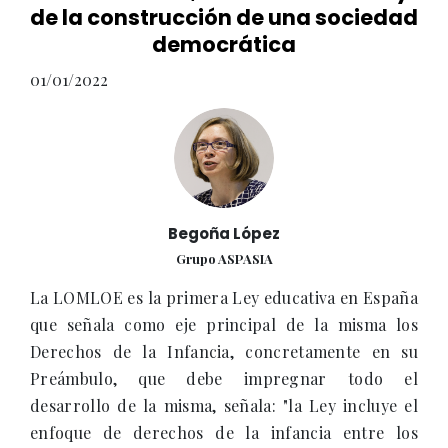
de la construcción de una sociedad
democrática
01/01/2022
Begoña López
Grupo ASPASIA
La LOMLOE es la primera Ley educativa en España
que señala como eje principal de la misma los
Derechos de la Infancia, concretamente en su
Preámbulo, que debe impregnar todo el
desarrollo de la misma, señala: "la Ley incluye el
enfoque de derechos de la infancia entre los