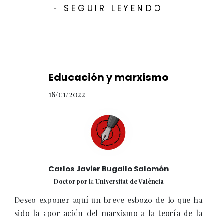
SEGUIR LEYENDO
-
Educación y marxismo
18/01/2022
Carlos Javier Bugallo Salomón
Doctor por la Universitat de València
Deseo exponer aquí un breve esbozo de lo que ha
sido la aportación del marxismo a la teoría de la