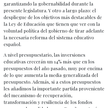
garantizando la gobernabilidad durante la
presente legislatura. Y otro a largo plazo: el
despliegue de los objetivos más destacables de
la Ley de Educación que tienen que ver con la
voluntad política del gobierno de tirar adelante
la necesaria reforma del sistema educativo
español.
A nivel presupuestario, las inversiones
educativas crecerán un 14% más que en los
presupuestos del año pasado, muy por encima
de lo que aumenta la media generalizada del
presupuesto. Además, si a estos presupuestos
les añadimos la importante partida proveniente
del mecanismo de recuperación,
transformación y resiliencia de los fondos