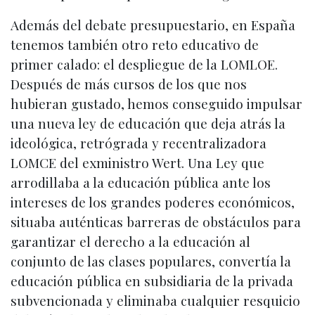
Además del debate presupuestario, en España
tenemos también otro reto educativo de
primer calado: el despliegue de la LOMLOE.
Después de más cursos de los que nos
hubieran gustado, hemos conseguido impulsar
una nueva ley de educación que deja atrás la
ideológica, retrógrada y recentralizadora
LOMCE del exministro Wert. Una Ley que
arrodillaba a la educación pública ante los
intereses de los grandes poderes económicos,
situaba auténticas barreras de obstáculos para
garantizar el derecho a la educación al
conjunto de las clases populares, convertía la
educación pública en subsidiaria de la privada
subvencionada y eliminaba cualquier resquicio