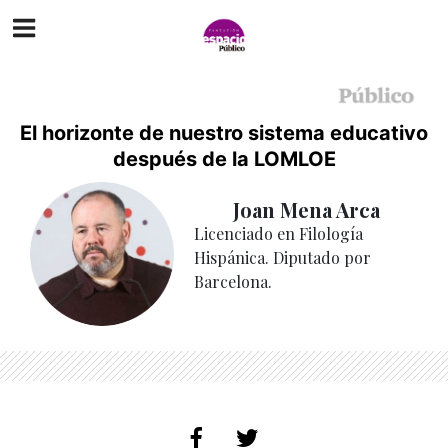
El horizonte de nuestro sistema educativo
después de la LOMLOE
Joan Mena Arca
Licenciado en Filología
Hispánica. Diputado por
Barcelona.