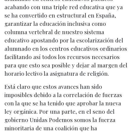
acabando con una triple red educativa que ya
se ha convertido en estructural en España,
garantizar la educación inclusiva como
columna vertebral de nuestro sistema
educativo apostando por la escolarización del
alumnado en los centros educativos ordinarios
facilitando así todos los recursos necesarios
para que esto sea posible y dejar al margen del
horario lectivo la asignatura de religión.
Está claro que estos avances han sido
imposibles debido a la correlación de fuerzas
con la que se ha tenido que aprobar la nueva
ley orgánica. Por una parte, en el seno del
gobierno Unidas Podemos somos la fuerza
minoritaria de una coalición que ha