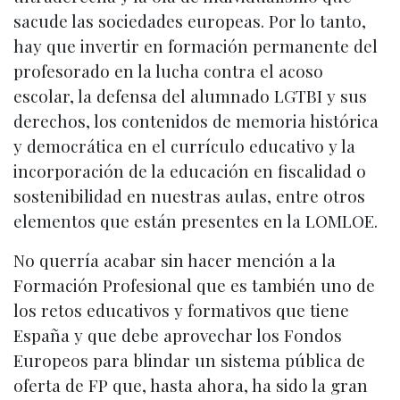
sacude las sociedades europeas. Por lo tanto,
hay que invertir en formación permanente del
profesorado en la lucha contra el acoso
escolar, la defensa del alumnado LGTBI y sus
derechos, los contenidos de memoria histórica
y democrática en el currículo educativo y la
incorporación de la educación en fiscalidad o
sostenibilidad en nuestras aulas, entre otros
elementos que están presentes en la LOMLOE.
No querría acabar sin hacer mención a la
Formación Profesional que es también uno de
los retos educativos y formativos que tiene
España y que debe aprovechar los Fondos
Europeos para blindar un sistema pública de
oferta de FP que, hasta ahora, ha sido la gran