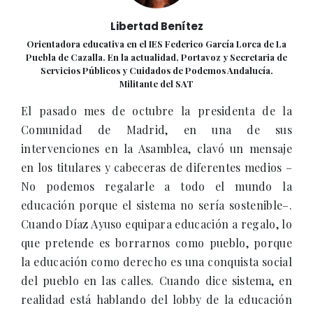
Libertad Benítez
Orientadora educativa en el IES Federico García Lorca de La
Puebla de Cazalla. En la actualidad, Portavoz y Secretaria de
Servicios Públicos y Cuidados de Podemos Andalucía.
Militante del SAT
El pasado mes de octubre la presidenta de la
Comunidad de Madrid, en una de sus
intervenciones en la Asamblea, clavó un mensaje
en los titulares y cabeceras de diferentes medios –
No podemos regalarle a todo el mundo la
educación porque el sistema no sería sostenible–.
Cuando Díaz Ayuso equipara educación a regalo, lo
que pretende es borrarnos como pueblo, porque
la educación como derecho es una conquista social
del pueblo en las calles. Cuando dice sistema, en
realidad está hablando del lobby de la educación