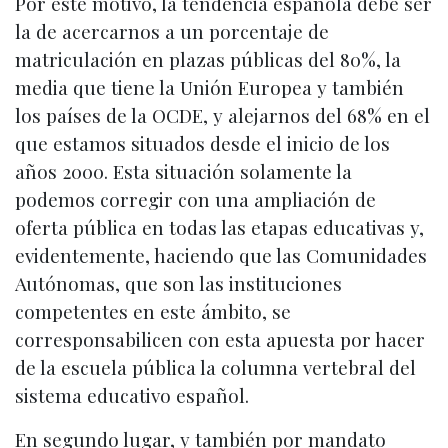
Por este motivo, la tendencia española debe ser
la de acercarnos a un porcentaje de
matriculación en plazas públicas del 80%, la
media que tiene la Unión Europea y también
los países de la OCDE, y alejarnos del 68% en el
que estamos situados desde el inicio de los
años 2000. Esta situación solamente la
podemos corregir con una ampliación de
oferta pública en todas las etapas educativas y,
evidentemente, haciendo que las Comunidades
Autónomas, que son las instituciones
competentes en este ámbito, se
corresponsabilicen con esta apuesta por hacer
de la escuela pública la columna vertebral del
sistema educativo español.
En segundo lugar, y también por mandato