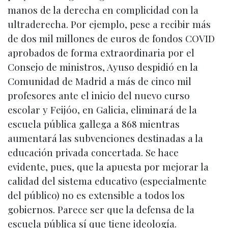
manos de la derecha en complicidad con la
ultraderecha. Por ejemplo, pese a recibir más
de dos mil millones de euros de fondos COVID
aprobados de forma extraordinaria por el
Consejo de ministros, Ayuso despidió en la
Comunidad de Madrid a más de cinco mil
profesores ante el inicio del nuevo curso
escolar y Feijóo, en Galicia, eliminará de la
escuela pública gallega a 868 mientras
aumentará las subvenciones destinadas a la
educación privada concertada. Se hace
evidente, pues, que la apuesta por mejorar la
calidad del sistema educativo (especialmente
del público) no es extensible a todos los
gobiernos. Parece ser que la defensa de la
escuela pública sí que tiene ideología.