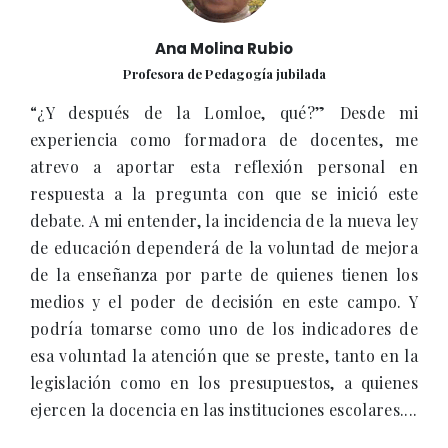
Ana Molina Rubio
Profesora de Pedagogía jubilada
“¿Y después de la Lomloe, qué?” Desde mi
experiencia como formadora de docentes, me
atrevo a aportar esta reflexión personal en
respuesta a la pregunta con que se inició este
debate. A mi entender, la incidencia de la nueva ley
de educación dependerá de la voluntad de mejora
de la enseñanza por parte de quienes tienen los
medios y el poder de decisión en este campo. Y
podría tomarse como uno de los indicadores de
esa voluntad la atención que se preste, tanto en la
legislación como en los presupuestos, a quienes
ejercen la docencia en las instituciones escolares....