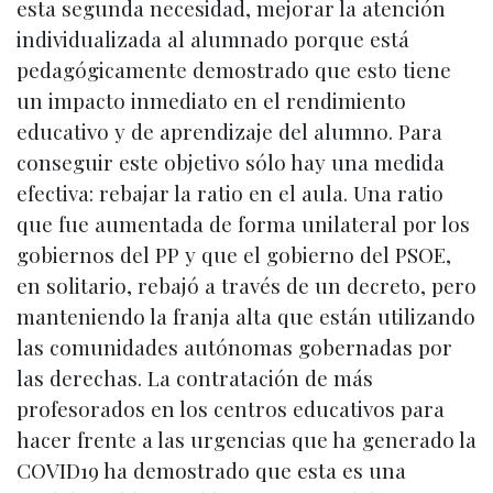
esta segunda necesidad, mejorar la atención
individualizada al alumnado porque está
pedagógicamente demostrado que esto tiene
un impacto inmediato en el rendimiento
educativo y de aprendizaje del alumno. Para
conseguir este objetivo sólo hay una medida
efectiva: rebajar la ratio en el aula. Una ratio
que fue aumentada de forma unilateral por los
gobiernos del PP y que el gobierno del PSOE,
en solitario, rebajó a través de un decreto, pero
manteniendo la franja alta que están utilizando
las comunidades autónomas gobernadas por
las derechas. La contratación de más
profesorados en los centros educativos para
hacer frente a las urgencias que ha generado la
COVID19 ha demostrado que esta es una