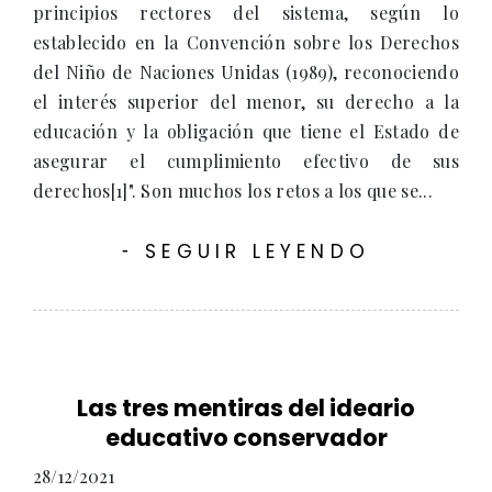
principios rectores del sistema, según lo
establecido en la Convención sobre los Derechos
del Niño de Naciones Unidas (1989), reconociendo
el interés superior del menor, su derecho a la
educación y la obligación que tiene el Estado de
asegurar el cumplimiento efectivo de sus
derechos[1]". Son muchos los retos a los que se...
SEGUIR LEYENDO
-
Las tres mentiras del ideario
educativo conservador
28/12/2021