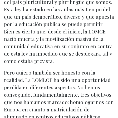
del país pluricultural y plurilingüe que somos.
Esta ley ha estado en las aulas más tiempo del
que un país democrático, diverso y que apuesta
por la educación pública se puede permitir.
Bien es cierto que, desde el inicio, la LOMCE
nació muerta y la movilización masiva de la
comunidad educativa en su conjunto en contra
de esta ley ha impedido que se desplegara tal y
como estaba prevista.
Pero quiero también ser honesto con la
realidad. La LOMLOE ha sido una oportunidad
perdida en diferentes aspectos. No hemos
conseguido, fundamentalmente, tres objetivos
que nos habíamos marcado: homologarnos con
Europa en cuanto a matriculación de
alumnado en centros educativos públicos