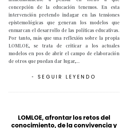
concepción de la educación tenemos. En esta
intervención pretendo indagar en las tensiones
epistemológicas que generan los modelos que
enmarcan el desarrollo de las políticas educativas.
Por tanto, más que una reflexión sobre la propia
LOMLOE, se trata de criticar a los actuales
modelos en pos de abrir el campo de elaboración
de otros que puedan dar lugar,...
SEGUIR LEYENDO
-
LOMLOE, afrontar los retos del
conocimiento, de la convivencia y