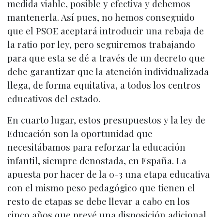
medida viable, posible y efectiva y debemos
mantenerla. Así pues, no hemos conseguido
que el PSOE aceptará introducir una rebaja de
la ratio por ley, pero seguiremos trabajando
para que esta se dé a través de un decreto que
debe garantizar que la atención individualizada
llega, de forma equitativa, a todos los centros
educativos del estado.
En cuarto lugar, estos presupuestos y la ley de
Educación son la oportunidad que
necesitábamos para reforzar la educación
infantil, siempre denostada, en España. La
apuesta por hacer de la 0-3 una etapa educativa
con el mismo peso pedagógico que tienen el
resto de etapas se debe llevar a cabo en los
cinco años que prevé una disposición adicional