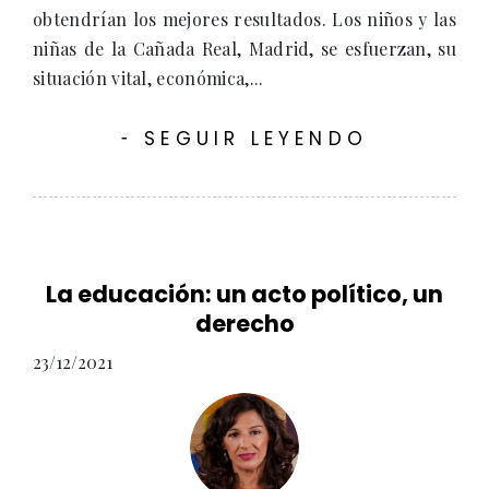
obtendrían los mejores resultados. Los niños y las
niñas de la Cañada Real, Madrid, se esfuerzan, su
situación vital, económica,...
SEGUIR LEYENDO
-
La educación: un acto político, un
derecho
23/12/2021