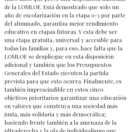
de la LOMLOE. Está demostrado que solo un
año de escolarización en la etapa 0-3 por parte
del alumnado, garantiza mejor rendimiento
educativo en etapas futuras. Y esta debe ser
una etapa gratuita, universal y accesible para
todas las familias y, para eso, hace falta que la
LOMLOE se despliegue en esta disposición
adicional y también que los Presupuestos
Generales del Estado ejecuten la partida
prevista para que esto ocurra. Finalmente, es
también imprescindible en estos cinco
objetivos prioritarios garantizar una educación
en valores que construya una sociedad más
justa, más solidaria y más democrática;
haciendo frente también a la amenaza de la
ultraderecha y la ola de individualismo que