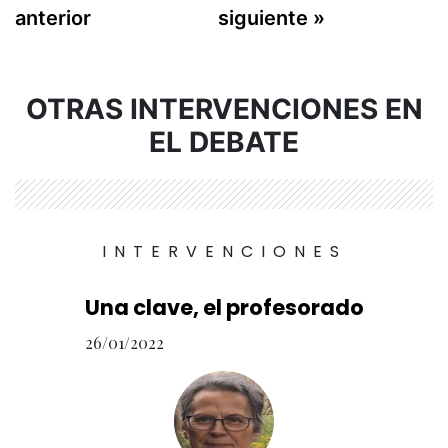
anterior
siguiente »
OTRAS INTERVENCIONES EN
EL DEBATE
INTERVENCIONES
Una clave, el profesorado
26/01/2022