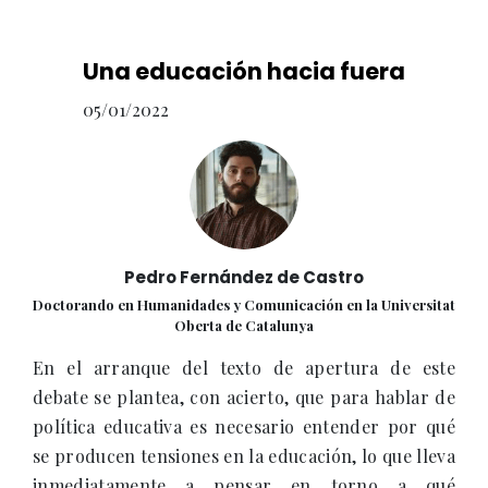
Una educación hacia fuera
05/01/2022
Pedro Fernández de Castro
Doctorando en Humanidades y Comunicación en la Universitat
Oberta de Catalunya
En el arranque del texto de apertura de este
debate se plantea, con acierto, que para hablar de
política educativa es necesario entender por qué
se producen tensiones en la educación, lo que lleva
inmediatamente a pensar en torno a qué