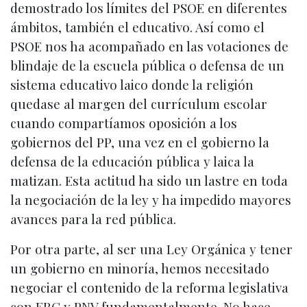
demostrado los límites del PSOE en diferentes
ámbitos, también el educativo. Así como el
PSOE nos ha acompañado en las votaciones de
blindaje de la escuela pública o defensa de un
sistema educativo laico donde la religión
quedase al margen del currículum escolar
cuando compartíamos oposición a los
gobiernos del PP, una vez en el gobierno la
defensa de la educación pública y laica la
matizan. Esta actitud ha sido un lastre en toda
la negociación de la ley y ha impedido mayores
avances para la red pública.
Por otra parte, al ser una Ley Orgánica y tener
un gobierno en minoría, hemos necesitado
negociar el contenido de la reforma legislativa
con ERC y PNV fundamentalmente. No hace