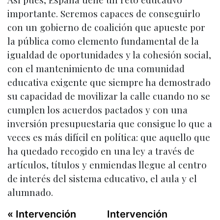
importante. Seremos capaces de conseguirlo
con un gobierno de coalición que apueste por
la pública como elemento fundamental de la
igualdad de oportunidades y la cohesión social,
con el mantenimiento de una comunidad
educativa exigente que siempre ha demostrado
su capacidad de movilizar la calle cuando no se
cumplen los acuerdos pactados y con una
inversión presupuestaria que consigue lo que a
veces es más difícil en política: que aquello que
ha quedado recogido en una ley a través de
artículos, títulos y enmiendas llegue al centro
de interés del sistema educativo, el aula y el
alumnado.
« Intervención
Intervención