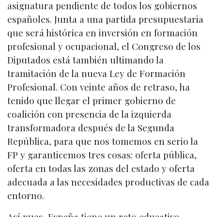
asignatura pendiente de todos los gobiernos
españoles. Junta a una partida presupuestaria
que será histórica en inversión en formación
profesional y ocupacional, el Congreso de los
Diputados está también ultimando la
tramitación de la nueva Ley de Formación
Profesional. Con veinte años de retraso, ha
tenido que llegar el primer gobierno de
coalición con presencia de la izquierda
transformadora después de la Segunda
República, para que nos tomemos en serio la
FP y garanticemos tres cosas: oferta pública,
oferta en todas las zonas del estado y oferta
adecuada a las necesidades productivas de cada
entorno.
Así pues, España tiene un reto educativo