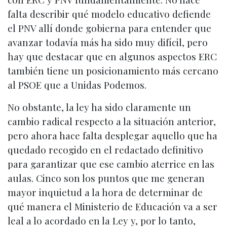
falta describir qué modelo educativo defiende
el PNV allí donde gobierna para entender que
avanzar todavía más ha sido muy difícil, pero
hay que destacar que en algunos aspectos ERC
también tiene un posicionamiento más cercano
al PSOE que a Unidas Podemos.
No obstante, la ley ha sido claramente un
cambio radical respecto a la situación anterior,
pero ahora hace falta desplegar aquello que ha
quedado recogido en el redactado definitivo
para garantizar que ese cambio aterrice en las
aulas. Cinco son los puntos que me generan
mayor inquietud a la hora de determinar de
qué manera el Ministerio de Educación va a ser
leal a lo acordado en la Ley y, por lo tanto,