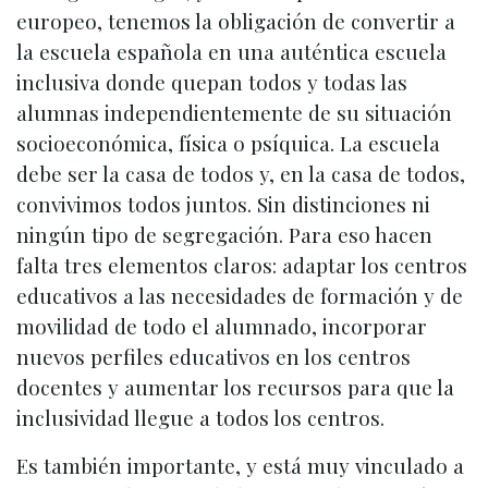
europeo, tenemos la obligación de convertir a
la escuela española en una auténtica escuela
inclusiva donde quepan todos y todas las
alumnas independientemente de su situación
socioeconómica, física o psíquica. La escuela
debe ser la casa de todos y, en la casa de todos,
convivimos todos juntos. Sin distinciones ni
ningún tipo de segregación. Para eso hacen
falta tres elementos claros: adaptar los centros
educativos a las necesidades de formación y de
movilidad de todo el alumnado, incorporar
nuevos perfiles educativos en los centros
docentes y aumentar los recursos para que la
inclusividad llegue a todos los centros.
Es también importante, y está muy vinculado a