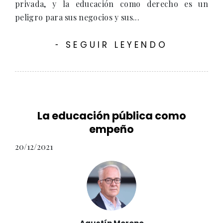
privada, y la educación como derecho es un
peligro para sus negocios y sus...
SEGUIR LEYENDO
-
La educación pública como
empeño
20/12/2021