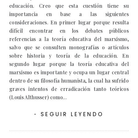
educación. Creo que esta cuestión tiene su
importancia en base a las siguientes
consideraciones. En primer lugar porque resulta
difícil encontrar en los debates públicos
referencias a la teoría educativa del marxismo,
salvo que se consulten monografías o artículos
sobre historia y teoría de la educación. En
segundo lugar porque la teoría educativa del
marxismo es importante y ocupa un lugar central
dentro de su filosofía humanista, la cual ha sufrido
graves intentos de erradicación tanto teóricos
(Louis Althusser) como...
SEGUIR LEYENDO
-