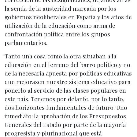
la senda de la austeridad marcada por los
gobiernos neoliberales en España y los años de
utilización de la educación como arma de
confrontación política entre los grupos
parlamentarios.
Tanto una cosa como la otra situaban a la
educación en el terreno del barro político y no
de la necesaria apuesta por políticas educativas
que mejorasen nuestro sistema educativo para
ponerlo al servicio de las clases populares en
este país. Tenemos por delante, por lo tanto,
dos horizontes fundamentales de futuro. Uno
inmediato: la aprobación de los Presupuestos
Generales del Estado por parte de la mayoría
progresista y plurinacional que está