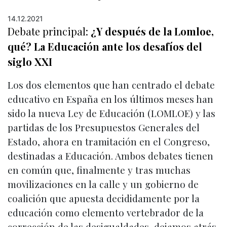
14.12.2021
Debate principal:
¿Y después de la Lomloe,
qué? La Educación ante los desafíos del
siglo XXI
Los dos elementos que han centrado el debate
educativo en España en los últimos meses han
sido la nueva Ley de Educación (LOMLOE) y las
partidas de los Presupuestos Generales del
Estado, ahora en tramitación en el Congreso,
destinadas a Educación. Ambos debates tienen
en común que, finalmente y tras muchas
movilizaciones en la calle y un gobierno de
coalición que apuesta decididamente por la
educación como elemento vertebrador de la
corrección de las desigualdades, dejamos atrás