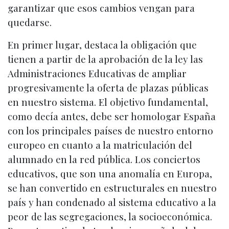
garantizar que esos cambios vengan para
quedarse.
En primer lugar, destaca la obligación que
tienen a partir de la aprobación de la ley las
Administraciones Educativas de ampliar
progresivamente la oferta de plazas públicas
en nuestro sistema. El objetivo fundamental,
como decía antes, debe ser homologar España
con los principales países de nuestro entorno
europeo en cuanto a la matriculación del
alumnado en la red pública. Los conciertos
educativos, que son una anomalía en Europa,
se han convertido en estructurales en nuestro
país y han condenado al sistema educativo a la
peor de las segregaciones, la socioeconómica.