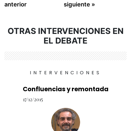
anterior
siguiente »
OTRAS INTERVENCIONES EN
EL DEBATE
INTERVENCIONES
Confluencias y remontada
17/12/2015