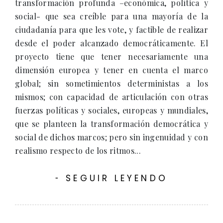
transformación profunda –económica, política y
social- que sea creíble para una mayoría de la
ciudadanía para que les vote, y factible de realizar
desde el poder alcanzado democráticamente. El
proyecto tiene que tener necesariamente una
dimensión europea y tener en cuenta el marco
global; sin sometimientos deterministas a los
mismos; con capacidad de articulación con otras
fuerzas políticas y sociales, europeas y mundiales,
que se planteen la transformación democrática y
social de dichos marcos; pero sin ingenuidad y con
realismo respecto de los ritmos...
SEGUIR LEYENDO
-