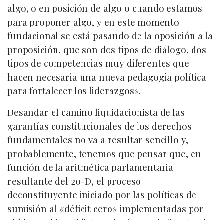
algo, o en posición de algo o cuando estamos
para proponer algo, y en este momento
fundacional se está pasando de la oposición a la
proposición, que son dos tipos de diálogo, dos
tipos de competencias muy diferentes que
hacen necesaria una nueva pedagogía política
para fortalecer los liderazgos».
Desandar el camino liquidacionista de las
garantías constitucionales de los derechos
fundamentales no va a resultar sencillo y,
probablemente, tenemos que pensar que, en
función de la aritmética parlamentaria
resultante del 20-D, el proceso
deconstituyente iniciado por las políticas de
sumisión al «déficit cero» implementadas por