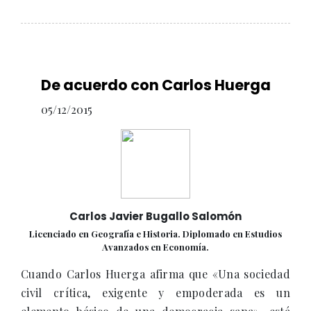
De acuerdo con Carlos Huerga
05/12/2015
Carlos Javier Bugallo Salomón
Licenciado en Geografía e Historia. Diplomado en Estudios
Avanzados en Economía.
Cuando Carlos Huerga afirma que «Una sociedad
civil crítica, exigente y empoderada es un