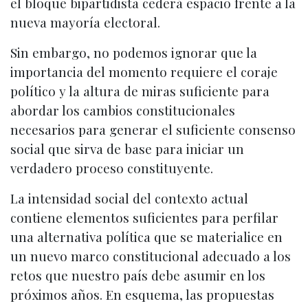
el bloque bipartidista cederá espacio frente a la
nueva mayoría electoral.
Sin embargo, no podemos ignorar que la
importancia del momento requiere el coraje
político y la altura de miras suficiente para
abordar los cambios constitucionales
necesarios para generar el suficiente consenso
social que sirva de base para iniciar un
verdadero proceso constituyente.
La intensidad social del contexto actual
contiene elementos suficientes para perfilar
una alternativa política que se materialice en
un nuevo marco constitucional adecuado a los
retos que nuestro país debe asumir en los
próximos años. En esquema, las propuestas