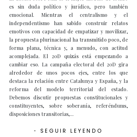
es sin duda político y jurídico, pero también
emocional. Mientras el centralismo y el
independentismo han sabido construir relatos
emotivos con capacidad de empatizar y movilizar,
la propuesta plurinacional ha transmitido poco, de
forma plana, técnica y, a menudo, con actitud
acomplejada. El 20D quizás está empezando a
cambiar eso. La campaña electoral del 20D gira
alrededor de unos pocos ejes, entre los que
destaca la relación entre Catalunya y España, y la
reforma del modelo territorial del estado.
Debemos discutir propuestas constitucionales y
constituyentes, sobre soberanía, referéndums,
disposiciones transitorias,...
SEGUIR LEYENDO
-