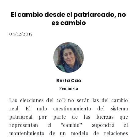
El cambio desde el patriarcado, no
es cambio
04/12/2015
Berta Cao
Feminista
Las elecciones del 20D no serán las del cambio
real. El nulo cuestionamiento del sistema
patriarcal por parte de las fuerzas que
representan el “cambio” supondrá el
mantenimiento de un modelo de relaciones