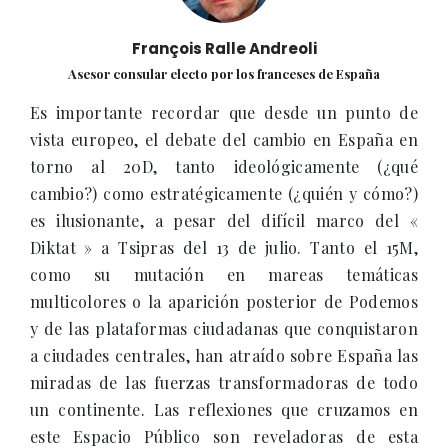
François Ralle Andreoli
Asesor consular electo por los franceses de España
Es importante recordar que desde un punto de
vista europeo, el debate del cambio en España en
torno al 20D, tanto ideológicamente (¿qué
cambio?) como estratégicamente (¿quién y cómo?)
es ilusionante, a pesar del difícil marco del «
Diktat » a Tsipras del 13 de julio. Tanto el 15M,
como su mutación en mareas temáticas
multicolores o la aparición posterior de Podemos
y de las plataformas ciudadanas que conquistaron
a ciudades centrales, han atraído sobre España las
miradas de las fuerzas transformadoras de todo
un continente. Las reflexiones que cruzamos en
este Espacio Público son reveladoras de esta