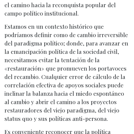
el camino hacia la reconquista popular del
campo político institucional.
Estamos en un contexto histórico que
podríamos definir como de cambio irreversible
del paradigma político; donde, para avanzar en
la emancipación política de la sociedad civil,
necesitamos evitar la tentación de la
«restauración» que promueven los portavoces
del recambio. Cualquier error de cálculo de la
correlación efectiva de apoyos sociales puede
inclinar la balanza hacia el miedo espontáneo
al cambio y abrir el camino a los proyectos
restauradores del viejo paradigma, del viejo
status quo y sus políticas anti-persona.
Es conveniente reconocer que la política