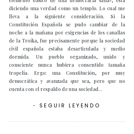
elemento básico de una democracia sana», está
diciendo una verdad como un templo. Lo cual me
lleva a la siguiente consideración. Si la
Constitución Española se pudo cambiar de la
noche a la mañana por exigencias de los canallas
de la Troika, fue precisamente porque la sociedad
civil española estaba desarticulada y medio
dormida. Un pueblo organizado, unido y
consciente nunca hubiera consentido tamaña
tropelía. Ergo: una Constitución, por muy
democrática y avanzada que sea, pero que no
cuenta con el respaldo de una sociedad...
SEGUIR LEYENDO
-