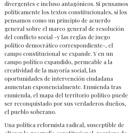
divergentes e incluso antagónicos. Si pensamos
políticamente los textos constitucionales, si los
pensamos como un principio de acuerdo
general sobre el marco general de resolución
del conflicto social -y las reglas de juego
político democrático correspondiente-, el
campo constitucional se expande. Y en un
campo político expandido, permeable a la
creatividad de la mayoría social, las
oportunidades de intervención ciudadana
aumentan exponencialmente. Enmienda tras
enmienda, el mapa del territorio político puede
ser reconquistado por sus verdaderos dueños,
el pueblo soberano.
Una política reformista radical, susceptible de