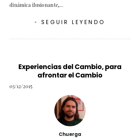
dinámica ilusionante,...
SEGUIR LEYENDO
-
Experiencias del Cambio, para
afrontar el Cambio
03/12/2015
Chuerga