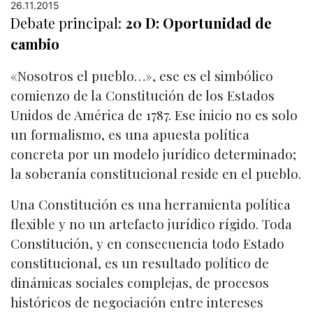
26.11.2015
Debate principal:
20 D: Oportunidad de
cambio
«Nosotros el pueblo…», ese es el simbólico
comienzo de la Constitución de los Estados
Unidos de América de 1787. Ese inicio no es solo
un formalismo, es una apuesta política
concreta por un modelo jurídico determinado;
la soberanía constitucional reside en el pueblo.
Una Constitución es una herramienta política
flexible y no un artefacto jurídico rígido. Toda
Constitución, y en consecuencia todo Estado
constitucional, es un resultado político de
dinámicas sociales complejas, de procesos
históricos de negociación entre intereses