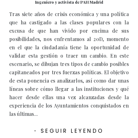
Ingeniero y activista de PAH Madrid
Tras siete años de crisis económica y una política
que ha castigado a las clases populares con la
excusa de que han vivido por encima de sus
posibilidades, nos enfrentamos al 20D, momento
en el que la ciudadanía tiene la oportunidad de
validar esta gestión o traer un cambio. En este
escenario, se dibujan tres tipos de cambio posibles
capitaneados por tres fuerzas políticas. El objetivo
de esta ponencia es analizarlos, así como dar unas
líneas sobre cómo llegar a las instituciones y qué
hacer desde ellas una vez alcanzadas desde la
experiencia de los Ayuntamientos conquistados en
las últimas...
SEGUIR LEYENDO
-