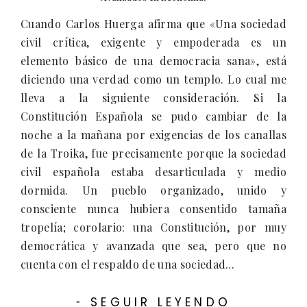
Cuando Carlos Huerga afirma que «Una sociedad
civil crítica, exigente y empoderada es un
elemento básico de una democracia sana», está
diciendo una verdad como un templo. Lo cual me
lleva a la siguiente consideración. Si la
Constitución Española se pudo cambiar de la
noche a la mañana por exigencias de los canallas
de la Troika, fue precisamente porque la sociedad
civil española estaba desarticulada y medio
dormida. Un pueblo organizado, unido y
consciente nunca hubiera consentido tamaña
tropelía; corolario: una Constitución, por muy
democrática y avanzada que sea, pero que no
cuenta con el respaldo de una sociedad...
SEGUIR LEYENDO
-