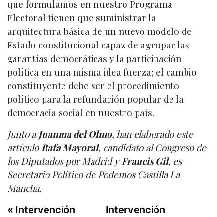
que formulamos en nuestro Programa
Electoral tienen que suministrar la
arquitectura básica de un nuevo modelo de
Estado constitucional capaz de agrupar las
garantías democráticas y la participación
política en una misma idea fuerza; el cambio
constituyente debe ser el procedimiento
político para la refundación popular de la
democracia social en nuestro país.
Junto a
Juanma del Olmo
, han elaborado este
artículo
Rafa Mayoral
, candidato al Congreso de
los Diputados por Madrid y
Francis Gil
, es
Secretario Político de Podemos Castilla La
Mancha.
« Intervención
Intervención