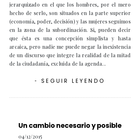
jerarquizado en el que los hombres, por el mero
hecho de serlo, son situados en la parte superior
(economía, poder, decisión) y las mujeres seguimos
en la zona de la subordinación. Si, pueden decir
que ésta es una concepción simplista y hasta
arcaica, pero nadie me puede negar la inexistencia
de un discurso que integre la realidad de la mitad
de la ciudadanía, excluida de la agenda...
SEGUIR LEYENDO
-
Un cambio necesario y posible
04/12/2015