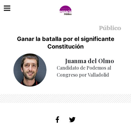
Ganar la batalla por el significante
Constitución
Juanma del Olmo
Candidato de Podemos al
Congreso por Valladolid