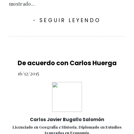
mostrado...
SEGUIR LEYENDO
-
De acuerdo con Carlos Huerga
16/12/2015
Carlos Javier Bugallo Salomón
Licenciado en Geografía e Historia. Diplomado en Estudios
Avanzados en Economía.