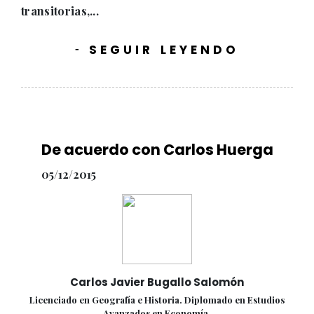
transitorias,...
SEGUIR LEYENDO
-
De acuerdo con Carlos Huerga
05/12/2015
Carlos Javier Bugallo Salomón
Licenciado en Geografía e Historia. Diplomado en Estudios
Avanzados en Economía.