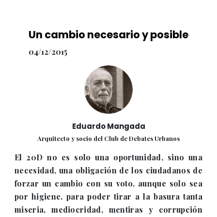
Un cambio necesario y posible
04/12/2015
Eduardo Mangada
Arquitecto y socio del Club de Debates Urbanos
El 20D no es solo una oportunidad, sino una
necesidad, una obligación de los ciudadanos de
forzar un cambio con su voto, aunque solo sea
por higiene, para poder tirar a la basura tanta
miseria, mediocridad, mentiras y corrupción