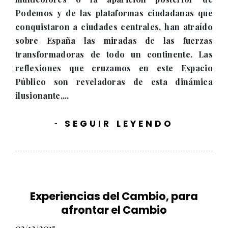
Podemos y de las plataformas ciudadanas que
conquistaron a ciudades centrales, han atraído
sobre España las miradas de las fuerzas
transformadoras de todo un continente. Las
reflexiones que cruzamos en este Espacio
Público son reveladoras de esta dinámica
ilusionante,...
SEGUIR LEYENDO
-
Experiencias del Cambio, para
afrontar el Cambio
03/12/2015