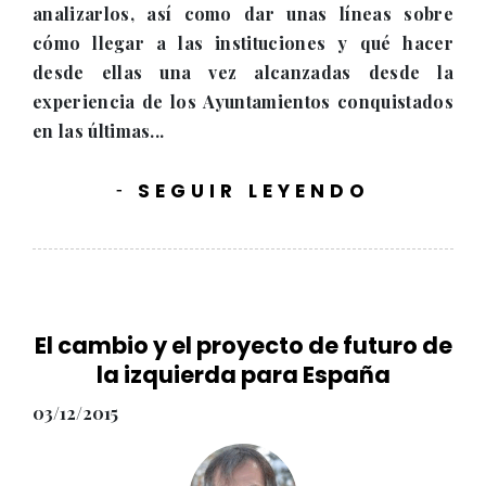
analizarlos, así como dar unas líneas sobre
cómo llegar a las instituciones y qué hacer
desde ellas una vez alcanzadas desde la
experiencia de los Ayuntamientos conquistados
en las últimas...
SEGUIR LEYENDO
-
El cambio y el proyecto de futuro de
la izquierda para España
03/12/2015