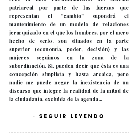
patriarcal por parte de las fuerzas que
representan el “cambio” supondrá el
mantenimiento de un modelo de relaciones
jerarquizado en el que los hombres, por el mero
hecho de serlo, son situados en la parte
superior (economía, poder, decisión) y las
mujeres seguimos en la zona de la
subordinación. Si, pueden decir que ésta es una
concepción simplista y hasta arcaica, pero
nadie me puede negar la inexistencia de un
discurso que integre la realidad de la mitad de
la ciudadanía, excluida de la agenda...
SEGUIR LEYENDO
-