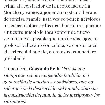
echar al registrador de la propiedad de La
Moncloa y vamos a poner a nuestro vallecano
de sonrisa grande. Esta vez se ponen nerviosos
los especuladores y los desahuciadores porque
a nuestro pueblo le toca sonreir de nuevo
viendo que es posible que uno de sus hijos, un
profesor vallecano con coleta, se convierta en
el cartero del pueblo, en nuestro compañero
presidente.
Como decía
Gioconda Belli
: “
la vida que
siempre se renueva engendra también una
generación de amadores y soñadores, que no
soñaron con la destrucción del mundo, sino con
la construcción del mundo de las mariposas y los
ruiseñores
.”