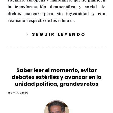
la transformación democrática y social de
dichos marcos; pero sin ingenuidad y con
realismo respecto de los ritmos...
SEGUIR LEYENDO
-
Saber leer el momento, evitar
debates estériles y avanzar en la
unidad política, grandes retos
02/12/2015