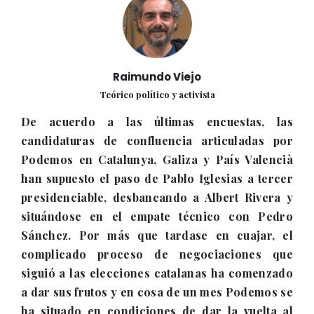
Raimundo Viejo
Teórico político y activista
De acuerdo a las últimas encuestas, las
candidaturas de confluencia articuladas por
Podemos en Catalunya, Galiza y País Valencià
han supuesto el paso de Pablo Iglesias a tercer
presidenciable, desbancando a Albert Rivera y
situándose en el empate técnico con Pedro
Sánchez. Por más que tardase en cuajar, el
complicado proceso de negociaciones que
siguió a las elecciones catalanas ha comenzado
a dar sus frutos y en cosa de un mes Podemos se
ha situado en condiciones de dar la vuelta al