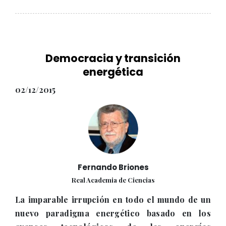
Democracia y transición
energética
02/12/2015
Fernando Briones
Real Academia de Ciencias
La imparable irrupción en todo el mundo de un
nuevo paradigma energético basado en los