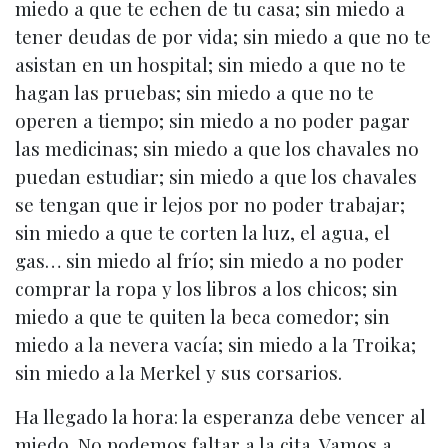
miedo a que te echen de tu casa; sin miedo a
tener deudas de por vida; sin miedo a que no te
asistan en un hospital; sin miedo a que no te
hagan las pruebas; sin miedo a que no te
operen a tiempo; sin miedo a no poder pagar
las medicinas; sin miedo a que los chavales no
puedan estudiar; sin miedo a que los chavales
se tengan que ir lejos por no poder trabajar;
sin miedo a que te corten la luz, el agua, el
gas… sin miedo al frío; sin miedo a no poder
comprar la ropa y los libros a los chicos; sin
miedo a que te quiten la beca comedor; sin
miedo a la nevera vacía; sin miedo a la Troika;
sin miedo a la Merkel y sus corsarios.
Ha llegado la hora: la esperanza debe vencer al
miedo. No podemos faltar a la cita. Vamos a