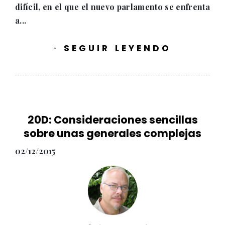
difícil, en el que el nuevo parlamento se enfrenta
a...
SEGUIR LEYENDO
-
20D: Consideraciones sencillas
sobre unas generales complejas
02/12/2015