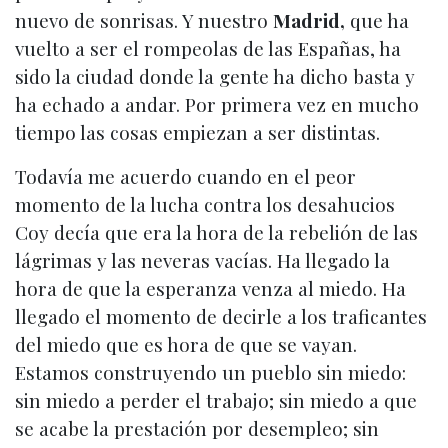
nuevo de sonrisas. Y nuestro
Madrid,
que ha
vuelto a ser el rompeolas de las Españas, ha
sido la ciudad donde la gente ha dicho basta y
ha echado a andar. Por primera vez en mucho
tiempo las cosas empiezan a ser distintas.
Todavía me acuerdo cuando en el peor
momento de la lucha contra los desahucios
Coy decía que era la hora de la rebelión de las
lágrimas y las neveras vacías. Ha llegado la
hora de que la esperanza venza al miedo. Ha
llegado el momento de decirle a los traficantes
del miedo que es hora de que se vayan.
Estamos construyendo un pueblo sin miedo:
sin miedo a perder el trabajo; sin miedo a que
se acabe la prestación por desempleo; sin