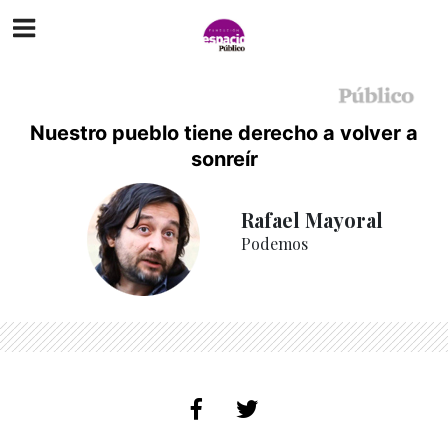
Nuestro pueblo tiene derecho a volver a
sonreír
Rafael Mayoral
Podemos