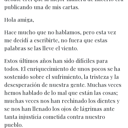
publicando una de mis cartas.
Hola amiga,
Hace mucho que no hablamos, pero esta vez
me decidí a escribirte, no fuera que estas
palabras se las lleve el viento.
Estos últimos años han sido difíciles para
todos. El enriquecimiento de unos pocos se ha
sostenido sobre el sufrimiento, la tristeza y la
desesperación de nuestra gente. Muchas veces
hemos hablado de lo mal que están las cosas;
muchas veces nos han rechinado los dientes y
se nos han llenado los ojos de lágrimas ante
tanta injusticia cometida contra nuestro
pueblo.