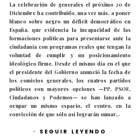
La celebración de generales el próximo 20 de
Diciembre ha contribuido, una vez más, a poner
blanco sobre negro un déficit democrático en
España, que evidencia la incapacidad de las
formaciones políticas para presentarse ante la
ciudadanía con programas reales que tengan la
voluntad de cumplir y un posicionamiento
ideológico firme. Desde el mismo día en el que
el presidente del Gobierno anunció la fecha de
los comicios generales, los cuatros partidos
políticos con mayores opciones —PP, PSOE,
Ciudadanos y Podemos— se han lanzado a
ocupar un mismo espacio, el centro, en la
convicción de que sólo así lograrán sumar...
SEGUIR LEYENDO
-