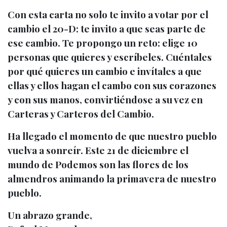
Con esta carta no solo te invito a votar por el
cambio el 20-D: te invito a que seas parte de
ese cambio. Te propongo un reto: elige 10
personas que quieres y escríbeles. Cuéntales
por qué quieres un cambio e invítales a que
ellas y ellos hagan el cambo con sus corazones
y con sus manos, convirtiéndose a su vez en
Carteras y Carteros del Cambio.
Ha llegado el momento de que nuestro pueblo
vuelva a sonreír. Este 21 de diciembre el
mundo de Podemos son las flores de los
almendros animando la primavera de nuestro
pueblo.
Un abrazo grande,