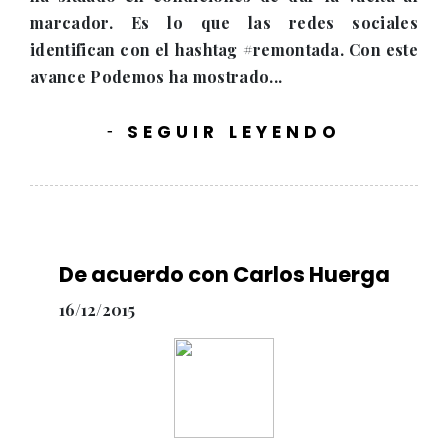
marcador. Es lo que las redes sociales
identifican con el hashtag #remontada. Con este
avance Podemos ha mostrado...
SEGUIR LEYENDO
-
De acuerdo con Carlos Huerga
16/12/2015