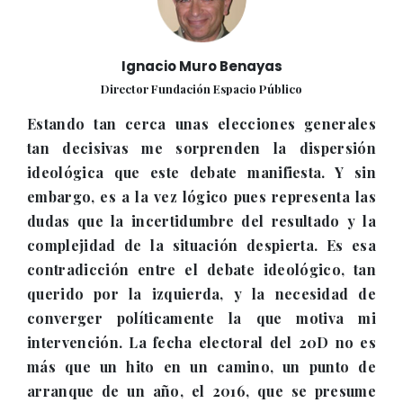
Ignacio Muro Benayas
Director Fundación Espacio Público
Estando tan cerca unas elecciones generales
tan decisivas me sorprenden la dispersión
ideológica que este debate manifiesta. Y sin
embargo, es a la vez lógico pues representa las
dudas que la incertidumbre del resultado y la
complejidad de la situación despierta. Es esa
contradicción entre el debate ideológico, tan
querido por la izquierda, y la necesidad de
converger políticamente la que motiva mi
intervención. La fecha electoral del 20D no es
más que un hito en un camino, un punto de
arranque de un año, el 2016, que se presume