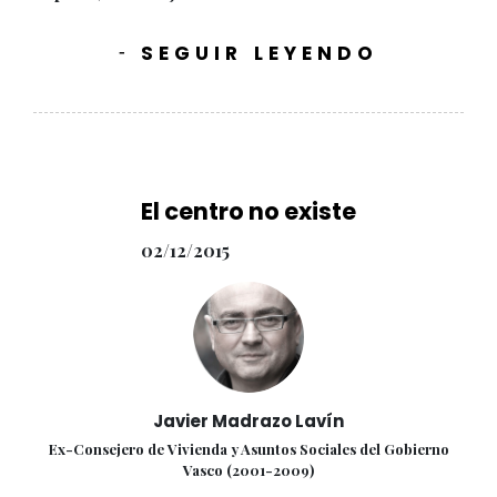
SEGUIR LEYENDO
-
El centro no existe
02/12/2015
Javier Madrazo Lavín
Ex-Consejero de Vivienda y Asuntos Sociales del Gobierno
Vasco (2001-2009)