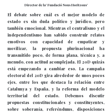
Director de la' Fundació Nous Horitzons'
El debate sobre cuál es el mejor modelo de
estado es sin duda político y jurídico, pero
también emocional. Mientras el centralismo y el
independentismo han sabido construir relatos
emotivos con capacidad de empatizar y
movilizar, la propuesta plurinacional ha
transmitido poco, de forma plana, técnica y, a
menudo, con actitud acomplejada. El 20D quizás
está empezando a cambiar eso. La campaña
electoral del 20D gira alrededor de unos pocos
ejes, entre los que destaca la relación entre
Catalunya y España, y la reforma del modelo
territorial del estado. Debemos discutir
propuestas constitucionales y constituyentes,
sobre soberanía, referéndums, disposiciones