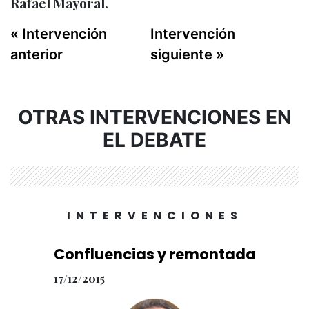
Rafael Mayoral.
« Intervención
Intervención
anterior
siguiente »
OTRAS INTERVENCIONES EN
EL DEBATE
INTERVENCIONES
Confluencias y remontada
17/12/2015