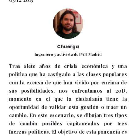
Chuerga
Ingeniero y activista de PAH Madrid
Tras siete años de crisis económica y una
política que ha castigado a las clases populares
con la excusa de que han vivido por encima de
sus posibilidades, nos enfrentamos al 20D,
momento en el que la ciudadanía tiene la
oportunidad de validar esta gestión o traer un
cambio. En este escenario, se dibujan tres tipos
de cambio posibles capitaneados por tres
fuerzas políticas. El objetivo de esta ponencia es