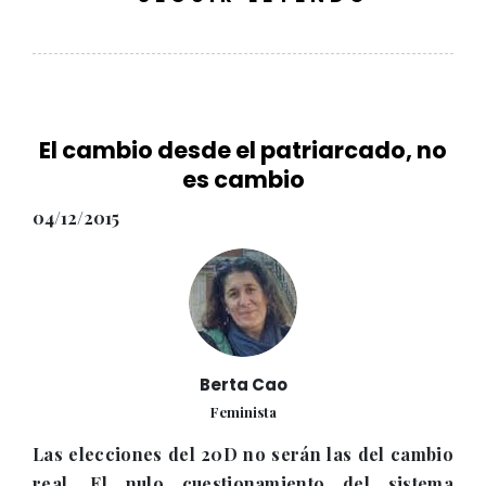
El cambio desde el patriarcado, no
es cambio
04/12/2015
Berta Cao
Feminista
Las elecciones del 20D no serán las del cambio
real. El nulo cuestionamiento del sistema