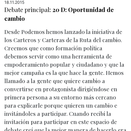
18.11.2015
Debate principal:
20 D: Oportunidad de
cambio
Desde Podemos hemos lanzado la iniciativa de
los Carteros y Carteras de la Ruta del cambio.
Creemos que como formación política
debemos servir como una herramienta de
empoderamiento popular y ciudadano y que la
mejor campaña es la que hace la gente. Hemos
llamado a la gente que quiere cambio a
convertirse en protagonista dirigiéndose en
primera persona a su entorno más cercano
para explicarle porque quieren un cambio e
invitándoles a participar. Cuando recibí la
invitación para participar en este espacio de
debate creí que la mejor manera de hacerlo era