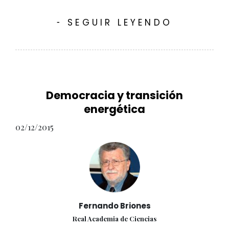
SEGUIR LEYENDO
-
Democracia y transición
energética
02/12/2015
Fernando Briones
Real Academia de Ciencias