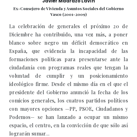
Javier Madrazo Lavín
Ex-Consejero de Vivienda y Asuntos Sociales del Gobierno
Vasco (2001-2009)
La celebración de generales el próximo 20 de
Diciembre ha contribuido, una vez más, a poner
blanco sobre negro un déficit democrático en
España, que evidencia la incapacidad de las
formaciones políticas para presentarse ante la
ciudadanía con programas reales que tengan la
voluntad de cumplir y un posicionamiento
ideológico firme. Desde el mismo día en el que el
presidente del Gobierno anunció la fecha de los
comicios generales, los cuatros partidos políticos
con mayores opciones —PP, PSOE, Ciudadanos y
Podemos— se han lanzado a ocupar un mismo
espacio, el centro, en la convicción de que sólo así
lograrán sumar...