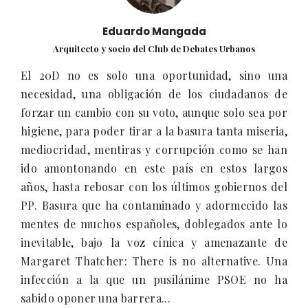
Eduardo Mangada
Arquitecto y socio del Club de Debates Urbanos
El 20D no es solo una oportunidad, sino una
necesidad, una obligación de los ciudadanos de
forzar un cambio con su voto, aunque solo sea por
higiene, para poder tirar a la basura tanta miseria,
mediocridad, mentiras y corrupción como se han
ido amontonando en este país en estos largos
años, hasta rebosar con los últimos gobiernos del
PP. Basura que ha contaminado y adormecido las
mentes de muchos españoles, doblegados ante lo
inevitable, bajo la voz cínica y amenazante de
Margaret Thatcher: There is no alternative. Una
infección a la que un pusilánime PSOE no ha
sabido oponer una barrera...