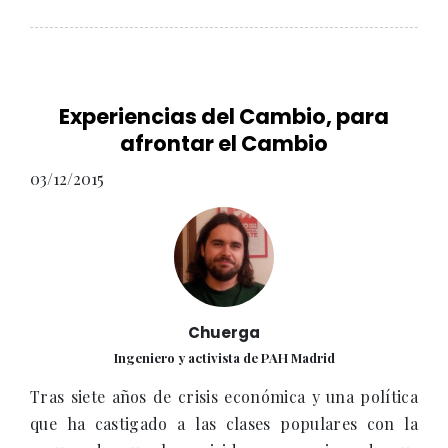
Experiencias del Cambio, para
afrontar el Cambio
03/12/2015
Chuerga
Ingeniero y activista de PAH Madrid
Tras siete años de crisis económica y una política
que ha castigado a las clases populares con la