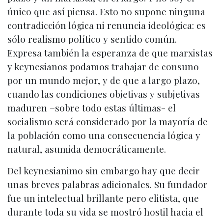
único que así piensa. Esto no supone ninguna
contradicción lógica ni renuncia ideológica: es
sólo realismo político y sentido común.
Expresa también la esperanza de que marxistas
y keynesianos podamos trabajar de consuno
por un mundo mejor, y de que a largo plazo,
cuando las condiciones objetivas y subjetivas
maduren –sobre todo estas últimas- el
socialismo será considerado por la mayoría de
la población como una consecuencia lógica y
natural, asumida democráticamente.
Del keynesianimo sin embargo hay que decir
unas breves palabras adicionales. Su fundador
fue un intelectual brillante pero elitista, que
durante toda su vida se mostró hostil hacia el