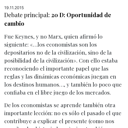
19.11.2015
Debate principal:
20 D: Oportunidad de
cambio
Fue Keynes, y no Marx, quien afirmó lo
siguiente: «…los economistas son los
depositarios no de la civilización, sino de la
posibilidad de la civilización». Con ello estaba
reconociendo el importante papel que las
reglas y las dinámicas económicas juegan en
los destinos humanos…, y también lo poco que
confiaba en el libre juego de los mercados.
De los economistas se aprende también otra
importante lección: no es sólo el pasado el que
contribuye a explicar el presente (como nos