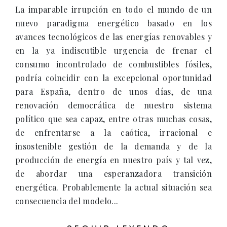
La imparable irrupción en todo el mundo de un
nuevo paradigma energético basado en los
avances tecnológicos de las energías renovables y
en la ya indiscutible urgencia de frenar el
consumo incontrolado de combustibles fósiles,
podría coincidir con la excepcional oportunidad
para España, dentro de unos días, de una
renovación democrática de nuestro sistema
político que sea capaz, entre otras muchas cosas,
de enfrentarse a la caótica, irracional e
insostenible gestión de la demanda y de la
producción de energía en nuestro país y tal vez,
de abordar una esperanzadora transición
energética. Probablemente la actual situación sea
consecuencia del modelo...