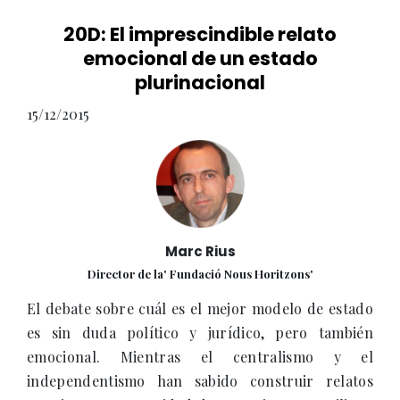
20D: El imprescindible relato
emocional de un estado
plurinacional
15/12/2015
Marc Rius
Director de la' Fundació Nous Horitzons'
El debate sobre cuál es el mejor modelo de estado
es sin duda político y jurídico, pero también
emocional. Mientras el centralismo y el
independentismo han sabido construir relatos