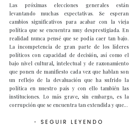
Las próximas elecciones generales están
levantando muchas expectativas. Se esperan
cambios significativos para acabar con la vieja
política que se encuentra muy desprestigiada. En
realidad nunca pensé que se podía caer tan bajo.
La incompetencia de gran parte de los líderes
políticos con capacidad de decisión, así como el
bajo nivel cultural, intelectual y de razonamiento
que ponen de manifiesto cada vez que hablan son
un reflejo de la devaluación que ha sufrido la
política en nuestro país y con ello también las
instituciones. Lo más grave, sin embargo, es la
corrupción que se encuentra tan extendida y que...
SEGUIR LEYENDO
-