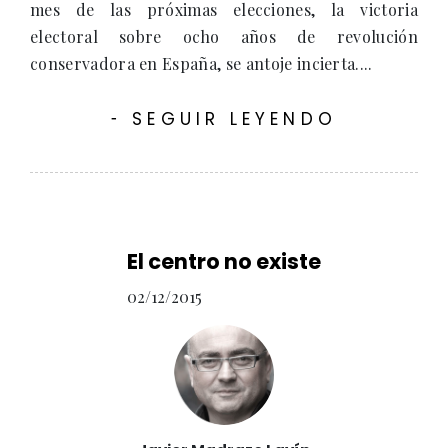
mes de las próximas elecciones, la victoria
electoral sobre ocho años de revolución
conservadora en España, se antoje incierta....
SEGUIR LEYENDO
-
El centro no existe
02/12/2015