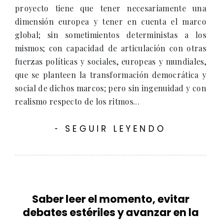
proyecto tiene que tener necesariamente una
dimensión europea y tener en cuenta el marco
global; sin sometimientos deterministas a los
mismos; con capacidad de articulación con otras
fuerzas políticas y sociales, europeas y mundiales,
que se planteen la transformación democrática y
social de dichos marcos; pero sin ingenuidad y con
realismo respecto de los ritmos...
SEGUIR LEYENDO
-
Saber leer el momento, evitar
debates estériles y avanzar en la