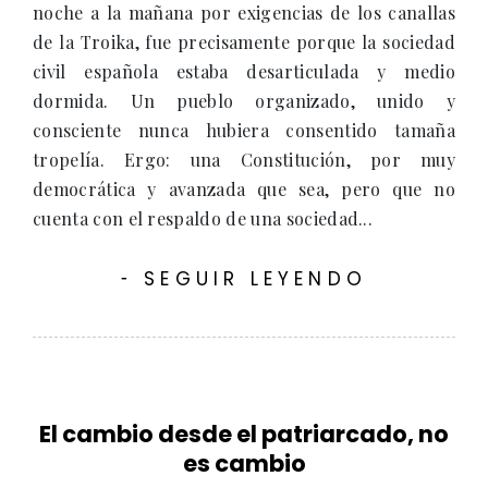
noche a la mañana por exigencias de los canallas
de la Troika, fue precisamente porque la sociedad
civil española estaba desarticulada y medio
dormida. Un pueblo organizado, unido y
consciente nunca hubiera consentido tamaña
tropelía. Ergo: una Constitución, por muy
democrática y avanzada que sea, pero que no
cuenta con el respaldo de una sociedad...
SEGUIR LEYENDO
-
El cambio desde el patriarcado, no
es cambio