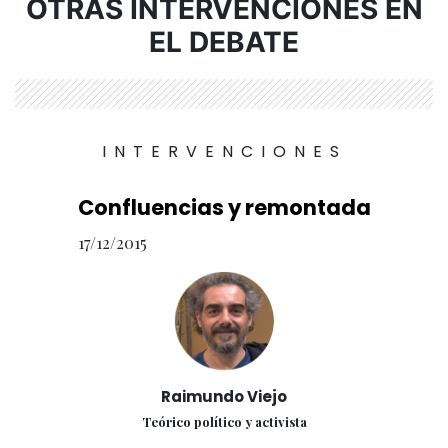
OTRAS INTERVENCIONES EN
EL DEBATE
INTERVENCIONES
Confluencias y remontada
17/12/2015
Raimundo Viejo
Teórico político y activista