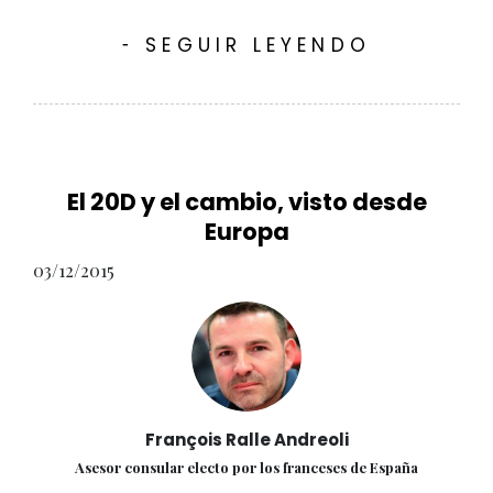
SEGUIR LEYENDO
-
El 20D y el cambio, visto desde
Europa
03/12/2015
François Ralle Andreoli
Asesor consular electo por los franceses de España