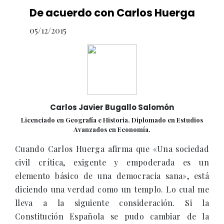
De acuerdo con Carlos Huerga
05/12/2015
Carlos Javier Bugallo Salomón
Licenciado en Geografía e Historia. Diplomado en Estudios
Avanzados en Economía.
Cuando Carlos Huerga afirma que «Una sociedad
civil crítica, exigente y empoderada es un
elemento básico de una democracia sana», está
diciendo una verdad como un templo. Lo cual me
lleva a la siguiente consideración. Si la
Constitución Española se pudo cambiar de la