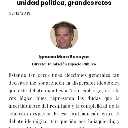
unidad política, grandes retos
02/12/2015
Ignacio Muro Benayas
Director Fundación Espacio Público
Estando tan cerca unas elecciones generales tan
decisivas me sorprenden la dispersión ideológica
que este debate manifiesta. Y sin embargo, es a la
vez lógico pues representa las dudas que la
incertidumbre del resultado y la complejidad de la
situación despierta. Es esa contradicción entre el
debate ideológico, tan querido por la izquierda, y