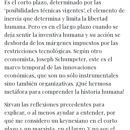
Es el corto plazo, determinado por las
‘posibilidades técnicas vigentes’, el elemento de
inercia que determina y limita la libertad
humana. Pero es en el largo plazo cuando se
deja sentir la inventiva humana y su acción se
desborda de los márgenes impuestos por las
restricciones tecnológicas. Según otro
economista, Joseph Schumpeter, este es el
marco temporal de las innovaciones
económicas, que son no sólo instrumentales
sino también organizativas. ¡Qué hermosa
metáfora para comprender la historia humana!
Sirvan las reflexiones precedentes para
explicar, o al menos ayudar a entender, por
qué me considero un keynesiano en el corto
plazo y un marxista, en el largo. Y no soy el