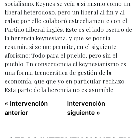
socialismo. Keynes se veía a sí mismo como un
liberal heterodoxo, pero un liberal al fin y al
cabo; por ello colaboró estrechamente con el
Partido Liberal inglés. Este es el lado oscuro de
la herencia keynesiana, y que se podría
resumir, si se me permite, en el siguiente
aforismo: Todo para el pueblo, pero sin el
pueblo. En consecuencia el keynesianismo es
una forma tecnocrática de gestión de la
economía, que que yo en particular rechazo.
Esta parte de la herencia no es asumible.
« Intervención
Intervención
anterior
siguiente »