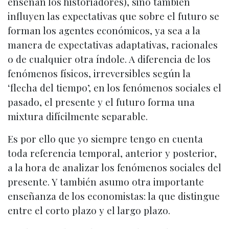
enseñan los historiadores), sino también
influyen las expectativas que sobre el futuro se
forman los agentes económicos, ya sea a la
manera de expectativas adaptativas, racionales
o de cualquier otra índole. A diferencia de los
fenómenos físicos, irreversibles según la
‘flecha del tiempo’, en los fenómenos sociales el
pasado, el presente y el futuro forma una
mixtura difícilmente separable.
Es por ello que yo siempre tengo en cuenta
toda referencia temporal, anterior y posterior,
a la hora de analizar los fenómenos sociales del
presente. Y también asumo otra importante
enseñanza de los economistas: la que distingue
entre el corto plazo y el largo plazo.