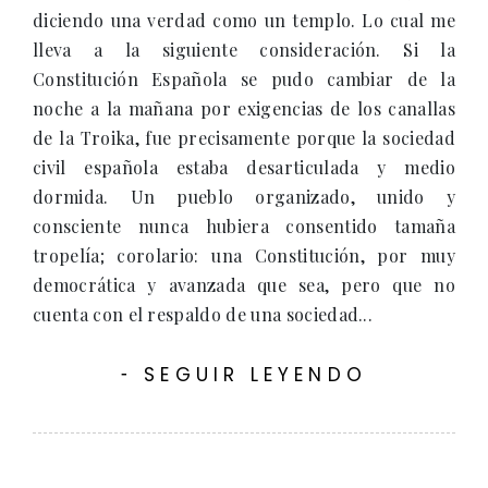
diciendo una verdad como un templo. Lo cual me
lleva a la siguiente consideración. Si la
Constitución Española se pudo cambiar de la
noche a la mañana por exigencias de los canallas
de la Troika, fue precisamente porque la sociedad
civil española estaba desarticulada y medio
dormida. Un pueblo organizado, unido y
consciente nunca hubiera consentido tamaña
tropelía; corolario: una Constitución, por muy
democrática y avanzada que sea, pero que no
cuenta con el respaldo de una sociedad...
SEGUIR LEYENDO
-