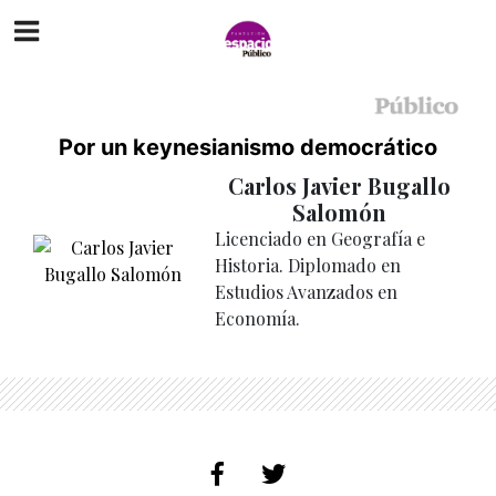
Por un keynesianismo democrático
Carlos Javier Bugallo
Salomón
Licenciado en Geografía e
Historia. Diplomado en
Estudios Avanzados en
Economía.