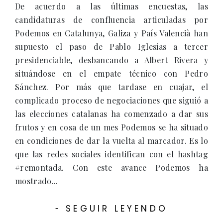
De acuerdo a las últimas encuestas, las
candidaturas de confluencia articuladas por
Podemos en Catalunya, Galiza y País Valencià han
supuesto el paso de Pablo Iglesias a tercer
presidenciable, desbancando a Albert Rivera y
situándose en el empate técnico con Pedro
Sánchez. Por más que tardase en cuajar, el
complicado proceso de negociaciones que siguió a
las elecciones catalanas ha comenzado a dar sus
frutos y en cosa de un mes Podemos se ha situado
en condiciones de dar la vuelta al marcador. Es lo
que las redes sociales identifican con el hashtag
#remontada. Con este avance Podemos ha
mostrado...
SEGUIR LEYENDO
-