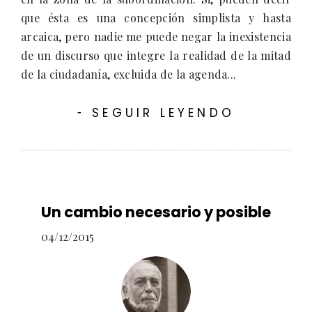
que ésta es una concepción simplista y hasta
arcaica, pero nadie me puede negar la inexistencia
de un discurso que integre la realidad de la mitad
de la ciudadanía, excluida de la agenda...
SEGUIR LEYENDO
-
Un cambio necesario y posible
04/12/2015