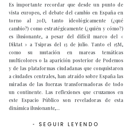
Es importante recordar que desde un punto de
vista europeo, el debate del cambio en España en
torno al 20D, tanto ideológicamente (¿qué
cambio?) como estratégicamente (¿quién y cómo?)
es ilusionante, a pesar del difícil marco del «
Diktat » a Tsipras del 13 de julio. Tanto el 15M,
como su mutación en mareas temáticas
multicolores o la aparición posterior de Podemos
y de las plataformas ciudadanas que conquistaron
a ciudades centrales, han atraído sobre España las
miradas de las fuerzas transformadoras de todo
un continente. Las reflexiones que cruzamos en
este Espacio Público son reveladoras de esta
dinámica ilusionante,...
SEGUIR LEYENDO
-