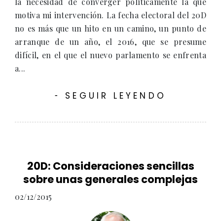
la necesidad de converger políticamente la que
motiva mi intervención. La fecha electoral del 20D
no es más que un hito en un camino, un punto de
arranque de un año, el 2016, que se presume
difícil, en el que el nuevo parlamento se enfrenta
a...
SEGUIR LEYENDO
-
20D: Consideraciones sencillas
sobre unas generales complejas
02/12/2015