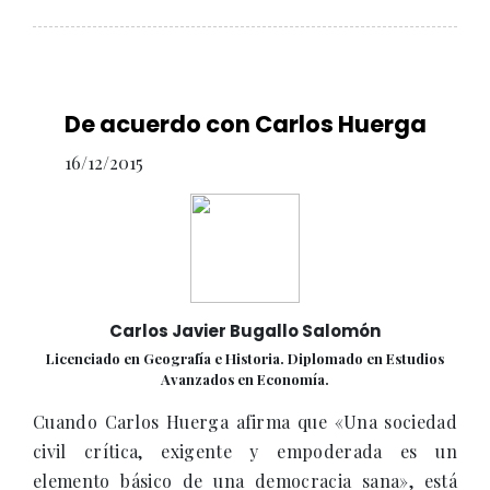
De acuerdo con Carlos Huerga
16/12/2015
Carlos Javier Bugallo Salomón
Licenciado en Geografía e Historia. Diplomado en Estudios
Avanzados en Economía.
Cuando Carlos Huerga afirma que «Una sociedad
civil crítica, exigente y empoderada es un
elemento básico de una democracia sana», está