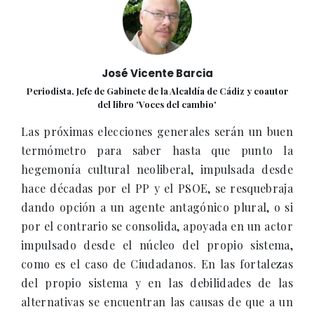
José Vicente Barcia
Periodista, Jefe de Gabinete de la Alcaldía de Cádiz y coautor
del libro 'Voces del cambio'
Las próximas elecciones generales serán un buen
termómetro para saber hasta que punto la
hegemonía cultural neoliberal, impulsada desde
hace décadas por el PP y el PSOE, se resquebraja
dando opción a un agente antagónico plural, o si
por el contrario se consolida, apoyada en un actor
impulsado desde el núcleo del propio sistema,
como es el caso de Ciudadanos. En las fortalezas
del propio sistema y en las debilidades de las
alternativas se encuentran las causas de que a un