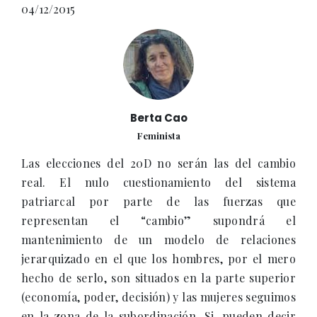
04/12/2015
Berta Cao
Feminista
Las elecciones del 20D no serán las del cambio
real. El nulo cuestionamiento del sistema
patriarcal por parte de las fuerzas que
representan el “cambio” supondrá el
mantenimiento de un modelo de relaciones
jerarquizado en el que los hombres, por el mero
hecho de serlo, son situados en la parte superior
(economía, poder, decisión) y las mujeres seguimos
en la zona de la subordinación. Si, pueden decir