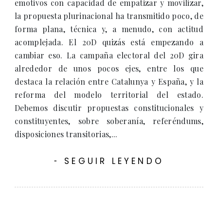
emotivos con capacidad de empatizar y movilizar,
la propuesta plurinacional ha transmitido poco, de
forma plana, técnica y, a menudo, con actitud
acomplejada. El 20D quizás está empezando a
cambiar eso. La campaña electoral del 20D gira
alrededor de unos pocos ejes, entre los que
destaca la relación entre Catalunya y España, y la
reforma del modelo territorial del estado.
Debemos discutir propuestas constitucionales y
constituyentes, sobre soberanía, referéndums,
disposiciones transitorias,...
SEGUIR LEYENDO
-