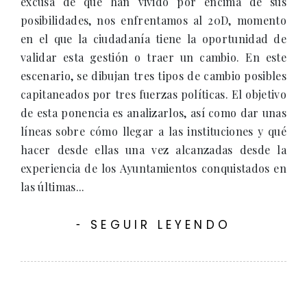
excusa de que han vivido por encima de sus
posibilidades, nos enfrentamos al 20D, momento
en el que la ciudadanía tiene la oportunidad de
validar esta gestión o traer un cambio. En este
escenario, se dibujan tres tipos de cambio posibles
capitaneados por tres fuerzas políticas. El objetivo
de esta ponencia es analizarlos, así como dar unas
líneas sobre cómo llegar a las instituciones y qué
hacer desde ellas una vez alcanzadas desde la
experiencia de los Ayuntamientos conquistados en
las últimas...
SEGUIR LEYENDO
-