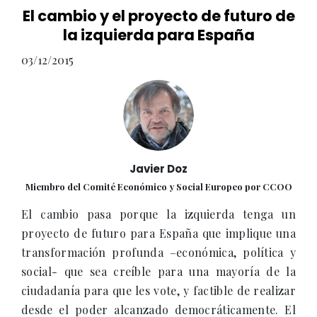
El cambio y el proyecto de futuro de
la izquierda para España
03/12/2015
Javier Doz
Miembro del Comité Económico y Social Europeo por CCOO
El cambio pasa porque la izquierda tenga un
proyecto de futuro para España que implique una
transformación profunda –económica, política y
social- que sea creíble para una mayoría de la
ciudadanía para que les vote, y factible de realizar
desde el poder alcanzado democráticamente. El