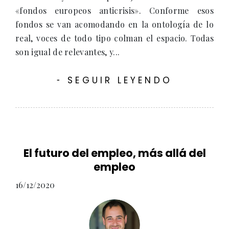
«fondos europeos anticrisis». Conforme esos
fondos se van acomodando en la ontología de lo
real, voces de todo tipo colman el espacio. Todas
son igual de relevantes, y...
SEGUIR LEYENDO
-
El futuro del empleo, más allá del
empleo
16/12/2020