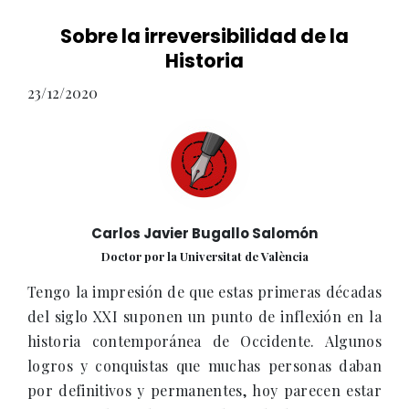
Sobre la irreversibilidad de la
Historia
23/12/2020
Carlos Javier Bugallo Salomón
Doctor por la Universitat de València
Tengo la impresión de que estas primeras décadas
del siglo XXI suponen un punto de inflexión en la
historia contemporánea de Occidente. Algunos
logros y conquistas que muchas personas daban
por definitivos y permanentes, hoy parecen estar