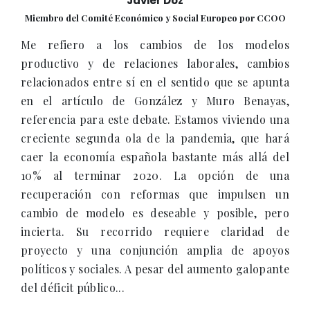
Javier Doz
Miembro del Comité Económico y Social Europeo por CCOO
Me refiero a los cambios de los modelos
productivo y de relaciones laborales, cambios
relacionados entre sí en el sentido que se apunta
en el artículo de González y Muro Benayas,
referencia para este debate. Estamos viviendo una
creciente segunda ola de la pandemia, que hará
caer la economía española bastante más allá del
10% al terminar 2020. La opción de una
recuperación con reformas que impulsen un
cambio de modelo es deseable y posible, pero
incierta. Su recorrido requiere claridad de
proyecto y una conjunción amplia de apoyos
políticos y sociales. A pesar del aumento galopante
del déficit público...