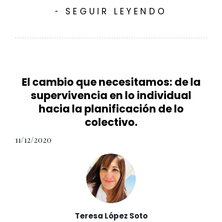
SEGUIR LEYENDO
-
El cambio que necesitamos: de la
supervivencia en lo individual
hacia la planificación de lo
colectivo.
11/12/2020
Teresa López Soto