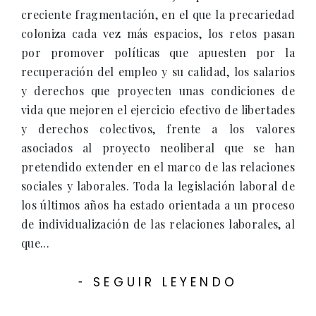
creciente fragmentación, en el que la precariedad
coloniza cada vez más espacios, los retos pasan
por promover políticas que apuesten por la
recuperación del empleo y su calidad, los salarios
y derechos que proyecten unas condiciones de
vida que mejoren el ejercicio efectivo de libertades
y derechos colectivos, frente a los valores
asociados al proyecto neoliberal que se han
pretendido extender en el marco de las relaciones
sociales y laborales. Toda la legislación laboral de
los últimos años ha estado orientada a un proceso
de individualización de las relaciones laborales, al
que...
SEGUIR LEYENDO
-