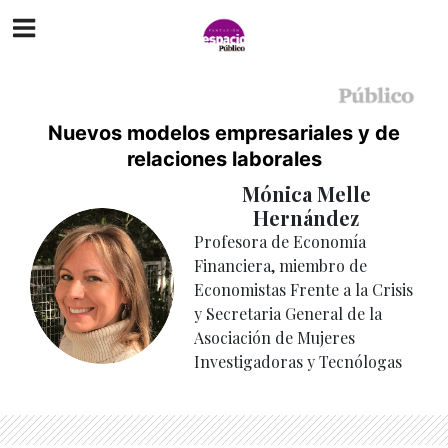
Nuevos modelos empresariales y de
relaciones laborales
Mónica Melle
Hernández
Profesora de Economía
Financiera, miembro de
Economistas Frente a la Crisis
y Secretaria General de la
Asociación de Mujeres
Investigadoras y Tecnólogas