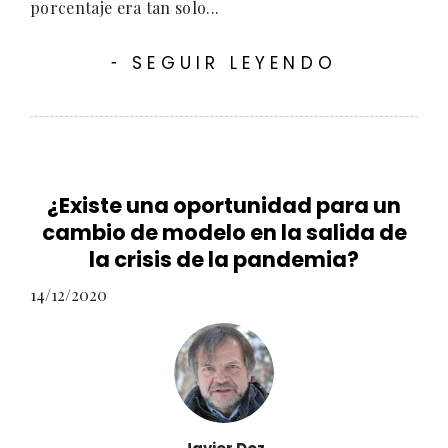
porcentaje era tan solo...
SEGUIR LEYENDO
-
¿Existe una oportunidad para un
cambio de modelo en la salida de
la crisis de la pandemia?
14/12/2020