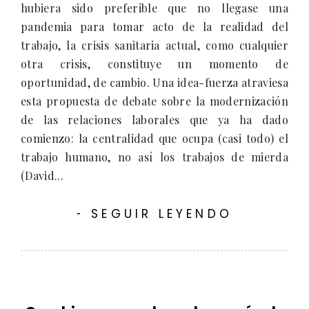
hubiera sido preferible que no llegase una
pandemia para tomar acto de la realidad del
trabajo, la crisis sanitaria actual, como cualquier
otra crisis, constituye un momento de
oportunidad, de cambio. Una idea-fuerza atraviesa
esta propuesta de debate sobre la modernización
de las relaciones laborales que ya ha dado
comienzo: la centralidad que ocupa (casi todo) el
trabajo humano, no así los trabajos de mierda
(David...
SEGUIR LEYENDO
-