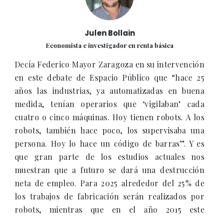
Julen Bollain
Economista e investigador en renta básica
Decía Federico Mayor Zaragoza en su intervención
en este debate de Espacio Público que “hace 25
años las industrias, ya automatizadas en buena
medida, tenían operarios que ‘vigilaban’ cada
cuatro o cinco máquinas. Hoy tienen robots. A los
robots, también hace poco, los supervisaba una
persona. Hoy lo hace un código de barras”. Y es
que gran parte de los estudios actuales nos
muestran que a futuro se dará una destrucción
neta de empleo. Para 2025 alrededor del 25% de
los trabajos de fabricación serán realizados por
robots, mientras que en el año 2015 este