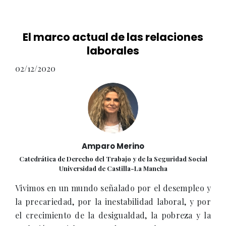
El marco actual de las relaciones
laborales
02/12/2020
Amparo Merino
Catedrática de Derecho del Trabajo y de la Seguridad Social
Universidad de Castilla-La Mancha
Vivimos en un mundo señalado por el desempleo y
la precariedad, por la inestabilidad laboral, y por
el crecimiento de la desigualdad, la pobreza y la