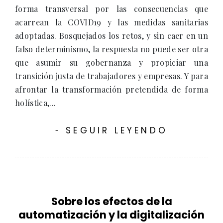
forma transversal por las consecuencias que
acarrean la COVID19 y las medidas sanitarias
adoptadas. Bosquejados los retos, y sin caer en un
falso determinismo, la respuesta no puede ser otra
que asumir su gobernanza y propiciar una
transición justa de trabajadores y empresas. Y para
afrontar la transformación pretendida de forma
holística,...
SEGUIR LEYENDO
-
Sobre los efectos de la
automatización y la digitalización