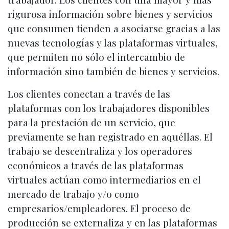
rigurosa información sobre bienes y servicios
que consumen tienden a asociarse gracias a las
nuevas tecnologías y las plataformas virtuales,
que permiten no sólo el intercambio de
información sino también de bienes y servicios.
Los clientes conectan a través de las
plataformas con los trabajadores disponibles
para la prestación de un servicio, que
previamente se han registrado en aquéllas. El
trabajo se descentraliza y los operadores
económicos a través de las plataformas
virtuales actúan como intermediarios en el
mercado de trabajo y/o como
empresarios/empleadores. El proceso de
producción se externaliza y en las plataformas