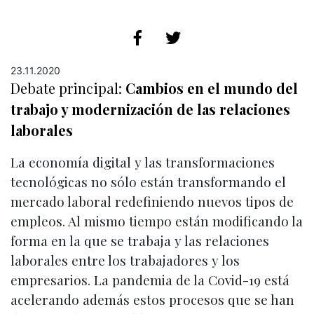
23.11.2020
Debate principal:
Cambios en el mundo del
trabajo y modernización de las relaciones
laborales
La economía digital y las transformaciones
tecnológicas no sólo están transformando el
mercado laboral redefiniendo nuevos tipos de
empleos. Al mismo tiempo están modificando la
forma en la que se trabaja y las relaciones
laborales entre los trabajadores y los
empresarios. La pandemia de la Covid-19 está
acelerando además estos procesos que se han