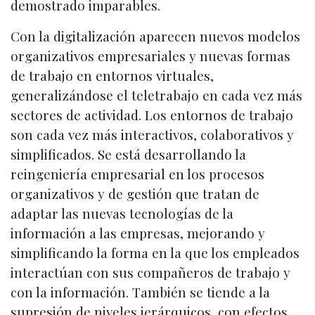
demostrado imparables.
Con la digitalización aparecen nuevos modelos
organizativos empresariales y nuevas formas
de trabajo en entornos virtuales,
generalizándose el teletrabajo en cada vez más
sectores de actividad. Los entornos de trabajo
son cada vez más interactivos, colaborativos y
simplificados. Se está desarrollando la
reingeniería empresarial en los procesos
organizativos y de gestión que tratan de
adaptar las nuevas tecnologías de la
información a las empresas, mejorando y
simplificando la forma en la que los empleados
interactúan con sus compañeros de trabajo y
con la información. También se tiende a la
supresión de niveles jerárquicos, con efectos