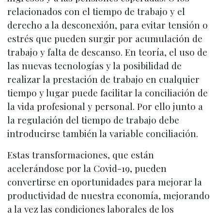
relacionados con el tiempo de trabajo y el
derecho a la desconexión, para evitar tensión o
estrés que pueden surgir por acumulación de
trabajo y falta de descanso. En teoría, el uso de
las nuevas tecnologías y la posibilidad de
realizar la prestación de trabajo en cualquier
tiempo y lugar puede facilitar la conciliación de
la vida profesional y personal. Por ello junto a
la regulación del tiempo de trabajo debe
introducirse también la variable conciliación.
Estas transformaciones, que están
acelerándose por la Covid-19, pueden
convertirse en oportunidades para mejorar la
productividad de nuestra economía, mejorando
a la vez las condiciones laborales de los