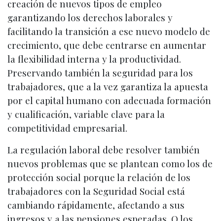
creación de nuevos tipos de empleo
garantizando los derechos laborales y
facilitando la transición a ese nuevo modelo de
crecimiento, que debe centrarse en aumentar
la flexibilidad interna y la productividad.
Preservando también la seguridad para los
trabajadores, que a la vez garantiza la apuesta
por el capital humano con adecuada formación
y cualificación, variable clave para la
competitividad empresarial.
La regulación laboral debe resolver también
nuevos problemas que se plantean como los de
protección social porque la relación de los
trabajadores con la Seguridad Social está
cambiando rápidamente, afectando a sus
ingresos y a las pensiones esperadas. O los