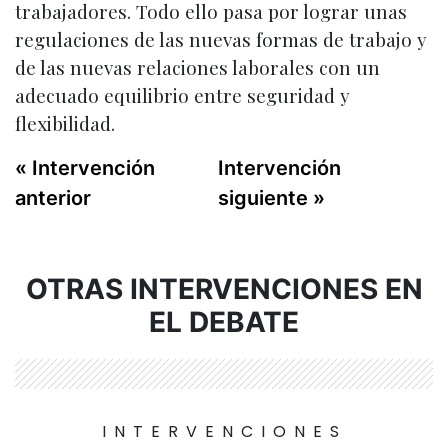
trabajadores. Todo ello pasa por lograr unas
regulaciones de las nuevas formas de trabajo y
de las nuevas relaciones laborales con un
adecuado equilibrio entre seguridad y
flexibilidad.
« Intervención
Intervención
anterior
siguiente »
OTRAS INTERVENCIONES EN
EL DEBATE
INTERVENCIONES