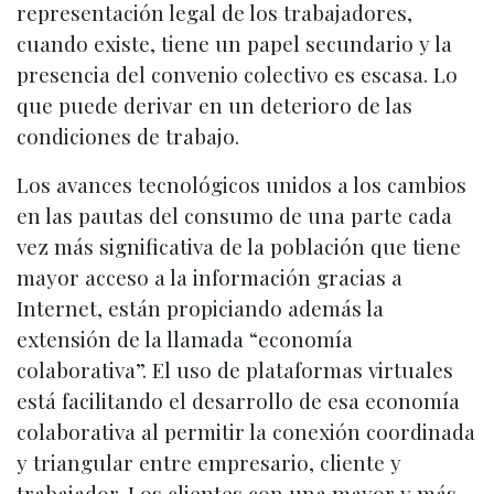
representación legal de los trabajadores,
cuando existe, tiene un papel secundario y la
presencia del convenio colectivo es escasa. Lo
que puede derivar en un deterioro de las
condiciones de trabajo.
Los avances tecnológicos unidos a los cambios
en las pautas del consumo de una parte cada
vez más significativa de la población que tiene
mayor acceso a la información gracias a
Internet, están propiciando además la
extensión de la llamada “economía
colaborativa”. El uso de plataformas virtuales
está facilitando el desarrollo de esa economía
colaborativa al permitir la conexión coordinada
y triangular entre empresario, cliente y
trabajador. Los clientes con una mayor y más