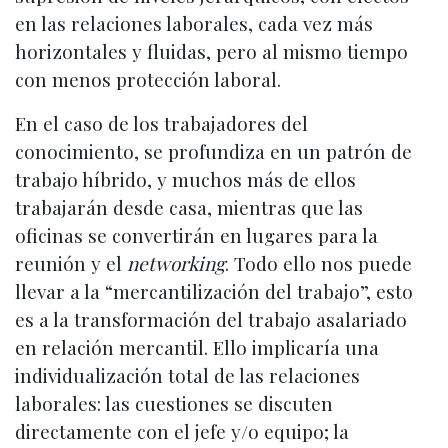
en las relaciones laborales, cada vez más
horizontales y fluidas, pero al mismo tiempo
con menos protección laboral.
En el caso de los trabajadores del
conocimiento, se profundiza en un patrón de
trabajo híbrido, y muchos más de ellos
trabajarán desde casa, mientras que las
oficinas se convertirán en lugares para la
reunión y el
networking
. Todo ello nos puede
llevar a la “mercantilización del trabajo”, esto
es a la transformación del trabajo asalariado
en relación mercantil. Ello implicaría una
individualización total de las relaciones
laborales: las cuestiones se discuten
directamente con el jefe y/o equipo; la