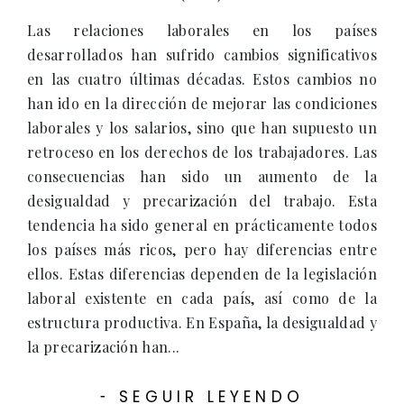
Las relaciones laborales en los países
desarrollados han sufrido cambios significativos
en las cuatro últimas décadas. Estos cambios no
han ido en la dirección de mejorar las condiciones
laborales y los salarios, sino que han supuesto un
retroceso en los derechos de los trabajadores. Las
consecuencias han sido un aumento de la
desigualdad y precarización del trabajo. Esta
tendencia ha sido general en prácticamente todos
los países más ricos, pero hay diferencias entre
ellos. Estas diferencias dependen de la legislación
laboral existente en cada país, así como de la
estructura productiva. En España, la desigualdad y
la precarización han...
SEGUIR LEYENDO
-