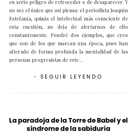
en serio peligro de retroceder o de desaparecer. Y
no soy el único que así piensa: el periodista Joaquín
Estefanía, quizás el intelectual más consciente de
esta cuestión, no deja de alertarnos de ello
constantemente. Pondré dos ejemplos, que creo
que son de los que marcan una época, pues han
alterado de forma profunda la mentalidad de las
personas progresistas de este...
SEGUIR LEYENDO
-
La paradoja de la Torre de Babel y el
síndrome de la sabiduría