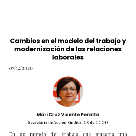
Cambios en el modelo del trabajo y
modernización de las relaciones
laborales
07/12/2020
Mari Cruz Vicente Peralta
Secretaria de Acción Sindical CS de CCOO
En un mundo del trabajo que muestra una