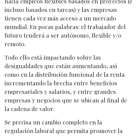
hacia empleos flexibles basados en proyectos (e
incluso basados en tareas) y las empresas
tienen cada vez más acceso a un mercado
mundial. En pocas palabras: el trabajador del
futuro tenderá a ser autónomo, flexible y/o
remoto.
Todo ello está impactando sobre las
desigualdades que están aumentando, así
como en la distribución funcional de la renta
incrementando la brecha entre beneficios
empresariales y salarios, y entre grandes
empresas y negocios que se ubican al final de
la cadena de valor.
Se precisa un cambio completo en la
regulación laboral que permita promover la