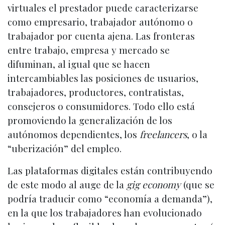
virtuales el prestador puede caracterizarse
como empresario, trabajador autónomo o
trabajador por cuenta ajena. Las fronteras
entre trabajo, empresa y mercado se
difuminan, al igual que se hacen
intercambiables las posiciones de usuarios,
trabajadores, productores, contratistas,
consejeros o consumidores. Todo ello está
promoviendo la generalización de los
autónomos dependientes, los
freelancers
, o la
“uberización” del empleo.
Las plataformas digitales están contribuyendo
de este modo al auge de la
gig economy
(que se
podría traducir como “economía a demanda”),
en la que los trabajadores han evolucionado