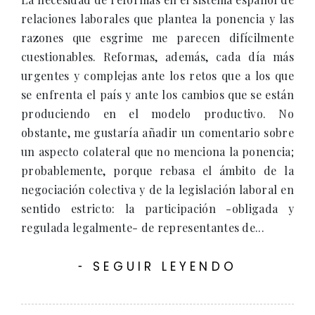
relaciones laborales que plantea la ponencia y las
razones que esgrime me parecen difícilmente
cuestionables. Reformas, además, cada día más
urgentes y complejas ante los retos que a los que
se enfrenta el país y ante los cambios que se están
produciendo en el modelo productivo. No
obstante, me gustaría añadir un comentario sobre
un aspecto colateral que no menciona la ponencia;
probablemente, porque rebasa el ámbito de la
negociación colectiva y de la legislación laboral en
sentido estricto: la participación -obligada y
regulada legalmente- de representantes de...
SEGUIR LEYENDO
-