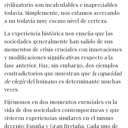
civilizatorio son incalculables e inapreciables
todavía. Simplemente, nos estamos acercando
a un todavía muy escaso nivel de certeza.
La experiencia histórica nos enseña que las
sociedades generalmente han salido de sus
momentos de crisis cruciales con innovaciones
y modificaciones significativas respecto a la
fase anterior. Hay, sin embargo, dos ejemplos
contradictorios que muestran que
la capacidad
de elegir
del humano es determinante muchas
veces.
Fijémonos en dos momentos esenciales en la
vida de dos sociedades contemporáneas y que
vivieron experiencias similares en el mismo
decenio: España y Gran Bretaña. Cada uno de