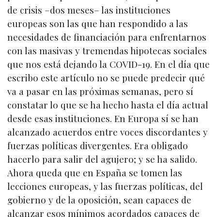
de crisis –dos meses– las instituciones
europeas son las que han respondido a las
necesidades de financiación para enfrentarnos
con las masivas y tremendas hipotecas sociales
que nos está dejando la COVID-19. En el día que
escribo este artículo no se puede predecir qué
va a pasar en las próximas semanas, pero sí
constatar lo que se ha hecho hasta el día actual
desde esas instituciones. En Europa sí se han
alcanzado acuerdos entre voces discordantes y
fuerzas políticas divergentes. Era obligado
hacerlo para salir del agujero; y se ha salido.
Ahora queda que en España se tomen las
lecciones europeas, y las fuerzas políticas, del
gobierno y de la oposición, sean capaces de
alcanzar esos mínimos acordados capaces de