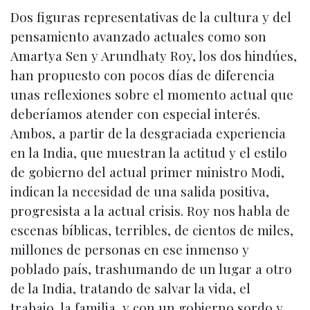
Dos figuras representativas de la cultura y del
pensamiento avanzado actuales como son
Amartya Sen y Arundhaty Roy, los dos hindúes,
han propuesto con pocos días de diferencia
unas reflexiones sobre el momento actual que
deberíamos atender con especial interés.
Ambos, a partir de la desgraciada experiencia
en la India, que muestran la actitud y el estilo
de gobierno del actual primer ministro Modi,
indican la necesidad de una salida positiva,
progresista a la actual crisis. Roy nos habla de
escenas bíblicas, terribles, de cientos de miles,
millones de personas en ese inmenso y
poblado país, trashumando de un lugar a otro
de la India, tratando de salvar la vida, el
trabajo, la familia, y con un gobierno sordo y