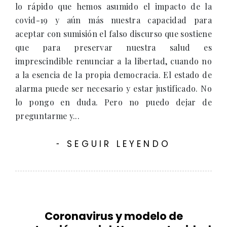
lo rápido que hemos asumido el impacto de la
covid-19 y aún más nuestra capacidad para
aceptar con sumisión el falso discurso que sostiene
que para preservar nuestra salud es
imprescindible renunciar a la libertad, cuando no
a la esencia de la propia democracia. El estado de
alarma puede ser necesario y estar justificado. No
lo pongo en duda. Pero no puedo dejar de
preguntarme y...
SEGUIR LEYENDO
-
Coronavirus y modelo de