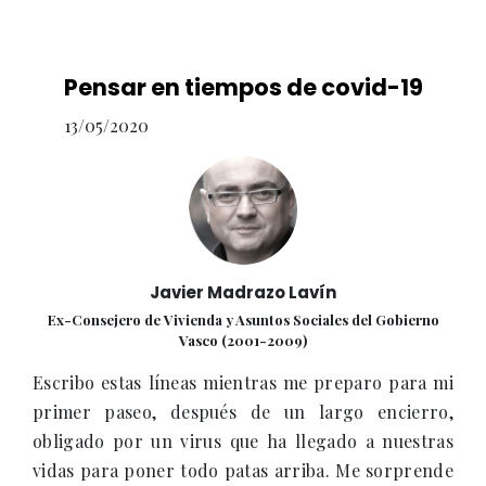
Pensar en tiempos de covid-19
13/05/2020
Javier Madrazo Lavín
Ex-Consejero de Vivienda y Asuntos Sociales del Gobierno
Vasco (2001-2009)
Escribo estas líneas mientras me preparo para mi
primer paseo, después de un largo encierro,
obligado por un virus que ha llegado a nuestras
vidas para poner todo patas arriba. Me sorprende