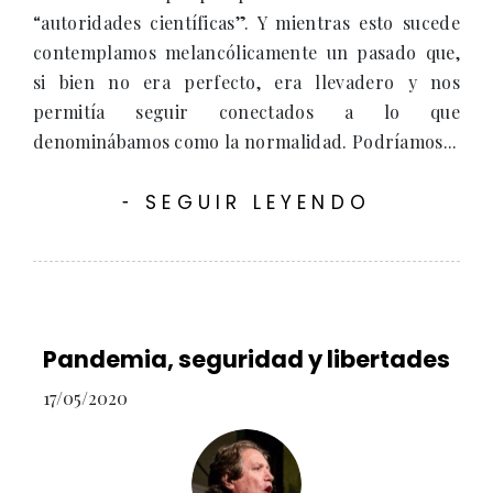
“autoridades científicas”. Y mientras esto sucede
contemplamos melancólicamente un pasado que,
si bien no era perfecto, era llevadero y nos
permitía seguir conectados a lo que
denominábamos como la normalidad. Podríamos...
SEGUIR LEYENDO
-
Pandemia, seguridad y libertades
17/05/2020