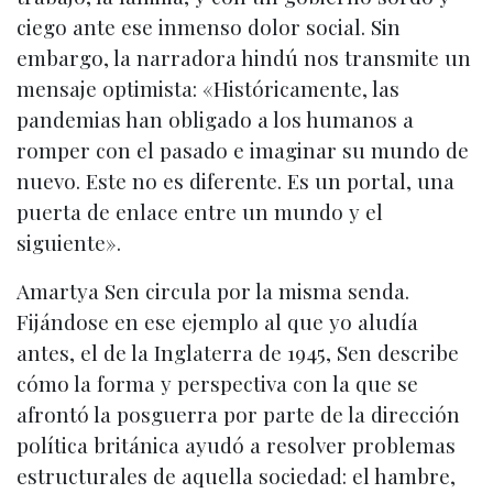
ciego ante ese inmenso dolor social. Sin
embargo, la narradora hindú nos transmite un
mensaje optimista: «Históricamente, las
pandemias han obligado a los humanos a
romper con el pasado e imaginar su mundo de
nuevo. Este no es diferente. Es un portal, una
puerta de enlace entre un mundo y el
siguiente».
Amartya Sen circula por la misma senda.
Fijándose en ese ejemplo al que yo aludía
antes, el de la Inglaterra de 1945, Sen describe
cómo la forma y perspectiva con la que se
afrontó la posguerra por parte de la dirección
política británica ayudó a resolver problemas
estructurales de aquella sociedad: el hambre,