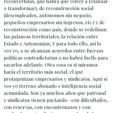
reconvertidas, que habrá que volver a relanzar
o transformar), de reconstrucción social
(desempleados, autónomos sin negocio,
pequeños empresarios sin ingresos, etc.) y de
reconstrucción como país, donde se redefinan
las palancas territoriales, la relación entre
Estado y Autonomías. Y para todo ello, así lo
veo yo, o se alcanzan acuerdos entre fuerzas
políticas contradictorias o no habrá fuelle para
sacarlos adelante. Otra cosa es si miramos
hacia el territorio más social, el que
protagonizan empresarios y sindicatos. Aquí sí
veo yo terreno abonado e inteligencia social
acumulada. Son ya muchos años que patronal
y sindicatos vienen pactando –con dificultades,
con reservas, con encontronazos y con