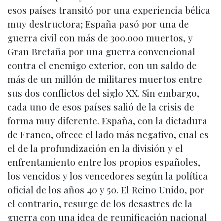
esos países transitó por una experiencia bélica
muy destructora; España pasó por una de
guerra civil con más de 300.000 muertos, y
Gran Bretaña por una guerra convencional
contra el enemigo exterior, con un saldo de
más de un millón de militares muertos entre
sus dos conflictos del siglo XX. Sin embargo,
cada uno de esos países salió de la crisis de
forma muy diferente. España, con la dictadura
de Franco, ofrece el lado más negativo, cual es
el de la profundización en la división y el
enfrentamiento entre los propios españoles,
los vencidos y los vencedores según la política
oficial de los años 40 y 50. El Reino Unido, por
el contrario, resurge de los desastres de la
guerra con una idea de reunificación nacional