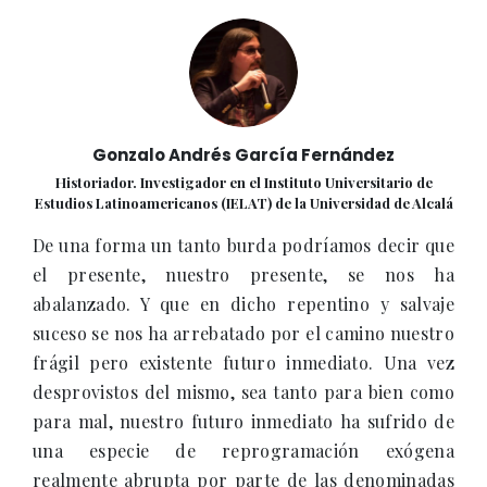
Gonzalo Andrés García Fernández
Historiador. Investigador en el Instituto Universitario de
Estudios Latinoamericanos (IELAT) de la Universidad de Alcalá
De una forma un tanto burda podríamos decir que
el presente, nuestro presente, se nos ha
abalanzado. Y que en dicho repentino y salvaje
suceso se nos ha arrebatado por el camino nuestro
frágil pero existente futuro inmediato. Una vez
desprovistos del mismo, sea tanto para bien como
para mal, nuestro futuro inmediato ha sufrido de
una especie de reprogramación exógena
realmente abrupta por parte de las denominadas