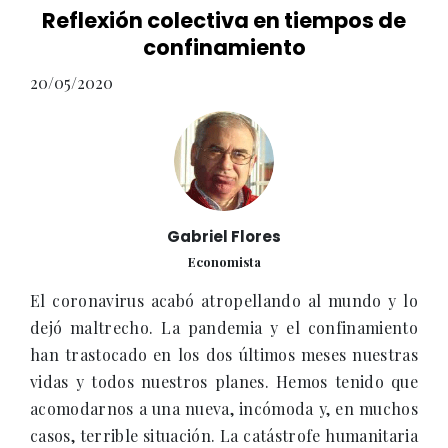
Reflexión colectiva en tiempos de
confinamiento
20/05/2020
Gabriel Flores
Economista
El coronavirus acabó atropellando al mundo y lo
dejó maltrecho. La pandemia y el confinamiento
han trastocado en los dos últimos meses nuestras
vidas y todos nuestros planes. Hemos tenido que
acomodarnos a una nueva, incómoda y, en muchos
casos, terrible situación. La catástrofe humanitaria