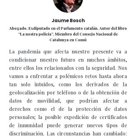
Jaume Bosch
Abogado. Exdiputado en el Parlamento catalán. Autor del libro
“La nostra policia”. Miembro del Consejo Nacional de
Catalunya en Comú
La pandemia que afecta nuestro presente va a
condicionar nuestro futuro en muchos ámbitos,
entre ellos los relacionados con la seguridad. Nos
vamos a enfrentar a polémicos retos hasta ahora
tan solo intuidos, como los derivados de la
geolocalización por teléfono o de la obtención de
datos de movilidad, que podrían afectar a
derechos como el de la protección de datos
personales; la posible expedición de certificados
de inmunidad puede generar nuevos tipos de
discriminación. Las circunstancias han cambiado: