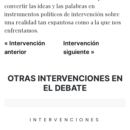
convertir las ideas y las palabras en
instrumentos políticos de intervención sobre
una realidad tan espantosa como a la que nos
enfrentamos.
« Intervención
Intervención
anterior
siguiente »
OTRAS INTERVENCIONES EN
EL DEBATE
INTERVENCIONES