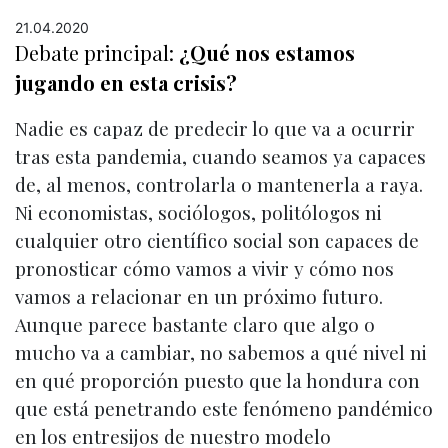
21.04.2020
Debate principal:
¿Qué nos estamos
jugando en esta crisis?
Nadie es capaz de predecir lo que va a ocurrir
tras esta pandemia, cuando seamos ya capaces
de, al menos, controlarla o mantenerla a raya.
Ni economistas, sociólogos, politólogos ni
cualquier otro científico social son capaces de
pronosticar cómo vamos a vivir y cómo nos
vamos a relacionar en un próximo futuro.
Aunque parece bastante claro que algo o
mucho va a cambiar, no sabemos a qué nivel ni
en qué proporción puesto que la hondura con
que está penetrando este fenómeno pandémico
en los entresijos de nuestro modelo