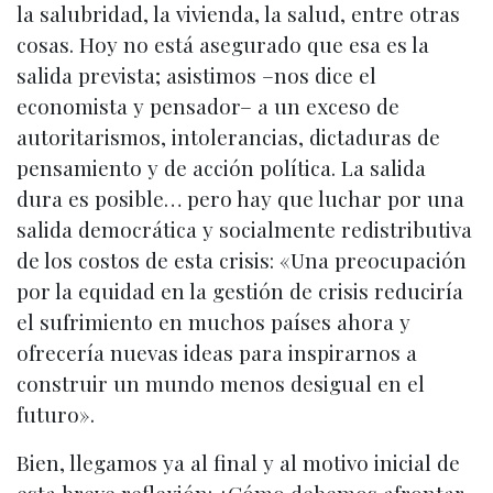
la salubridad, la vivienda, la salud, entre otras
cosas. Hoy no está asegurado que esa es la
salida prevista; asistimos –nos dice el
economista y pensador– a un exceso de
autoritarismos, intolerancias, dictaduras de
pensamiento y de acción política. La salida
dura es posible… pero hay que luchar por una
salida democrática y socialmente redistributiva
de los costos de esta crisis: «Una preocupación
por la equidad en la gestión de crisis reduciría
el sufrimiento en muchos países ahora y
ofrecería nuevas ideas para inspirarnos a
construir un mundo menos desigual en el
futuro».
Bien, llegamos ya al final y al motivo inicial de