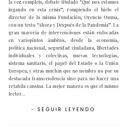
la vez complejo, debate titulado “Qué nos estamos
jugando en esta crisis”, rompiendo el hielo el
director de la misma Fundación, Orencio Osuna,
con un texto “Ahora y Después de la Pandemia”. La
gran mayoría de intervenciones están enfocadas
en variopintos ámbitos, desde la economía,
política nacional, seguridad ciudadana, libertades
individuales y colectivas, nuevas tecnologías,
sistema sanitario, el papel del Estado o la Unión
Europea, y otras muchas que no nombro no por su
destacada transcendencia sino para no hacer una
retahíla cansina. La mejor manera es que el mismo
lector...
SEGUIR LEYENDO
-