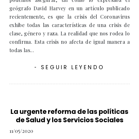
geógrafo David Harvey en un artículo publicado
recientemente, es que la crisis del Coronavirus
exhibe todas las características de una crisis de
clase, género y raza. La realidad que nos rodea lo
confirma. Esta crisis no afecta de igual manera a
todas las...
SEGUIR LEYENDO
-
La urgente reforma de las políticas
de Salud y los Servicios Sociales
11/05/2020