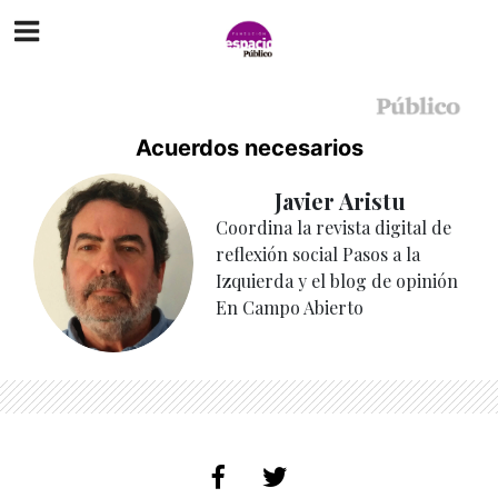
Acuerdos necesarios
Javier Aristu
Coordina la revista digital de
reflexión social Pasos a la
Izquierda y el blog de opinión
En Campo Abierto