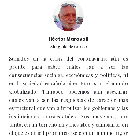
Héctor Maravall
Abogado de CCOO
Sumidos en la crisis del coronavirus, aún es
pronto para saber cuáles van a ser las
consecuencias sociales, económicas y políticas, ni
en la sociedad española ni en Europa ni el mundo
globalizado. Tampoco podemos aun asegurar
cuales van a ser las respuestas de carácter más
estructural que van a impulsar los gobiernos y las
instituciones supraestatales. Nos movemos, por
tanto, en un terreno muy inestable y cambiante, en
el que es difícil pronunciarse con un mínimo rigor