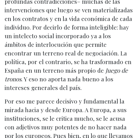
profundas contradicciones– muchas de las
intervenciones que luego se ven materializadas
en los contratos y en la vida económica de cada
individuo. Por decirlo de forma inteligible: hay
un intelecto social incorporado ya a los
ámbitos de interlocución que permite
encontrar un terreno real de negociación. La
política, por el contrario, se ha trasformado en
España en un terreno más propio de
Juego de
tronos
. Y eso no aporta nada bueno a los
intereses generales del país.
Por eso me parece decisivo y fundamental la
mirada hacia y desde Europa. A Europa, a sus
instituciones, se le critica mucho, se le acusa
con adjetivos muy potentes de no hacer nada
por los europeos. Pues bien, en lo que llevamos