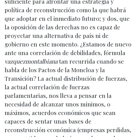
suficiente para afrontar una estrategia y
política de reconstrucción como la que habrá
que adoptar en el inmediato futuro; y dos, que
la oposición de las derechas no es capaz de
proyectar una alternativa de país ni de
gobierno en este momento. ¿Estamos de nuevo
ante una correlación de debilidades, fórmula
vazquezmontalbiana
tan recurrida cuando se
habla de los Pactos de la Moncloa y la
Transición? La actual distribución de fuerzas,
la actual correlación de fuerzas
parlamentarias, nos lleva a pensar en la
necesidad de alcanzar unos mínimos, o
máximos, acuerdos económicos que sean
capaces de sentar unas bases de
reconstrucción económica (empresas perdidas,