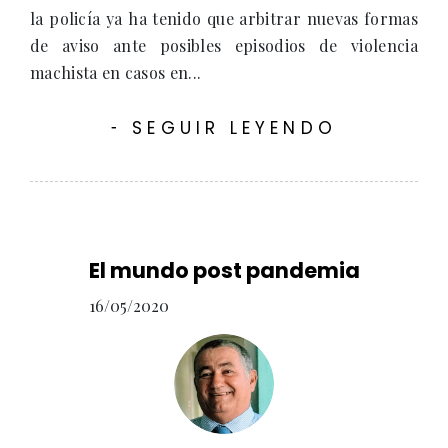
la policía ya ha tenido que arbitrar nuevas formas
de aviso ante posibles episodios de violencia
machista en casos en...
SEGUIR LEYENDO
-
El mundo post pandemia
16/05/2020