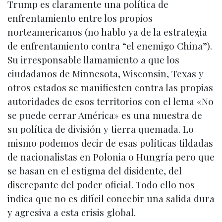
Trump es claramente una política de
enfrentamiento entre los propios
norteamericanos (no hablo ya de la estrategia
de enfrentamiento contra “el enemigo China”).
Su irresponsable llamamiento a que los
ciudadanos de Minnesota, Wisconsin, Texas y
otros estados se manifiesten contra las propias
autoridades de esos territorios con el lema «No
se puede cerrar América» es una muestra de
su política de división y tierra quemada. Lo
mismo podemos decir de esas políticas tildadas
de nacionalistas en Polonia o Hungría pero que
se basan en el estigma del disidente, del
discrepante del poder oficial. Todo ello nos
indica que no es difícil concebir una salida dura
y agresiva a esta crisis global.