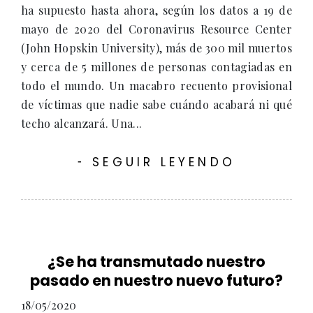
ha supuesto hasta ahora, según los datos a 19 de
mayo de 2020 del Coronavirus Resource Center
(John Hopskin University), más de 300 mil muertos
y cerca de 5 millones de personas contagiadas en
todo el mundo. Un macabro recuento provisional
de víctimas que nadie sabe cuándo acabará ni qué
techo alcanzará. Una...
SEGUIR LEYENDO
-
¿Se ha transmutado nuestro
pasado en nuestro nuevo futuro?
18/05/2020