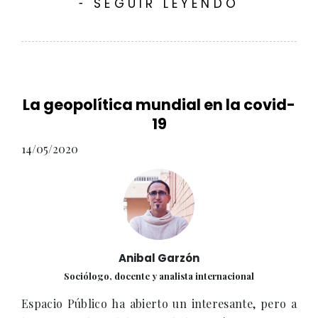
SEGUIR LEYENDO
-
La geopolítica mundial en la covid-
19
14/05/2020
Anibal Garzón
Sociólogo, docente y analista internacional
Espacio Público ha abierto un interesante, pero a