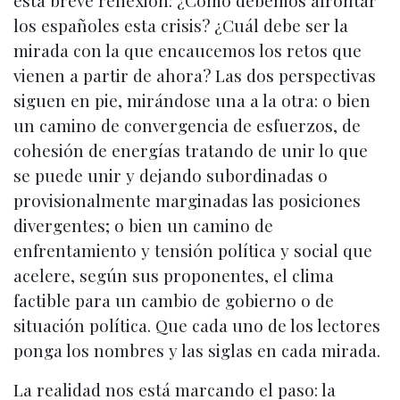
esta breve reflexión: ¿Cómo debemos afrontar
los españoles esta crisis? ¿Cuál debe ser la
mirada con la que encaucemos los retos que
vienen a partir de ahora? Las dos perspectivas
siguen en pie, mirándose una a la otra: o bien
un camino de convergencia de esfuerzos, de
cohesión de energías tratando de unir lo que
se puede unir y dejando subordinadas o
provisionalmente marginadas las posiciones
divergentes; o bien un camino de
enfrentamiento y tensión política y social que
acelere, según sus proponentes, el clima
factible para un cambio de gobierno o de
situación política. Que cada uno de los lectores
ponga los nombres y las siglas en cada mirada.
La realidad nos está marcando el paso: la