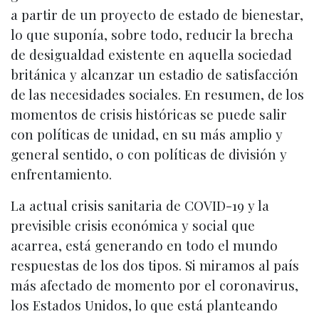
a partir de un proyecto de estado de bienestar,
lo que suponía, sobre todo, reducir la brecha
de desigualdad existente en aquella sociedad
británica y alcanzar un estadio de satisfacción
de las necesidades sociales. En resumen, de los
momentos de crisis históricas se puede salir
con políticas de unidad, en su más amplio y
general sentido, o con políticas de división y
enfrentamiento.
La actual crisis sanitaria de COVID-19 y la
previsible crisis económica y social que
acarrea, está generando en todo el mundo
respuestas de los dos tipos. Si miramos al país
más afectado de momento por el coronavirus,
los Estados Unidos, lo que está planteando