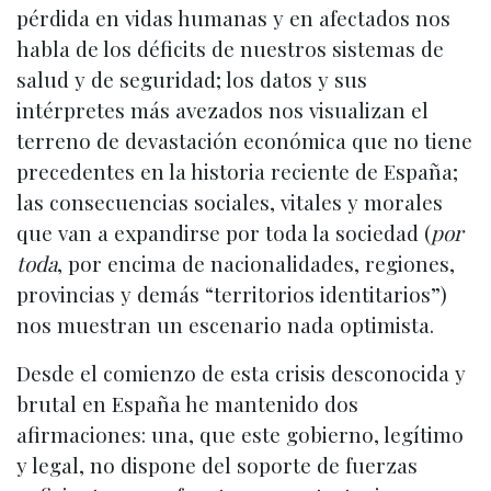
pérdida en vidas humanas y en afectados nos
habla de los déficits de nuestros sistemas de
salud y de seguridad; los datos y sus
intérpretes más avezados nos visualizan el
terreno de devastación económica que no tiene
precedentes en la historia reciente de España;
las consecuencias sociales, vitales y morales
que van a expandirse por toda la sociedad (
por
toda
, por encima de nacionalidades, regiones,
provincias y demás “territorios identitarios”)
nos muestran un escenario nada optimista.
Desde el comienzo de esta crisis desconocida y
brutal en España he mantenido dos
afirmaciones: una, que este gobierno, legítimo
y legal, no dispone del soporte de fuerzas