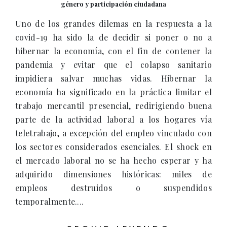
género y participación ciudadana
Uno de los grandes dilemas en la respuesta a la
covid-19 ha sido la de decidir si poner o no a
hibernar la economía, con el fin de contener la
pandemia y evitar que el colapso sanitario
impidiera salvar muchas vidas. Hibernar la
economía ha significado en la práctica limitar el
trabajo mercantil presencial, redirigiendo buena
parte de la actividad laboral a los hogares vía
teletrabajo, a excepción del empleo vinculado con
los sectores considerados esenciales. El shock en
el mercado laboral no se ha hecho esperar y ha
adquirido dimensiones históricas: miles de
empleos destruidos o suspendidos
temporalmente....