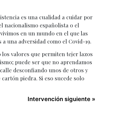
istencia es una cualidad a cuidar por
 el nacionalismo españolista o el
 vivimos en un mundo en el que las
 a una adversidad como el Covid-19.
 los valores que permiten tejer lazos
simismo; puede ser que no aprendamos
 calle desconfiando unos de otros y
 cartón piedra. Si eso sucede solo
Intervención siguiente »