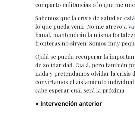
comparto militancias o lo que me une 
Sabemos que la crisis de salud se est
lo que pueda venir. No me atrevo a vati
banal, mantendrán la misma fortaleza
fronteras no sirven. Somos muy peque
Ojalá se pueda recuperar la importanc
de solidaridad. Ojalá, pero también 
nada y pretendamos olvidar la crisis 
convirtamos el aislamiento individual
cabe esperar cuál será la próxima.
« Intervención anterior