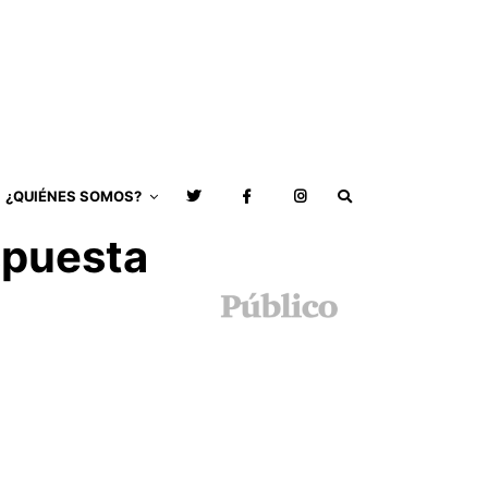
¿QUIÉNES SOMOS?
spuesta