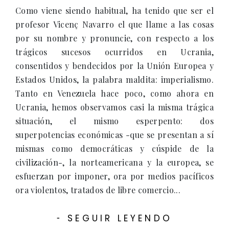
Como viene siendo habitual, ha tenido que ser el
profesor Vicenç Navarro el que llame a las cosas
por su nombre y pronuncie, con respecto a los
trágicos sucesos ocurridos en Ucrania,
consentidos y bendecidos por la Unión Europea y
Estados Unidos, la palabra maldita: imperialismo.
Tanto en Venezuela hace poco, como ahora en
Ucrania, hemos observamos casi la misma trágica
situación, el mismo esperpento: dos
superpotencias económicas -que se presentan a sí
mismas como democráticas y cúspide de la
civilización-, la norteamericana y la europea, se
esfuerzan por imponer, ora por medios pacíficos
ora violentos, tratados de libre comercio...
SEGUIR LEYENDO
-