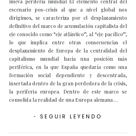
nueva periferia mundial El elemento central del
escenario pos-crisis al que a nivel global nos
dirigimos, se caracteriza por el desplazamiento
definitivo del marco de acumulación capitalista del
eje conocido como “eje atlántico”, al “eje pacífico”,
lo que implica entre otras consecuencias el
desplazamiento de Europa de la centralidad del
capitalismo mundial hacia una posición más
periférica, en la que España quedaría como una
formación social dependiente y descentrada,
insertada dentro de la gran perdedora de la crisis,
la periferia europea. Dentro de este marco se
consolida la realidad de una Europa alemana....
SEGUIR LEYENDO
-