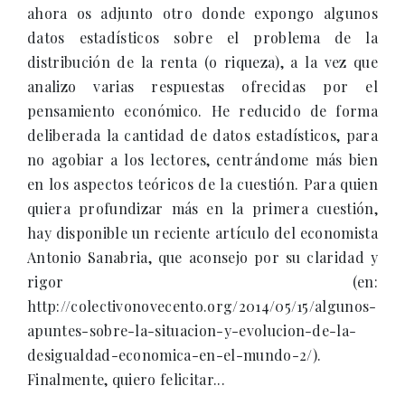
ahora os adjunto otro donde expongo algunos
datos estadísticos sobre el problema de la
distribución de la renta (o riqueza), a la vez que
analizo varias respuestas ofrecidas por el
pensamiento económico. He reducido de forma
deliberada la cantidad de datos estadísticos, para
no agobiar a los lectores, centrándome más bien
en los aspectos teóricos de la cuestión. Para quien
quiera profundizar más en la primera cuestión,
hay disponible un reciente artículo del economista
Antonio Sanabria, que aconsejo por su claridad y
rigor (en:
http://colectivonovecento.org/2014/05/15/algunos-
apuntes-sobre-la-situacion-y-evolucion-de-la-
desigualdad-economica-en-el-mundo-2/).
Finalmente, quiero felicitar...