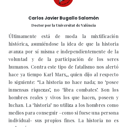
Carlos Javier Bugallo Salomón
Doctor por la Universitat de València
Últimamente está de moda la mixtificación
histórica, asumiéndose la idea de que la historia
avanza por sí misma e independientemente de la
voluntad y de la participación de los seres
humanos. Contra este tipo de fatalismo nos alertó
hace ya tiempo Karl Marx,, quien dijo al respecto
lo siguiente: “La historia no hace nada; no ‘posee
inmensas riquezas’, no ‘libra combates’. Son los
hombres reales y vivos los que hacen, poseen y
luchan. La ‘historia’ no utiliza a los hombres como
medios para conseguir –como si fuese una persona
individual- sus propios fines. La historia no es