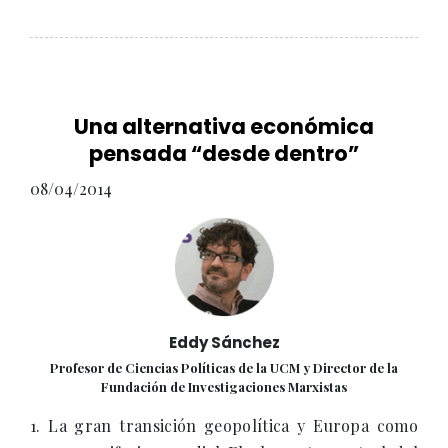
Una alternativa económica
pensada “desde dentro”
08/04/2014
Eddy Sánchez
Profesor de Ciencias Políticas de la UCM y Director de la
Fundación de Investigaciones Marxistas
1. La gran transición geopolítica y Europa como