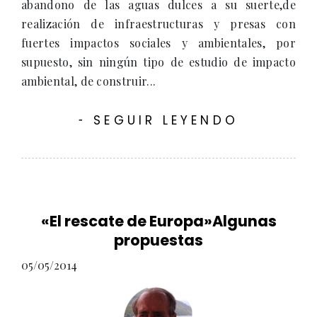
abandono de las aguas dulces a su suerte,de
realización de infraestructuras y presas con
fuertes impactos sociales y ambientales, por
supuesto, sin ningún tipo de estudio de impacto
ambiental, de construir...
SEGUIR LEYENDO
-
«El rescate de Europa»Algunas
propuestas
05/05/2014