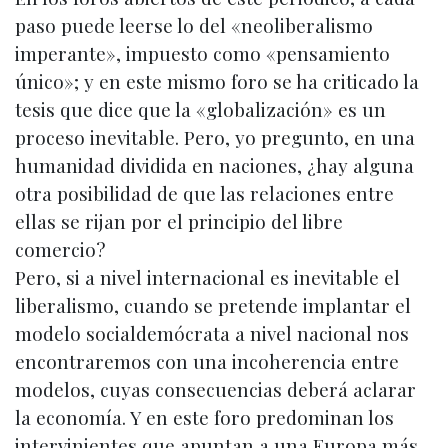
paso puede leerse lo del «neoliberalismo
imperante», impuesto como «pensamiento
único»; y en este mismo foro se ha criticado la
tesis que dice que la «globalización» es un
proceso inevitable. Pero, yo pregunto, en una
humanidad dividida en naciones, ¿hay alguna
otra posibilidad de que las relaciones entre
ellas se rijan por el principio del libre
comercio?
Pero, si a nivel internacional es inevitable el
liberalismo, cuando se pretende implantar el
modelo socialdemócrata a nivel nacional nos
encontraremos con una incoherencia entre
modelos, cuyas consecuencias deberá aclarar
la economía. Y en este foro predominan los
intervinientes que apuntan a una Europa más