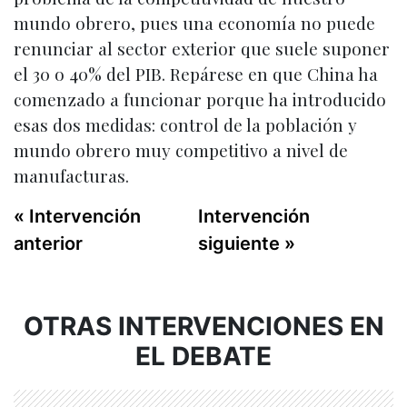
mundo obrero, pues una economía no puede
renunciar al sector exterior que suele suponer
el 30 o 40% del PIB. Repárese en que China ha
comenzado a funcionar porque ha introducido
esas dos medidas: control de la población y
mundo obrero muy competitivo a nivel de
manufacturas.
« Intervención
Intervención
anterior
siguiente »
OTRAS INTERVENCIONES EN
EL DEBATE