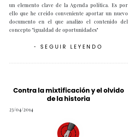
un elemento clave de la Agenda política. Es por
ello que he creído conveniente aportar un nuevo
documento en el que analizo el contenido del
concepto "igualdad de oportunidades"
SEGUIR LEYENDO
-
Contra la mixtificación y el olvido
de la historia
23/04/2014