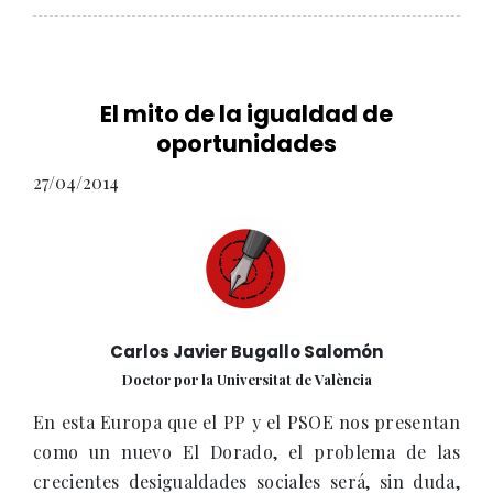
El mito de la igualdad de
oportunidades
27/04/2014
Carlos Javier Bugallo Salomón
Doctor por la Universitat de València
En esta Europa que el PP y el PSOE nos presentan
como un nuevo El Dorado, el problema de las
crecientes desigualdades sociales será, sin duda,