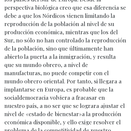
perspectiva biológica creo que esa diferencia se
debe a que los Nórdicos vienen limitando la
reproducción de la población al nivel de su
producción económica, mientras que los del
Sur, no sólo no han controlado la reproducción
de la población, sino que últimamente han
abierto la puerta a la inmigración, y resulta
que su mundo obrero, a nivel de
manufacturas, no puede competir con el
mundo obrero oriental. Por tanto, si llegara a
implantarse en Europa, es probable que la
socialdemocracia volviera a fracasar en
nuestro país, a no ser que se lograra ajustar el
nivel de «estado de bienestar»a la producción
económica disponible, y ello exige resolver el
problema de la competitividad de nuestro