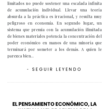
limitados no puede sostener una escalada infinita
de acumulación individual. Llevar una teoría
absurda a la práctica es irracional, y resulta muy
peligroso en economía. En segundo lugar, un
sistema que premia con la acumulación ilimitada
de bienes materiales potencia la concentración del
poder económico en manos de una minoría que
terminará por someter a los demás. A quien le
parezca bien...
SEGUIR LEYENDO
-
EL PENSAMIENTO ECONÓMICO, LA