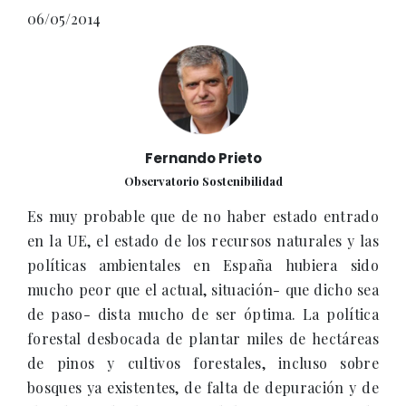
06/05/2014
Fernando Prieto
Observatorio Sostenibilidad
Es muy probable que de no haber estado entrado
en la UE, el estado de los recursos naturales y las
políticas ambientales en España hubiera sido
mucho peor que el actual, situación- que dicho sea
de paso- dista mucho de ser óptima. La política
forestal desbocada de plantar miles de hectáreas
de pinos y cultivos forestales, incluso sobre
bosques ya existentes, de falta de depuración y de