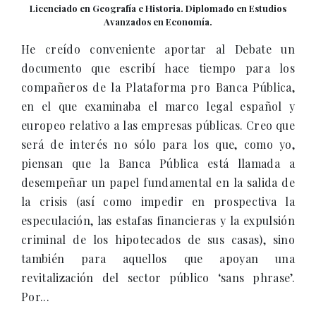
Licenciado en Geografía e Historia. Diplomado en Estudios
Avanzados en Economía.
He creído conveniente aportar al Debate un
documento que escribí hace tiempo para los
compañeros de la Plataforma pro Banca Pública,
en el que examinaba el marco legal español y
europeo relativo a las empresas públicas. Creo que
será de interés no sólo para los que, como yo,
piensan que la Banca Pública está llamada a
desempeñar un papel fundamental en la salida de
la crisis (así como impedir en prospectiva la
especulación, las estafas financieras y la expulsión
criminal de los hipotecados de sus casas), sino
también para aquellos que apoyan una
revitalización del sector público ‘sans phrase’.
Por...