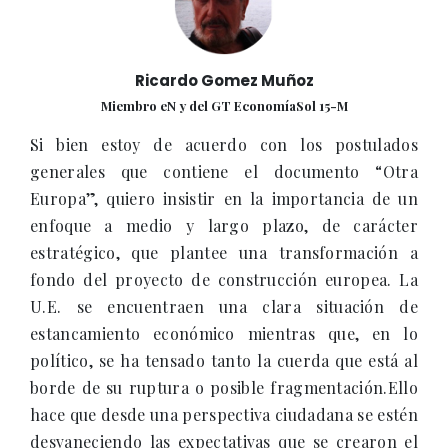
Ricardo Gomez Muñoz
Miembro eN y del GT EconomíaSol 15-M
Si bien estoy de acuerdo con los postulados
generales que contiene el documento “Otra
Europa”, quiero insistir en la importancia de un
enfoque a medio y largo plazo, de carácter
estratégico, que plantee una transformación a
fondo del proyecto de construcción europea. La
U.E. se encuentraen una clara situación de
estancamiento económico mientras que, en lo
político, se ha tensado tanto la cuerda que está al
borde de su ruptura o posible fragmentación.Ello
hace que desde una perspectiva ciudadana se estén
desvaneciendo las expectativas que se crearon el