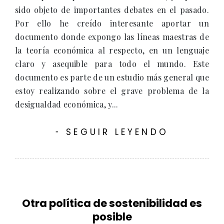
sido objeto de importantes debates en el pasado.
Por ello he creído interesante aportar un
documento donde expongo las líneas maestras de
la teoría económica al respecto, en un lenguaje
claro y asequible para todo el mundo. Este
documento es parte de un estudio más general que
estoy realizando sobre el grave problema de la
desigualdad económica, y...
SEGUIR LEYENDO
-
Otra política de sostenibilidad es
posible