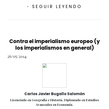
SEGUIR LEYENDO
-
Contra el imperialismo europeo (y
los imperialismos en general)
26/05/2014
Carlos Javier Bugallo Salomón
Licenciado en Geografía e Historia. Diplomado en Estudios
Avanzados en Economía.