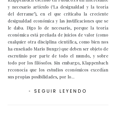
y necesario artículo (‘La desigualdad y la teoría
del derrame’), en el que criticaba la creciente
desigualdad económica y las justificaciones que se
le daba. Digo lo de necesario, porque la teoría
económica está preñada de juicios de valor (como
cualquier otra disciplina científica, como bien nos
ha enseñado Mario Bunge) que deben ser objeto de
escrutinio por parte de todo el mundo, y sobre
todo por los filósofos. Sin embargo, Klappenbach
reconocía que los estudios económicos excedían
sus propias posibilidades, por lo...
SEGUIR LEYENDO
-