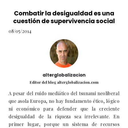
Combatir la desigualdad es una
cuestión de supervivencia social
08/05/2014
alterglobalizacion
Editor del blog alterglobalizacion.com
A pesar del ruido mediático del tsunami neoliberal
que asola Europa, no hay fundamento ético, lógico
ni económico para defender que la creciente
desigualdad de la riqueza sea irrelevante. En
primer lugar, porque un sistema de recursos