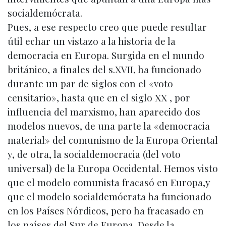
socialdemócrata.
Pues, a ese respecto creo que puede resultar
útil echar un vistazo a la historia de la
democracia en Europa. Surgida en el mundo
británico, a finales del s.XVII, ha funcionado
durante un par de siglos con el «voto
censitario», hasta que en el siglo XX , por
influencia del marxismo, han aparecido dos
modelos nuevos, de una parte la «democracia
material» del comunismo de la Europa Oriental
y, de otra, la socialdemocracia (del voto
universal) de la Europa Occidental. Hemos visto
que el modelo comunista fracasó en Europa,y
que el modelo socialdemócrata ha funcionado
en los Países Nórdicos, pero ha fracasado en
los países del Sur de Europa. Desde la