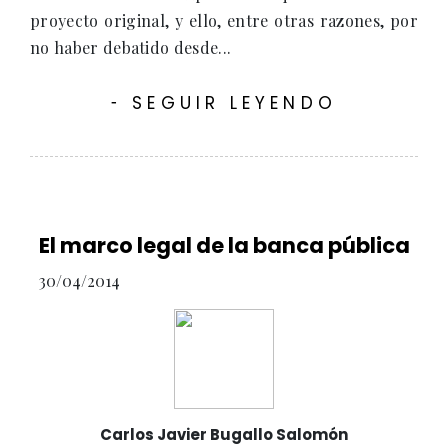
proyecto original, y ello, entre otras razones, por
no haber debatido desde...
SEGUIR LEYENDO
-
El marco legal de la banca pública
30/04/2014
Carlos Javier Bugallo Salomón