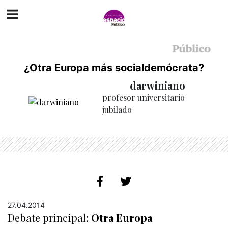
¿Otra Europa más socialdemócrata?
darwiniano
profesor universitario
jubilado
27.04.2014
Debate principal:
Otra Europa