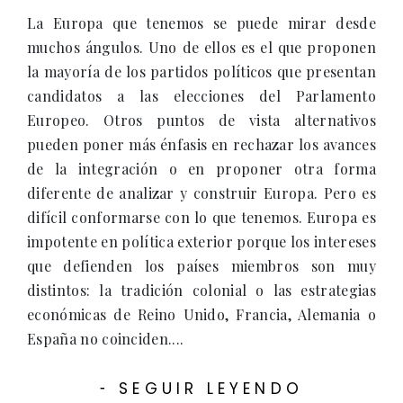
La Europa que tenemos se puede mirar desde
muchos ángulos. Uno de ellos es el que proponen
la mayoría de los partidos políticos que presentan
candidatos a las elecciones del Parlamento
Europeo. Otros puntos de vista alternativos
pueden poner más énfasis en rechazar los avances
de la integración o en proponer otra forma
diferente de analizar y construir Europa. Pero es
difícil conformarse con lo que tenemos. Europa es
impotente en política exterior porque los intereses
que defienden los países miembros son muy
distintos: la tradición colonial o las estrategias
económicas de Reino Unido, Francia, Alemania o
España no coinciden....
SEGUIR LEYENDO
-