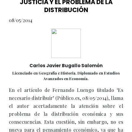
JUSTICIA Y EL PROBLEMA DE LA
DISTRIBUCIÓN
08/05/2014
Carlos Javier Bugallo Salomón
Licenciado en Geografía e Historia. Diplomado en Estudios
Avanzados en Economía.
En el artículo de Fernando Luengo titulado ‘Es
necesario distribuir’ (Público.es, 08/05/2014), llama
el autor acertadamente la atención sobre el
problema de la distribución económica y sus
consecuencias. Esta cuestión, sin embargo, no es
nueva para el pensamiento económico, ya que ha