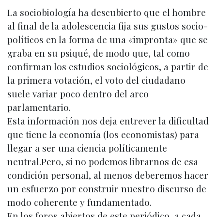
La sociobiología ha descubierto que el hombre
al final de la adolescencia fija sus gustos socio-
políticos en la forma de una «impronta» que se
graba en su psiqué, de modo que, tal como
confirman los estudios sociológicos, a partir de
la primera votación, el voto del ciudadano
suele variar poco dentro del arco
parlamentario.
Esta información nos deja entrever la dificultad
que tiene la economía (los economistas) para
llegar a ser una ciencia políticamente
neutral.Pero, si no podemos librarnos de esa
condición personal, al menos deberemos hacer
un esfuerzo por construir nuestro discurso de
modo coherente y fundamentado.
En los foros abiertos de este periódico, a cada