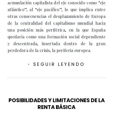
acumulación capitalista del eje conocido como “eje
atlántico”, al “eje pacífico”, lo que implica entre
otras consecuencias el desplazamiento de Europa
de la centralidad del capitalismo mundial hacia
una posición más periférica, en la que España
quedaría como una formación social dependiente
y descentrada, insertada dentro de la gran
perdedora de la crisis, la periferia europea.
SEGUIR LEYENDO
-
POSIBILIDADES Y LIMITACIONES DE LA
RENTA BÁSICA