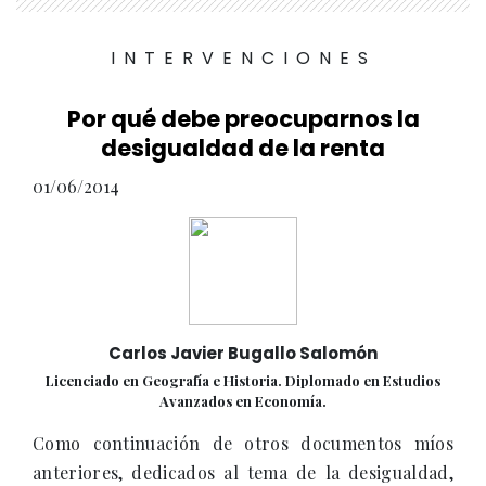
INTERVENCIONES
Por qué debe preocuparnos la
desigualdad de la renta
01/06/2014
Carlos Javier Bugallo Salomón
Licenciado en Geografía e Historia. Diplomado en Estudios
Avanzados en Economía.
Como continuación de otros documentos míos
anteriores, dedicados al tema de la desigualdad,