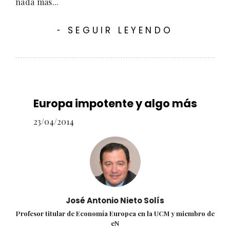
nada más...
SEGUIR LEYENDO
-
Europa impotente y algo más
23/04/2014
José Antonio Nieto Solís
Profesor titular de Economía Europea en la UCM y miembro de
eN