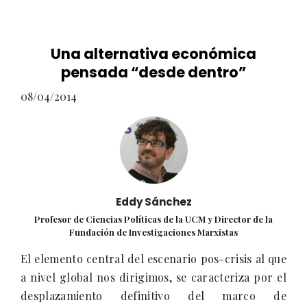
Una alternativa económica
pensada “desde dentro”
08/04/2014
Eddy Sánchez
Profesor de Ciencias Políticas de la UCM y Director de la
Fundación de Investigaciones Marxistas
El elemento central del escenario pos-crisis al que
a nivel global nos dirigimos, se caracteriza por el
desplazamiento definitivo del marco de