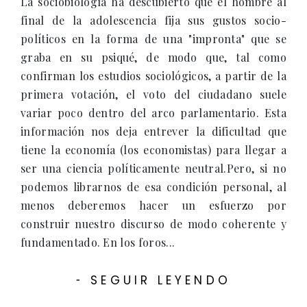
La sociobiología ha descubierto que el hombre al
final de la adolescencia fija sus gustos socio-
políticos en la forma de una "impronta" que se
graba en su psiqué, de modo que, tal como
confirman los estudios sociológicos, a partir de la
primera votación, el voto del ciudadano suele
variar poco dentro del arco parlamentario. Esta
información nos deja entrever la dificultad que
tiene la economía (los economistas) para llegar a
ser una ciencia políticamente neutral.Pero, si no
podemos librarnos de esa condición personal, al
menos deberemos hacer un esfuerzo por
construir nuestro discurso de modo coherente y
fundamentado. En los foros...
SEGUIR LEYENDO
-