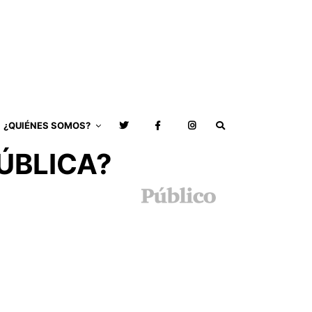
¿QUIÉNES SOMOS?
ÚBLICA?