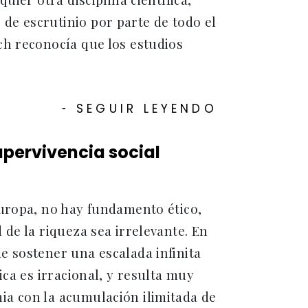
de escrutinio por parte de todo el
ch reconocía que los estudios
SEGUIR LEYENDO
-
upervivencia social
Europa, no hay fundamento ético,
de la riqueza sea irrelevante. En
e sostener una escalada infinita
ica es irracional, y resulta muy
ia con la acumulación ilimitada de