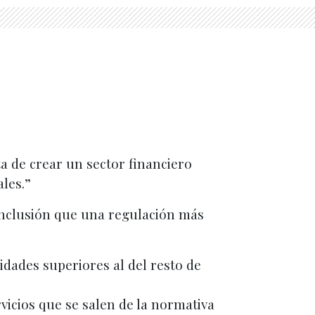
a de crear un sector financiero
les.”
conclusión que una regulación más
idades superiores al del resto de
vicios que se salen de la normativa