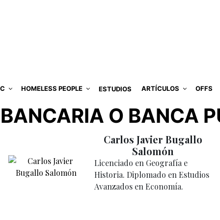
IC
HOMELESS PEOPLE
ARTÍCULOS
OFFS
ESTUDIOS
 BANCARIA O BANCA P
Carlos Javier Bugallo
Salomón
Licenciado en Geografía e
Historia. Diplomado en Estudios
Avanzados en Economía.