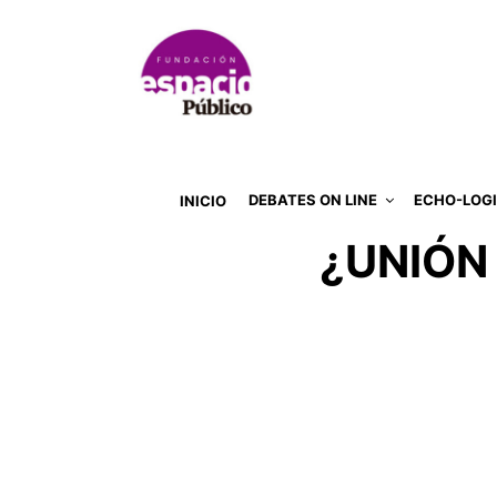
DEBATES ON LINE
ECHO-LOG
INICIO
¿UNIÓN