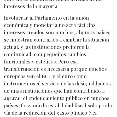
intereses de la mayoría.
Involucrar al Parlamento en la unión
económica y monetaria no será fácil: los
intereses creados son muchos, algunos países
se muestran contrarios a cambiar la situación
actual, y las instituciones prefieren la
continuidad, con pequeños cambios
funcionales y estéticos. Pero esa
transformación es necesaria porque muchos
europeos ven el BCE y el euro como
instrumentos al servicio de las desigualdades y
de unas instituciones que han contribuido a
agravar el endeudamiento público en muchos
países, forzando la estabilidad fiscal solo por la
vía de la reducción del gasto público (ver