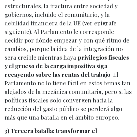
estructurales, la fractura entre sociedad y
gobiernos, incluido el comunitario, y la
debilidad financiera de la UE (ver epígrafe
siguiente). Al Parlamento le corresponde
decidir por dónde empezar y con qué ritmo de
cambios, porque la idea de la integración no
será creíble mientras haya
privilegios fiscales
y el grueso de la carga impositiva siga
recayendo sobre las rentas del trabajo
. El
Parlamento no lo tiene fácil en estos temas tan
alejados de la mecánica comunitaria, pero si las
políticas fiscales solo convergen hacia la
reducción del gasto público se perderá algo
más que una batalla en el ámbito europeo.
3) Tercera batalla: transformar el