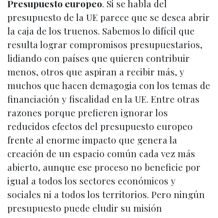
Presupuesto europeo
. Si se habla del
presupuesto de la UE parece que se desea abrir
la caja de los truenos. Sabemos lo difícil que
resulta lograr compromisos presupuestarios,
lidiando con países que quieren contribuir
menos, otros que aspiran a recibir más, y
muchos que hacen demagogia con los temas de
financiación y fiscalidad en la UE. Entre otras
razones porque prefieren ignorar los
reducidos efectos del presupuesto europeo
frente al enorme impacto que genera la
creación de un espacio común cada vez más
abierto, aunque ese proceso no beneficie por
igual a todos los sectores económicos y
sociales ni a todos los territorios. Pero ningún
presupuesto puede eludir su misión