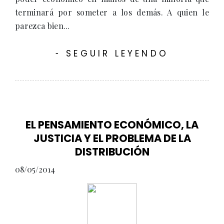
terminará por someter a los demás. A quien le
parezca bien...
SEGUIR LEYENDO
-
EL PENSAMIENTO ECONÓMICO, LA
JUSTICIA Y EL PROBLEMA DE LA
DISTRIBUCIÓN
08/05/2014