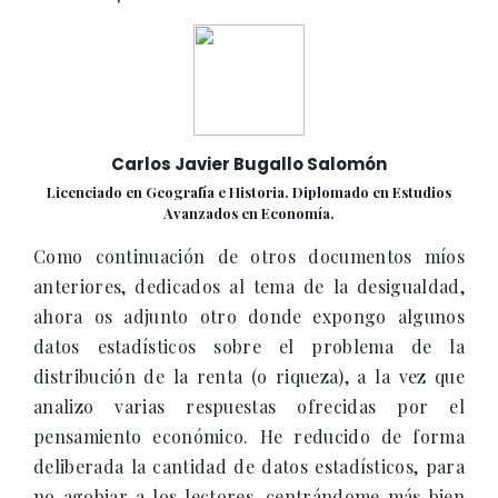
Carlos Javier Bugallo Salomón
Licenciado en Geografía e Historia. Diplomado en Estudios
Avanzados en Economía.
Como continuación de otros documentos míos
anteriores, dedicados al tema de la desigualdad,
ahora os adjunto otro donde expongo algunos
datos estadísticos sobre el problema de la
distribución de la renta (o riqueza), a la vez que
analizo varias respuestas ofrecidas por el
pensamiento económico. He reducido de forma
deliberada la cantidad de datos estadísticos, para
no agobiar a los lectores, centrándome más bien