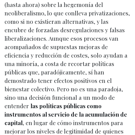
(hasta ahora) sobre la hegemonía del
neoliberalismo, lo que conlleva privatizaciones,
como si no existieran alternativas, y las
encubre de forzadas desregulaciones y falsas
liberalizaciones. Aunque esos procesos van
acompañados de supuestas mejoras de
eficiencia y reducción de costes, solo ayudan a
una minoría, a costa de recortar políticas
públicas que, paradójicamente, sí han
demostrado tener efectos positivos en el
bienestar colectivo. Pero no es una paradoja,
sino una decisión funcional a un modo de
entender
las políticas públicas como
instrumentos al servicio de la acumulación de
capital
, en lugar de cómo instrumentos para
mejorar los niveles de legitimidad de quienes