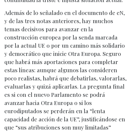
Además de lo señalado en el documento de eN,
y de las tres notas anteriores, hay muchos
temas decisivos para avanzar en la
construcción europea por la senda marcada
por la actual UE o por un camino más solidario
y democrático que inicie Otra Europa. Seguro
que habrá más aportaciones para completar
estas líneas: aunque algunos las consideren
poco realistas, habrá que debatirlas, valorarlas,
evaluarlas y quizá aplicarlas. La pregunta final
es si con el nuevo Parlamento se podrá
avanzar hacia Otra Europa o si los
eurodiputados se perderán en la “lenta
capacidad de acción de la UE”, justificándose en
que “sus atribuciones son muy limitadas”