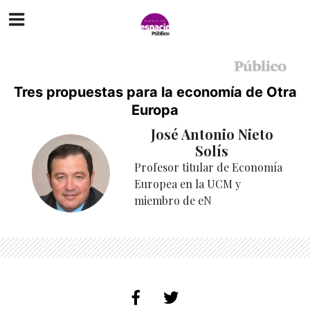
Tres propuestas para la economía de Otra
Europa
José Antonio Nieto
Solís
Profesor titular de Economía
Europea en la UCM y
miembro de eN