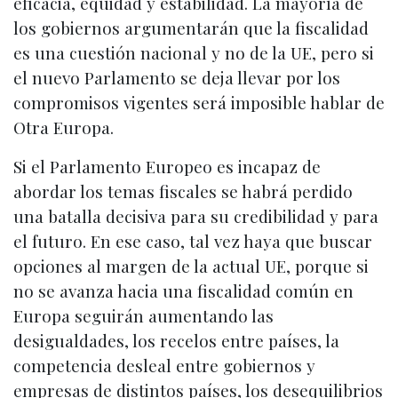
eficacia, equidad y estabilidad. La mayoría de
los gobiernos argumentarán que la fiscalidad
es una cuestión nacional y no de la UE, pero si
el nuevo Parlamento se deja llevar por los
compromisos vigentes será imposible hablar de
Otra Europa.
Si el Parlamento Europeo es incapaz de
abordar los temas fiscales se habrá perdido
una batalla decisiva para su credibilidad y para
el futuro. En ese caso, tal vez haya que buscar
opciones al margen de la actual UE, porque si
no se avanza hacia una fiscalidad común en
Europa seguirán aumentando las
desigualdades, los recelos entre países, la
competencia desleal entre gobiernos y
empresas de distintos países, los desequilibrios