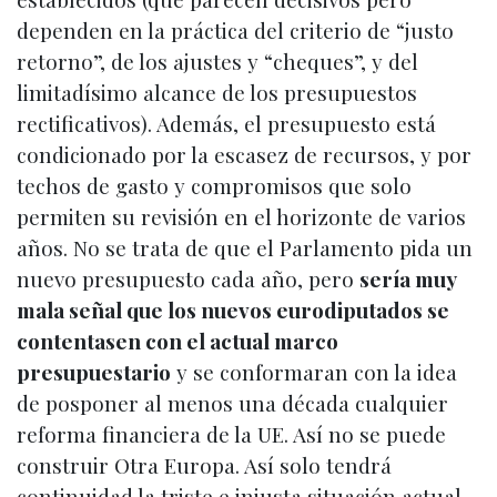
dependen en la práctica del criterio de “justo
retorno”, de los ajustes y “cheques”, y del
limitadísimo alcance de los presupuestos
rectificativos). Además, el presupuesto está
condicionado por la escasez de recursos, y por
techos de gasto y compromisos que solo
permiten su revisión en el horizonte de varios
años. No se trata de que el Parlamento pida un
nuevo presupuesto cada año, pero
sería muy
mala señal que los nuevos eurodiputados se
contentasen con el actual marco
presupuestario
y se conformaran con la idea
de posponer al menos una década cualquier
reforma financiera de la UE. Así no se puede
construir Otra Europa. Así solo tendrá
continuidad la triste e injusta situación actual.