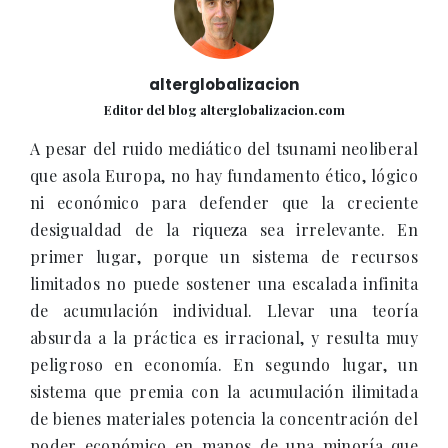
alterglobalizacion
Editor del blog alterglobalizacion.com
A pesar del ruido mediático del tsunami neoliberal
que asola Europa, no hay fundamento ético, lógico
ni económico para defender que la creciente
desigualdad de la riqueza sea irrelevante. En
primer lugar, porque un sistema de recursos
limitados no puede sostener una escalada infinita
de acumulación individual. Llevar una teoría
absurda a la práctica es irracional, y resulta muy
peligroso en economía. En segundo lugar, un
sistema que premia con la acumulación ilimitada
de bienes materiales potencia la concentración del
poder económico en manos de una minoría que