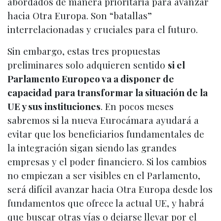
abordados de manera prioritaria para avanzar
hacia Otra Europa. Son “batallas”
interrelacionadas y cruciales para el futuro.
Sin embargo, estas tres propuestas
preliminares solo adquieren sentido
si el
Parlamento Europeo va a disponer de
capacidad para transformar la situación de la
UE y sus instituciones
. En pocos meses
sabremos si la nueva Eurocámara ayudará a
evitar que los beneficiarios fundamentales de
la integración sigan siendo las grandes
empresas y el poder financiero. Si los cambios
no empiezan a ser visibles en el Parlamento,
será difícil avanzar hacia Otra Europa desde los
fundamentos que ofrece la actual UE, y habrá
que buscar otras vías o dejarse llevar por el