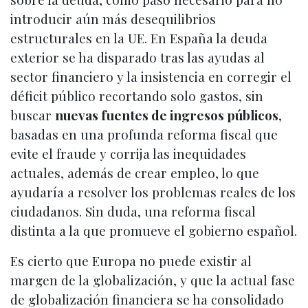
introducir aún más desequilibrios
estructurales en la UE. En España la deuda
exterior se ha disparado tras las ayudas al
sector financiero y la insistencia en corregir el
déficit público recortando solo gastos, sin
buscar
nuevas fuentes de ingresos públicos
,
basadas en una profunda reforma fiscal que
evite el fraude y corrija las inequidades
actuales, además de crear empleo, lo que
ayudaría a resolver los problemas reales de los
ciudadanos. Sin duda, una reforma fiscal
distinta a la que promueve el gobierno español.
Es cierto que Europa no puede existir al
margen de la globalización, y que la actual fase
de globalización financiera se ha consolidado