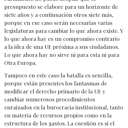
presupuesto se elabore para un horizonte de
siete años y a continuación otros siete más,
porque en ese caso serán necesarias varias
legislaturas para cambiar lo que ahora existe. Y
lo que ahora hay es un compromiso contrario
a la idea de una UE próxima a sus ciudadanos.
Lo que ahora hay no sirve ni para esta ni para
Otra Europa.
Tampoco en este caso la batalla es sencilla,
porque están presentes los fantasmas de
modificar el derecho primario de la UE y
cambiar numerosos procedimientos
enraizados en la burocracia institucional, tanto
en materia de recursos propios como en la
estructura de los gastos. La cuestión es si el