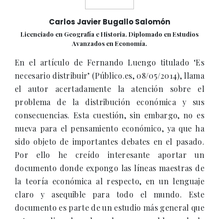
Carlos Javier Bugallo Salomón
Licenciado en Geografía e Historia. Diplomado en Estudios
Avanzados en Economía.
En el artículo de Fernando Luengo titulado ‘Es
necesario distribuir’ (Público.es, 08/05/2014), llama
el autor acertadamente la atención sobre el
problema de la distribución económica y sus
consecuencias. Esta cuestión, sin embargo, no es
nueva para el pensamiento económico, ya que ha
sido objeto de importantes debates en el pasado.
Por ello he creído interesante aportar un
documento donde expongo las líneas maestras de
la teoría económica al respecto, en un lenguaje
claro y asequible para todo el mundo. Este
documento es parte de un estudio más general que