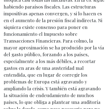
habiendo paraísos fiscales. Las estructuras
impositivas apenas convergen, y si lo hacen es
en el aumento de la presión fiscal indirecta. Ni
siquiera existe consenso para poner en
funcionamiento el Impuesto sobre
Transacciones Financieras. Para colmo, la
mayor aproximación se ha producido por la vía
del gasto público, forzando a los países,
especialmente a los más débiles, a recortar
gastos en aras de una austeridad mal
entendida, que en lugar de corregir los
problemas de Europa está agravando y
ampliando la crisis. Y también está agravando
la situación de endeudamiento de muchos
países, lo que obliga a plantear una auditoría
sobre la deuda, como paso necesario para no