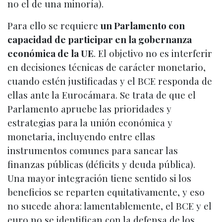
no el de una minoría).
Para ello se requiere
un Parlamento con
capacidad de participar en la gobernanza
económica de la UE
. El objetivo no es interferir
en decisiones técnicas de carácter monetario,
cuando estén justificadas y el BCE responda de
ellas ante la Eurocámara. Se trata de que el
Parlamento apruebe las prioridades y
estrategias para la unión económica y
monetaria, incluyendo entre ellas
instrumentos comunes para sanear las
finanzas públicas (déficits y deuda pública).
Una mayor integración tiene sentido si los
beneficios se reparten equitativamente, y eso
no sucede ahora: lamentablemente, el BCE y el
euro no se identifican con la defensa de los