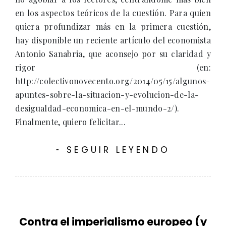
en los aspectos teóricos de la cuestión. Para quien
quiera profundizar más en la primera cuestión,
hay disponible un reciente artículo del economista
Antonio Sanabria, que aconsejo por su claridad y
rigor (en:
http://colectivonovecento.org/2014/05/15/algunos-
apuntes-sobre-la-situacion-y-evolucion-de-la-
desigualdad-economica-en-el-mundo-2/).
Finalmente, quiero felicitar...
SEGUIR LEYENDO
-
Contra el imperialismo europeo (y