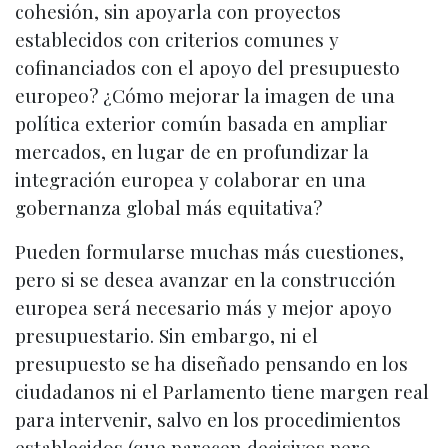
cohesión, sin apoyarla con proyectos
establecidos con criterios comunes y
cofinanciados con el apoyo del presupuesto
europeo? ¿Cómo mejorar la imagen de una
política exterior común basada en ampliar
mercados, en lugar de en profundizar la
integración europea y colaborar en una
gobernanza global más equitativa?
Pueden formularse muchas más cuestiones,
pero si se desea avanzar en la construcción
europea será necesario más y mejor apoyo
presupuestario. Sin embargo, ni el
presupuesto se ha diseñado pensando en los
ciudadanos ni el Parlamento tiene margen real
para intervenir, salvo en los procedimientos
establecidos (que parecen decisivos pero