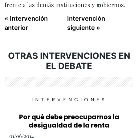
frente a las demás instituciones y gobiernos.
« Intervención
Intervención
anterior
siguiente »
OTRAS INTERVENCIONES EN
EL DEBATE
INTERVENCIONES
Por qué debe preocuparnos la
desigualdad de la renta
01/06/2014