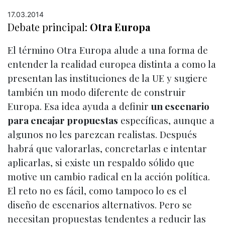
17.03.2014
Debate principal:
Otra Europa
El término Otra Europa alude a una forma de
entender la realidad europea distinta a como la
presentan las instituciones de la UE y sugiere
también un modo diferente de construir
Europa. Esa idea ayuda a definir
un escenario
para encajar propuestas
específicas, aunque a
algunos no les parezcan realistas. Después
habrá que valorarlas, concretarlas e intentar
aplicarlas, si existe un respaldo sólido que
motive un cambio radical en la acción política.
El reto no es fácil, como tampoco lo es el
diseño de escenarios alternativos. Pero se
necesitan propuestas tendentes a reducir las