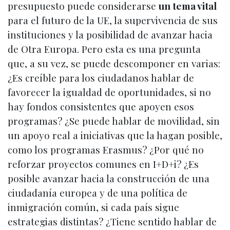
presupuesto puede considerarse
un tema vital
para el futuro de la UE, la supervivencia de sus
instituciones y la posibilidad de avanzar hacia
de Otra Europa. Pero esta es una pregunta
que, a su vez, se puede descomponer en varias:
¿Es creíble para los ciudadanos hablar de
favorecer la igualdad de oportunidades, si no
hay fondos consistentes que apoyen esos
programas? ¿Se puede hablar de movilidad, sin
un apoyo real a iniciativas que la hagan posible,
como los programas Erasmus? ¿Por qué no
reforzar proyectos comunes en I+D+i? ¿Es
posible avanzar hacia la construcción de una
ciudadanía europea y de una política de
inmigración común, si cada país sigue
estrategias distintas? ¿Tiene sentido hablar de