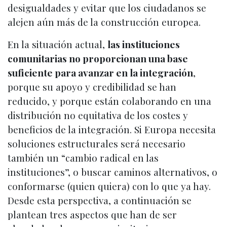
desigualdades y evitar que los ciudadanos se
alejen aún más de la construcción europea.
En la situación actual,
las instituciones
comunitarias no proporcionan una base
suficiente para avanzar en la integración
,
porque su apoyo y credibilidad se han
reducido, y porque están colaborando en una
distribución no equitativa de los costes y
beneficios de la integración. Si Europa necesita
soluciones estructurales será necesario
también un “cambio radical en las
instituciones”, o buscar caminos alternativos, o
conformarse (quien quiera) con lo que ya hay.
Desde esta perspectiva, a continuación se
plantean tres aspectos que han de ser