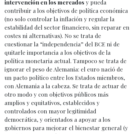
intervención en los mercados
y pueda
contribuir a los objetivos de política económica
(no solo controlar la inflación y regular la
estabilidad del sector financiero, sin reparar en
costes ni alternativas). No se trata de
cuestionar la “independencia” del BCE ni de
quitarle importancia a los objetivos de la
política monetaria actual. Tampoco se trata de
ignorar el peso de Alemania: el euro nació de
un pacto político entre los Estados miembros,
con Alemania a la cabeza. Se trata de actuar de
otro modo y con objetivos públicos más
amplios y equitativos, establecidos y
controlados con mayor legitimidad
democrática, y orientados a apoyar a los
gobiernos para mejorar el bienestar general (y