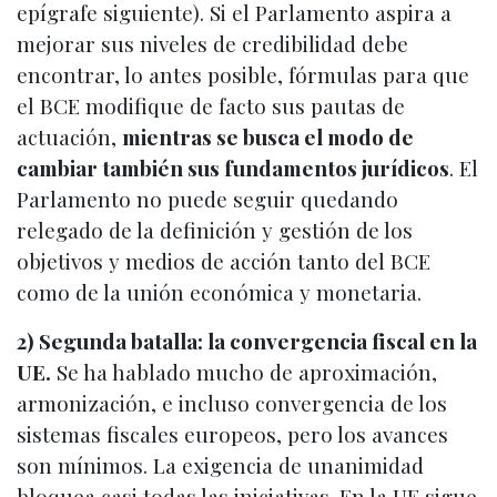
epígrafe siguiente). Si el Parlamento aspira a
mejorar sus niveles de credibilidad debe
encontrar, lo antes posible, fórmulas para que
el BCE modifique de facto sus pautas de
actuación,
mientras se busca el modo de
cambiar también sus fundamentos jurídicos
. El
Parlamento no puede seguir quedando
relegado de la definición y gestión de los
objetivos y medios de acción tanto del BCE
como de la unión económica y monetaria.
2) Segunda batalla: la convergencia fiscal en la
UE.
Se ha hablado mucho de aproximación,
armonización, e incluso convergencia de los
sistemas fiscales europeos, pero los avances
son mínimos. La exigencia de unanimidad
bloquea casi todas las iniciativas. En la UE sigue