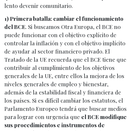
lento devenir comunitario.
1) Primera batalla: cambiar el funcionamiento
del BCE
. Si buscamos Otra Europa, el BCE no
puede funcionar con el objetivo explícito de
controlar la inflación y con el objetivo implícito
de ayudar al sector financiero privado. El
Tratado de la UE recuerda que el BCE tiene que
contribuir al cumplimiento de los objetivos
generales de la UE, entre ellos la mejora de los
niveles generales de empleo y bienestar,
además de la estabilidad fiscal y financiera de
los países. Si es difícil cambiar los estatutos, el
Parlamento Europeo tendrá que buscar medios
para lograr con urgencia que
el BCE modifique
sus procedimientos e instrumentos de