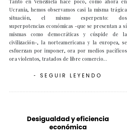
Tanto en Venezuela hace poco, como ahora en
Ucrania, hemos observamos casi la misma trágica
situación, el mismo esperpento: dos
superpotencias económicas -que se presentan a sí
mismas como democráticas y cúspide de la
civilización-, la norteamericana y la europea, se
esfuerzan por imponer, ora por medios pacíficos
ora violentos, tratados de libre comercio...
SEGUIR LEYENDO
-
Desigualdad y eficiencia
económica