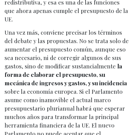
redistributiva, y esa es una de las funciones
que ahora apenas cumple el presupuesto de la
UE.
Una vez más, conviene precisar los términos
del debate y las propuestas. No se trata solo de
aumentar el presupuesto común, aunque eso
sea necesario, ni de corregir algunos de sus
gastos, sino de modificar sustancialmente
la
forma de elaborar el presupuesto, su
mecánica de ingresos y gastos, y su incidencia
sobre la economía europea. Si el Parlamento
asume como inamovible el actual marco
presupuestario plurianual habrá que esperar
muchos años para transformar la principal
herramienta financiera de la UE. El nuevo
Parlamento no puede aceptar que el