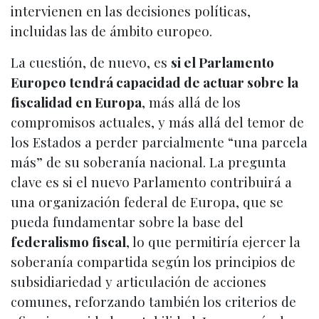
intervienen en las decisiones políticas,
incluidas las de ámbito europeo.
La cuestión, de nuevo, es
si el Parlamento
Europeo tendrá capacidad de actuar sobre la
fiscalidad en Europa
, más allá de los
compromisos actuales, y más allá del temor de
los Estados a perder parcialmente “una parcela
más” de su soberanía nacional. La pregunta
clave es si el nuevo Parlamento contribuirá a
una organización federal de Europa, que se
pueda fundamentar sobre la base del
federalismo fiscal
, lo que permitiría ejercer la
soberanía compartida según los principios de
subsidiariedad y articulación de acciones
comunes, reforzando también los criterios de