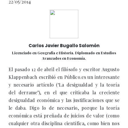
22/05/2014
Carlos Javier Bugallo Salomón
Licenciado en Geografía e Historia. Diplomado en Estudios
Avanzados en Economía.
El pasado 12 de abril el filósofo y escritor Augusto
Klappenbach escribió en Público.es un interesante
y necesario artículo (‘La desigualdad y la teoría
del derrame’), en el que criticaba la creciente
desigualdad económica y las justificaciones que se
le daba. Digo lo de necesario, porque la teoría
económica está preñada de juicios de valor (como
cualquier otra disciplina científica, como bien nos