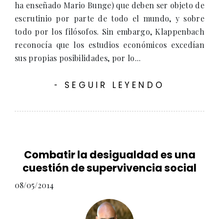
ha enseñado Mario Bunge) que deben ser objeto de
escrutinio por parte de todo el mundo, y sobre
todo por los filósofos. Sin embargo, Klappenbach
reconocía que los estudios económicos excedían
sus propias posibilidades, por lo...
SEGUIR LEYENDO
-
Combatir la desigualdad es una
cuestión de supervivencia social
08/05/2014