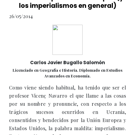
los imperialismos en general)
26/05/2014
Carlos Javier Bugallo Salomón
Licenciado en Geografía e Historia. Diplomado en Estudios
Avanzados en Economía.
Como viene siendo habitual, ha tenido que ser el
profesor Vicenç Navarro el que llame a las cosas
por su nombre y pronuncie, con respecto a los
trágicos sucesos ocurridos en Ucrania,
consentidos y bendecidos por la Unión Europea y
Estados Unidos, la palabra maldita: imperialismo.