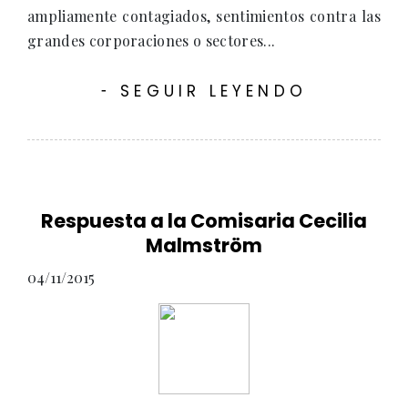
ampliamente contagiados, sentimientos contra las
grandes corporaciones o sectores...
SEGUIR LEYENDO
-
Respuesta a la Comisaria Cecilia
Malmström
04/11/2015