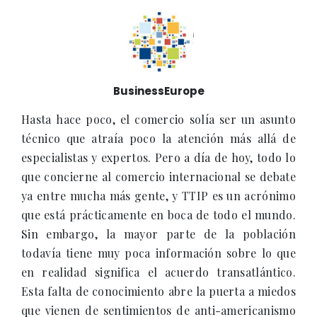
BusinessEurope
Hasta hace poco, el comercio solía ser un asunto
técnico que atraía poco la atención más allá de
especialistas y expertos. Pero a día de hoy, todo lo
que concierne al comercio internacional se debate
ya entre mucha más gente, y TTIP es un acrónimo
que está prácticamente en boca de todo el mundo.
Sin embargo, la mayor parte de la población
todavía tiene muy poca información sobre lo que
en realidad significa el acuerdo transatlántico.
Esta falta de conocimiento abre la puerta a miedos
que vienen de sentimientos de anti-americanismo