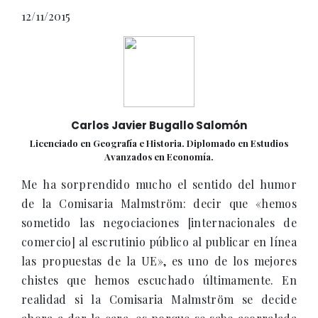
12/11/2015
Carlos Javier Bugallo Salomón
Licenciado en Geografía e Historia. Diplomado en Estudios
Avanzados en Economía.
Me ha sorprendido mucho el sentido del humor
de la Comisaria Malmström: decir que «hemos
sometido las negociaciones [internacionales de
comercio] al escrutinio público al publicar en línea
las propuestas de la UE», es uno de los mejores
chistes que hemos escuchado últimamente. En
realidad si la Comisaria Malmström se decide