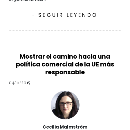
SEGUIR LEYENDO
-
Mostrar el camino hacia una
política comercial de la UE más
responsable
04/11/2015
Cecilia Malmström