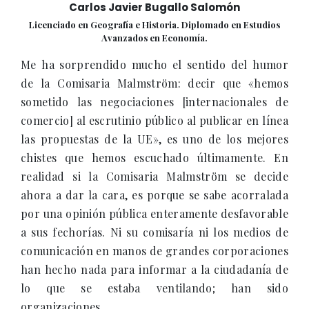
Carlos Javier Bugallo Salomón
Licenciado en Geografía e Historia. Diplomado en Estudios
Avanzados en Economía.
Me ha sorprendido mucho el sentido del humor
de la Comisaria Malmström: decir que «hemos
sometido las negociaciones [internacionales de
comercio] al escrutinio público al publicar en línea
las propuestas de la UE», es uno de los mejores
chistes que hemos escuchado últimamente. En
realidad si la Comisaria Malmström se decide
ahora a dar la cara, es porque se sabe acorralada
por una opinión pública enteramente desfavorable
a sus fechorías. Ni su comisaría ni los medios de
comunicación en manos de grandes corporaciones
han hecho nada para informar a la ciudadanía de
lo que se estaba ventilando; han sido
organizaciones...