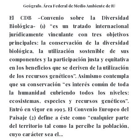
Geógrafo. Área Federal de Medio Ambiente de IU
El CDB -Convenio sobre la Diversidad
Biológica- (1) “es un tratado internacional
jurídicamente vinculante con tres objetivos
principales: la conservación de la diversidad
biológica, la utilización sostenible de sus
componentes y la participación justa y equitativa
en los beneficios que se deriven de la utilización
de los recursos genéticos”. Asimismo contempla
que su conservación “es interés común de toda
la humanidad cubriendo todos los niveles:
ecosistemas, especies y recursos genéticos”.
Entró en vigor en 1993. El Convenio Europeo del
Paisaje (2) define a éste como “cualquier parte
del territorio tal como la percibe la población,
cuyo carácter sea el...