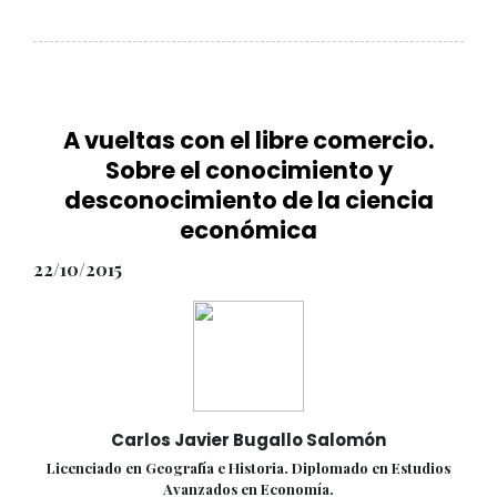
A vueltas con el libre comercio.
Sobre el conocimiento y
desconocimiento de la ciencia
económica
22/10/2015
Carlos Javier Bugallo Salomón
Licenciado en Geografía e Historia. Diplomado en Estudios
Avanzados en Economía.