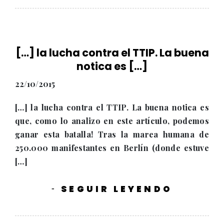
[…] la lucha contra el TTIP. La buena
notica es […]
22/10/2015
[…] la lucha contra el TTIP. La buena notica es
que, como lo analizo en este artículo, podemos
ganar esta batalla! Tras la marea humana de
250.000 manifestantes en Berlín (donde estuve
[…]
SEGUIR LEYENDO
-