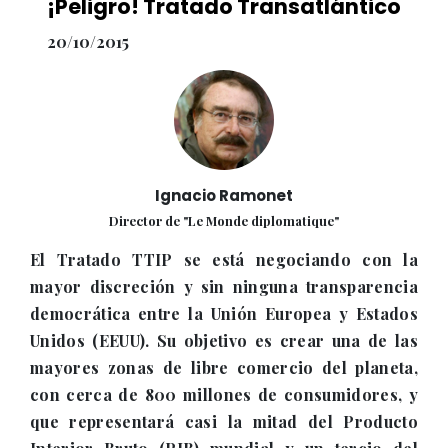
¡Peligro! Tratado Transatlántico
20/10/2015
Ignacio Ramonet
Director de "Le Monde diplomatique"
El Tratado TTIP se está negociando con la
mayor discreción y sin ninguna transparencia
democrática entre la Unión Europea y Estados
Unidos (EEUU). Su objetivo es crear una de las
mayores zonas de libre comercio del planeta,
con cerca de 800 millones de consumidores, y
que representará casi la mitad del Producto