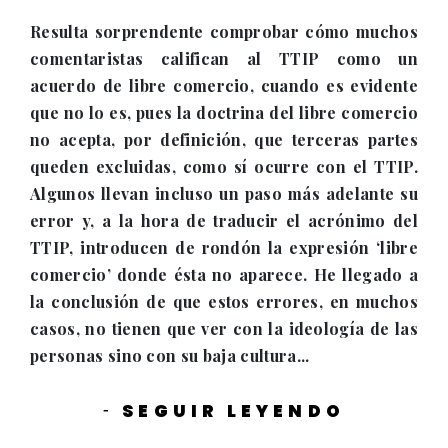
Resulta sorprendente comprobar cómo muchos
comentaristas califican al TTIP como un
acuerdo de libre comercio, cuando es evidente
que no lo es, pues la doctrina del libre comercio
no acepta, por definición, que terceras partes
queden excluidas, como sí ocurre con el TTIP.
Algunos llevan incluso un paso más adelante su
error y, a la hora de traducir el acrónimo del
TTIP, introducen de rondón la expresión ‘libre
comercio’ donde ésta no aparece. He llegado a
la conclusión de que estos errores, en muchos
casos, no tienen que ver con la ideología de las
personas sino con su baja cultura...
SEGUIR LEYENDO
-