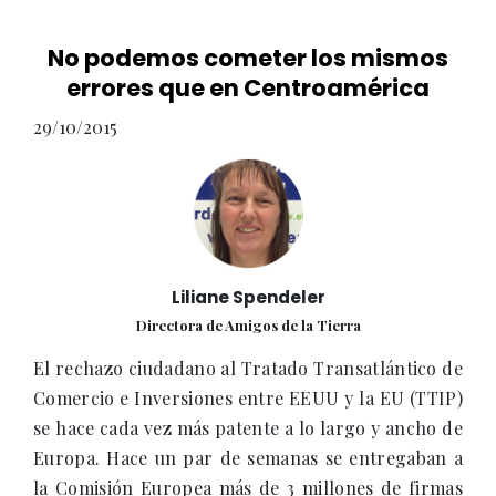
No podemos cometer los mismos
errores que en Centroamérica
29/10/2015
Liliane Spendeler
Directora de Amigos de la Tierra
El rechazo ciudadano al Tratado Transatlántico de
Comercio e Inversiones entre EEUU y la EU (TTIP)
se hace cada vez más patente a lo largo y ancho de
Europa. Hace un par de semanas se entregaban a
la Comisión Europea más de 3 millones de firmas