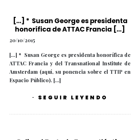
[…] * Susan George es presidenta
honorífica de ATTAC Francia […]
20/10/2015
[…] * Susan George es presidenta honorífica de
ATTAC Francia y del Transnational Institute de
Amsterdam (aquí, su ponencia sobre el TTIP en
Espacio Público). […]
SEGUIR LEYENDO
-