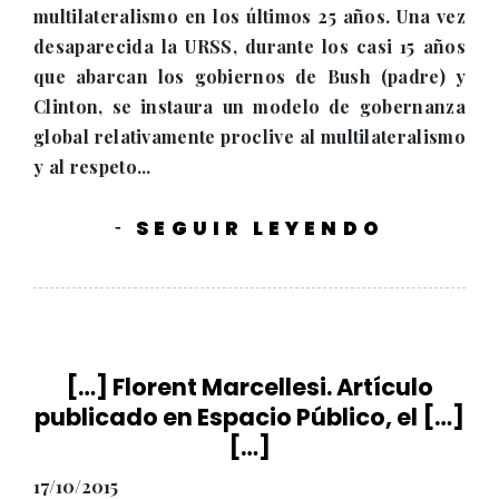
multilateralismo en los últimos 25 años. Una vez
desaparecida la URSS, durante los casi 15 años
que abarcan los gobiernos de Bush (padre) y
Clinton, se instaura un modelo de gobernanza
global relativamente proclive al multilateralismo
y al respeto...
SEGUIR LEYENDO
-
[…] Florent Marcellesi. Artículo
publicado en Espacio Público, el […]
[…]
17/10/2015