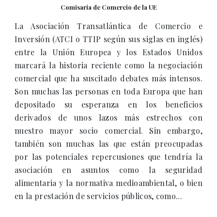
Comisaria de Comercio de la UE
La Asociación Transatlántica de Comercio e
Inversión (ATCI o TTIP según sus siglas en inglés)
entre la Unión Europea y los Estados Unidos
marcará la historia reciente como la negociación
comercial que ha suscitado debates más intensos.
Son muchas las personas en toda Europa que han
depositado su esperanza en los beneficios
derivados de unos lazos más estrechos con
nuestro mayor socio comercial. Sin embargo,
también son muchas las que están preocupadas
por las potenciales repercusiones que tendría la
asociación en asuntos como la seguridad
alimentaria y la normativa medioambiental, o bien
en la prestación de servicios públicos, como...