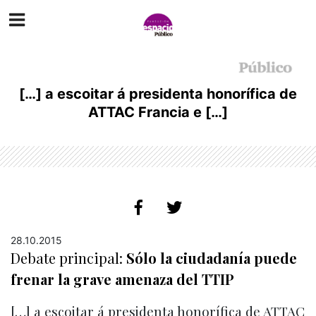
[…] a escoitar á presidenta honorífica de
ATTAC Francia e […]
28.10.2015
Debate principal:
Sólo la ciudadanía puede
frenar la grave amenaza del TTIP
[…] a escoitar á presidenta honorífica de ATTAC