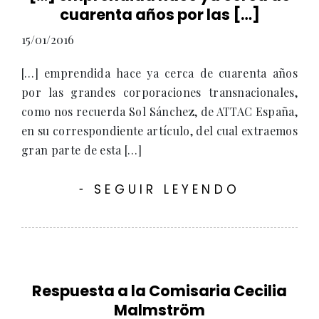
cuarenta años por las […]
15/01/2016
[…] emprendida hace ya cerca de cuarenta años
por las grandes corporaciones transnacionales,
como nos recuerda Sol Sánchez, de ATTAC España,
en su correspondiente artículo, del cual extraemos
gran parte de esta […]
SEGUIR LEYENDO
-
Respuesta a la Comisaria Cecilia
Malmström