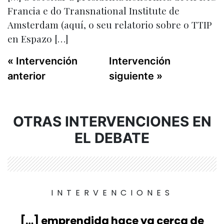
Francia e do Transnational Institute de
Amsterdam (aquí, o seu relatorio sobre o TTIP
en Espazo […]
« Intervención
Intervención
anterior
siguiente »
OTRAS INTERVENCIONES EN
EL DEBATE
INTERVENCIONES
[…] emprendida hace ya cerca de