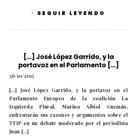
SEGUIR LEYENDO
-
[…] José López Garrido, y la
portavoz en el Parlamento […]
26/10/2015
[…] José López Garrido, y la portavoz en el
Parlamento Europeo de la coalición La
Izquierda Plural, Marina Albiol Guzmán,
enfrentarán sus razones y argumentos sobre el
TTIP en un debate moderado por el periodista
Juan […]