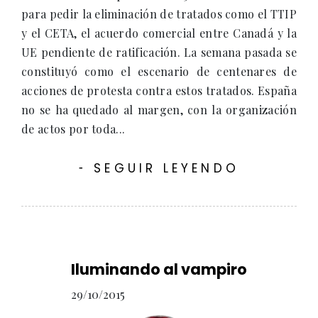
para pedir la eliminación de tratados como el TTIP
y el CETA, el acuerdo comercial entre Canadá y la
UE pendiente de ratificación. La semana pasada se
constituyó como el escenario de centenares de
acciones de protesta contra estos tratados. España
no se ha quedado al margen, con la organización
de actos por toda...
SEGUIR LEYENDO
-
Iluminando al vampiro
29/10/2015