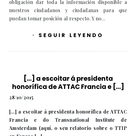
obligación dar toda la información disponible a
nuestros ciudadanos y ciudadanas para que
puedan tomar posición al respecto. Y no...
SEGUIR LEYENDO
-
[…] a escoitar á presidenta
honorífica de ATTAC Francia e […]
28/10/2015
[…] a escoitar á presidenta honorífica de ATTAC
Francia e do Transnational Institute de
Amsterdam (aquí, o seu relatorio sobre o TTIP