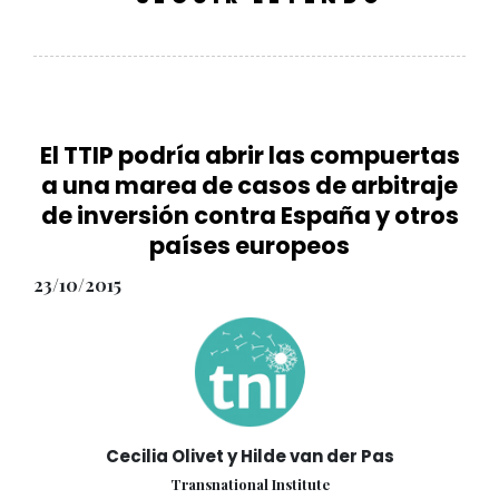
El TTIP podría abrir las compuertas
a una marea de casos de arbitraje
de inversión contra España y otros
países europeos
23/10/2015
Cecilia Olivet y Hilde van der Pas
Transnational Institute