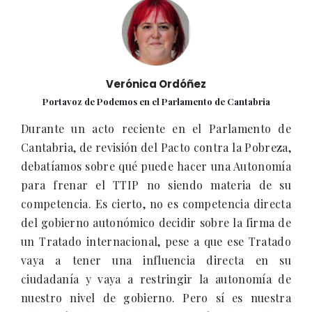
Verónica Ordóñez
Portavoz de Podemos en el Parlamento de Cantabria
Durante un acto reciente en el Parlamento de
Cantabria, de revisión del Pacto contra la Pobreza,
debatíamos sobre qué puede hacer una Autonomía
para frenar el TTIP no siendo materia de su
competencia. Es cierto, no es competencia directa
del gobierno autonómico decidir sobre la firma de
un Tratado internacional, pese a que ese Tratado
vaya a tener una influencia directa en su
ciudadanía y vaya a restringir la autonomía de
nuestro nivel de gobierno. Pero sí es nuestra