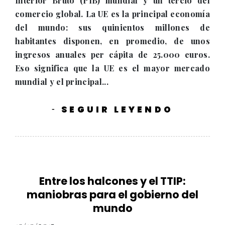
Interior Bruto (PIB) mundial y un tercio del
comercio global. La UE es la principal economía
del mundo: sus quinientos millones de
habitantes disponen, en promedio, de unos
ingresos anuales per cápita de 25.000 euros.
Eso significa que la UE es el mayor mercado
mundial y el principal...
SEGUIR LEYENDO
-
Entre los halcones y el TTIP:
maniobras para el gobierno del
mundo