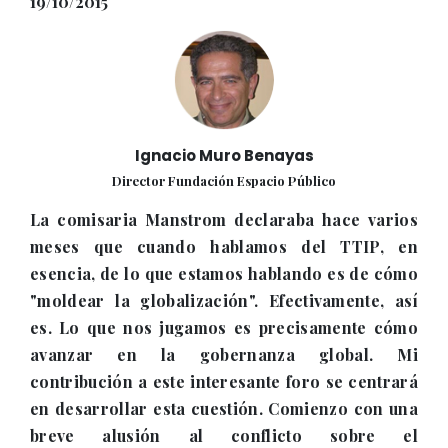
19/10/2015
Ignacio Muro Benayas
Director Fundación Espacio Público
La comisaria Manstrom declaraba hace varios
meses que cuando hablamos del TTIP, en
esencia, de lo que estamos hablando es de cómo
"moldear la globalización". Efectivamente, así
es. Lo que nos jugamos es precisamente cómo
avanzar en la gobernanza global. Mi
contribución a este interesante foro se centrará
en desarrollar esta cuestión. Comienzo con una
breve alusión al conflicto sobre el