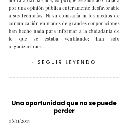
ahora a dar la cara, es porque se sabe acorralada
por una opinión pública enteramente desfavorable
a sus fechorías. Ni su comisaría ni los medios de
comunicación en manos de grandes corporaciones
han hecho nada para informar a la ciudadanía de
lo que se estaba ventilando; han sido
organizaciones...
SEGUIR LEYENDO
-
Una oportunidad que no se puede
perder
06/11/2015