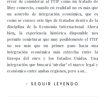
error de considerar al TTIP como un tratado de
libre comercio, cuando en realidad no es más que
un acuerdo de integración económica, que es
como se conoce este tipo de tratados dentro de la
disciplina de la Economía Internacional. Ahora
bien, la experiencia histórica disponible nos
permite conjeturar que muy posiblemente el TTIP
no sea más que un primer paso hacia una
integración económica más estrecha entre la
Europa del euro y los Estados Unidos. Una
integración que buscará ‘nivelar’ el marco legal y
económico entre ambas regiones, pero a su...
SEGUIR LEYENDO
-