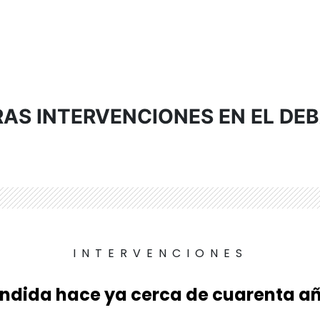
AS INTERVENCIONES EN EL DE
INTERVENCIONES
ndida hace ya cerca de cuarenta año