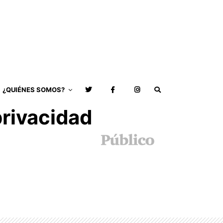
¿QUIÉNES SOMOS?
privacidad