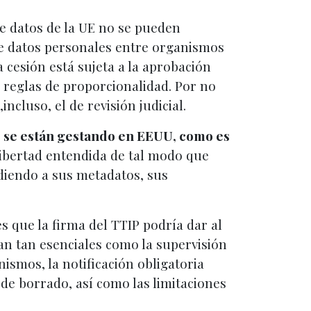
e datos de la UE no se pueden
de datos personales entre organismos
 cesión está sujeta a la aprobación
 reglas de proporcionalidad. Por no
ncluso, el de revisión judicial.
que se están gestando en EEUU, como es
ibertad entendida de tal modo que
ediendo a sus metadatos, sus
s que la firma del TTIP podría dar al
an tan esenciales como la supervisión
ismos, la notificación obligatoria
 de borrado, así como las limitaciones