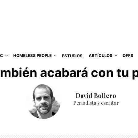
IC
HOMELESS PEOPLE
ARTÍCULOS
OFFS
ESTUDIOS
ambién acabará con tu 
David Bollero
Periodista y escritor