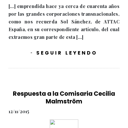
[…] emprendida hace ya cerca de cuarenta años
por las grandes corporaciones transnacionales,
como nos recuerda Sol Sánchez, de ATTAC
España, en su correspondiente artículo, del cual
extraemos gran parte de esta […]
SEGUIR LEYENDO
-
Respuesta a la Comisaria Cecilia
Malmström
12/11/2015