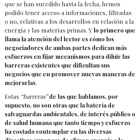
que se han sucedido hasta la fecha, hemos
podido tener acceso a informaciones, filtradas
o no, relativas a los desarrollos en relación a la
energía y las materias primas. Y
lo primero que
llama la atención del lector es cómo los
negociadores de ambas partes dedican más
esfuerzos en fijar mecanismos para diluir las
barreras existentes que dificultan sus
negocios que en promover nuevas maneras de
mejorarlas
.
Estas
“barreras”
de las que hablamos, por
supuesto, no son otras que la batería de
salvaguardas ambientales, de interés público o
de salud humana que tanto tiempo y esfuerzo
ha costado contemplar en las diversas