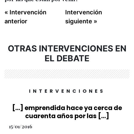
« Intervención
Intervención
anterior
siguiente »
OTRAS INTERVENCIONES EN
EL DEBATE
INTERVENCIONES
[…] emprendida hace ya cerca de
cuarenta años por las […]
15/01/2016