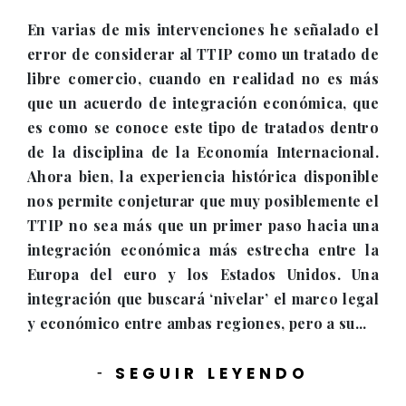
En varias de mis intervenciones he señalado el
error de considerar al TTIP como un tratado de
libre comercio, cuando en realidad no es más
que un acuerdo de integración económica, que
es como se conoce este tipo de tratados dentro
de la disciplina de la Economía Internacional.
Ahora bien, la experiencia histórica disponible
nos permite conjeturar que muy posiblemente el
TTIP no sea más que un primer paso hacia una
integración económica más estrecha entre la
Europa del euro y los Estados Unidos. Una
integración que buscará ‘nivelar’ el marco legal
y económico entre ambas regiones, pero a su...
SEGUIR LEYENDO
-