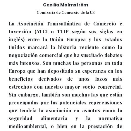
Cecilia Malmström
Comisaria de Comercio de la UE
La Asociación Transatlántica de Comercio e
Inversión (ATCI o TTIP según sus siglas en
inglés) entre la Unión Europea y los Estados
Unidos marcará la historia reciente como la
negociación comercial que ha suscitado debates
más intensos. Son muchas las personas en toda
Europa que han depositado su esperanza en los
beneficios derivados de unos lazos más
estrechos con nuestro mayor socio comercial.
Sin embargo, también son muchas las que están
preocupadas por las potenciales repercusiones
que tendría la asociación en asuntos como la
seguridad alimentaria y la normativa
medioambiental, o bien en la prestación de