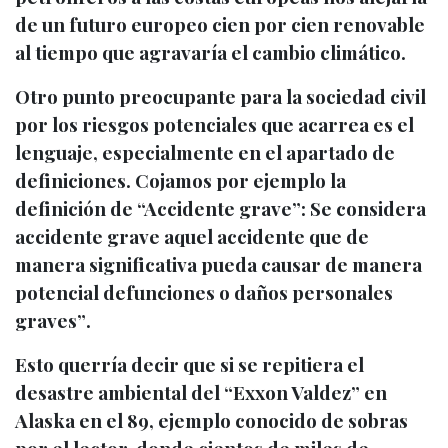
de un futuro europeo cien por cien renovable
al tiempo que agravaría el cambio climático.
Otro punto preocupante para la sociedad civil
por los riesgos potenciales que acarrea es el
lenguaje, especialmente en el apartado de
definiciones. Cojamos por ejemplo la
definición de
“Accidente grave”
:
Se considera
accidente grave aquel accidente que de
manera significativa pueda causar de manera
potencial defunciones o daños personales
graves”
.
Esto querría decir que si se repitiera el
desastre ambiental del
“Exxon Valdez” en
Alaska
en el 89, ejemplo conocido de sobras