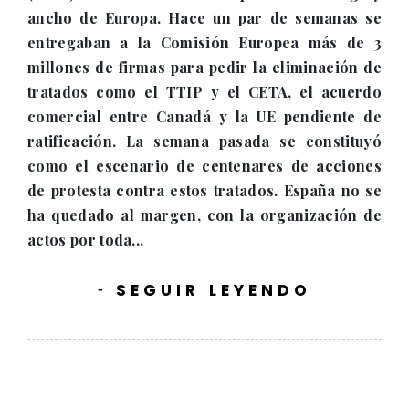
ancho de Europa. Hace un par de semanas se
entregaban a la Comisión Europea más de 3
millones de firmas para pedir la eliminación de
tratados como el TTIP y el CETA, el acuerdo
comercial entre Canadá y la UE pendiente de
ratificación. La semana pasada se constituyó
como el escenario de centenares de acciones
de protesta contra estos tratados. España no se
ha quedado al margen, con la organización de
actos por toda...
SEGUIR LEYENDO
-