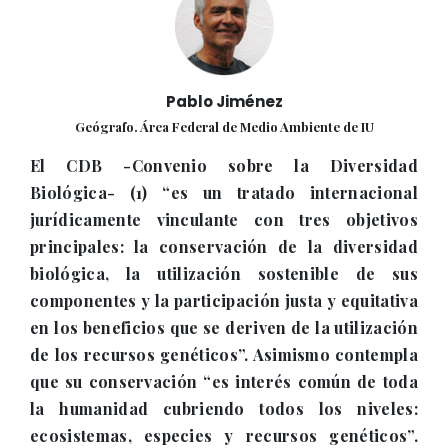
Pablo Jiménez
Geógrafo. Área Federal de Medio Ambiente de IU
El CDB -Convenio sobre la Diversidad
Biológica- (1) “es un tratado internacional
jurídicamente vinculante con tres objetivos
principales: la conservación de la diversidad
biológica, la utilización sostenible de sus
componentes y la participación justa y equitativa
en los beneficios que se deriven de la utilización
de los recursos genéticos”. Asimismo contempla
que su conservación “es interés común de toda
la humanidad cubriendo todos los niveles:
ecosistemas, especies y recursos genéticos”.