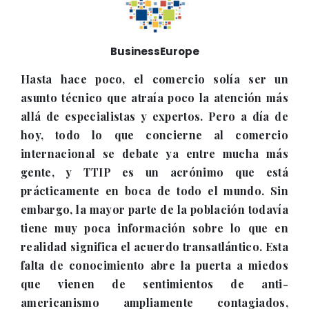
BusinessEurope
Hasta hace poco, el comercio solía ser un
asunto técnico que atraía poco la atención más
allá de especialistas y expertos. Pero a día de
hoy, todo lo que concierne al comercio
internacional se debate ya entre mucha más
gente, y TTIP es un acrónimo que está
prácticamente en boca de todo el mundo. Sin
embargo, la mayor parte de la población todavía
tiene muy poca información sobre lo que en
realidad significa el acuerdo transatlántico. Esta
falta de conocimiento abre la puerta a miedos
que vienen de sentimientos de anti-
americanismo ampliamente contagiados,