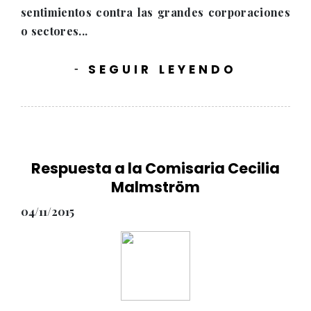
sentimientos contra las grandes corporaciones
o sectores...
SEGUIR LEYENDO
-
Respuesta a la Comisaria Cecilia
Malmström
04/11/2015