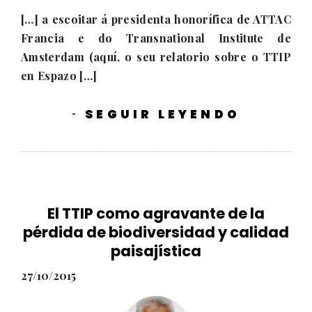
[…] a escoitar á presidenta honorífica de ATTAC
Francia e do Transnational Institute de
Amsterdam (aquí, o seu relatorio sobre o TTIP
en Espazo […]
SEGUIR LEYENDO
-
El TTIP como agravante de la
pérdida de biodiversidad y calidad
paisajística
27/10/2015