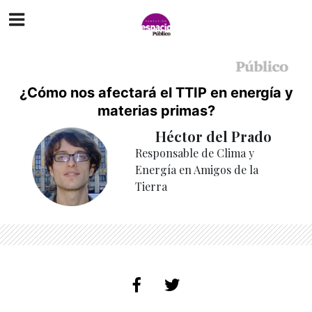
¿Cómo nos afectará el TTIP en energía y
materias primas?
Héctor del Prado
Responsable de Clima y
Energía en Amigos de la
Tierra