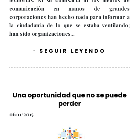
fechorías. Ni su comisaría ni los medios de
comunicación en manos de grandes
corporaciones han hecho nada para informar a
la ciudadanía de lo que se estaba ventilando;
han sido organizaciones...
SEGUIR LEYENDO
-
Una oportunidad que no se puede
perder
06/11/2015