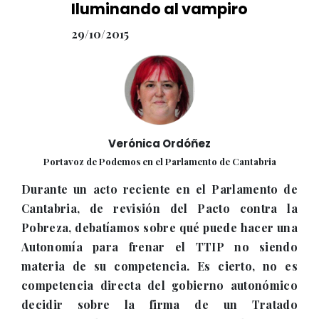
Iluminando al vampiro
29/10/2015
Verónica Ordóñez
Portavoz de Podemos en el Parlamento de Cantabria
Durante un acto reciente en el Parlamento de
Cantabria, de revisión del Pacto contra la
Pobreza, debatíamos sobre qué puede hacer una
Autonomía para frenar el TTIP no siendo
materia de su competencia. Es cierto, no es
competencia directa del gobierno autonómico
decidir sobre la firma de un Tratado