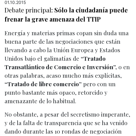
01.10.2015
Debate principal:
Sólo la ciudadanía puede
frenar la grave amenaza del TTIP
Energía y materias primas copan sin duda una
buena parte de las negociaciones que están
llevando a cabo la Unión Europea y Estados
Unidos bajo el galimatías de
“Tratado
Transatlántico de Comercio e Inversión”,
o en
otras palabras, acaso mucho más explícitas,
“Tratado de libre comercio”
pero con un
punto bastante más opaco, retorcido y
amenazante de lo habitual.
No obstante, a pesar del secretismo imperante,
y de la falta de transparencia que se ha venido
dando durante las 10 rondas de negociación