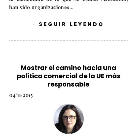
han sido organizaciones...
SEGUIR LEYENDO
-
Mostrar el camino hacia una
política comercial de la UE más
responsable
04/11/2015