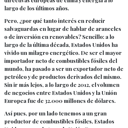
directivas europeas de clima y energía a lo
largo de los últimos años.
Pero, ¿por qué tanto interés en reducir
salvaguardas en lugar de hablar de aranceles
o de inversión en renovables? Sencillo:
a lo
largo de la última década, Estados Unidos ha
vivido un milagro energético. De ser el mayor
importador neto de combustibles fósiles del
mundo, ha pasado a ser un exportador neto de
petróleo y de productos derivados del mismo.
Sin ir más lejos, a lo largo de 2012, el volumen
de negocios entre Estados Unidos y la Unión
Europea fue de 32.000 millones de dólares.
Así pues, por un lado tenemos a un gran
productor de combustibles fósiles, Estados