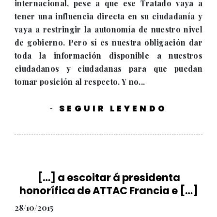
internacional, pese a que ese Tratado vaya a
tener una influencia directa en su ciudadanía y
vaya a restringir la autonomía de nuestro nivel
de gobierno. Pero sí es nuestra obligación dar
toda la información disponible a nuestros
ciudadanos y ciudadanas para que puedan
tomar posición al respecto. Y no...
SEGUIR LEYENDO
-
[…] a escoitar á presidenta
honorífica de ATTAC Francia e […]
28/10/2015