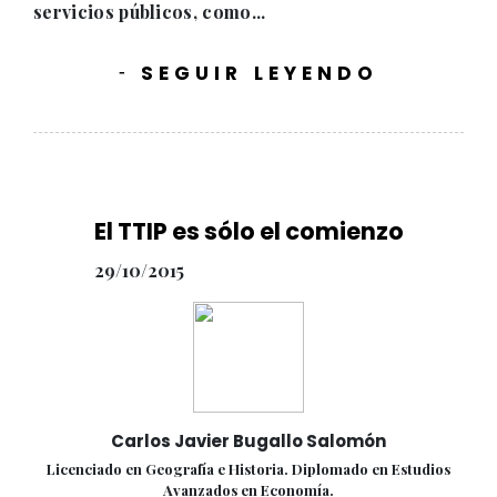
servicios públicos, como...
SEGUIR LEYENDO
-
El TTIP es sólo el comienzo
29/10/2015
Carlos Javier Bugallo Salomón
Licenciado en Geografía e Historia. Diplomado en Estudios
Avanzados en Economía.