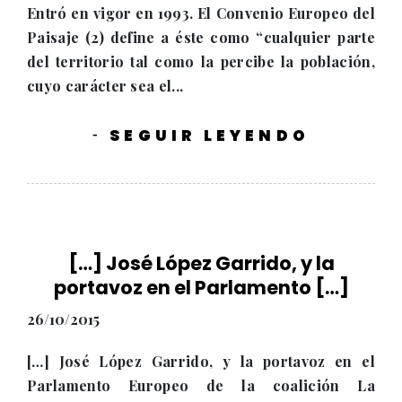
Entró en vigor en 1993. El Convenio Europeo del
Paisaje (2) define a éste como “cualquier parte
del territorio tal como la percibe la población,
cuyo carácter sea el...
SEGUIR LEYENDO
-
[…] José López Garrido, y la
portavoz en el Parlamento […]
26/10/2015
[…] José López Garrido, y la portavoz en el
Parlamento Europeo de la coalición La