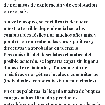
de permisos de exploración y de explotación
en ese país.
A nivel europeo, se certificaría de nuevo
nuestra terrible dependencia hacia los
combustibles fósiles por muchos años más, y
pondría en entredicho las varias políticas y
directivas ya aprobadas en plenario.
Pero más allá del descalabro climático del
posible acuerdo, se lograría capar sin lugar a
dudas el crecimiento y afianzamiento de
iniciativas energéticas locales o comunitarias
(individuales, cooperativistas o municipales).
En otras palabras, la llegada masiva de buques
con gas natural licuado y productos
petrolíferos a las costas europeas nos alejaría