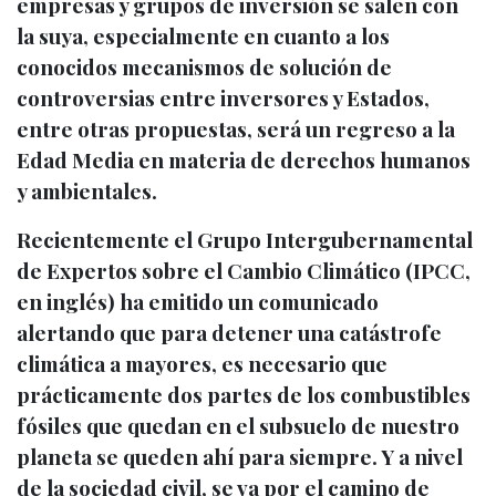
empresas y grupos de inversión se salen con
la suya, especialmente en cuanto a los
conocidos mecanismos de solución de
controversias entre inversores y Estados,
entre otras propuestas, será un regreso a la
Edad Media en materia de derechos humanos
y ambientales.
Recientemente
el Grupo Intergubernamental
de Expertos sobre el Cambio Climático (IPCC,
en inglés
) ha emitido un comunicado
alertando que para detener una catástrofe
climática a mayores, es necesario que
prácticamente dos partes de los combustibles
fósiles que quedan en el subsuelo de nuestro
planeta se queden ahí para siempre. Y a nivel
de la sociedad civil, se va por el camino de