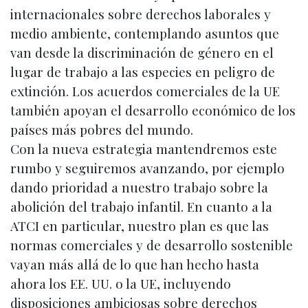
internacionales sobre derechos laborales y
medio ambiente, contemplando asuntos que
van desde la discriminación de género en el
lugar de trabajo a las especies en peligro de
extinción. Los acuerdos comerciales de la UE
también apoyan el desarrollo económico de los
países más pobres del mundo.
Con la nueva estrategia mantendremos este
rumbo y seguiremos avanzando, por ejemplo
dando prioridad a nuestro trabajo sobre la
abolición del trabajo infantil. En cuanto a la
ATCI en particular, nuestro plan es que las
normas comerciales y de desarrollo sostenible
vayan más allá de lo que han hecho hasta
ahora los EE. UU. o la UE, incluyendo
disposiciones ambiciosas sobre derechos