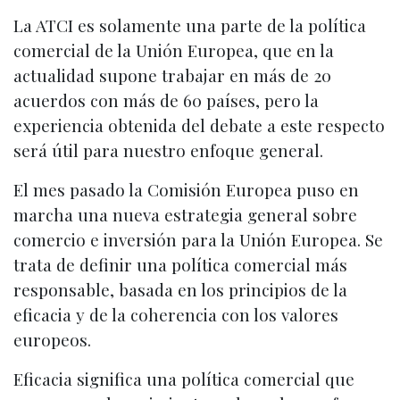
La ATCI es solamente una parte de la política
comercial de la Unión Europea, que en la
actualidad supone trabajar en más de 20
acuerdos con más de 60 países, pero la
experiencia obtenida del debate a este respecto
será útil para nuestro enfoque general.
El mes pasado la Comisión Europea puso en
marcha una nueva estrategia general sobre
comercio e inversión para la Unión Europea. Se
trata de definir una política comercial más
responsable, basada en los principios de la
eficacia y de la coherencia con los valores
europeos.
Eficacia significa una política comercial que