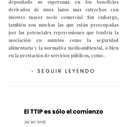
depositado su esperanza en los beneficios
derivados de unos lazos más estrechos con
nuestro mayor socio comercial. Sin embargo,
también son muchas las que están preocupadas
por las potenciales repercusiones que tendría la
asociación en asuntos como la seguridad
alimentaria y la normativa medioambiental, o bien
en la prestación de servicios públicos, como...
SEGUIR LEYENDO
-
El TTIP es sólo el comienzo
29/10/2015