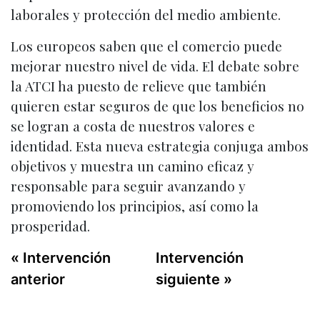
laborales y protección del medio ambiente.
Los europeos saben que el comercio puede
mejorar nuestro nivel de vida. El debate sobre
la ATCI ha puesto de relieve que también
quieren estar seguros de que los beneficios no
se logran a costa de nuestros valores e
identidad. Esta nueva estrategia conjuga ambos
objetivos y muestra un camino eficaz y
responsable para seguir avanzando y
promoviendo los principios, así como la
prosperidad.
« Intervención
Intervención
anterior
siguiente »