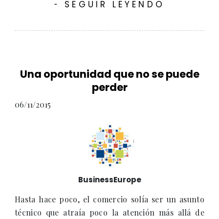
SEGUIR LEYENDO
-
Una oportunidad que no se puede
perder
06/11/2015
BusinessEurope
Hasta hace poco, el comercio solía ser un asunto
técnico que atraía poco la atención más allá de