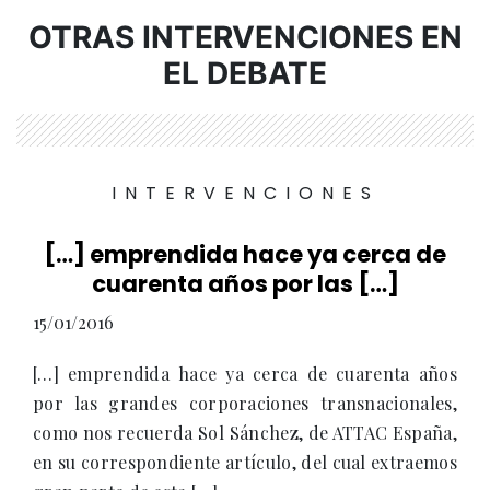
OTRAS INTERVENCIONES EN
EL DEBATE
INTERVENCIONES
[…] emprendida hace ya cerca de
cuarenta años por las […]
15/01/2016
[…] emprendida hace ya cerca de cuarenta años
por las grandes corporaciones transnacionales,
como nos recuerda Sol Sánchez, de ATTAC España,
en su correspondiente artículo, del cual extraemos