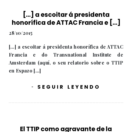
[…] a escoitar á presidenta
honorífica de ATTAC Francia e […]
28/10/2015
[…] a escoitar á presidenta honorífica de ATTAC
Francia e do Transnational Institute de
Amsterdam (aquí, o seu relatorio sobre o TTIP
en Espazo […]
SEGUIR LEYENDO
-
El TTIP como agravante de la