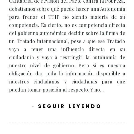
Cantabria, de revisión del Pacto contra la Pobreza,
debatíamos sobre qué puede hacer una Autonomía
para frenar el TTIP no siendo materia de su
competencia. Es cierto, no es competencia directa
del gobierno autonómico decidir sobre la firma de
un Tratado internacional, pese a que ese Tratado
vaya a tener una influencia directa en su
ciudadanía y vaya a restringir la autonomía de
nuestro nivel de gobierno. Pero sí es nuestra
obligación dar toda la información disponible a
nuestros ciudadanos y ciudadanas para que
puedan tomar posición al respecto. Y no...
SEGUIR LEYENDO
-