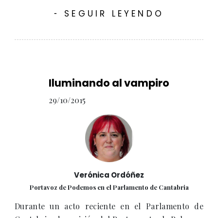
SEGUIR LEYENDO
-
Iluminando al vampiro
29/10/2015
Verónica Ordóñez
Portavoz de Podemos en el Parlamento de Cantabria
Durante un acto reciente en el Parlamento de