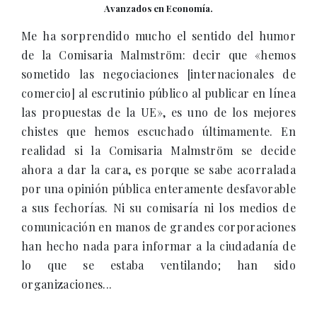
Avanzados en Economía.
Me ha sorprendido mucho el sentido del humor
de la Comisaria Malmström: decir que «hemos
sometido las negociaciones [internacionales de
comercio] al escrutinio público al publicar en línea
las propuestas de la UE», es uno de los mejores
chistes que hemos escuchado últimamente. En
realidad si la Comisaria Malmström se decide
ahora a dar la cara, es porque se sabe acorralada
por una opinión pública enteramente desfavorable
a sus fechorías. Ni su comisaría ni los medios de
comunicación en manos de grandes corporaciones
han hecho nada para informar a la ciudadanía de
lo que se estaba ventilando; han sido
organizaciones...