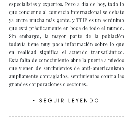
especialistas y expertos. Pero a día de hoy, todo lo
que concierne al comercio internacional se debate
ya entre mucha más gente, y TTIP es un acrónimo
que está prácticamente en boca de todo el mundo.
Sin embargo, la mayor parte de la población
todavía tiene muy poca información sobre lo que
en realidad significa el acuerdo transatlántico.
Esta falta de conocimiento abre la puerta a miedos
que vienen de sentimientos de anti-americanismo
ampliamente contagiados, sentimientos contra las
grandes corporaciones o sectores...
SEGUIR LEYENDO
-