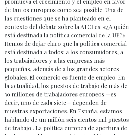
promueva el crecimiento y el empleo en favor
de tantos europeos como sea posible. Una de
las cuestiones que se ha planteado en el
contexto del debate sobre la ATCI es: «¿A quién
está destinada la política comercial de la UE?»
Hemos de dejar claro que la política comercial
está destinada a todos: a los consumidores, a
los trabajadores y a las empresas más
pequeñas, además de a los grandes actores
globales. El comercio es fuente de empleo. En
la actualidad, los puestos de trabajo de más de
30 millones de trabajadores europeos —es
decir, uno de cada siete— dependen de
nuestras exportaciones. En España, estamos
hablando de un millón seis cientos mil puestos
de trabajo . La política europea de apertura de