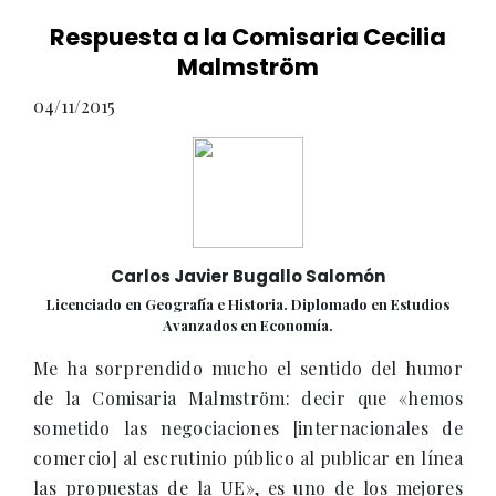
Respuesta a la Comisaria Cecilia
Malmström
04/11/2015
Carlos Javier Bugallo Salomón
Licenciado en Geografía e Historia. Diplomado en Estudios
Avanzados en Economía.
Me ha sorprendido mucho el sentido del humor
de la Comisaria Malmström: decir que «hemos
sometido las negociaciones [internacionales de
comercio] al escrutinio público al publicar en línea
las propuestas de la UE», es uno de los mejores