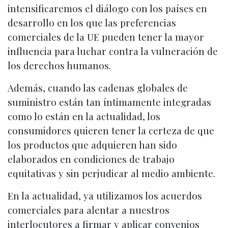
intensificaremos el diálogo con los países en
desarrollo en los que las preferencias
comerciales de la UE pueden tener la mayor
influencia para luchar contra la vulneración de
los derechos humanos.
Además, cuando las cadenas globales de
suministro están tan íntimamente integradas
como lo están en la actualidad, los
consumidores quieren tener la certeza de que
los productos que adquieren han sido
elaborados en condiciones de trabajo
equitativas y sin perjudicar al medio ambiente.
En la actualidad, ya utilizamos los acuerdos
comerciales para alentar a nuestros
interlocutores a firmar y aplicar convenios