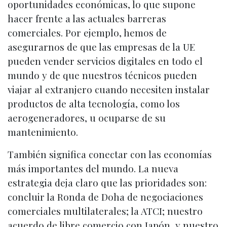
oportunidades económicas, lo que supone
hacer frente a las actuales barreras
comerciales. Por ejemplo, hemos de
asegurarnos de que las empresas de la UE
pueden vender servicios digitales en todo el
mundo y de que nuestros técnicos pueden
viajar al extranjero cuando necesiten instalar
productos de alta tecnología, como los
aerogeneradores, u ocuparse de su
mantenimiento.
También significa conectar con las economías
más importantes del mundo. La nueva
estrategia deja claro que las prioridades son:
concluir la Ronda de Doha de negociaciones
comerciales multilaterales; la ATCI; nuestro
acuerdo de libre comercio con Japón, y nuestro