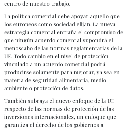
centro de nuestro trabajo.
La política comercial debe apoyar aquello que
los europeos como sociedad elijan. La nueva
estrategia comercial entraña el compromiso de
que ningún acuerdo comercial supondrá el
menoscabo de las normas reglamentarias de la
UE. Todo cambio en el nivel de protección
vinculado a un acuerdo comercial podrá
producirse solamente para mejorar, ya sea en
materia de seguridad alimentaria, medio
ambiente o protección de datos.
También subraya el nuevo enfoque de la UE
respecto de las normas de protección de las
inversiones internacionales, un enfoque que
garantiza el derecho de los gobiernos a