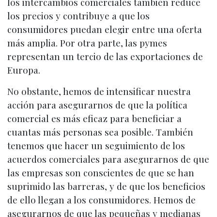
los intercambios comerciales también reduce
los precios y contribuye a que los
consumidores puedan elegir entre una oferta
más amplia. Por otra parte, las pymes
representan un tercio de las exportaciones de
Europa.
No obstante, hemos de intensificar nuestra
acción para asegurarnos de que la política
comercial es más eficaz para beneficiar a
cuantas más personas sea posible. También
tenemos que hacer un seguimiento de los
acuerdos comerciales para asegurarnos de que
las empresas son conscientes de que se han
suprimido las barreras, y de que los beneficios
de ello llegan a los consumidores. Hemos de
asegurarnos de que las pequeñas y medianas