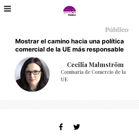
Mostrar el camino hacia una política
comercial de la UE más responsable
Cecilia Malmström
Comisaria de Comercio de la
UE