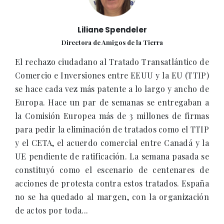
Liliane Spendeler
Directora de Amigos de la Tierra
El rechazo ciudadano al Tratado Transatlántico de
Comercio e Inversiones entre EEUU y la EU (TTIP)
se hace cada vez más patente a lo largo y ancho de
Europa. Hace un par de semanas se entregaban a
la Comisión Europea más de 3 millones de firmas
para pedir la eliminación de tratados como el TTIP
y el CETA, el acuerdo comercial entre Canadá y la
UE pendiente de ratificación. La semana pasada se
constituyó como el escenario de centenares de
acciones de protesta contra estos tratados. España
no se ha quedado al margen, con la organización
de actos por toda...