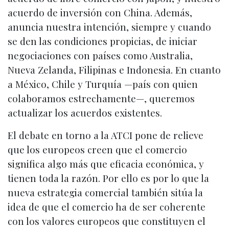
acuerdo de inversión con China. Además,
anuncia nuestra intención, siempre y cuando
se den las condiciones propicias, de iniciar
negociaciones con países como Australia,
Nueva Zelanda, Filipinas e Indonesia. En cuanto
a México, Chile y Turquía —país con quien
colaboramos estrechamente—, queremos
actualizar los acuerdos existentes.
El debate en torno a la ATCI pone de relieve
que los europeos creen que el comercio
significa algo más que eficacia económica, y
tienen toda la razón. Por ello es por lo que la
nueva estrategia comercial también sitúa la
idea de que el comercio ha de ser coherente
con los valores europeos que constituyen el