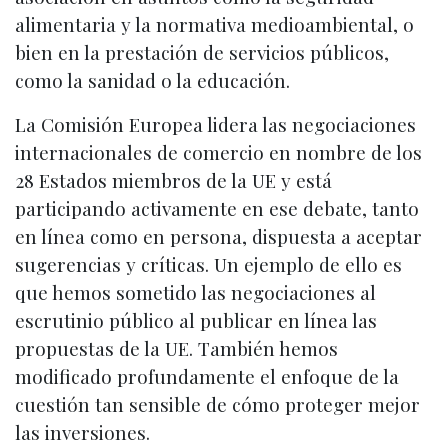
alimentaria y la normativa medioambiental, o
bien en la prestación de servicios públicos,
como la sanidad o la educación.
La Comisión Europea lidera las negociaciones
internacionales de comercio en nombre de los
28 Estados miembros de la UE y está
participando activamente en ese debate, tanto
en línea como en persona, dispuesta a aceptar
sugerencias y críticas. Un ejemplo de ello es
que hemos sometido las negociaciones al
escrutinio público al publicar en línea las
propuestas de la UE. También hemos
modificado profundamente el enfoque de la
cuestión tan sensible de cómo proteger mejor
las inversiones.