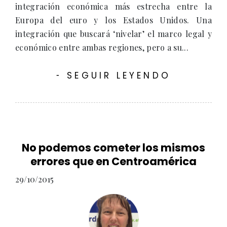
integración económica más estrecha entre la
Europa del euro y los Estados Unidos. Una
integración que buscará ‘nivelar’ el marco legal y
económico entre ambas regiones, pero a su...
SEGUIR LEYENDO
-
No podemos cometer los mismos
errores que en Centroamérica
29/10/2015