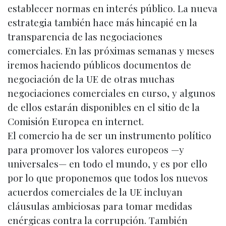
establecer normas en interés público. La nueva
estrategia también hace más hincapié en la
transparencia de las negociaciones
comerciales. En las próximas semanas y meses
iremos haciendo públicos documentos de
negociación de la UE de otras muchas
negociaciones comerciales en curso, y algunos
de ellos estarán disponibles en el sitio de la
Comisión Europea en internet.
El comercio ha de ser un instrumento político
para promover los valores europeos —y
universales— en todo el mundo, y es por ello
por lo que proponemos que todos los nuevos
acuerdos comerciales de la UE incluyan
cláusulas ambiciosas para tomar medidas
enérgicas contra la corrupción. También