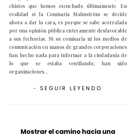
chistes que hemos escuchado últimamente. En
realidad si la Comisaria Malmström se decide
ahora a dar la cara, es porque se sabe acorralada
por una opinión pública enteramente desfavorable
a sus fechorías. Ni su comisaría ni los medios de
comunicación en manos de grandes corporaciones
han hecho nada para informar a la ciudadanía de
lo que se estaba ventilando; han sido
organizaciones...
SEGUIR LEYENDO
-
Mostrar el camino hacia una