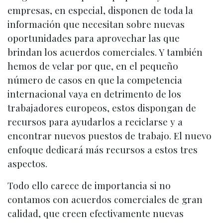
empresas, en especial, disponen de toda la
información que necesitan sobre nuevas
oportunidades para aprovechar las que
brindan los acuerdos comerciales. Y también
hemos de velar por que, en el pequeño
número de casos en que la competencia
internacional vaya en detrimento de los
trabajadores europeos, estos dispongan de
recursos para ayudarlos a reciclarse y a
encontrar nuevos puestos de trabajo. El nuevo
enfoque dedicará más recursos a estos tres
aspectos.
Todo ello carece de importancia si no
contamos con acuerdos comerciales de gran
calidad, que creen efectivamente nuevas