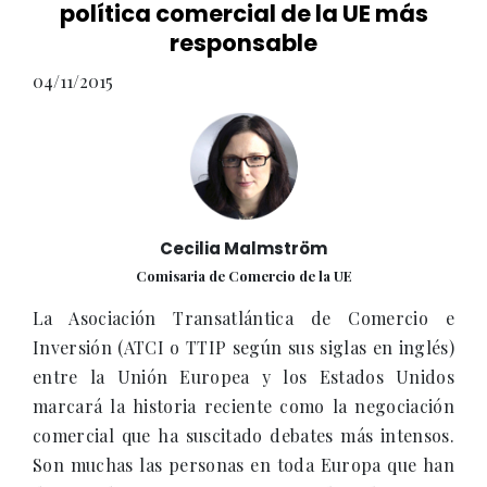
política comercial de la UE más
responsable
04/11/2015
Cecilia Malmström
Comisaria de Comercio de la UE
La Asociación Transatlántica de Comercio e
Inversión (ATCI o TTIP según sus siglas en inglés)
entre la Unión Europea y los Estados Unidos
marcará la historia reciente como la negociación
comercial que ha suscitado debates más intensos.
Son muchas las personas en toda Europa que han