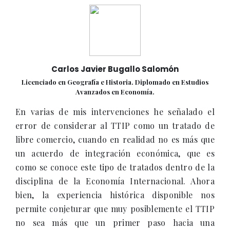
Carlos Javier Bugallo Salomón
Licenciado en Geografía e Historia. Diplomado en Estudios
Avanzados en Economía.
En varias de mis intervenciones he señalado el
error de considerar al TTIP como un tratado de
libre comercio, cuando en realidad no es más que
un acuerdo de integración económica, que es
como se conoce este tipo de tratados dentro de la
disciplina de la Economía Internacional. Ahora
bien, la experiencia histórica disponible nos
permite conjeturar que muy posiblemente el TTIP
no sea más que un primer paso hacia una