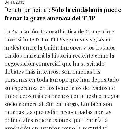
04.11.2015
Debate principal:
Sólo la ciudadanía puede
frenar la grave amenaza del TTIP
La Asociación Transatlántica de Comercio e
Inversión (ATCI o TTIP según sus siglas en
inglés) entre la Unión Europea y los Estados
Unidos marcará la historia reciente como la
negociación comercial que ha suscitado
debates más intensos. Son muchas las
personas en toda Europa que han depositado
su esperanza en los beneficios derivados de
unos lazos más estrechos con nuestro mayor
socio comercial. Sin embargo, también son
muchas las que están preocupadas por las
potenciales repercusiones que tendría la
asociación en asuntos como la seguridad