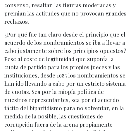
consenso, resaltan las figuras moderadas y
premian las actitudes que no provocan grandes
rechazos.
¿Por qué fue tan claro desde el principio que el
acuerdo de los nombramientos se iba a llevar a
cabo justamente sobre los principios opuestos?
Pese al coste de legitimidad que suponía la
cuota de partido para los propios jueces y las
instituciones, desde 1985 los nombramientos se
han ido llevando a cabo por un estricto sistema
de cuotas. Sea por la miopía política de
nuestros representantes, sea por el acuerdo
tácito del bipartidismo para no solventar, en la
medida de la posible, las cuestiones de
corrupción fuera de la arena propiamente