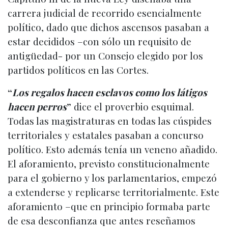
carrera judicial de recorrido esencialmente
político, dado que dichos ascensos pasaban a
estar decididos –con sólo un requisito de
antigüedad- por un Consejo elegido por los
partidos políticos en las Cortes.
“
Los regalos hacen esclavos como los látigos
hacen perros
” dice el proverbio esquimal.
Todas las magistraturas en todas las cúspides
territoriales y estatales pasaban a concurso
político. Esto además tenía un veneno añadido.
El aforamiento, previsto constitucionalmente
para el gobierno y los parlamentarios, empezó
a extenderse y replicarse territorialmente. Este
aforamiento –que en principio formaba parte
de esa desconfianza que antes reseñamos