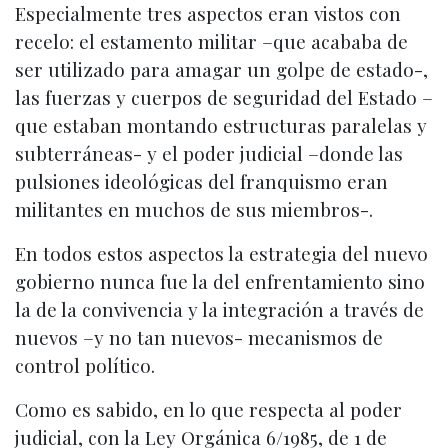
Especialmente tres aspectos eran vistos con
recelo: el estamento militar –que acababa de
ser utilizado para amagar un golpe de estado-,
las fuerzas y cuerpos de seguridad del Estado –
que estaban montando estructuras paralelas y
subterráneas- y el poder judicial –donde las
pulsiones ideológicas del franquismo eran
militantes en muchos de sus miembros-.
En todos estos aspectos la estrategia del nuevo
gobierno nunca fue la del enfrentamiento sino
la de la convivencia y la integración a través de
nuevos –y no tan nuevos- mecanismos de
control político.
Como es sabido, en lo que respecta al poder
judicial, con la Ley Orgánica 6/1985, de 1 de