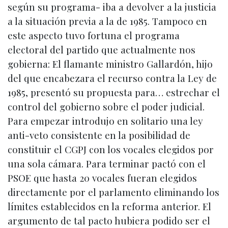
según su programa- iba a devolver a la justicia
a la situación previa a la de 1985. Tampoco en
este aspecto tuvo fortuna el programa
electoral del partido que actualmente nos
gobierna: El flamante ministro Gallardón, hijo
del que encabezara el recurso contra la Ley de
1985, presentó su propuesta para… estrechar el
control del gobierno sobre el poder judicial.
Para empezar introdujo en solitario una ley
anti-veto consistente en la posibilidad de
constituir el CGPJ con los vocales elegidos por
una sola cámara. Para terminar pactó con el
PSOE que hasta 20 vocales fueran elegidos
directamente por el parlamento eliminando los
límites establecidos en la reforma anterior. El
argumento de tal pacto hubiera podido ser el