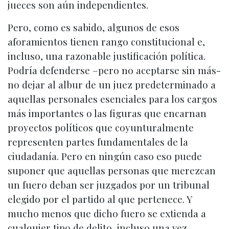
jueces son aún independientes.
Pero, como es sabido, algunos de esos
aforamientos tienen rango constitucional e,
incluso, una razonable justificación política.
Podría defenderse –pero no aceptarse sin más-
no dejar al albur de un juez predeterminado a
aquellas personales esenciales para los cargos
más importantes o las figuras que encarnan
proyectos políticos que coyunturalmente
representen partes fundamentales de la
ciudadanía. Pero en ningún caso eso puede
suponer que aquellas personas que merezcan
un fuero deban ser juzgados por un tribunal
elegido por el partido al que pertenece. Y
mucho menos que dicho fuero se extienda a
cualquier tipo de delito, incluso una vez