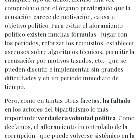
comprobado por el órgano privilegiado que la
acusación carece de motivación, causa u
objetivo político. Para evitar el aforamiento
político existen muchas fórmulas –jugar con
los periodos, reforzar los requisitos, establecer
ascensos sobre algoritmos técnicos, permitir la
recusación por motivos tasados, etc.- que se
pueden discutir e implementar sin grandes
dificultades y en un periodo inmediato de
tiempo.
Pero, como en tantas otras facetas,
ha faltado
en los actores del bipartidismo lo más
importante:
verdadera voluntad política
. Como
decíamos, el afloramiento incontrolado de la
corrupción -que puede volverse sistémico en la