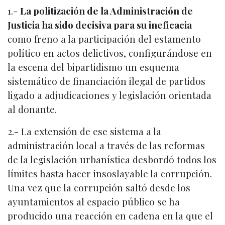
1.-
La politización de la Administración de
Justicia ha sido decisiva para su ineficacia
como freno a la participación del estamento
político en actos delictivos, configurándose en
la escena del bipartidismo un esquema
sistemático de financiación ilegal de partidos
ligado a adjudicaciones y legislación orientada
al donante.
2.- La extensión de ese sistema a la
administración local a través de las reformas
de la legislación urbanística desbordó todos los
límites hasta hacer insoslayable la corrupción.
Una vez que la corrupción saltó desde los
ayuntamientos al espacio público se ha
producido una reacción en cadena en la que el