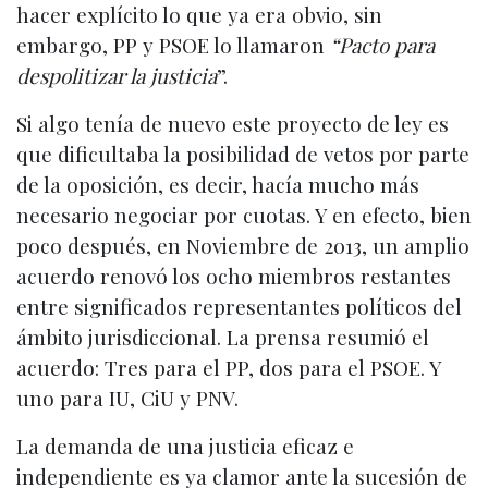
hacer explícito lo que ya era obvio, sin
embargo, PP y PSOE lo llamaron
“Pacto para
despolitizar la justicia
”.
Si algo tenía de nuevo este proyecto de ley es
que dificultaba la posibilidad de vetos por parte
de la oposición, es decir, hacía mucho más
necesario negociar por cuotas. Y en efecto, bien
poco después, en Noviembre de 2013, un amplio
acuerdo renovó los ocho miembros restantes
entre significados representantes políticos del
ámbito jurisdiccional. La prensa resumió el
acuerdo: Tres para el PP, dos para el PSOE. Y
uno para IU, CiU y PNV.
La demanda de una justicia eficaz e
independiente es ya clamor ante la sucesión de