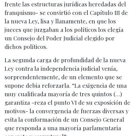
frente las estructuras jurídicas heredadas del
franquismo- se convirtió con el Capítulo III de
la nueva Ley, lisa y llanamente, en que los
jueces que juzgaban a los políticos los elegía
un Consejo del Poder Judicial elegido por
dichos políticos.
La segunda carga de profundidad de la nueva
Ley contra la independencia judicial venía,
sorprendentemente, de un elemento que se
supone debía reforzarla. “La exigencia de una
muy cualificada mayoría de tres quintos (…)
garantiza -reza el punto VI de su exposición de
motivos- la convergencia de fuerzas diversas y
evita la conformación de un Consejo General
que responda a una mayoría parlamentaria