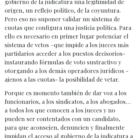
gobierno de la judicatura una legitimidad de
origen, un reflejo político, de la coyuntura.
Pero eso no suponer validar un sistema de
cuotas que configura una justicia política. Para
ello es necesario en primer lugar potenciar el
sistema de vetos –que impide a los jueces más
partidarios acceder a los puestos decisorios-
instaurando fórmulas de voto sustractivo y
otorgando a los demás operadores jurídicos -
ajenos a las cuotas- la posibilidad de vetar.
Porque es momento también de dar voz a los
funcionarios, a los sindicatos, a los abogados…
a todos los que conocen a los jueces y no
pueden ser contentados con un candidato,
para que aconsejen, denuncien y finalmente
impidan el acceso al gobierno de la judicatura a