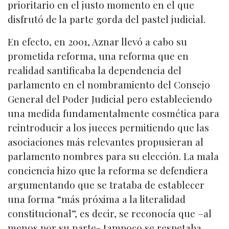
prioritario en el justo momento en el que
disfrutó de la parte gorda del pastel judicial.
En efecto, en 2001, Aznar llevó a cabo su
prometida reforma, una reforma que en
realidad santificaba la dependencia del
parlamento en el nombramiento del Consejo
General del Poder Judicial pero estableciendo
una medida fundamentalmente cosmética para
reintroducir a los jueces permitiendo que las
asociaciones más relevantes propusieran al
parlamento nombres para su elección. La mala
conciencia hizo que la reforma se defendiera
argumentando que se trataba de establecer
una forma “más próxima a la literalidad
constitucional”, es decir, se reconocía que –al
menos por su parte- tampoco se respetaba