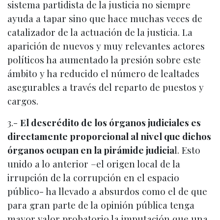
sistema partidista de la justicia no siempre
ayuda a tapar sino que hace muchas veces de
catalizador de la actuación de la justicia. La
aparición de nuevos y muy relevantes actores
políticos ha aumentado la presión sobre este
ámbito y ha reducido el número de lealtades
asegurables a través del reparto de puestos y
cargos.
3.-
El descrédito de los órganos judiciales es
directamente proporcional al nivel que dichos
órganos ocupan en la pirámide judicia
l. Esto
unido a lo anterior –el origen local de la
irrupción de la corrupción en el espacio
público- ha llevado a absurdos como el de que
para gran parte de la opinión pública tenga
mayor valor probatorio la imputación que una