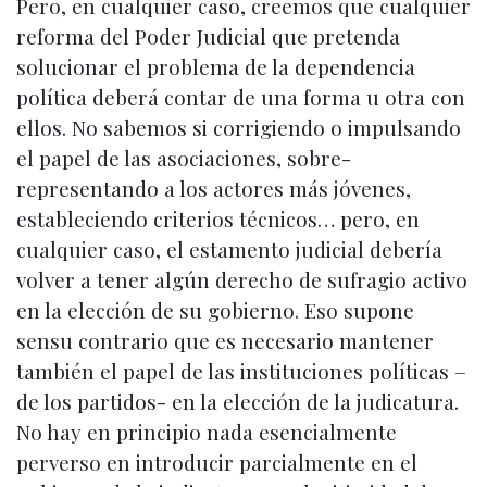
Pero, en cualquier caso, creemos que cualquier
reforma del Poder Judicial que pretenda
solucionar el problema de la dependencia
política deberá contar de una forma u otra con
ellos. No sabemos si corrigiendo o impulsando
el papel de las asociaciones, sobre-
representando a los actores más jóvenes,
estableciendo criterios técnicos… pero, en
cualquier caso, el estamento judicial debería
volver a tener algún derecho de sufragio activo
en la elección de su gobierno. Eso supone
sensu contrario que es necesario mantener
también el papel de las instituciones políticas –
de los partidos- en la elección de la judicatura.
No hay en principio nada esencialmente
perverso en introducir parcialmente en el