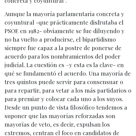
concreta y coyuntural”.
Aunque la mayoría parlamentaria concreta y
coyuntural -que prácticamente disfrutaba el
PSOE en 1982- obviamente se fue diluyendo y
no ha vuelto a producirse, el bipartidismo
siempre fue capaz a la postre de ponerse de
acuerdo para los nombramientos del poder
judicial. La cuestión es –y esta es la clave- en
qué se fundamentó el acuerdo. Una mayoría de
tres quintos puede servir para consensuar o
para repartir, para vetar a los más partidarios o
para premiar y colocar cada uno a los suyos.
Desde un punto de vista filosófico tendemos a
suponer que las mayorías reforzadas son
mayorías de veto, es decir, expulsan los
extremos, centran el foco en candidatos de