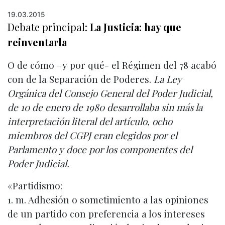
19.03.2015
Debate principal:
La Justicia: hay que
reinventarla
O de cómo –y por qué- el Régimen del 78 acabó
con de la Separación de Poderes.
La Ley
Orgánica del Consejo General del Poder Judicial,
de 10 de enero de 1980 desarrollaba sin más la
interpretación literal del artículo, ocho
miembros del CGPJ eran elegidos por el
Parlamento y doce por los componentes del
Poder Judicial.
«Partidismo:
1. m. Adhesión o sometimiento a las opiniones
de un partido con preferencia a los intereses