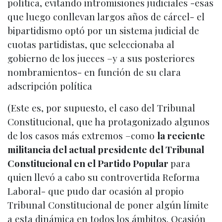
política, evitando intromisiones judiciales -esas
que luego conllevan largos años de cárcel- el
bipartidismo optó por un sistema judicial de
cuotas partidistas, que seleccionaba al
gobierno de los jueces –y a sus posteriores
nombramientos- en función de su clara
adscripción política
(Este es, por supuesto, el caso del Tribunal
Constitucional, que ha protagonizado algunos
de los casos más extremos –como
la reciente
militancia del actual presidente del Tribunal
Constitucional en el Partido Popular
para
quien llevó a cabo su controvertida Reforma
Laboral- que pudo dar ocasión al propio
Tribunal Constitucional de poner algún límite
a esta dinámica en todos los ámbitos. Ocasión