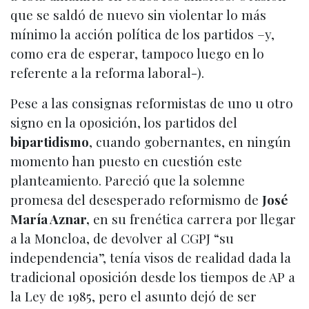
que se saldó de nuevo sin violentar lo más
mínimo la acción política de los partidos –y,
como era de esperar, tampoco luego en lo
referente a la reforma laboral-).
Pese a las consignas reformistas de uno u otro
signo en la oposición, los partidos del
bipartidismo
, cuando gobernantes, en ningún
momento han puesto en cuestión este
planteamiento. Pareció que la solemne
promesa del desesperado reformismo de
José
María Aznar,
en su frenética carrera por llegar
a la Moncloa, de devolver al CGPJ “su
independencia”, tenía visos de realidad dada la
tradicional oposición desde los tiempos de AP a
la Ley de 1985, pero el asunto dejó de ser