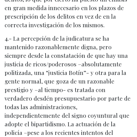
en gran medida innecesario en los plazos de
prescripción de los delitos en vez de en la
correcta investigación de los mismos.
4.- La percepción de la judicatura se ha
mantenido razonablemente digna, pero
siempre desde la constatación de que hay una
justicia de ricos/poderosos –absolutamente
politizada, una “justicia Botín”- y otra para la
gente normal, que goza de un razonable
prestigio y –al tiempo- es tratada con
verdadero desdén presupuestario por parte de
todas las administraciones,
independientemente del signo coyuntural que
adopte el bipartidismo. La actuación de la
policía –pese a los recientes intentos del