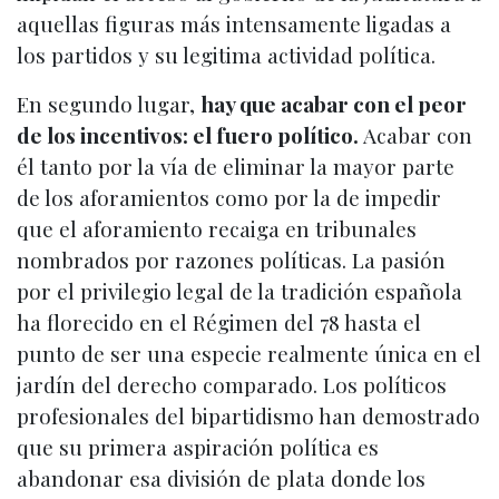
aquellas figuras más intensamente ligadas a
los partidos y su legitima actividad política.
En segundo lugar,
hay que acabar con el peor
de los incentivos: el fuero político.
Acabar con
él tanto por la vía de eliminar la mayor parte
de los aforamientos como por la de impedir
que el aforamiento recaiga en tribunales
nombrados por razones políticas. La pasión
por el privilegio legal de la tradición española
ha florecido en el Régimen del 78 hasta el
punto de ser una especie realmente única en el
jardín del derecho comparado. Los políticos
profesionales del bipartidismo han demostrado
que su primera aspiración política es
abandonar esa división de plata donde los