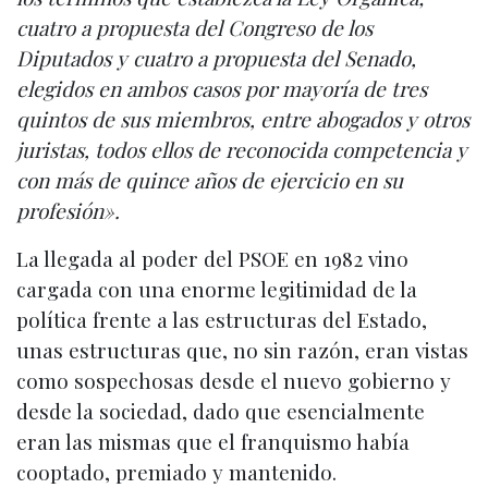
cuatro a propuesta del Congreso de los
Diputados y cuatro a propuesta del Senado,
elegidos en ambos casos por mayoría de tres
quintos de sus miembros, entre abogados y otros
juristas, todos ellos de reconocida competencia y
con más de quince años de ejercicio en su
profesión».
La llegada al poder del PSOE en 1982 vino
cargada con una enorme legitimidad de la
política frente a las estructuras del Estado,
unas estructuras que, no sin razón, eran vistas
como sospechosas desde el nuevo gobierno y
desde la sociedad, dado que esencialmente
eran las mismas que el franquismo había
cooptado, premiado y mantenido.