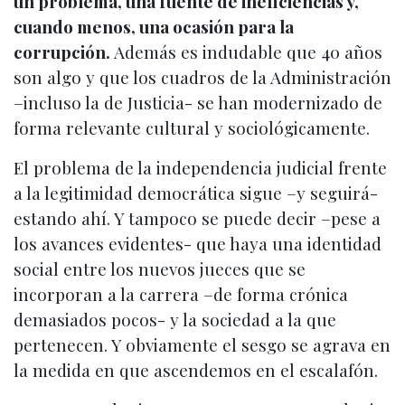
un problema, una fuente de ineficiencias y,
cuando menos, una ocasión para la
corrupción.
Además es indudable que 40 años
son algo y que los cuadros de la Administración
–incluso la de Justicia- se han modernizado de
forma relevante cultural y sociológicamente.
El problema de la independencia judicial frente
a la legitimidad democrática sigue –y seguirá-
estando ahí. Y tampoco se puede decir –pese a
los avances evidentes- que haya una identidad
social entre los nuevos jueces que se
incorporan a la carrera –de forma crónica
demasiados pocos- y la sociedad a la que
pertenecen. Y obviamente el sesgo se agrava en
la medida en que ascendemos en el escalafón.