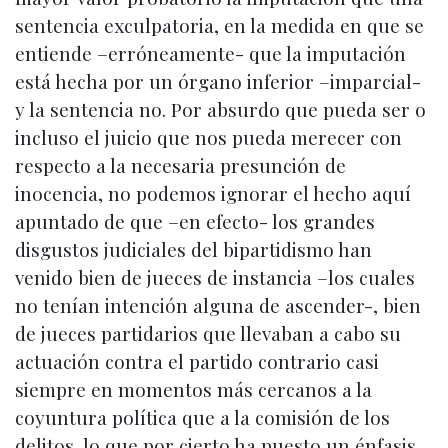
sentencia exculpatoria, en la medida en que se
entiende –erróneamente- que la imputación
está hecha por un órgano inferior –imparcial-
y la sentencia no. Por absurdo que pueda ser o
incluso el juicio que nos pueda merecer con
respecto a la necesaria presunción de
inocencia, no podemos ignorar el hecho aquí
apuntado de que –en efecto- los grandes
disgustos judiciales del bipartidismo han
venido bien de jueces de instancia –los cuales
no tenían intención alguna de ascender-, bien
de jueces partidarios que llevaban a cabo su
actuación contra el partido contrario casi
siempre en momentos más cercanos a la
coyuntura política que a la comisión de los
delitos, lo que por cierto ha puesto un énfasis