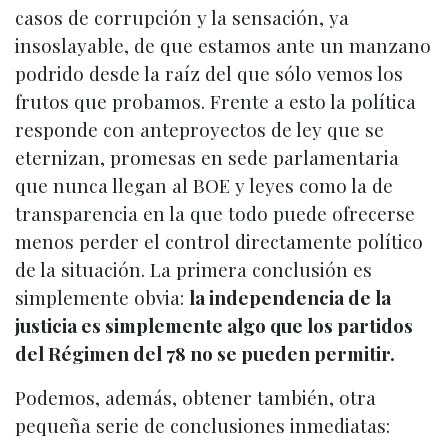
casos de corrupción y la sensación, ya
insoslayable, de que estamos ante un manzano
podrido desde la raíz del que sólo vemos los
frutos que probamos. Frente a esto la política
responde con anteproyectos de ley que se
eternizan, promesas en sede parlamentaria
que nunca llegan al BOE y leyes como la de
transparencia en la que todo puede ofrecerse
menos perder el control directamente político
de la situación. La primera conclusión es
simplemente obvia:
la independencia de la
justicia es simplemente algo que los partidos
del Régimen del 78 no se pueden permitir.
Podemos, además, obtener también, otra
pequeña serie de conclusiones inmediatas: