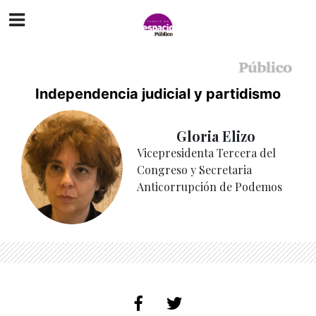
Independencia judicial y partidismo
Gloria Elizo
Vicepresidenta Tercera del
Congreso y Secretaria
Anticorrupción de Podemos