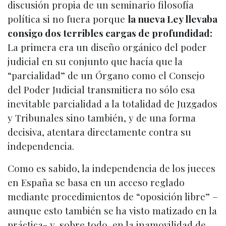
discusión propia de un seminario filosofía
política si no fuera porque
la nueva Ley llevaba
consigo dos terribles cargas de profundidad:
La primera era un diseño orgánico del poder
judicial en su conjunto que hacía que la
“parcialidad” de un Órgano como el Consejo
del Poder Judicial transmitiera no sólo esa
inevitable parcialidad a la totalidad de Juzgados
y Tribunales sino también, y de una forma
decisiva, atentara directamente contra su
independencia.
Como es sabido, la independencia de los jueces
en España se basa en un acceso reglado
mediante procedimientos de “oposición libre” –
aunque esto también se ha visto matizado en la
práctica- y, sobre todo, en la inamovilidad de