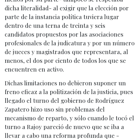
dicha literalidad- al exigir que la elección por
parte de la instancia política tuviera lugar
dentro de una terna de treinta y seis
candidatos propuestos por las asociaciones
profesionales de la judicatura y por un número
de jueces y magistrados que representara, al
menos, el dos por ciento de todos los que se
encuentren en activo.
Dichas limitaciones no debieron suponer un
freno eficaz a la politización de la justicia, pues
llegado el turno del gobierno de Rodríguez
Zapatero hizo uso sin problemas del
mecanismo de reparto, y sólo cuando le tocó el
turno a Rajoy pareció de nuevo que se iba a
llevar a cabo una reforma profunda que -