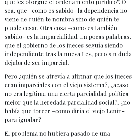
que les otorgue el ordenamiento jurídico”. O
sea, que –como es sabido- la dependencia no
viene de quién te nombra sino de quién te
puede cesar. Otra cosa –como es también
sabido- es la imparcialidad. En pocas palabras,
que el gobierno de los jueces seguía siendo
independiente tras la nueva Ley, pero sin duda
dejaba de ser imparcial.
Pero ¿quién se atrevía a afirmar que los jueces
eran imparciales con el viejo sistema?, ¿acaso
no era legítima una cierta parcialidad política
mejor que la heredada parcialidad social?, ¿no
había que torcer –como diría el viejo Lenin-
para igualar?
El problema no hubiera pasado de una