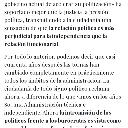
gobierno actual de acelerar su politización- ha
soportado mejor que la justicia la presión
política, transmitiendo a la ciudadanía una
sensación de que
la relación política es más
perjudicial para la independencia que la
relación funcionaria
l.
Por todo lo anterior, podemos decir que casi
cuarenta años después las tornas han
cambiado completamente en prácticamente
todos los ámbitos de la administración. La
ciudadanía de todo signo político reclama
ahora, a diferencia de lo que vimos en los años
80, una Administración técnica e
independiente. Ahora
la intromisión de los
políticos frente a los burócratas es vista como