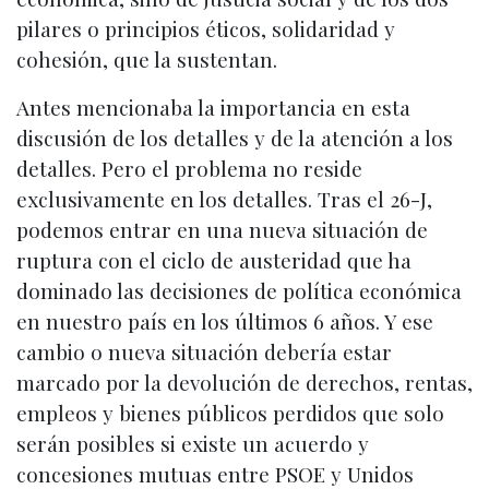
pilares o principios éticos, solidaridad y
cohesión, que la sustentan.
Antes mencionaba la importancia en esta
discusión de los detalles y de la atención a los
detalles. Pero el problema no reside
exclusivamente en los detalles. Tras el 26-J,
podemos entrar en una nueva situación de
ruptura con el ciclo de austeridad que ha
dominado las decisiones de política económica
en nuestro país en los últimos 6 años. Y ese
cambio o nueva situación debería estar
marcado por la devolución de derechos, rentas,
empleos y bienes públicos perdidos que solo
serán posibles si existe un acuerdo y
concesiones mutuas entre PSOE y Unidos