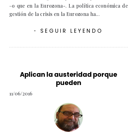
–o que en la Eurozona-. La política económica de
gestión de la crisis en la Eurozona ha...
SEGUIR LEYENDO
-
Aplican la austeridad porque
pueden
11/06/2016