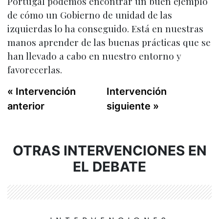
Portugal podemos encontrar un buen ejemplo
de cómo un Gobierno de unidad de las
izquierdas lo ha conseguido. Está en nuestras
manos aprender de las buenas prácticas que se
han llevado a cabo en nuestro entorno y
favorecerlas.
« Intervención
Intervención
anterior
siguiente »
OTRAS INTERVENCIONES EN
EL DEBATE