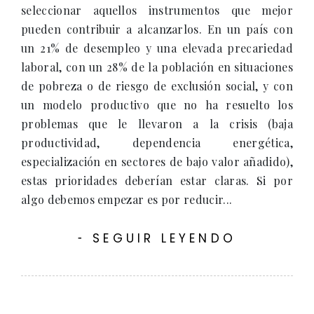
seleccionar aquellos instrumentos que mejor
pueden contribuir a alcanzarlos. En un país con
un 21% de desempleo y una elevada precariedad
laboral, con un 28% de la población en situaciones
de pobreza o de riesgo de exclusión social, y con
un modelo productivo que no ha resuelto los
problemas que le llevaron a la crisis (baja
productividad, dependencia energética,
especialización en sectores de bajo valor añadido),
estas prioridades deberían estar claras. Si por
algo debemos empezar es por reducir...
SEGUIR LEYENDO
-