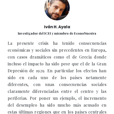
Iván H. Ayala
Investigador del ICEI y miembro de EconoNuestra
La presente crisis ha tenido consecuencias
económicas y sociales sin precedentes en Europa,
con casos dramáticos como el de Grecia donde
incluso el impacto ha sido peor que el de la Gran
Depresión de 1929. En particular los efectos han
sido en cada uno de los países netamente
diferentes, con unas consecuencias sociales
claramente diferenciadas entre el centro y las
periferias. Por poner un ejemplo, el incremento
del desempleo ha sido mucho más acusado en
estas últimas regiones que en los países centrales