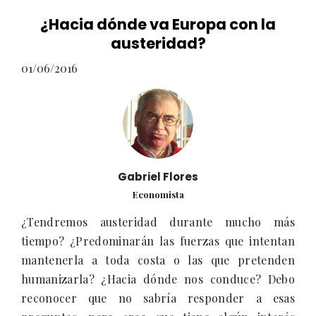
¿Hacia dónde va Europa con la
austeridad?
01/06/2016
Gabriel Flores
Economista
¿Tendremos austeridad durante mucho más
tiempo? ¿Predominarán las fuerzas que intentan
mantenerla a toda costa o las que pretenden
humanizarla? ¿Hacia dónde nos conduce? Debo
reconocer que no sabría responder a esas