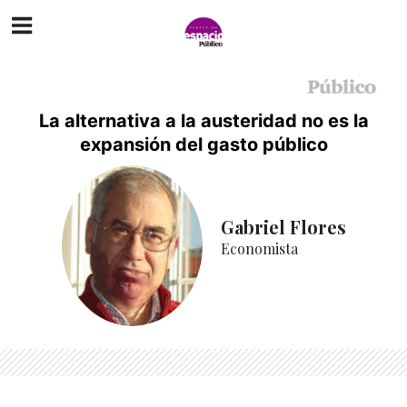
La alternativa a la austeridad no es la
expansión del gasto público
Gabriel Flores
Economista