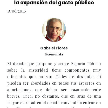
la expansión del gasto público
15/06/2016
Gabriel Flores
Economista
El debate que propone y acoge Espacio Público
sobre la austeridad tiene componentes muy
diferentes que no son fáciles de deslindar ni
pueden ser abordados en todos sus aspectos en
aportaciones que deben ser razonablemente
breves. Creo, no obstante, que en aras de una
mayor claridad en el debate convendría entrar en