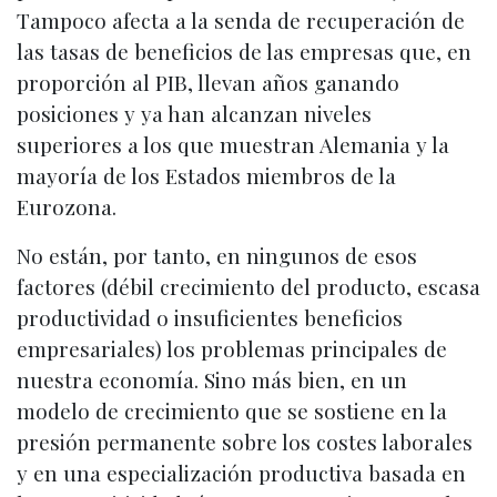
Tampoco afecta a la senda de recuperación de
las tasas de beneficios de las empresas que, en
proporción al PIB, llevan años ganando
posiciones y ya han alcanzan niveles
superiores a los que muestran Alemania y la
mayoría de los Estados miembros de la
Eurozona.
No están, por tanto, en ningunos de esos
factores (débil crecimiento del producto, escasa
productividad o insuficientes beneficios
empresariales) los problemas principales de
nuestra economía. Sino más bien, en un
modelo de crecimiento que se sostiene en la
presión permanente sobre los costes laborales
y en una especialización productiva basada en