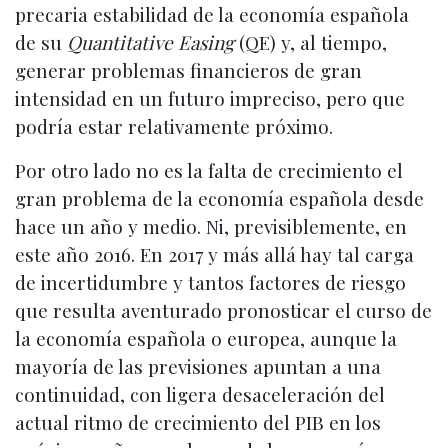
precaria estabilidad de la economía española
de su
Quantitative Easing
(QE) y, al tiempo,
generar problemas financieros de gran
intensidad en un futuro impreciso, pero que
podría estar relativamente próximo.
Por otro lado no es la falta de crecimiento el
gran problema de la economía española desde
hace un año y medio. Ni, previsiblemente, en
este año 2016. En 2017 y más allá hay tal carga
de incertidumbre y tantos factores de riesgo
que resulta aventurado pronosticar el curso de
la economía española o europea, aunque la
mayoría de las previsiones apuntan a una
continuidad, con ligera desaceleración del
actual ritmo de crecimiento del PIB en los