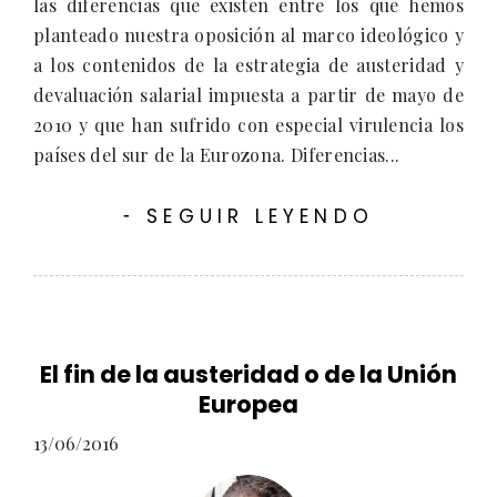
las diferencias que existen entre los que hemos
planteado nuestra oposición al marco ideológico y
a los contenidos de la estrategia de austeridad y
devaluación salarial impuesta a partir de mayo de
2010 y que han sufrido con especial virulencia los
países del sur de la Eurozona. Diferencias...
SEGUIR LEYENDO
-
El fin de la austeridad o de la Unión
Europea
13/06/2016