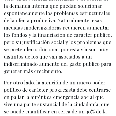
la demanda interna que puedan solucionar
espontáneamente los problemas estructurales
de la oferta productiva. Naturalmente, esas
medidas modernizadoras requieren aumentar
los fondos y la financiación de carácter público,
pero su justificación social y los problemas que
se pretenden solucionar por esta vía son muy
distintos de los que van asociados a un
indiscriminado aumento del gasto público para
generar más crecimiento.
Por otro lado, la atención de un nuevo poder
político de carácter progresista debe centrarse
en paliar la auténtica emergencia social que
vive una parte sustancial de la ciudadanía, que
se puede cuantificar en cerca de un 30% de la