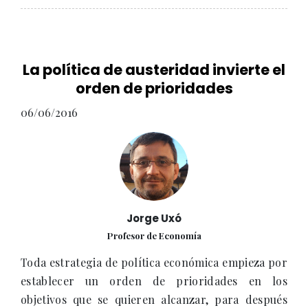
La política de austeridad invierte el
orden de prioridades
06/06/2016
Jorge Uxó
Profesor de Economía
Toda estrategia de política económica empieza por
establecer un orden de prioridades en los
objetivos que se quieren alcanzar, para después