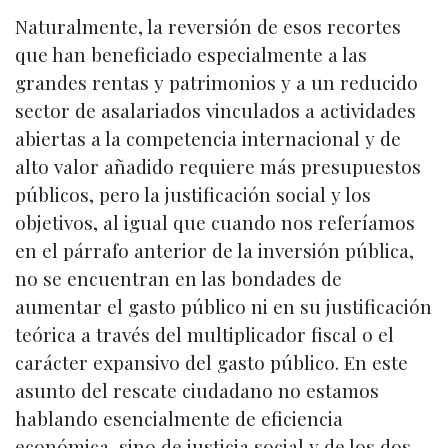
Naturalmente, la reversión de esos recortes
que han beneficiado especialmente a las
grandes rentas y patrimonios y a un reducido
sector de asalariados vinculados a actividades
abiertas a la competencia internacional y de
alto valor añadido requiere más presupuestos
públicos, pero la justificación social y los
objetivos, al igual que cuando nos referíamos
en el párrafo anterior de la inversión pública,
no se encuentran en las bondades de
aumentar el gasto público ni en su justificación
teórica a través del multiplicador fiscal o el
carácter expansivo del gasto público. En este
asunto del rescate ciudadano no estamos
hablando esencialmente de eficiencia
económica, sino de justicia social y de los dos