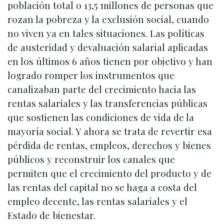
población total o 13,5 millones de personas que
rozan la pobreza y la exclusión social, cuando
no viven ya en tales situaciones. Las políticas
de austeridad y devaluación salarial aplicadas
en los últimos 6 años tienen por objetivo y han
logrado romper los instrumentos que
canalizaban parte del crecimiento hacia las
rentas salariales y las transferencias públicas
que sostienen las condiciones de vida de la
mayoría social. Y ahora se trata de revertir esa
pérdida de rentas, empleos, derechos y bienes
públicos y reconstruir los canales que
permiten que el crecimiento del producto y de
las rentas del capital no se haga a costa del
empleo decente, las rentas salariales y el
Estado de bienestar.