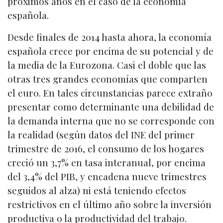
próximos años en el caso de la economía
española.
Desde finales de 2014 hasta ahora, la economía
española crece por encima de su potencial y de
la media de la Eurozona. Casi el doble que las
otras tres grandes economías que comparten
el euro. En tales circunstancias parece extraño
presentar como determinante una debilidad de
la demanda interna que no se corresponde con
la realidad (según datos del INE del primer
trimestre de 2016, el consumo de los hogares
creció un 3,7% en tasa interanual, por encima
del 3,4% del PIB, y encadena nueve trimestres
seguidos al alza) ni está teniendo efectos
restrictivos en el último año sobre la inversión
productiva o la productividad del trabajo.