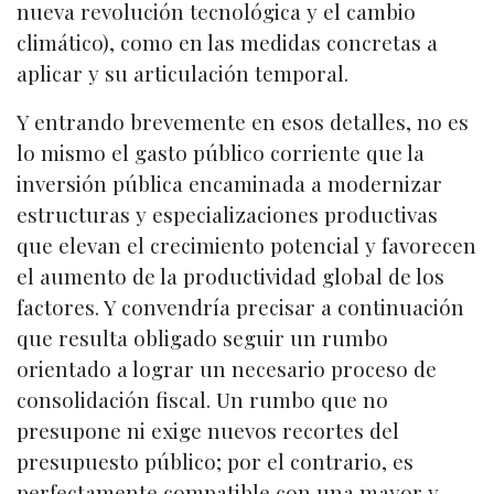
nueva revolución tecnológica y el cambio
climático), como en las medidas concretas a
aplicar y su articulación temporal.
Y entrando brevemente en esos detalles, no es
lo mismo el gasto público corriente que la
inversión pública encaminada a modernizar
estructuras y especializaciones productivas
que elevan el crecimiento potencial y favorecen
el aumento de la productividad global de los
factores. Y convendría precisar a continuación
que resulta obligado seguir un rumbo
orientado a lograr un necesario proceso de
consolidación fiscal. Un rumbo que no
presupone ni exige nuevos recortes del
presupuesto público; por el contrario, es
perfectamente compatible con una mayor y