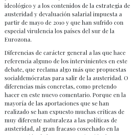
ideológico y a los contenidos de la estrategia de
austeridad y devaluación salarial impuesta a
partir de mayo de 2010 y que han sufrido con
especial virulencia los países del sur de la
Eurozona.
Diferencias de carácter general a las que hace
referencia alguno de los intervinientes en este
debate, que reclama algo más que propuestas
socialdemócratas para salir de la austeridad. O
diferencias más concretas, como pretendo
hacer en este nuevo comentario. Porque en la
mayoría de las aportaciones que se han
realizado se han expuesto muchas críticas de
muy diferente naturaleza a las políticas de
austeridad, al gran fracaso cosechado en la