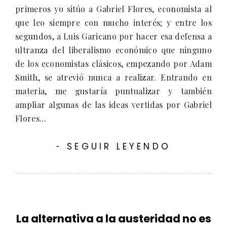
primeros yo sitúo a Gabriel Flores, economista al
que leo siempre con mucho interés; y entre los
segundos, a Luis Garicano por hacer esa defensa a
ultranza del liberalismo económico que ninguno
de los economistas clásicos, empezando por Adam
Smith, se atrevió nunca a realizar. Entrando en
materia, me gustaría puntualizar y también
ampliar algunas de las ideas vertidas por Gabriel
Flores...
SEGUIR LEYENDO
-
La alternativa a la austeridad no es