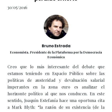
30/05/2016
Bruno Estrada
Economista. Presidente de la Plataforma por la Democracia
Económica
Creo que lo más interesante del debate que
estamos teniendo en Espacio Público sobre las
políticas de austeridad y devaluación salarial
imperantes en la zona euro es analizar el
horizonte político al que nos conducen. En este
sentido, Joaquín Estefanía hace una oportuna cita
a Mark Blyth: “la razón de su existencia (de la