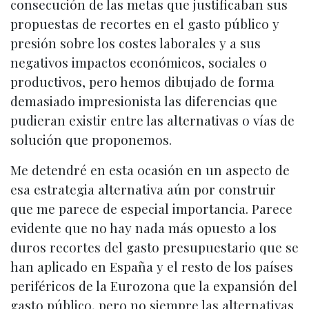
consecución de las metas que justificaban sus
propuestas de recortes en el gasto público y
presión sobre los costes laborales y a sus
negativos impactos económicos, sociales o
productivos, pero hemos dibujado de forma
demasiado impresionista las diferencias que
pudieran existir entre las alternativas o vías de
solución que proponemos.
Me detendré en esta ocasión en un aspecto de
esa estrategia alternativa aún por construir
que me parece de especial importancia. Parece
evidente que no hay nada más opuesto a los
duros recortes del gasto presupuestario que se
han aplicado en España y el resto de los países
periféricos de la Eurozona que la expansión del
gasto público, pero no siempre las alternativas