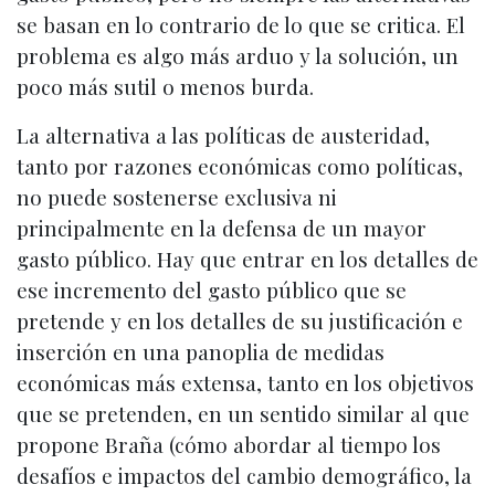
se basan en lo contrario de lo que se critica. El
problema es algo más arduo y la solución, un
poco más sutil o menos burda.
La alternativa a las políticas de austeridad,
tanto por razones económicas como políticas,
no puede sostenerse exclusiva ni
principalmente en la defensa de un mayor
gasto público. Hay que entrar en los detalles de
ese incremento del gasto público que se
pretende y en los detalles de su justificación e
inserción en una panoplia de medidas
económicas más extensa, tanto en los objetivos
que se pretenden, en un sentido similar al que
propone Braña (cómo abordar al tiempo los
desafíos e impactos del cambio demográfico, la