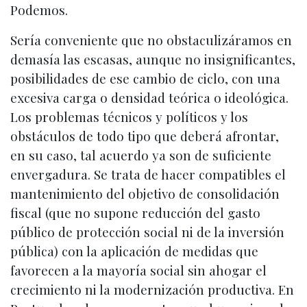
Podemos.
Sería conveniente que no obstaculizáramos en
demasía las escasas, aunque no insignificantes,
posibilidades de ese cambio de ciclo, con una
excesiva carga o densidad teórica o ideológica.
Los problemas técnicos y políticos y los
obstáculos de todo tipo que deberá afrontar,
en su caso, tal acuerdo ya son de suficiente
envergadura. Se trata de hacer compatibles el
mantenimiento del objetivo de consolidación
fiscal (que no supone reducción del gasto
público de protección social ni de la inversión
pública) con la aplicación de medidas que
favorecen a la mayoría social sin ahogar el
crecimiento ni la modernización productiva. En