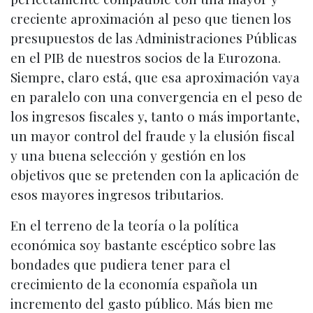
creciente aproximación al peso que tienen los
presupuestos de las Administraciones Públicas
en el PIB de nuestros socios de la Eurozona.
Siempre, claro está, que esa aproximación vaya
en paralelo con una convergencia en el peso de
los ingresos fiscales y, tanto o más importante,
un mayor control del fraude y la elusión fiscal
y una buena selección y gestión en los
objetivos que se pretenden con la aplicación de
esos mayores ingresos tributarios.
En el terreno de la teoría o la política
económica soy bastante escéptico sobre las
bondades que pudiera tener para el
crecimiento de la economía española un
incremento del gasto público. Más bien me