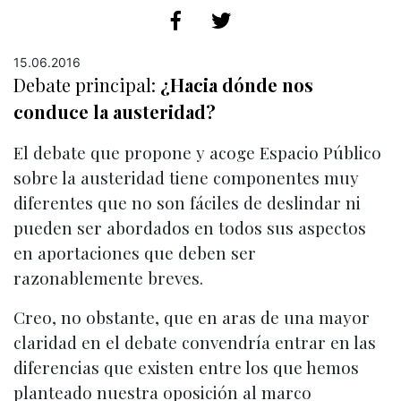
15.06.2016
Debate principal:
¿Hacia dónde nos
conduce la austeridad?
El debate que propone y acoge Espacio Público
sobre la austeridad tiene componentes muy
diferentes que no son fáciles de deslindar ni
pueden ser abordados en todos sus aspectos
en aportaciones que deben ser
razonablemente breves.
Creo, no obstante, que en aras de una mayor
claridad en el debate convendría entrar en las
diferencias que existen entre los que hemos
planteado nuestra oposición al marco