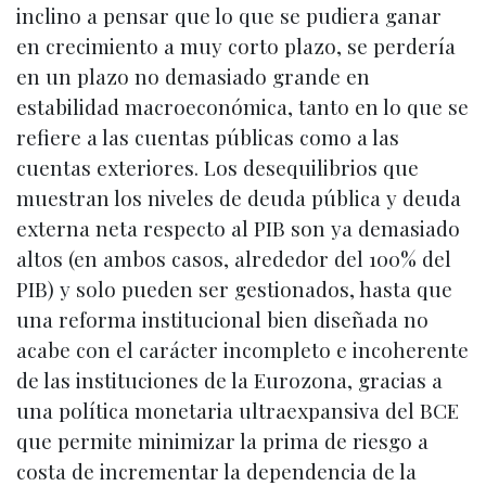
inclino a pensar que lo que se pudiera ganar
en crecimiento a muy corto plazo, se perdería
en un plazo no demasiado grande en
estabilidad macroeconómica, tanto en lo que se
refiere a las cuentas públicas como a las
cuentas exteriores. Los desequilibrios que
muestran los niveles de deuda pública y deuda
externa neta respecto al PIB son ya demasiado
altos (en ambos casos, alrededor del 100% del
PIB) y solo pueden ser gestionados, hasta que
una reforma institucional bien diseñada no
acabe con el carácter incompleto e incoherente
de las instituciones de la Eurozona, gracias a
una política monetaria ultraexpansiva del BCE
que permite minimizar la prima de riesgo a
costa de incrementar la dependencia de la