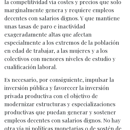
la competitividad vía costes y precios que solo
marginalmente genera y requiere empleos
decentes con salarios dignos. Y que mantiene
unas tasas de paro e inactividad
exageradamente altas que afectan
especialmente a los extremos de la población
en edad de trabajar, a las mujeres y a los
colectivos con menores niveles de estudio y
cualificación laboral.
Es necesario, por consiguiente, impulsar la
inversión pública y favorecer la inversión
privada productiva con el objetivo de
modernizar estructuras y especializaciones
productivas que puedan generar y sostener
empleos decentes con salarios dignos. No hay
otra vía ni políticas monetarias o de sostén de