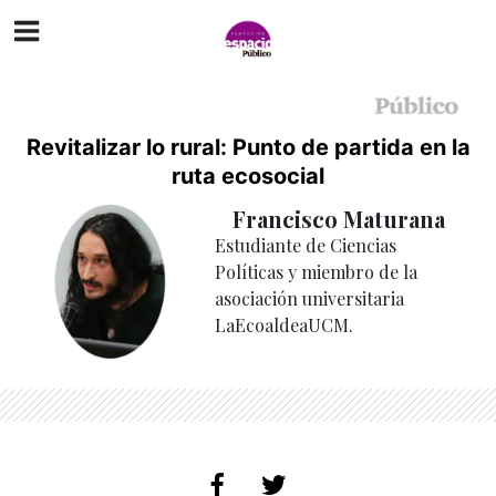
Revitalizar lo rural: Punto de partida en la
ruta ecosocial
Francisco Maturana
Estudiante de Ciencias
Políticas y miembro de la
asociación universitaria
LaEcoaldeaUCM.