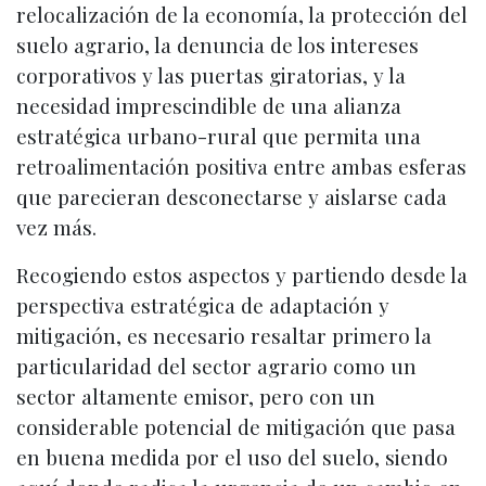
relocalización de la economía, la protección del
suelo agrario, la denuncia de los intereses
corporativos y las puertas giratorias, y la
necesidad imprescindible de una alianza
estratégica urbano-rural que permita una
retroalimentación positiva entre ambas esferas
que parecieran desconectarse y aislarse cada
vez más.
Recogiendo estos aspectos y partiendo desde la
perspectiva estratégica de adaptación y
mitigación, es necesario resaltar primero la
particularidad del sector agrario como un
sector altamente emisor, pero con un
considerable potencial de mitigación que pasa
en buena medida por el uso del suelo, siendo