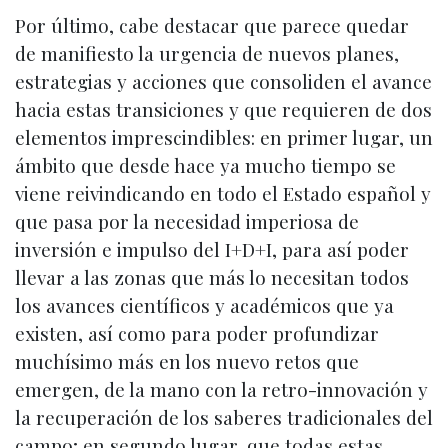
Por último, cabe destacar que parece quedar
de manifiesto la urgencia de nuevos planes,
estrategias y acciones que consoliden el avance
hacia estas transiciones y que requieren de dos
elementos imprescindibles: en primer lugar, un
ámbito que desde hace ya mucho tiempo se
viene reivindicando en todo el Estado español y
que pasa por la necesidad imperiosa de
inversión e impulso del I+D+I, para así poder
llevar a las zonas que más lo necesitan todos
los avances científicos y académicos que ya
existen, así como para poder profundizar
muchísimo más en los nuevo retos que
emergen, de la mano con la retro-innovación y
la recuperación de los saberes tradicionales del
campo; en segundo lugar, que todas estas