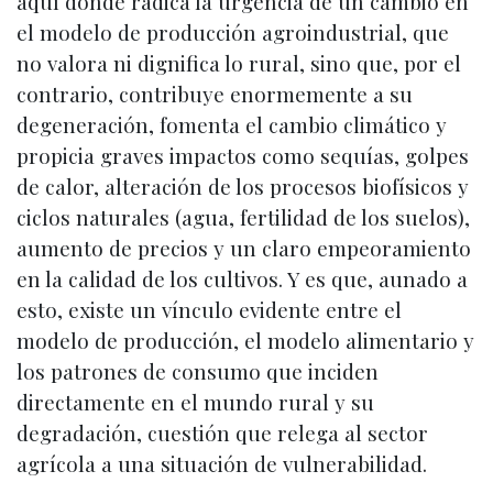
aquí donde radica la urgencia de un cambio en
el modelo de producción agroindustrial, que
no valora ni dignifica lo rural, sino que, por el
contrario, contribuye enormemente a su
degeneración, fomenta el cambio climático y
propicia graves impactos como sequías, golpes
de calor, alteración de los procesos biofísicos y
ciclos naturales (agua, fertilidad de los suelos),
aumento de precios y un claro empeoramiento
en la calidad de los cultivos. Y es que, aunado a
esto, existe un vínculo evidente entre el
modelo de producción, el modelo alimentario y
los patrones de consumo que inciden
directamente en el mundo rural y su
degradación, cuestión que relega al sector
agrícola a una situación de vulnerabilidad.