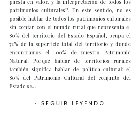
puesta en valor, y la interpretación de todos los
patrimonios culturales”. En este sentido, no es
posible hablar de todos los patrimonios culturales
sin contar con el mundo rural que representa el
80% del territorio del Estado Español, ocupa el
72% de la superficie total del territorio y donde
encontramos el 100% de nuestro Patrimonio
Natural. Porque hablar de territorios rurales
también significa hablar de política cultural: el
80% del Patrimonio Cultural del conjunto del
Estado se...
SEGUIR LEYENDO
-