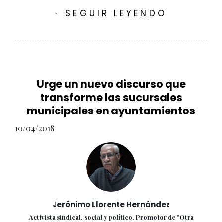
SEGUIR LEYENDO
-
Urge un nuevo discurso que
transforme las sucursales
municipales en ayuntamientos
10/04/2018
Jerónimo Llorente Hernández
Activista sindical, social y político. Promotor de "Otra