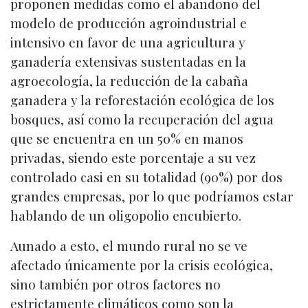
proponen medidas como el abandono del
modelo de producción agroindustrial e
intensivo en favor de una agricultura y
ganadería extensivas sustentadas en la
agroecología, la reducción de la cabaña
ganadera y la reforestación ecológica de los
bosques, así como la recuperación del agua
que se encuentra en un 50% en manos
privadas, siendo este porcentaje a su vez
controlado casi en su totalidad (90%) por dos
grandes empresas, por lo que podríamos estar
hablando de un oligopolio encubierto.
Aunado a esto, el mundo rural no se ve
afectado únicamente por la crisis ecológica,
sino también por otros factores no
estrictamente climáticos como son la