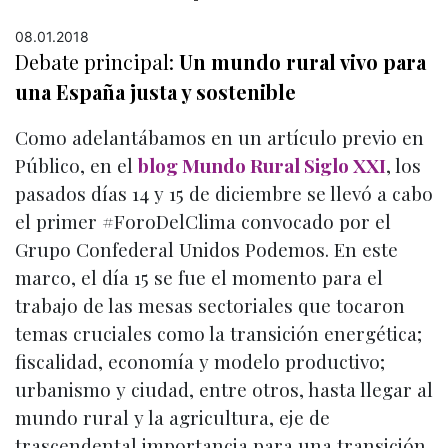
08.01.2018
Debate principal:
Un mundo rural vivo para
una España justa y sostenible
Como adelantábamos en un artículo previo en
Público, en el
blog Mundo Rural Siglo XXI
, los
pasados días 14 y 15 de diciembre se llevó a cabo
el primer #ForoDelClima convocado por el
Grupo Confederal Unidos Podemos. En este
marco, el día 15 se fue el momento para el
trabajo de las mesas sectoriales que tocaron
temas cruciales como la transición energética;
fiscalidad, economía y modelo productivo;
urbanismo y ciudad, entre otros, hasta llegar al
mundo rural y la agricultura, eje de
trascendental importancia para una transición