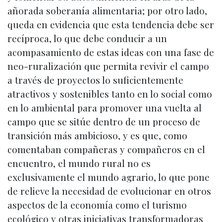
añorada soberanía alimentaria; por otro lado,
queda en evidencia que esta tendencia debe ser
recíproca, lo que debe conducir a un
acompasamiento de estas ideas con una fase de
neo-ruralización que permita revivir el campo
a través de proyectos lo suficientemente
atractivos y sostenibles tanto en lo social como
en lo ambiental para promover una vuelta al
campo que se sitúe dentro de un proceso de
transición más ambicioso, y es que, como
comentaban compañeras y compañeros en el
encuentro, el mundo rural no es
exclusivamente el mundo agrario, lo que pone
de relieve la necesidad de evolucionar en otros
aspectos de la economía como el turismo
ecológico y otras iniciativas transformadoras