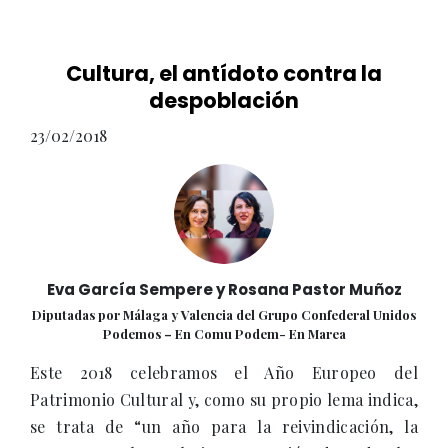
Cultura, el antídoto contra la
despoblación
23/02/2018
Eva García Sempere y Rosana Pastor Muñoz
Diputadas por Málaga y Valencia del Grupo Confederal Unidos
Podemos – En Comu Podem- En Marea
Este 2018 celebramos el Año Europeo del
Patrimonio Cultural y, como su propio lema indica,
se trata de “un año para la reivindicación, la