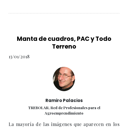
Manta de cuadros, PAC y Todo
Terreno
13/01/2018
Ramiro Palacios
TREBOLAR, Red de Profesionales para el
Agroemprendimiento
La mayoría de las imágenes que aparecen en los