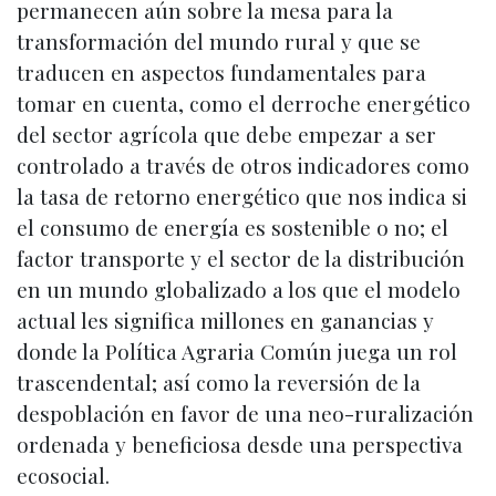
permanecen aún sobre la mesa para la
transformación del mundo rural y que se
traducen en aspectos fundamentales para
tomar en cuenta, como el derroche energético
del sector agrícola que debe empezar a ser
controlado a través de otros indicadores como
la tasa de retorno energético que nos indica si
el consumo de energía es sostenible o no; el
factor transporte y el sector de la distribución
en un mundo globalizado a los que el modelo
actual les significa millones en ganancias y
donde la Política Agraria Común juega un rol
trascendental; así como la reversión de la
despoblación en favor de una neo-ruralización
ordenada y beneficiosa desde una perspectiva
ecosocial.