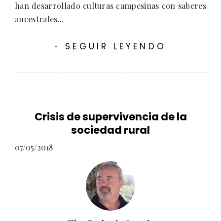
han desarrollado culturas campesinas con saberes
ancestrales...
SEGUIR LEYENDO
-
Crisis de supervivencia de la
sociedad rural
07/05/2018