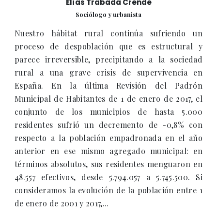
Elías Trabada Crende
Sociólogo y urbanista
Nuestro hábitat rural continúa sufriendo un
proceso de despoblación que es estructural y
parece irreversible, precipitando a la sociedad
rural a una grave crisis de supervivencia en
España. En la última Revisión del Padrón
Municipal de Habitantes de 1 de enero de 2017, el
conjunto de los municipios de hasta 5.000
residentes sufrió un decremento de -0,8% con
respecto a la población empadronada en el año
anterior en ese mismo agregado municipal: en
términos absolutos, sus residentes menguaron en
48.557 efectivos, desde 5.794.057 a 5.745.500. Si
consideramos la evolución de la población entre 1
de enero de 2001 y 2017,...