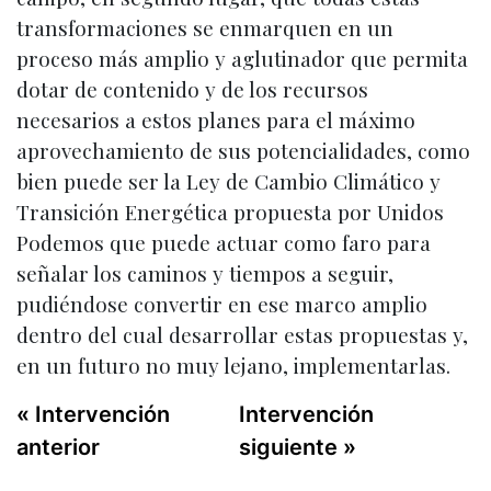
transformaciones se enmarquen en un
proceso más amplio y aglutinador que permita
dotar de contenido y de los recursos
necesarios a estos planes para el máximo
aprovechamiento de sus potencialidades, como
bien puede ser la Ley de Cambio Climático y
Transición Energética propuesta por Unidos
Podemos que puede actuar como faro para
señalar los caminos y tiempos a seguir,
pudiéndose convertir en ese marco amplio
dentro del cual desarrollar estas propuestas y,
en un futuro no muy lejano, implementarlas.
« Intervención
Intervención
anterior
siguiente »