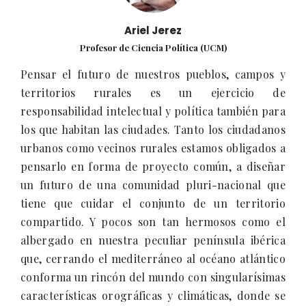
Ariel Jerez
Profesor de Ciencia Política (UCM)
Pensar el futuro de nuestros pueblos, campos y
territorios rurales es un ejercicio de
responsabilidad intelectual y política también para
los que habitan las ciudades. Tanto los ciudadanos
urbanos como vecinos rurales estamos obligados a
pensarlo en forma de proyecto común, a diseñar
un futuro de una comunidad pluri-nacional que
tiene que cuidar el conjunto de un territorio
compartido. Y pocos son tan hermosos como el
albergado en nuestra peculiar península ibérica
que, cerrando el mediterráneo al océano atlántico
conforma un rincón del mundo con singularísimas
características orográficas y climáticas, donde se