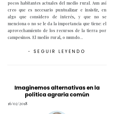
pocos habitantes actuales del medio rural. Aun así
creo que es necesario puntualizar e insistir, en
algo que considero de interés, y que no se
menciona o no se le da la importancia que tiene: el
aprovechamiento de los recursos de la tierra por
campesinos. El medio rural, o mundo...
SEGUIR LEYENDO
-
Imaginemos alternativas en la
política agraria común
16/02/2018