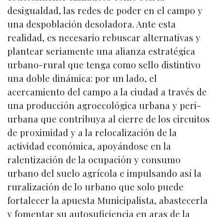
desigualdad, las redes de poder en el campo y
una despoblación desoladora. Ante esta
realidad, es necesario rebuscar alternativas y
plantear seriamente una alianza estratégica
urbano-rural que tenga como sello distintivo
una doble dinámica: por un lado, el
acercamiento del campo a la ciudad a través de
una producción agroecológica urbana y peri-
urbana que contribuya al cierre de los circuitos
de proximidad y a la relocalización de la
actividad económica, apoyándose en la
ralentización de la ocupación y consumo
urbano del suelo agrícola e impulsando así la
ruralización de lo urbano que solo puede
fortalecer la apuesta Municipalista, abastecerla
y fomentar su autosuficiencia en aras de la