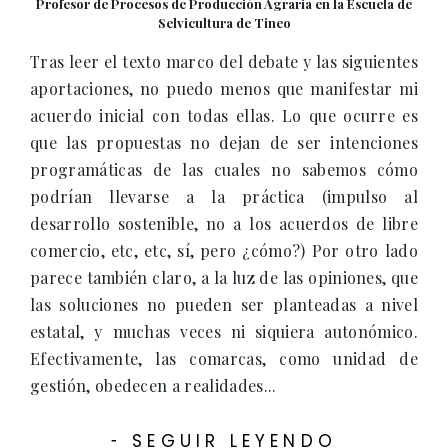
Profesor de Procesos de Producción Agraria en la Escuela de
Selvicultura de Tineo
Tras leer el texto marco del debate y las siguientes
aportaciones, no puedo menos que manifestar mi
acuerdo inicial con todas ellas. Lo que ocurre es
que las propuestas no dejan de ser intenciones
programáticas de las cuales no sabemos cómo
podrían llevarse a la práctica (impulso al
desarrollo sostenible, no a los acuerdos de libre
comercio, etc, etc, sí, pero ¿cómo?) Por otro lado
parece también claro, a la luz de las opiniones, que
las soluciones no pueden ser planteadas a nivel
estatal, y muchas veces ni siquiera autonómico.
Efectivamente, las comarcas, como unidad de
gestión, obedecen a realidades...
SEGUIR LEYENDO
-