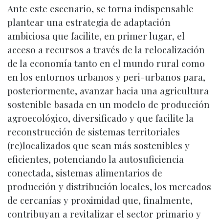
Ante este escenario, se torna indispensable
plantear una estrategia de adaptación
ambiciosa que facilite, en primer lugar, el
acceso a recursos a través de la relocalización
de la economía tanto en el mundo rural como
en los entornos urbanos y peri-urbanos para,
posteriormente, avanzar hacia una agricultura
sostenible basada en un modelo de producción
agroecológico, diversificado y que facilite la
reconstrucción de sistemas territoriales
(re)localizados que sean más sostenibles y
eficientes, potenciando la autosuficiencia
conectada, sistemas alimentarios de
producción y distribución locales, los mercados
de cercanías y proximidad que, finalmente,
contribuyan a revitalizar el sector primario y