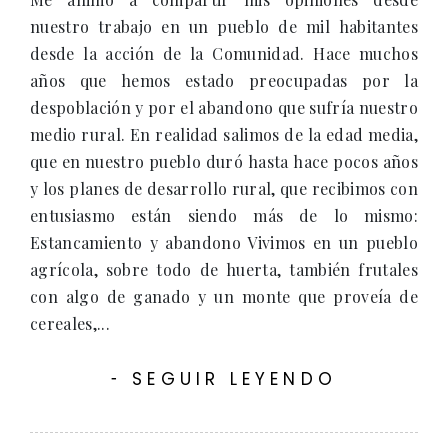
nuestro trabajo en un pueblo de mil habitantes
desde la acción de la Comunidad. Hace muchos
años que hemos estado preocupadas por la
despoblación y por el abandono que sufría nuestro
medio rural. En realidad salimos de la edad media,
que en nuestro pueblo duró hasta hace pocos años
y los planes de desarrollo rural, que recibimos con
entusiasmo están siendo más de lo mismo:
Estancamiento y abandono Vivimos en un pueblo
agrícola, sobre todo de huerta, también frutales
con algo de ganado y un monte que proveía de
cereales,...
SEGUIR LEYENDO
-