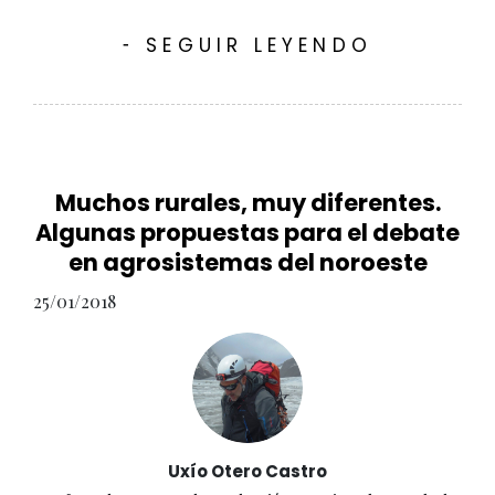
SEGUIR LEYENDO
-
Muchos rurales, muy diferentes.
Algunas propuestas para el debate
en agrosistemas del noroeste
25/01/2018
Uxío Otero Castro