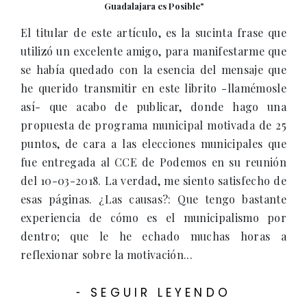
Guadalajara es Posible"
El titular de este artículo, es la sucinta frase que
utilizó un excelente amigo, para manifestarme que
se había quedado con la esencia del mensaje que
he querido transmitir en este librito -llamémosle
así- que acabo de publicar, donde hago una
propuesta de programa municipal motivada de 25
puntos, de cara a las elecciones municipales que
fue entregada al CCE de Podemos en su reunión
del 10-03-2018. La verdad, me siento satisfecho de
esas páginas. ¿Las causas?: Que tengo bastante
experiencia de cómo es el municipalismo por
dentro; que le he echado muchas horas a
reflexionar sobre la motivación...
SEGUIR LEYENDO
-