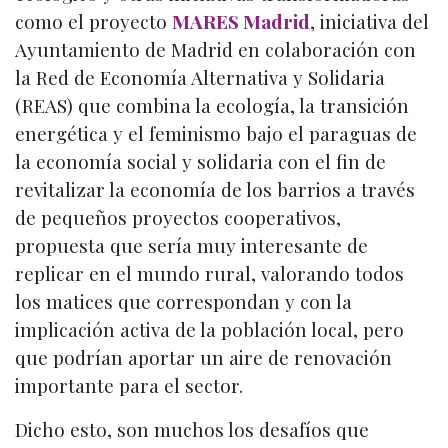
como el proyecto
MARES Madrid
, iniciativa del
Ayuntamiento de Madrid en colaboración con
la Red de Economía Alternativa y Solidaria
(REAS) que combina la ecología, la transición
energética y el feminismo bajo el paraguas de
la economía social y solidaria con el fin de
revitalizar la economía de los barrios a través
de pequeños proyectos cooperativos,
propuesta que sería muy interesante de
replicar en el mundo rural, valorando todos
los matices que correspondan y con la
implicación activa de la población local, pero
que podrían aportar un aire de renovación
importante para el sector.
Dicho esto, son muchos los desafíos que