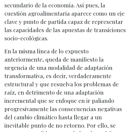
secundario de la economía. Así pues, la
cuestión agroalimentaria aparece como un eje
clave y punto de partida capaz de representar
las capacidades de las apuestas de transiciones
socio-ecológicas.
En la misma línea de lo expuesto
anteriormente, queda de manifiesto la
urgencia de una modalidad de adaptación
transformativa, es decir, verdaderamente
estructural y que resuelva los problemas de
raíz, en detrimento de una adaptación
incremental que se enfoque en ir paliando
progresivamente las consecuencias negativas
del cambio climático hasta llegar a un
inevitable punto de no retorno. Por ello, se