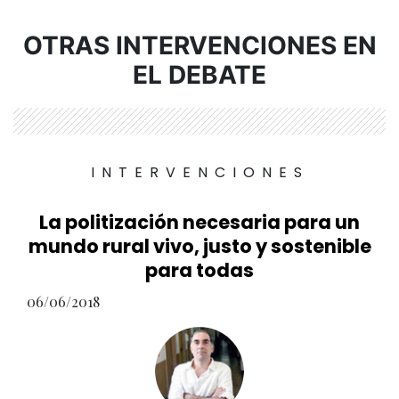
OTRAS INTERVENCIONES EN
EL DEBATE
INTERVENCIONES
La politización necesaria para un
mundo rural vivo, justo y sostenible
para todas
06/06/2018