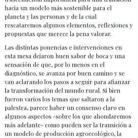
hacia un modelo más sostenible para el
planeta y las personas y de la cual
rescataremos algunos elementos, reflexiones y
propuestas que merece la pena valorar.
Las distintas ponencias e intervenciones en
esta mesa dejaron buen sabor de boca y una
sensación de que, por lo menos en el
diagnóstico, se avanza por buen camino y se
van aclarando los pasos a seguir para afianzar
la transformación del mundo rural. Si bien
fueron varios los temas que saltaron a la
palestra, parece haber un consenso claro en
algunos aspectos -sobre los que ahondaremos
más adelante- como pueden ser la transición a
un modelo de producción agroecológico, la