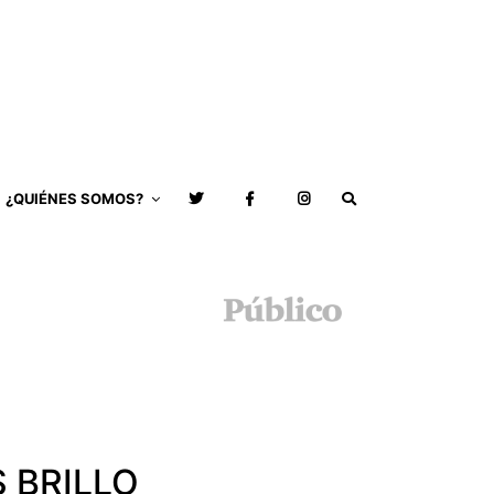
¿QUIÉNES SOMOS?
 BRILLO