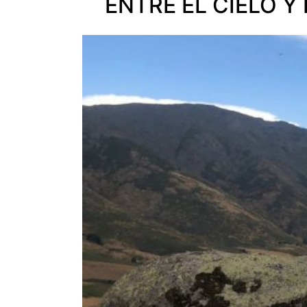
ENTRE EL CIELO Y