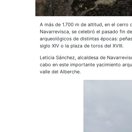
A más de 1.700 m de altitud, en el cerro
Navarrevisca, se celebró el pasado fin d
arqueológicos de distintas épocas: peñas
siglo XIV o la plaza de toros del XVIII.
Leticia Sánchez, alcaldesa de Navarrevisc
cabo en este importante yacimiento arqu
valle del Alberche.