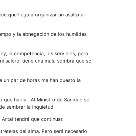
e que llega a organizar un asalto al
tiempo y la abnegación de los humildes
ey, la competencia, los servicios, pero
a ni salero, tiene una mala sombra que se
ce un par de horas me han puesto la
 que hablar. Al Ministro de Sanidad se
de sembrar la inquietud.
 Artal tendrá que continuar.
tretelas del alma. Pero será necesario