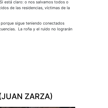
 Si está claro: o nos salvamos todos o
idos de las residencias, víctimas de la
n, porque sigue teniendo conectados
cuencias. La roña y el ruido no lograrán
(JUAN ZARZA)