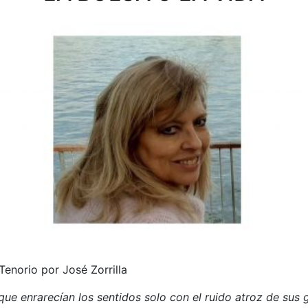
enorio por José Zorrilla
ue enrarecían los sentidos solo con el ruido atroz de sus