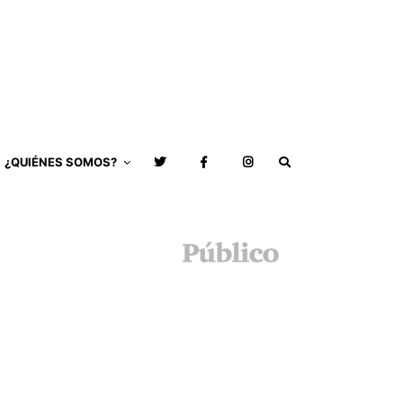
¿QUIÉNES SOMOS?