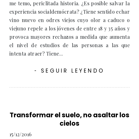
me temo, periclitada historia. ¿Es posible salvar la
experiencia socialdemócrata? ¿Tiene sentido echar
vino nuevo en odres viejos cuyo olor a caduco o
viejuno repele a los jóvenes de entre 18 y 35 años y
provoca mayores rechazos a medida que aumenta
el nivel de estudios de las personas a las que
intenta atraer? Tiene...
SEGUIR LEYENDO
-
Transformar el suelo, no asaltar los
cielos
15/12/2016