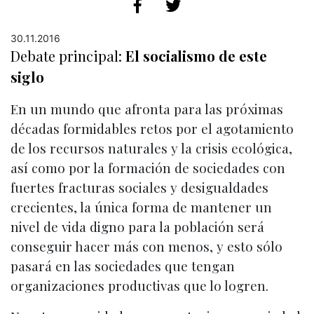
30.11.2016
Debate principal:
El socialismo de este
siglo
En un mundo que afronta para las próximas
décadas formidables retos por el agotamiento
de los recursos naturales y la crisis ecológica,
así como por la formación de sociedades con
fuertes fracturas sociales y desigualdades
crecientes, la única forma de mantener un
nivel de vida digno para la población será
conseguir hacer más con menos, y esto sólo
pasará en las sociedades que tengan
organizaciones productivas que lo logren.