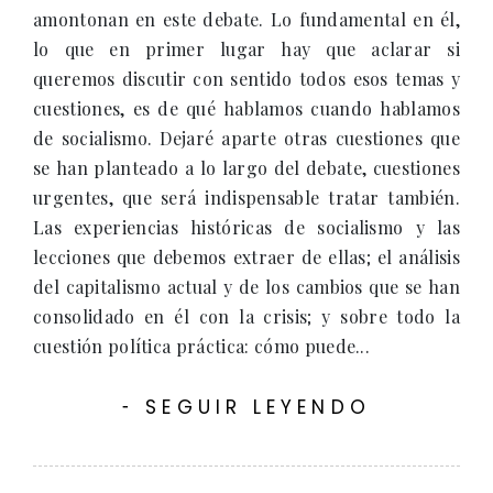
amontonan en este debate. Lo fundamental en él,
lo que en primer lugar hay que aclarar si
queremos discutir con sentido todos esos temas y
cuestiones, es de qué hablamos cuando hablamos
de socialismo. Dejaré aparte otras cuestiones que
se han planteado a lo largo del debate, cuestiones
urgentes, que será indispensable tratar también.
Las experiencias históricas de socialismo y las
lecciones que debemos extraer de ellas; el análisis
del capitalismo actual y de los cambios que se han
consolidado en él con la crisis; y sobre todo la
cuestión política práctica: cómo puede...
SEGUIR LEYENDO
-