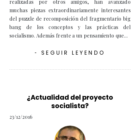
realizadas por otros amigos, han avanzado
muchas piezas extraordinariamente interesantes
del puzzle de recomposición del fragmentario big
bang de los conceptos y las prácticas del
socialismo. Además frente a un pensamiento que...
SEGUIR LEYENDO
-
¿Actualidad del proyecto
socialista?
23/12/2016