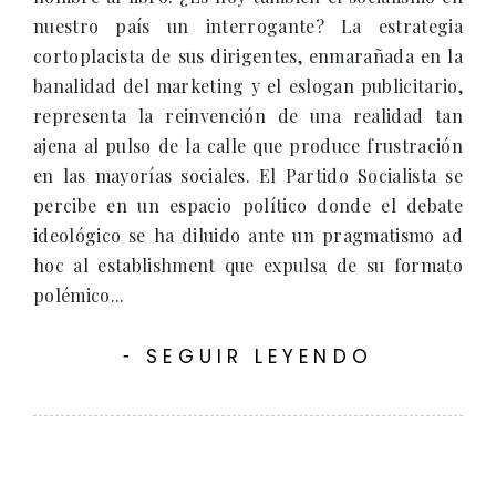
nuestro país un interrogante? La estrategia
cortoplacista de sus dirigentes, enmarañada en la
banalidad del marketing y el eslogan publicitario,
representa la reinvención de una realidad tan
ajena al pulso de la calle que produce frustración
en las mayorías sociales. El Partido Socialista se
percibe en un espacio político donde el debate
ideológico se ha diluido ante un pragmatismo ad
hoc al establishment que expulsa de su formato
polémico...
SEGUIR LEYENDO
-