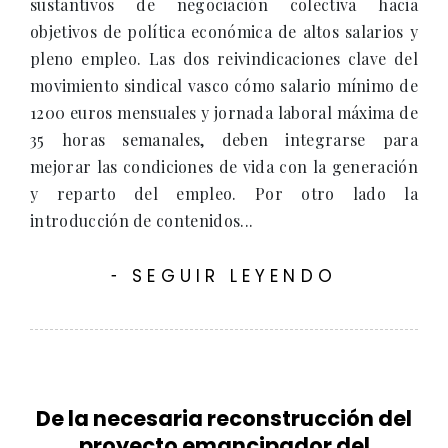
sustantivos de negociación colectiva hacia
objetivos de política económica de altos salarios y
pleno empleo. Las dos reivindicaciones clave del
movimiento sindical vasco cómo salario mínimo de
1200 euros mensuales y jornada laboral máxima de
35 horas semanales, deben integrarse para
mejorar las condiciones de vida con la generación
y reparto del empleo. Por otro lado la
introducción de contenidos...
SEGUIR LEYENDO
-
De la necesaria reconstrucción del
proyecto emancipador del