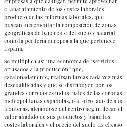
empresas a que da lugar, permite aprovechar
el abaratamiento de los costes laborales
producto de las reformas laborales, que
buscan incrementar la composición de zonas
geográficas de bajo coste del suelo y salarial
como la periferia europea a la que pertenece
España.
Se multiplica así una economía de “servicios
atrasados a la producción” que,
escalonadamente, realizan tareas cada vez más
descualificadas y que se distribuyen por los
grandes corredores industriales de las coronas
metropolitanas españolas, o al otro lado de sus
fronteras, alejándose del centro según decae el
valor añadido de sus productos y bajan los
costes laborales y el precio del suelo. Es el caso