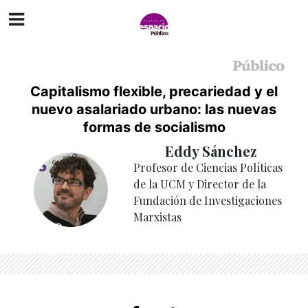
Capitalismo flexible, precariedad y el
nuevo asalariado urbano: las nuevas
formas de socialismo
Eddy Sánchez
Profesor de Ciencias Políticas
de la UCM y Director de la
Fundación de Investigaciones
Marxistas