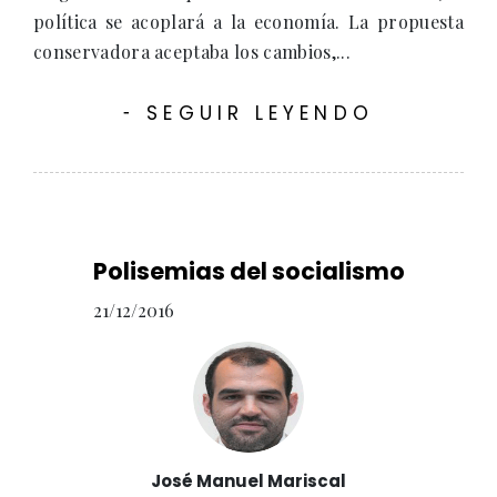
política se acoplará a la economía. La propuesta
conservadora aceptaba los cambios,...
SEGUIR LEYENDO
-
Polisemias del socialismo
21/12/2016
José Manuel Mariscal