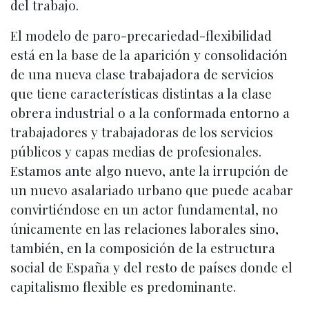
del trabajo.
El modelo de paro-precariedad-flexibilidad
está en la base de la aparición y consolidación
de una nueva clase trabajadora de servicios
que tiene características distintas a la clase
obrera industrial o a la conformada entorno a
trabajadores y trabajadoras de los servicios
públicos y capas medias de profesionales.
Estamos ante algo nuevo, ante la irrupción de
un nuevo asalariado urbano que puede acabar
convirtiéndose en un actor fundamental, no
únicamente en las relaciones laborales sino,
también, en la composición de la estructura
social de España y del resto de países donde el
capitalismo flexible es predominante.