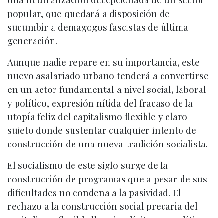
popular, que quedará a disposición de
sucumbir a demagogos fascistas de última
generación.
Aunque nadie repare en su importancia, este
nuevo asalariado urbano tenderá a convertirse
en un actor fundamental a nivel social, laboral
y político, expresión nítida del fracaso de la
utopía feliz del capitalismo flexible y claro
sujeto donde sustentar cualquier intento de
construcción de una nueva tradición socialista.
El socialismo de este siglo surge de la
construcción de programas que a pesar de sus
dificultades no condena a la pasividad. El
rechazo a la construcción social precaria del