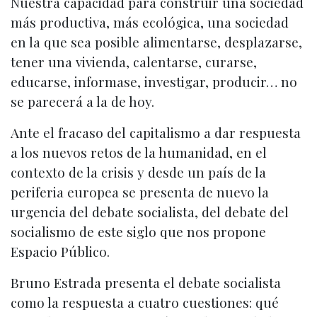
Nuestra capacidad para construir una sociedad
más productiva, más ecológica, una sociedad
en la que sea posible alimentarse, desplazarse,
tener una vivienda, calentarse, curarse,
educarse, informase, investigar, producir… no
se parecerá a la de hoy.
Ante el fracaso del capitalismo a dar respuesta
a los nuevos retos de la humanidad, en el
contexto de la crisis y desde un país de la
periferia europea se presenta de nuevo la
urgencia del debate socialista, del debate del
socialismo de este siglo que nos propone
Espacio Público.
Bruno Estrada presenta el debate socialista
como la respuesta a cuatro cuestiones: qué