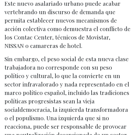
Este nuevo asalariado urbano puede acabar
vertebrando un discurso de demanda que
permita establecer nuevos mecanismos de
acción colectiva como demuestra el conflicto de
los Contac Center, técnicos de Movistar,
NISSAN o camareras de hotel.
Sin embargo, el peso social de esta nueva clase
trabajadora no corresponde con su peso
político y cultural, lo que la convierte en un
sector infravalorado y nada representado en el
marco político español, incluido las tradiciones
políticas progresistas sean la vieja
socialdemocracia, la izquierda transformadora
o el populismo. Una izquierda que si no
reacciona, puede ser responsable de provocar
una neutralización decepcionada de un sector