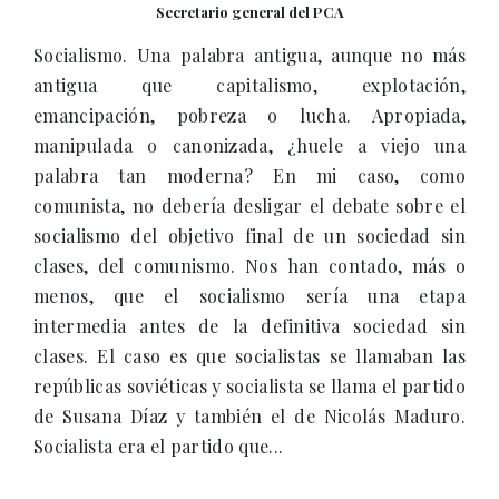
Secretario general del PCA
Socialismo. Una palabra antigua, aunque no más
antigua que capitalismo, explotación,
emancipación, pobreza o lucha. Apropiada,
manipulada o canonizada, ¿huele a viejo una
palabra tan moderna? En mi caso, como
comunista, no debería desligar el debate sobre el
socialismo del objetivo final de un sociedad sin
clases, del comunismo. Nos han contado, más o
menos, que el socialismo sería una etapa
intermedia antes de la definitiva sociedad sin
clases. El caso es que socialistas se llamaban las
repúblicas soviéticas y socialista se llama el partido
de Susana Díaz y también el de Nicolás Maduro.
Socialista era el partido que...