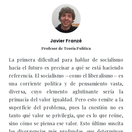
Javier Franzé
Profesor de Teoría Política
La primera dificultad para hablar de socialismo
hacia el futuro es precisar a qué se está haciendo
referencia. El socialismo —como el liberalismo— es
una corriente política y de pensamiento vasta,
diversa, cuyo elemento aglutinante sería la
primacía del valor igualdad. Pero esto remite a la
superficie del problema, pues la cuestión no es
tanto qué valor se privilegia, que es lo que reúne,
sino cómo se piensa ese valor. Esto último suscita
las divergencias más profundas, que determinan