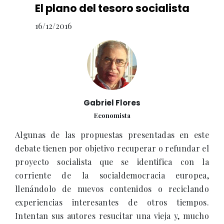
El plano del tesoro socialista
16/12/2016
Gabriel Flores
Economista
Algunas de las propuestas presentadas en este
debate tienen por objetivo recuperar o refundar el
proyecto socialista que se identifica con la
corriente de la socialdemocracia europea,
llenándolo de nuevos contenidos o reciclando
experiencias interesantes de otros tiempos.
Intentan sus autores resucitar una vieja y, mucho