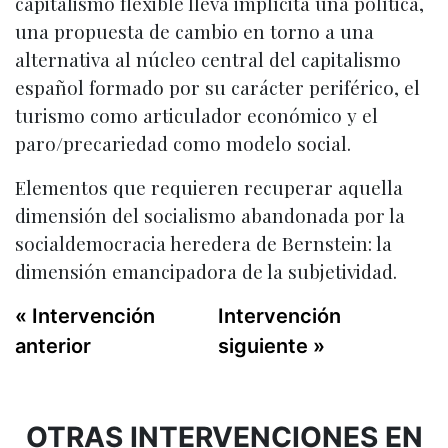
capitalismo flexible lleva implícita una política,
una propuesta de cambio en torno a una
alternativa al núcleo central del capitalismo
español formado por su carácter periférico, el
turismo como articulador económico y el
paro/precariedad como modelo social.
Elementos que requieren recuperar aquella
dimensión del socialismo abandonada por la
socialdemocracia heredera de Bernstein: la
dimensión emancipadora de la subjetividad.
« Intervención
Intervención
anterior
siguiente »
OTRAS INTERVENCIONES EN