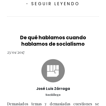
SEGUIR LEYENDO
-
De qué hablamos cuando
hablamos de socialismo
23/01/2017
José Luis Zárraga
Sociólogo
Demasiados temas y demasiadas cuestiones se