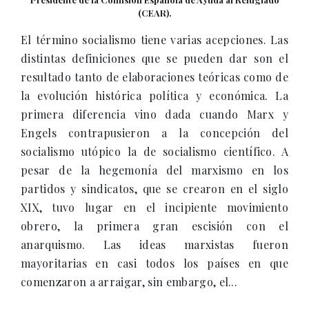
(CEAR).
El término socialismo tiene varias acepciones. Las
distintas definiciones que se pueden dar son el
resultado tanto de elaboraciones teóricas como de
la evolución histórica política y económica. La
primera diferencia vino dada cuando Marx y
Engels contrapusieron a la concepción del
socialismo utópico la de socialismo científico. A
pesar de la hegemonía del marxismo en los
partidos y sindicatos, que se crearon en el siglo
XIX, tuvo lugar en el incipiente movimiento
obrero, la primera gran escisión con el
anarquismo. Las ideas marxistas fueron
mayoritarias en casi todos los países en que
comenzaron a arraigar, sin embargo, el...