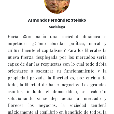
Armando Fernández Steinko
Sociólogo
Hacia 1800 nacía una sociedad dinámica e
impetuosa. ¿Cómo abordar política, moral y
culturalmente el capitalismo? Para los liberales la
nueva fuerza desplegada por los mercados sería
capaz de dar las respuestas con lo cual todo debía
orientarse a asegurar su funcionamiento y la
propiedad privada: la libertad es, por encima de
todo, la libertad de hacer negocios. Los grandes
asuntos, incluido el democrático, se acabarán
solucionando si se deja actual al mercado y
florecer los negocios, la sociedad tenderá
mágicamente al equilibrio en beneficio de todos, la