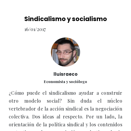
Sindicalismo y socialismo
16/01/2017
lluisraeco
Economista y sociólogo
¿Cómo puede el sindicalismo ayudar a construir
otro modelo social? Sin duda el núcleo
vertebrador de la acción sindical es la negociación
colectiva. Dos ideas al respecto. Por un lado, la
orientación de la política sindical y los contenidos