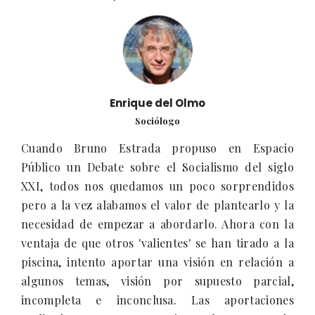
Enrique del Olmo
Sociólogo
Cuando Bruno Estrada propuso en Espacio
Público un Debate sobre el Socialismo del siglo
XXI, todos nos quedamos un poco sorprendidos
pero a la vez alabamos el valor de plantearlo y la
necesidad de empezar a abordarlo. Ahora con la
ventaja de que otros 'valientes' se han tirado a la
piscina, intento aportar una visión en relación a
algunos temas, visión por supuesto parcial,
incompleta e inconclusa. Las aportaciones