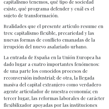
capitalismo tenemos, qué tipo de sociedad
existe, qué programa defender y cuál es el
sujeto de transformación.
Realidades que el presente artículo resume en
tres: capitalismo flexible, precariedad y las
nuevas formas de conflicto emanadas de la
irrupción del nuevo asalariado urbano.
La entrada de España en la Unión Europea ha
dado lugar a cuatro importantes fenómenos:
de una parte los conocidos procesos de
reconversión industrial; de otra, la llegada
masiva del capital extranjero como verdadero
agente articulador de nuestra economía; en
tercer lugar, las reformas laborales de carácter
flexibilizador apoyadas por las instituciones