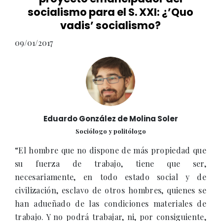
socialismo para el S. XXI: ¿’Quo
vadis’ socialismo?
09/01/2017
Eduardo González de Molina Soler
Sociólogo y politólogo
“El hombre que no dispone de más propiedad que
su fuerza de trabajo, tiene que ser,
necesariamente, en todo estado social y de
civilización, esclavo de otros hombres, quienes se
han adueñado de las condiciones materiales de
trabajo. Y no podrá trabajar, ni, por consiguiente,