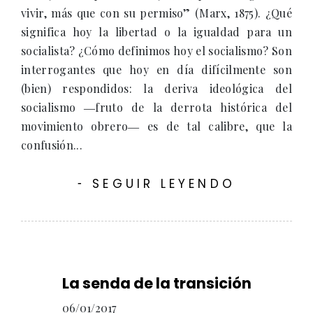
vivir, más que con su permiso” (Marx, 1875). ¿Qué
significa hoy la libertad o la igualdad para un
socialista? ¿Cómo definimos hoy el socialismo? Son
interrogantes que hoy en día difícilmente son
(bien) respondidos: la deriva ideológica del
socialismo ―fruto de la derrota histórica del
movimiento obrero― es de tal calibre, que la
confusión...
SEGUIR LEYENDO
-
La senda de la transición
06/01/2017