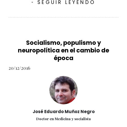
SEGUIR LEYENDO
-
Socialismo, populismo y
neuropolítica en el cambio de
época
20/12/2016
José Eduardo Muñoz Negro
Doctor en Medicina y socialista