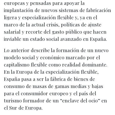
europeas y pensadas para apoyar la
implantación de nuevos sistemas de fabricación
ligera y especialización flexible y, ya en el
marco de la actual crisis, políticas de ajuste
salarial y recorte del gasto público que hacen
inviable un estado social avanzado en España.
Lo anterior describe la formación de un nuevo
modelo social y económico marcado por el
capitalismo flexible como realidad dominante.
En la Europa de la especialización flexible,
España pasa a ser la fábrica de bienes de
consumo de masas de gamas medias y bajas
para el consumidor europeo y el país del
turismo formador de un “enclave del ocio” en
el Sur de Europa.