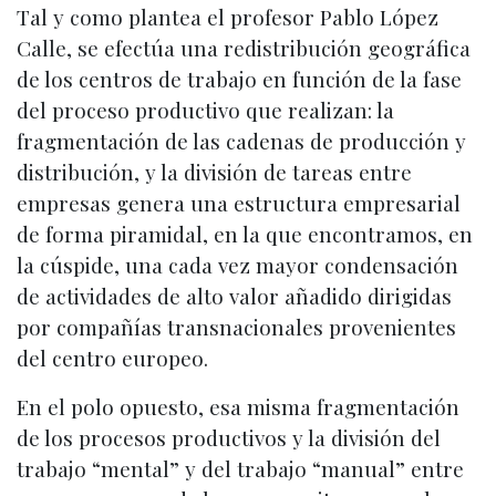
Tal y como plantea el profesor Pablo López
Calle, se efectúa una redistribución geográfica
de los centros de trabajo en función de la fase
del proceso productivo que realizan: la
fragmentación de las cadenas de producción y
distribución, y la división de tareas entre
empresas genera una estructura empresarial
de forma piramidal, en la que encontramos, en
la cúspide, una cada vez mayor condensación
de actividades de alto valor añadido dirigidas
por compañías transnacionales provenientes
del centro europeo.
En el polo opuesto, esa misma fragmentación
de los procesos productivos y la división del
trabajo “mental” y del trabajo “manual” entre