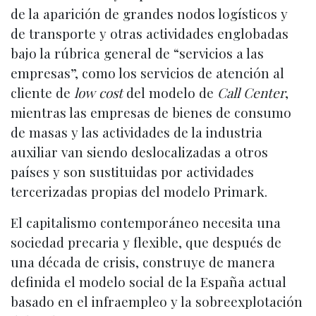
de la aparición de grandes nodos logísticos y
de transporte y otras actividades englobadas
bajo la rúbrica general de “servicios a las
empresas”, como los servicios de atención al
cliente de
low cost
del modelo de
Call Center
,
mientras las empresas de bienes de consumo
de masas y las actividades de la industria
auxiliar van siendo deslocalizadas a otros
países y son sustituidas por actividades
tercerizadas propias del modelo Primark.
El capitalismo contemporáneo necesita una
sociedad precaria y flexible, que después de
una década de crisis, construye de manera
definida el modelo social de la España actual
basado en el infraempleo y la sobreexplotación