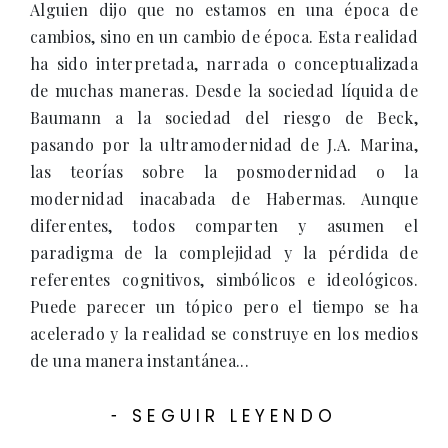
Alguien dijo que no estamos en una época de
cambios, sino en un cambio de época. Esta realidad
ha sido interpretada, narrada o conceptualizada
de muchas maneras. Desde la sociedad líquida de
Baumann a la sociedad del riesgo de Beck,
pasando por la ultramodernidad de J.A. Marina,
las teorías sobre la posmodernidad o la
modernidad inacabada de Habermas. Aunque
diferentes, todos comparten y asumen el
paradigma de la complejidad y la pérdida de
referentes cognitivos, simbólicos e ideológicos.
Puede parecer un tópico pero el tiempo se ha
acelerado y la realidad se construye en los medios
de una manera instantánea...
SEGUIR LEYENDO
-