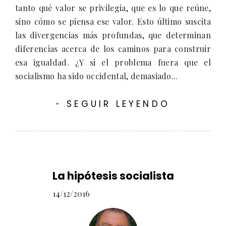
tanto qué valor se privilegia, que es lo que reúne,
sino cómo se piensa ese valor. Esto último suscita
las divergencias más profundas, que determinan
diferencias acerca de los caminos para construir
esa igualdad. ¿Y si el problema fuera que el
socialismo ha sido occidental, demasiado...
SEGUIR LEYENDO
-
La hipótesis socialista
14/12/2016