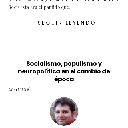
Socialista era el partido que...
SEGUIR LEYENDO
-
Socialismo, populismo y
neuropolítica en el cambio de
época
20/12/2016