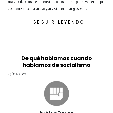
mayoritarias en casi todos los países en que
comenzaron a arraigar, sin embargo, el...
SEGUIR LEYENDO
-
De qué hablamos cuando
hablamos de socialismo
23/01/2017
José Luis Zárraga