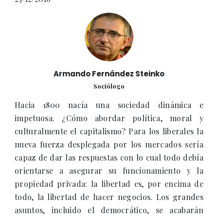
Armando Fernández Steinko
Sociólogo
Hacia 1800 nacía una sociedad dinámica e
impetuosa. ¿Cómo abordar política, moral y
culturalmente el capitalismo? Para los liberales la
nueva fuerza desplegada por los mercados sería
capaz de dar las respuestas con lo cual todo debía
orientarse a asegurar su funcionamiento y la
propiedad privada: la libertad es, por encima de
todo, la libertad de hacer negocios. Los grandes
asuntos, incluido el democrático, se acabarán