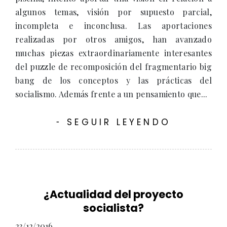
algunos temas, visión por supuesto parcial,
incompleta e inconclusa. Las aportaciones
realizadas por otros amigos, han avanzado
muchas piezas extraordinariamente interesantes
del puzzle de recomposición del fragmentario big
bang de los conceptos y las prácticas del
socialismo. Además frente a un pensamiento que...
SEGUIR LEYENDO
-
¿Actualidad del proyecto
socialista?
23/12/2016