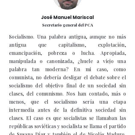
José Manuel Mariscal
Secretario general del PCA
Socialismo. Una palabra antigua, aunque no más
antigua que capitalismo, explotación,
emancipación, pobreza o lucha. Apropiada,
manipulada o canonizada, ¿huele a viejo una
palabra tan moderna? En mi caso, como
comunista, no debería desligar el debate sobre el
socialismo del objetivo final de un sociedad sin
clases, del comunismo. Nos han contado, más o
menos, que el socialismo sería una etapa
intermedia antes de la definitiva sociedad sin
clases. El caso es que socialistas se llamaban las
repúblicas soviéticas y socialista se llama el partido
de Susana Díaz y también el de Nicolás Maduro.