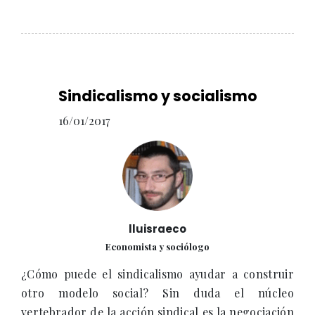
Sindicalismo y socialismo
16/01/2017
lluisraeco
Economista y sociólogo
¿Cómo puede el sindicalismo ayudar a construir
otro modelo social? Sin duda el núcleo
vertebrador de la acción sindical es la negociación