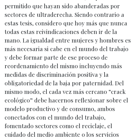
permitido que hayan sido abanderadas por
sectores de ultraderecha. Siendo contrario a
estas tesis, considero que hoy más que nunca
todas estas reivindicaciones deben ir de la
mano. La igualdad entre mujeres y hombres es
más necesaria si cabe en el mundo del trabajo
y debe formar parte de ese proceso de
reordenamiento del mismo incluyendo más
medidas de discriminación positiva y la
obligatoriedad de la baja por paternidad. Del
mismo modo, el cada vez más cercano “crack
ecológico” debe hacernos reflexionar sobre el
modelo productivo y de consumo, ambos
conectados con el mundo del trabajo,
fomentado sectores como el reciclaje, el
cuidado del medio ambiente o los servicios