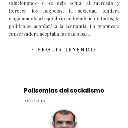
solucionando si se deja actual al mercado y
florecer los negocios, la sociedad tenderá
mágicamente al equilibrio en beneficio de todos, la
política se acoplará a la economía. La propuesta
conservadora aceptaba los cambios,...
SEGUIR LEYENDO
-
Polisemias del socialismo
21/12/2016