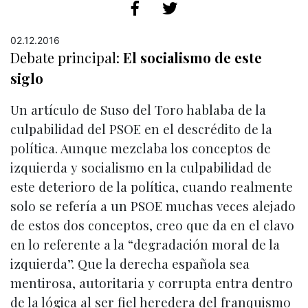
02.12.2016
Debate principal:
El socialismo de este
siglo
Un artículo de Suso del Toro hablaba de la
culpabilidad del PSOE en el descrédito de la
política. Aunque mezclaba los conceptos de
izquierda y socialismo en la culpabilidad de
este deterioro de la política, cuando realmente
solo se refería a un PSOE muchas veces alejado
de estos dos conceptos, creo que da en el clavo
en lo referente a la “degradación moral de la
izquierda”. Que la derecha española sea
mentirosa, autoritaria y corrupta entra dentro
de la lógica al ser fiel heredera del franquismo