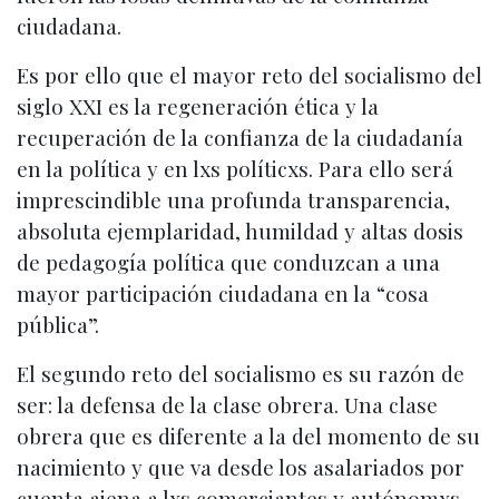
ciudadana.
Es por ello que el mayor reto del socialismo del
siglo XXI es la regeneración ética y la
recuperación de la confianza de la ciudadanía
en la política y en lxs políticxs. Para ello será
imprescindible una profunda transparencia,
absoluta ejemplaridad, humildad y altas dosis
de pedagogía política que conduzcan a una
mayor participación ciudadana en la “cosa
pública”.
El segundo reto del socialismo es su razón de
ser: la defensa de la clase obrera. Una clase
obrera que es diferente a la del momento de su
nacimiento y que va desde los asalariados por
cuenta ajena a lxs comerciantes y autónomxs.