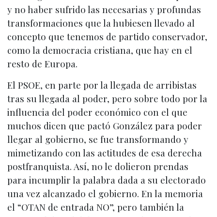
y no haber sufrido las necesarias y profundas
transformaciones que la hubiesen llevado al
concepto que tenemos de partido conservador,
como la democracia cristiana, que hay en el
resto de Europa.
El PSOE, en parte por la llegada de arribistas
tras su llegada al poder, pero sobre todo por la
influencia del poder económico con el que
muchos dicen que pactó González para poder
llegar al gobierno, se fue transformando y
mimetizando con las actitudes de esa derecha
postfranquista. Así, no le dolieron prendas
para incumplir la palabra dada a su electorado
una vez alcanzado el gobierno. En la memoria
el “OTAN de entrada NO”, pero también la