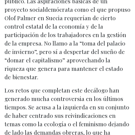
público. Las aspiraciones básicas de un
proyecto socialdemócrata como el que propuso
Olof Palmer en Suecia requerían de cierto
control estatal de la economía y de la
participación de los trabajadores en la gestión
de la empresa. No llamo a la “toma del palacio
de invierno”, pero sí a despertar del sueño de
“domar el capitalismo” aprovechando la
riqueza que genera para mantener el estado
de bienestar.
Los retos que completan este decálogo han
generado mucha controversia en los últimos
tiempos. Se acusa a la izquierda en su conjunto
de haber centrado sus reivindicaciones en
temas como la ecología o el feminismo dejando
de lado las demandas obreras, lo que ha