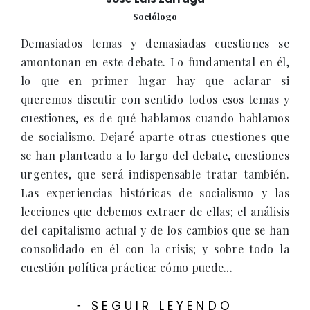
Sociólogo
Demasiados temas y demasiadas cuestiones se
amontonan en este debate. Lo fundamental en él,
lo que en primer lugar hay que aclarar si
queremos discutir con sentido todos esos temas y
cuestiones, es de qué hablamos cuando hablamos
de socialismo. Dejaré aparte otras cuestiones que
se han planteado a lo largo del debate, cuestiones
urgentes, que será indispensable tratar también.
Las experiencias históricas de socialismo y las
lecciones que debemos extraer de ellas; el análisis
del capitalismo actual y de los cambios que se han
consolidado en él con la crisis; y sobre todo la
cuestión política práctica: cómo puede...
SEGUIR LEYENDO
-