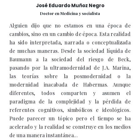
José Eduardo Muñoz Negro
Doctor en Medicina y socialista
Alguien dijo que no estamos en una época de
cambios, sino en un cambio de época. Esta realidad
ha sido interpretada, narrada o conceptualizada
de muchas maneras. Desde la sociedad líquida de
Baumann a la sociedad del riesgo de Beck,
pasando por la ultramodernidad de J.A. Marina,
las teorías sobre la posmodernidad o la
modernidad inacabada de Habermas. Aunque
diferentes, todos comparten y asumen el
paradigma de la complejidad y la pérdida de
referentes cognitivos, simbólicos e ideológicos.
Puede parecer un tópico pero el tiempo se ha
acelerado y la realidad se construye en los medios
de una manera instantánea...