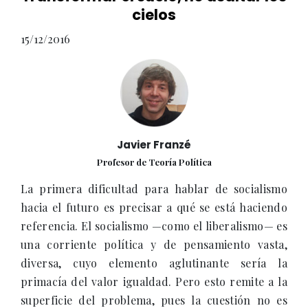
cielos
15/12/2016
Javier Franzé
Profesor de Teoría Política
La primera dificultad para hablar de socialismo
hacia el futuro es precisar a qué se está haciendo
referencia. El socialismo —como el liberalismo— es
una corriente política y de pensamiento vasta,
diversa, cuyo elemento aglutinante sería la
primacía del valor igualdad. Pero esto remite a la
superficie del problema, pues la cuestión no es