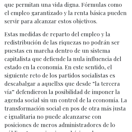
que permitan una vida digna. Fórmulas como
el empleo garantizado y la renta básica pueden
servir para alcanzar estos objetivos.
Estas medidas de reparto del empleo y la
redistribución de las riquezas no podrán ser
puestas en marcha dentro de un sistema
capitalista que defiende la nula influencia del
estado en la economía. En este sentido, el
siguiente reto de los partidos socialistas es
descabalgar a aquellxs que desde “la tercera
vía” defendieron la posibilidad de imponer la
agenda social sin un control de la economía. La
transformación social en pos de otra más justa
e igualitaria no puede alcanzarse con
posiciones de meros administradores de lo