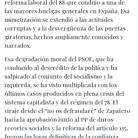
reforma laboral del 88 que condujo a una de
las mayores huelgas generales en España. Esa
mimetización se extendió a las actitudes
corruptas y a la desvergüenza de las puertas
giratorias, hechos ampliamente conocidos y
narrados.
Esa degradación moral del PSOE, que ha
conducido al descrédito de la política y ha
salpicado al conjunto del socialismo y la
izquierda, se ha visto multiplicada con los
últimos casos producidos en plena crisis del
sistema capitalista y del régimen del 78. El
viraje desde el “no os defraudaré” de Zapatero
hacia la aprobación junto al PP de duros
recortes sociales y la reforma del artículo 135,
fueron las losas definitivas de la confianza