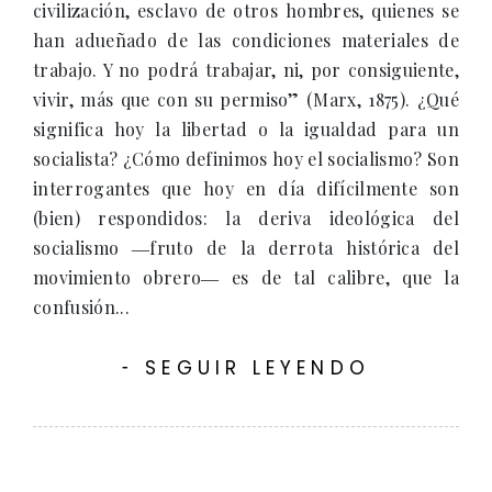
civilización, esclavo de otros hombres, quienes se
han adueñado de las condiciones materiales de
trabajo. Y no podrá trabajar, ni, por consiguiente,
vivir, más que con su permiso” (Marx, 1875). ¿Qué
significa hoy la libertad o la igualdad para un
socialista? ¿Cómo definimos hoy el socialismo? Son
interrogantes que hoy en día difícilmente son
(bien) respondidos: la deriva ideológica del
socialismo ―fruto de la derrota histórica del
movimiento obrero― es de tal calibre, que la
confusión...
SEGUIR LEYENDO
-