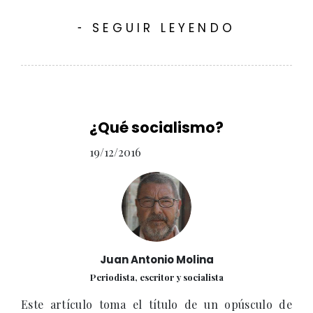
SEGUIR LEYENDO
-
¿Qué socialismo?
19/12/2016
Juan Antonio Molina
Periodista, escritor y socialista
Este artículo toma el título de un opúsculo de