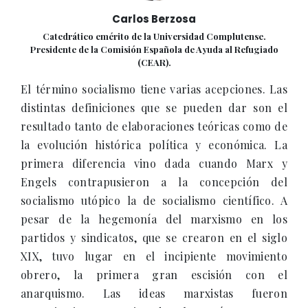
Carlos Berzosa
Catedrático emérito de la Universidad Complutense.
Presidente de la Comisión Española de Ayuda al Refugiado
(CEAR).
El término socialismo tiene varias acepciones. Las
distintas definiciones que se pueden dar son el
resultado tanto de elaboraciones teóricas como de
la evolución histórica política y económica. La
primera diferencia vino dada cuando Marx y
Engels contrapusieron a la concepción del
socialismo utópico la de socialismo científico. A
pesar de la hegemonía del marxismo en los
partidos y sindicatos, que se crearon en el siglo
XIX, tuvo lugar en el incipiente movimiento
obrero, la primera gran escisión con el
anarquismo. Las ideas marxistas fueron