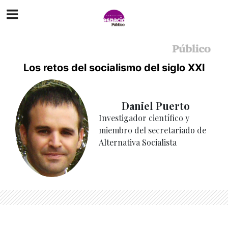
Los retos del socialismo del siglo XXI
Daniel Puerto
Investigador científico y
miembro del secretariado de
Alternativa Socialista