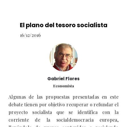
El plano del tesoro socialista
16/12/2016
Gabriel Flores
Economista
Algunas de las propuestas presentadas en este
debate tienen por objetivo recuperar o refundar el
proyecto socialista que se identifica con la
corriente de la socialdemocracia europea,