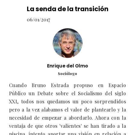
La senda de la transición
06/01/2017
Enrique del Olmo
Sociólogo
Cuando Bruno Estrada propuso en Espacio
Público un Debate sobre el Socialismo del siglo
XXI, todos nos quedamos un poco sorprendidos
pero a la vez alabamos el valor de plantearlo y la
necesidad de empezar a abordarlo. Ahora con la
ventaja de que otros 'valientes' se han tirado a la
piscina, intento aportar una visión en relación a