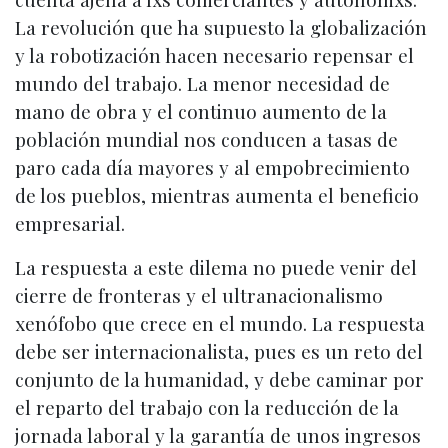
La revolución que ha supuesto la globalización
y la robotización hacen necesario repensar el
mundo del trabajo. La menor necesidad de
mano de obra y el continuo aumento de la
población mundial nos conducen a tasas de
paro cada día mayores y al empobrecimiento
de los pueblos, mientras aumenta el beneficio
empresarial.
La respuesta a este dilema no puede venir del
cierre de fronteras y el ultranacionalismo
xenófobo que crece en el mundo. La respuesta
debe ser internacionalista, pues es un reto del
conjunto de la humanidad, y debe caminar por
el reparto del trabajo con la reducción de la
jornada laboral y la garantía de unos ingresos