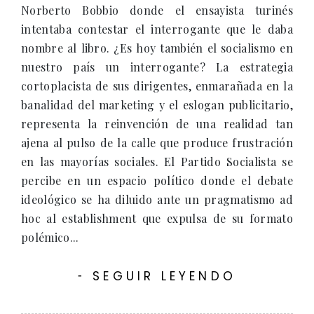
Norberto Bobbio donde el ensayista turinés
intentaba contestar el interrogante que le daba
nombre al libro. ¿Es hoy también el socialismo en
nuestro país un interrogante? La estrategia
cortoplacista de sus dirigentes, enmarañada en la
banalidad del marketing y el eslogan publicitario,
representa la reinvención de una realidad tan
ajena al pulso de la calle que produce frustración
en las mayorías sociales. El Partido Socialista se
percibe en un espacio político donde el debate
ideológico se ha diluido ante un pragmatismo ad
hoc al establishment que expulsa de su formato
polémico...
SEGUIR LEYENDO
-