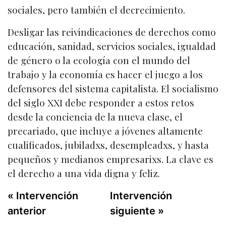
sociales, pero también el decrecimiento.
Desligar las reivindicaciones de derechos como
educación, sanidad, servicios sociales, igualdad
de género o la ecología con el mundo del
trabajo y la economía es hacer el juego a los
defensores del sistema capitalista. El socialismo
del siglo XXI debe responder a estos retos
desde la conciencia de la nueva clase, el
precariado, que incluye a jóvenes altamente
cualificados, jubiladxs, desempleadxs, y hasta
pequeños y medianos empresarixs. La clave es
el derecho a una vida digna y feliz.
« Intervención
Intervención
anterior
siguiente »