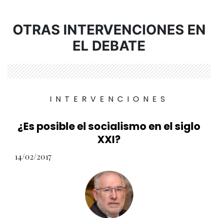
OTRAS INTERVENCIONES EN
EL DEBATE
INTERVENCIONES
¿Es posible el socialismo en el siglo
XXI?
14/02/2017