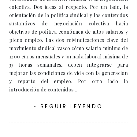
colectiva. Dos ideas al respecto. Por un lado, la
orientación de la política sindical y los contenidos
sustantivos de negociación colectiva hacia
objetivos de política económica de altos salarios y
pleno empleo. Las dos reivindicaciones clave del
movimiento sindical vasco cómo salario mínimo de
1200 euros mensuales y jornada laboral máxima de
35 horas semanales, deben integrarse para
mejorar las condiciones de vida con la generación
y reparto del empleo. Por otro lado la
introducción de contenidos...
SEGUIR LEYENDO
-