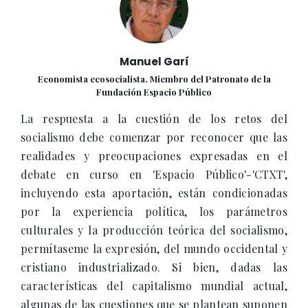
Manuel Garí
Economista ecosocialista. Miembro del Patronato de la
Fundación Espacio Público
La respuesta a la cuestión de los retos del
socialismo debe comenzar por reconocer que las
realidades y preocupaciones expresadas en el
debate en curso en 'Espacio Público'-'CTXT',
incluyendo esta aportación, están condicionadas
por la experiencia política, los parámetros
culturales y la producción teórica del socialismo,
permítaseme la expresión, del mundo occidental y
cristiano industrializado. Si bien, dadas las
características del capitalismo mundial actual,
algunas de las cuestiones que se plantean suponen