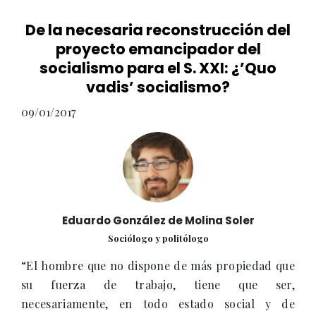
De la necesaria reconstrucción del
proyecto emancipador del
socialismo para el S. XXI: ¿’Quo
vadis’ socialismo?
09/01/2017
Eduardo González de Molina Soler
Sociólogo y politólogo
“El hombre que no dispone de más propiedad que
su fuerza de trabajo, tiene que ser,
necesariamente, en todo estado social y de