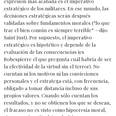
expresión más acabada es el imperativo
estratégico de los militares. En ese mundo, las
decisiones estratégicas serán después
validadas sobre fundamentos morales (“lo que
trae el bien común es siempre terrible” —dijo
Saint Just). Por supuesto, el imperativo
estratégico es hipotético y depende de la
evaluación de las consecuencias (es
Robespierre el que pregunta cuál habría de ser
la efectividad de la virtud sin el terror). No
cuentan ni los motivos ni las convicciones
personales y el estratega está, con frecuencia,
obligado a tomar distancia incluso de sus
propios valores. Cuando sólo cuentan los
resultados, y no se obtienen los que se desean,
el fracaso no es visto como hipocresía moral,