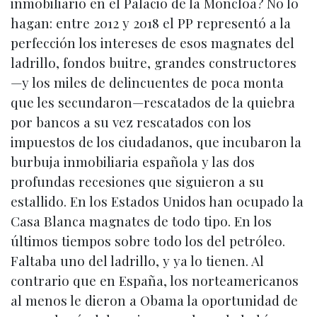
inmobiliario en el Palacio de la Moncloa? No lo
hagan: entre 2012 y 2018 el PP representó a la
perfección los intereses de esos magnates del
ladrillo, fondos buitre, grandes constructores
—y los miles de delincuentes de poca monta
que les secundaron—rescatados de la quiebra
por bancos a su vez rescatados con los
impuestos de los ciudadanos, que incubaron la
burbuja inmobiliaria española y las dos
profundas recesiones que siguieron a su
estallido. En los Estados Unidos han ocupado la
Casa Blanca magnates de todo tipo. En los
últimos tiempos sobre todo los del petróleo.
Faltaba uno del ladrillo, y ya lo tienen. Al
contrario que en España, los norteamericanos
al menos le dieron a Obama la oportunidad de