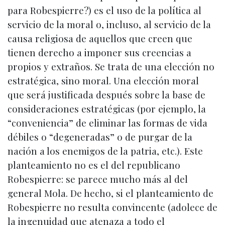
para Robespierre?) es el uso de la política al
servicio de la moral o, incluso, al servicio de la
causa religiosa de aquellos que creen que
tienen derecho a imponer sus creencias a
propios y extraños. Se trata de una elección no
estratégica, sino moral. Una elección moral
que será justificada después sobre la base de
consideraciones estratégicas (por ejemplo, la
“conveniencia” de eliminar las formas de vida
débiles o “degeneradas” o de purgar de la
nación a los enemigos de la patria, etc.). Este
planteamiento no es el del republicano
Robespierre: se parece mucho más al del
general Mola. De hecho, si el planteamiento de
Robespierre no resulta convincente (adolece de
la ingenuidad que atenaza a todo el