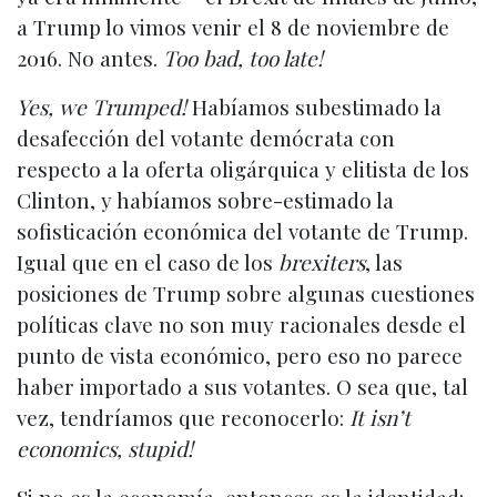
a Trump lo vimos venir el 8 de noviembre de
2016. No antes.
Too bad, too late!
Yes, we Trumped!
Habíamos subestimado la
desafección del votante demócrata con
respecto a la oferta oligárquica y elitista de los
Clinton, y habíamos sobre-estimado la
sofisticación económica del votante de Trump.
Igual que en el caso de los
brexiters
, las
posiciones de Trump sobre algunas cuestiones
políticas clave no son muy racionales desde el
punto de vista económico, pero eso no parece
haber importado a sus votantes. O sea que, tal
vez, tendríamos que reconocerlo:
It isn’t
economics, stupid!