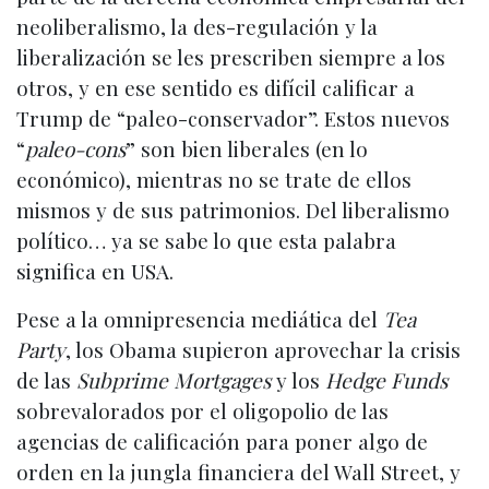
neoliberalismo, la des-regulación y la
liberalización se les prescriben siempre a los
otros, y en ese sentido es difícil calificar a
Trump de “paleo-conservador”. Estos nuevos
“
paleo-cons
” son bien liberales (en lo
económico), mientras no se trate de ellos
mismos y de sus patrimonios. Del liberalismo
político… ya se sabe lo que esta palabra
significa en USA.
Pese a la omnipresencia mediática del
Tea
Party
, los Obama supieron aprovechar la crisis
de las
Subprime Mortgages
y los
Hedge Funds
sobrevalorados por el oligopolio de las
agencias de calificación para poner algo de
orden en la jungla financiera del Wall Street, y