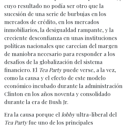
cuyo resultado no podía ser otro que la
sucesión de una serie de burbujas en los
mercados de crédito, en los mercados
inmobiliarios, la desigualdad rampante, y la
creciente desconfianza en unas instituciones
políticas nacionales que carecían del margen
de maniobra necesario para responder a los
desafíos de la globalización del sistema
financiero. El
Tea Party
puede verse, a la vez,
como la causa y el efecto de este modelo
económico incubado durante la administración
Clinton en los años noventa y consolidado
durante la era de Bush Jr.
Era la causa porque el
lobby
ultra-liberal del
Tea Party
fue uno de los principales