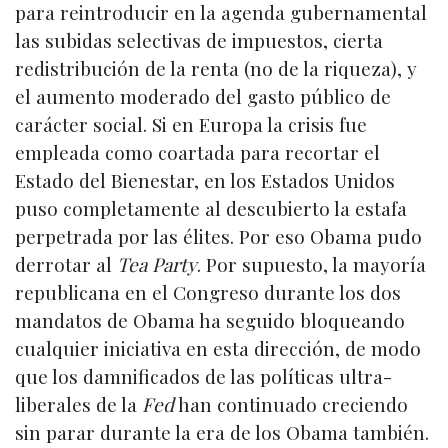
para reintroducir en la agenda gubernamental
las subidas selectivas de impuestos, cierta
redistribución de la renta (no de la riqueza), y
el aumento moderado del gasto público de
carácter social. Si en Europa la crisis fue
empleada como coartada para recortar el
Estado del Bienestar, en los Estados Unidos
puso completamente al descubierto la estafa
perpetrada por las élites. Por eso Obama pudo
derrotar al
Tea Party
. Por supuesto, la mayoría
republicana en el Congreso durante los dos
mandatos de Obama ha seguido bloqueando
cualquier iniciativa en esta dirección, de modo
que los damnificados de las políticas ultra-
liberales de la
Fed
han continuado creciendo
sin parar durante la era de los Obama también.