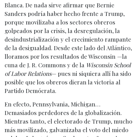
Blanca. De nada sirve afirmar que Bernie
Sanders podría haber hecho frente a Trump,
porque movilizaba a los sectores obreros
golpeados por la crisis, la desregulación, la
desindustrialización y el crecimiento rampante
de la desigualdad. Desde este lado del Atlántico,
lloramos por los resultados de Wisconsin —la
cuna de J. R. Commons y de la
Wisconsin School
of Labor Relations
— pues ni siquiera allí ha sido
posible que los obreros dieran la victoria al
Partido Demócrata.
En efecto, Pennsylvania, Michigan…
Demasiados perdedores de la globalización.
Mientras tanto, el electorado de Trump, mucho
más movilizado, galvanizaba el voto del miedo