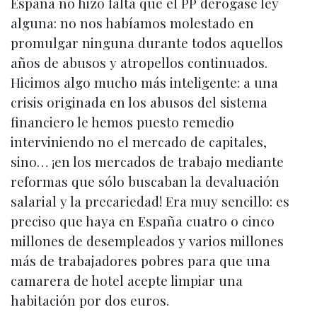
España no hizo falta que el PP derogase ley
alguna: no nos habíamos molestado en
promulgar ninguna durante todos aquellos
años de abusos y atropellos continuados.
Hicimos algo mucho más inteligente: a una
crisis originada en los abusos del sistema
financiero le hemos puesto remedio
interviniendo no el mercado de capitales,
sino… ¡en los mercados de trabajo mediante
reformas que sólo buscaban la devaluación
salarial y la precariedad! Era muy sencillo: es
preciso que haya en España cuatro o cinco
millones de desempleados y varios millones
más de trabajadores pobres para que una
camarera de hotel acepte limpiar una
habitación por dos euros.