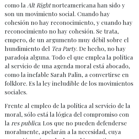
como la
Alt Right
norteamericana han sido y
son un movimiento social. Cuando hay
cohesión no hay reconocimiento, y cuando hay
reconocimiento no hay cohesión. Se trata,
empero, de un argumento muy débil sobre el
hundimiento del
Tea Party
. De hecho, no hay
paradoja alguna. Todo el que emplea la política
al servicio de una agenda moral está abocado,
como la inefable Sarah Palin, a convertirse en
folklore. Es la ley ineludible de los movimientos
sociales.
Frente al empleo de la política al servicio de la
moral, sólo está la lógica del compromiso con
la
res publica
. Los que no pueden defenderse
moralmente, apelarán a la necesidad, cuya