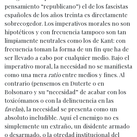
pensamiento “republicano”) el de los fascistas
españoles de los años treinta es directamente
sobrecogedor. Los imperativos morales no son
hipotéticos y con frecuencia tampoco son tan
limpiamente neutrales como los de Kant: con
frecuencia toman la forma de un fin que ha de
ser llevado a cabo por cualquier medio. Bajo el
imperativo moral, la necesidad no se manifiesta
como una mera
ratio
entre medios y fines. Al
contrario (pensemos en Duterte o en
Bolsonaro y su “necesidad” de acabar con los
toxicómanos o con la delincuencia en las
favelas
), la necesidad se presenta como un
absoluto ineludible. Aquí el enemigo no es
simplemente un extraño, un disidente armado
o desarmado, o la otredad institucional del