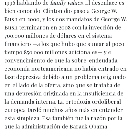
1996 hablando de
family values
. El desenlace es
bien conocido: Clinton dio paso a George W.
Bush en 2000, y los dos mandatos de George W.
Bush terminaron en 2008 con la inyección de
700.000 millones de dólares en el sistema
financiero —a los que hubo que sumar al poco
tiempo 850.000 millones adicionales— y el
convencimiento de que la sobre-endeudada
economía norteamericana no había entrado en
fase depresiva debido a un problema originado
en el lado de la oferta, sino que se trataba de
una depresión originada en la insuficiencia de
la demanda interna. La ortodoxia ordoliberal
europea tardó muchos años más en entender
esta simpleza. Esa también fue la razón por la
que la administración de Barack Obama