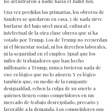
no arrastraron a nadie hacia el
ballot box
.
Una vez perdidas las primarias, los obreros de
Sanders se quedaron en casa, y de nada sirve
burlarse del bajo nivel moral, cultural e
intelectual de la otra clase obrera que sí ha
votado por Trump. Los de Trump no recuerdan
ni el bienestar social, ni los derechos laborales,
ni la seguridad en el empleo. Igual que los
miles de trabajadores que han hecho
millonario a Trump, nunca tuvieron nada de
eso: es lógico que no lo añoren. Y es lógico
también que, en medio de la rampante
desigualdad, echen la culpa de su suerte a
quienes tienen como competidores en un
mercado de trabajo desregulado, precario y
favorable a la demanda. Los competidores que