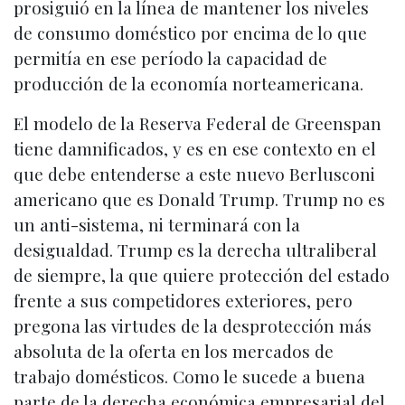
prosiguió en la línea de mantener los niveles
de consumo doméstico por encima de lo que
permitía en ese período la capacidad de
producción de la economía norteamericana.
El modelo de la Reserva Federal de Greenspan
tiene damnificados, y es en ese contexto en el
que debe entenderse a este nuevo Berlusconi
americano que es Donald Trump. Trump no es
un anti-sistema, ni terminará con la
desigualdad. Trump es la derecha ultraliberal
de siempre, la que quiere protección del estado
frente a sus competidores exteriores, pero
pregona las virtudes de la desprotección más
absoluta de la oferta en los mercados de
trabajo domésticos. Como le sucede a buena
parte de la derecha económica empresarial del