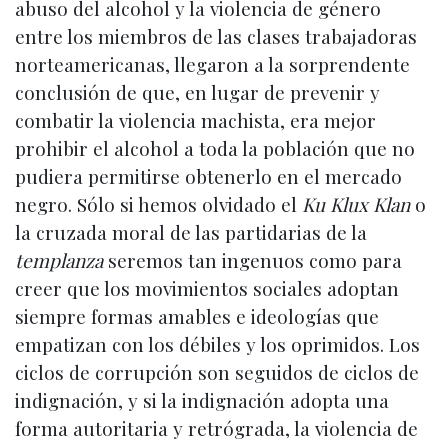
abuso del alcohol y la violencia de género
entre los miembros de las clases trabajadoras
norteamericanas, llegaron a la sorprendente
conclusión de que, en lugar de prevenir y
combatir la violencia machista, era mejor
prohibir el alcohol a toda la población que no
pudiera permitirse obtenerlo en el mercado
negro. Sólo si hemos olvidado el
Ku Klux Klan
o
la cruzada moral de las partidarias de la
templanza
seremos tan ingenuos como para
creer que los movimientos sociales adoptan
siempre formas amables e ideologías que
empatizan con los débiles y los oprimidos. Los
ciclos de corrupción son seguidos de ciclos de
indignación, y si la indignación adopta una
forma autoritaria y retrógrada, la violencia de