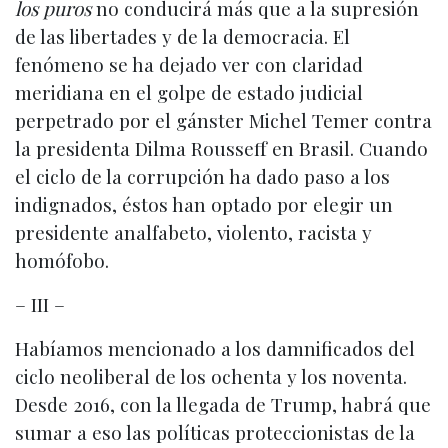
los puros
no conducirá más que a la supresión
de las libertades y de la democracia. El
fenómeno se ha dejado ver con claridad
meridiana en el golpe de estado judicial
perpetrado por el gánster Michel Temer contra
la presidenta Dilma Rousseff en Brasil. Cuando
el ciclo de la corrupción ha dado paso a los
indignados, éstos han optado por elegir un
presidente analfabeto, violento, racista y
homófobo.
– III –
Habíamos mencionado a los damnificados del
ciclo neoliberal de los ochenta y los noventa.
Desde 2016, con la llegada de Trump, habrá que
sumar a eso las políticas proteccionistas de la