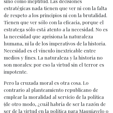
sino como ineptitud. Las decisiones
estratégicas nada tienen que ver ni con la falta
de respeto a los principios ni con la brutalidad.
Tienen que ver sólo con la eficacia, porque el
estratega sólo está atento a la necesidad. No es
la necesidad que aprisiona la naturaleza
humana, ni la de los imperativos de la historia.
Necesidad es el vínculo inextricable entre
medios y fines. La naturaleza y la historia no
son morales: por eso la virtud sin el terror es
impotente.
Pero la cruzada moral es otra cosa. Lo
contrario al planteamiento republicano de
emplear la moralidad al servicio de la política
(de otro modo, ¿cuál habría de ser la razón de
ser de la virtud en la política para Maquiavelo o