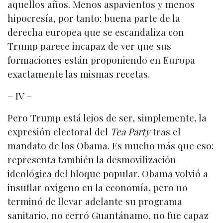
aquellos años. Menos aspavientos y menos
hipocresía, por tanto: buena parte de la
derecha europea que se escandaliza con
Trump parece incapaz de ver que sus
formaciones están proponiendo en Europa
exactamente las mismas recetas.
– IV –
Pero Trump está lejos de ser, simplemente, la
expresión electoral del
Tea Party
tras el
mandato de los Obama. Es mucho más que eso:
representa también la desmovilización
ideológica del bloque popular. Obama volvió a
insuflar oxígeno en la economía, pero no
terminó de llevar adelante su programa
sanitario, no cerró Guantánamo, no fue capaz