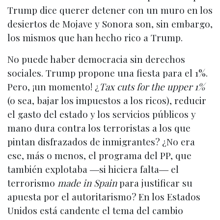
Trump dice querer detener con un muro en los
desiertos de Mojave y Sonora son, sin embargo,
los mismos que han hecho rico a Trump.
No puede haber democracia sin derechos
sociales. Trump propone una fiesta para el 1%.
Pero, ¡un momento! ¿
Tax cuts for the upper 1%
(o sea, bajar los impuestos a los ricos), reducir
el gasto del estado y los servicios públicos y
mano dura contra los terroristas a los que
pintan disfrazados de inmigrantes? ¿No era
ese, más o menos, el programa del PP, que
también explotaba ―si hiciera falta― el
terrorismo
made in Spain
para justificar su
apuesta por el autoritarismo? En los Estados
Unidos está candente el tema del cambio