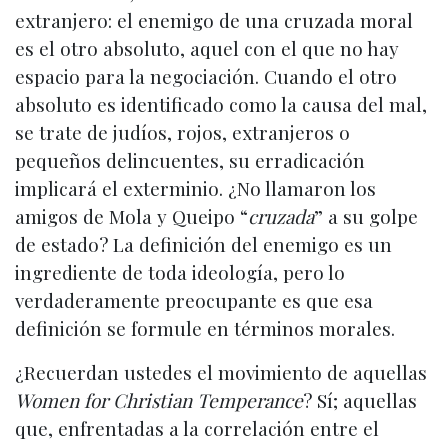
extranjero: el enemigo de una cruzada moral
es el otro absoluto, aquel con el que no hay
espacio para la negociación. Cuando el otro
absoluto es identificado como la causa del mal,
se trate de judíos, rojos, extranjeros o
pequeños delincuentes, su erradicación
implicará el exterminio. ¿No llamaron los
amigos de Mola y Queipo “
cruzada
” a su golpe
de estado? La definición del enemigo es un
ingrediente de toda ideología, pero lo
verdaderamente preocupante es que esa
definición se formule en términos morales.
¿Recuerdan ustedes el movimiento de aquellas
Women for Christian Temperance
? Sí; aquellas
que, enfrentadas a la correlación entre el