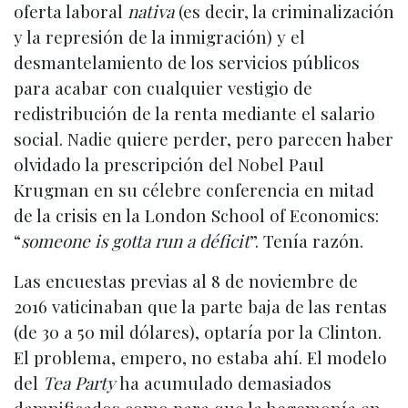
oferta laboral
nativa
(es decir, la criminalización
y la represión de la inmigración) y el
desmantelamiento de los servicios públicos
para acabar con cualquier vestigio de
redistribución de la renta mediante el salario
social. Nadie quiere perder, pero parecen haber
olvidado la prescripción del Nobel Paul
Krugman en su célebre conferencia en mitad
de la crisis en la London School of Economics:
“
someone is gotta run a déficit
”. Tenía razón.
Las encuestas previas al 8 de noviembre de
2016 vaticinaban que la parte baja de las rentas
(de 30 a 50 mil dólares), optaría por la Clinton.
El problema, empero, no estaba ahí. El modelo
del
Tea Party
ha acumulado demasiados