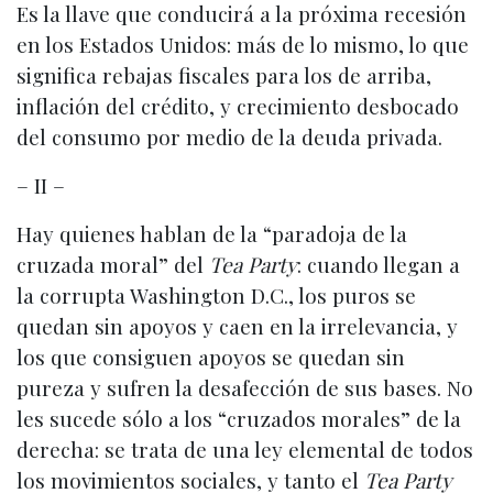
Es la llave que conducirá a la próxima recesión
en los Estados Unidos: más de lo mismo, lo que
significa rebajas fiscales para los de arriba,
inflación del crédito, y crecimiento desbocado
del consumo por medio de la deuda privada.
– II –
Hay quienes hablan de la “paradoja de la
cruzada moral” del
Tea Party
: cuando llegan a
la corrupta Washington D.C., los puros se
quedan sin apoyos y caen en la irrelevancia, y
los que consiguen apoyos se quedan sin
pureza y sufren la desafección de sus bases. No
les sucede sólo a los “cruzados morales” de la
derecha: se trata de una ley elemental de todos
los movimientos sociales, y tanto el
Tea Party