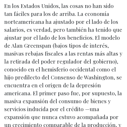
En los Estados Unidos, las cosas no han sido
tan fáciles para los de arriba. La economía
norteamericana ha ajustado por el lado de los
salarios, es verdad, pero también ha tenido que
ajustar por el lado de los beneficios. El modelo
de Alan Greenspan (bajos tipos de interés,
masivas rebajas fiscales a las rentas más altas y
la retirada del poder regulador del gobierno),
conocido en el hemisferio occidental como el
hijo predilecto del Consenso de Washington, se
encuentra en el origen de la depresión
americana. El primer paso fue, por supuesto, la
masiva expansión del consumo de bienes y
servicios inducida por el crédito —una
expansión que nunca estuvo acompañada por
un crecimiento comparable de la producción, y