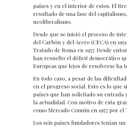
países y en el interior de estos. El Br
resultado de una fase del capitalismo
neoliberalismo.
Desde que se inició el proceso de in
del Carbón y del Acero (CECA) en 1951,
Tratado de Roma en 1957. Desde enton
han resuelto el déficit democrático 
Europeas que lejos de resolverse ha t
En todo caso, a pesar de las dificult
en el progreso social. Esto es lo que
países que han solicitado su entrada y
la actualidad. Con motivo de esta gra
como Mercado Común en 1957 por el 
Los seis países fundadores tenían un 