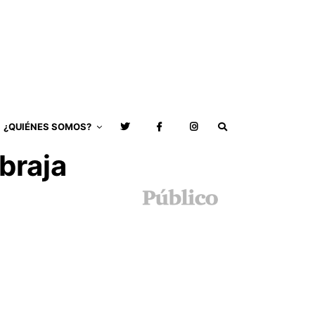
¿QUIÉNES SOMOS?
braja