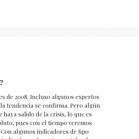
?
les de 2008. Incluso algunos expertos
i la tendencia se confirma. Pero algún
haya salido de la crisis, lo que es
soluto, pues con el tiempo veremos
. Con algunos indicadores de tipo