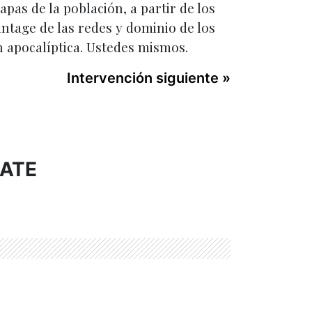
as de la población, a partir de los
ntage de las redes y dominio de los
n apocalíptica. Ustedes mismos.
Intervención siguiente »
BATE