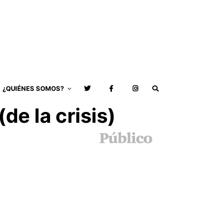
¿QUIÉNES SOMOS?
de la crisis)