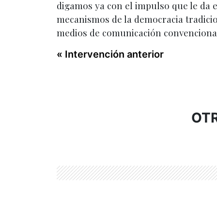
digamos ya con el impulso que le da 
mecanismos de la democracia tradicion
medios de comunicación convencionales
« Intervención anterior
OTR