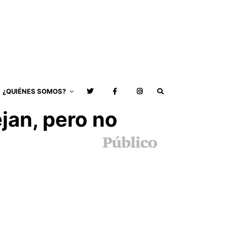
¿QUIÉNES SOMOS?
ejan, pero no