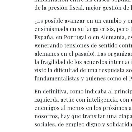
de la presión fiscal, mejor gestión de 
¿Es posible avanzar en un cambio y en
ensimismada en su larga crisis, pero 
España, en Portugal o en Alemania, e
generando tensiones de sentido contra
alemanes en el pasado). Las organizac
la fragilidad de los acuerdos interna
visto la dificultad de una respuesta so
fundamentalistas y quienes como el P
En definitiva, como indicaba al princ
izquierda actúe con inteligencia, con 
enemigos al menos en los próximos añ
nosotros, hay que transitar una etapa
sociales, de empleo digno y solidarida