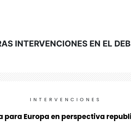
AS INTERVENCIONES EN EL DE
INTERVENCIONES
a para Europa en perspectiva repub