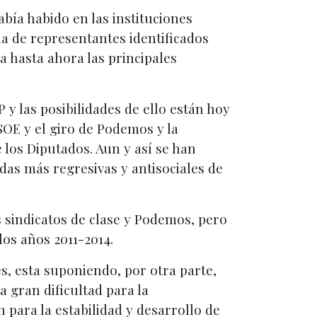
bía habido en las instituciones
a de representantes identificados
a hasta ahora las principales
y las posibilidades de ello están hoy
OE y el giro de Podemos y la
los Diputados. Aun y así se han
idas más regresivas y antisociales de
 sindicatos de clase y Podemos, pero
los años 2011-2014.
s, esta suponiendo, por otra parte,
a gran dificultad para la
 para la estabilidad y desarrollo de