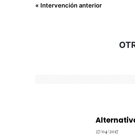
« Intervención anterior
OTR
Alternativ
27/04/2017