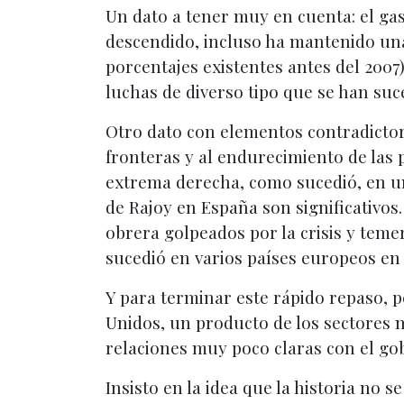
Un dato a tener muy en cuenta: el ga
descendido, incluso ha mantenido una 
porcentajes existentes antes del 2007)
luchas de diverso tipo que se han suc
Otro dato con elementos contradictor
fronteras y al endurecimiento de las p
extrema derecha, como sucedió, en un 
de Rajoy en España son significativos
obrera golpeados por la crisis y temer
sucedió en varios países europeos en 
Y para terminar este rápido repaso, p
Unidos, un producto de los sectores 
relaciones muy poco claras con el go
Insisto en la idea que la historia no