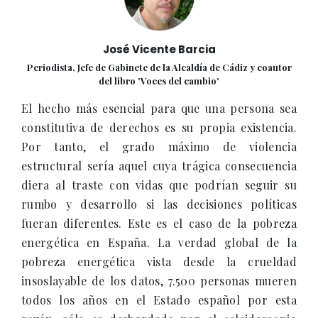
José Vicente Barcia
Periodista, Jefe de Gabinete de la Alcaldía de Cádiz y coautor
del libro 'Voces del cambio'
El hecho más esencial para que una persona sea
constitutiva de derechos es su propia existencia.
Por tanto, el grado máximo de violencia
estructural sería aquel cuya trágica consecuencia
diera al traste con vidas que podrían seguir su
rumbo y desarrollo si las decisiones políticas
fueran diferentes. Este es el caso de la pobreza
energética en España. La verdad global de la
pobreza energética vista desde la crueldad
insoslayable de los datos, 7.500 personas mueren
todos los años en el Estado español por esta