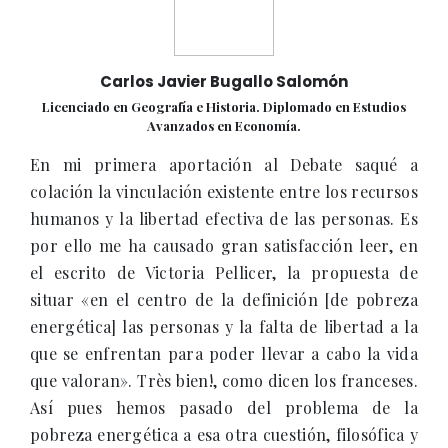
Carlos Javier Bugallo Salomón
Licenciado en Geografía e Historia. Diplomado en Estudios
Avanzados en Economía.
En mi primera aportación al Debate saqué a
colación la vinculación existente entre los recursos
humanos y la libertad efectiva de las personas. Es
por ello me ha causado gran satisfacción leer, en
el escrito de Victoria Pellicer, la propuesta de
situar «en el centro de la definición [de pobreza
energética] las personas y la falta de libertad a la
que se enfrentan para poder llevar a cabo la vida
que valoran». Très bien!, como dicen los franceses.
Así pues hemos pasado del problema de la
pobreza energética a esa otra cuestión, filosófica y