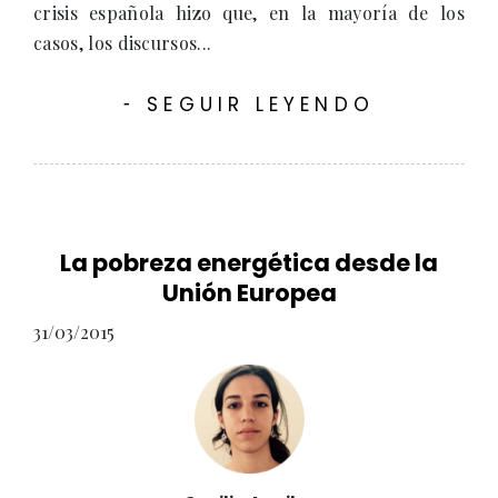
crisis española hizo que, en la mayoría de los
casos, los discursos...
SEGUIR LEYENDO
-
La pobreza energética desde la
Unión Europea
31/03/2015