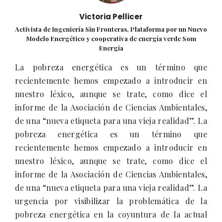
Victoria Pellicer
Activista de Ingeniería Sin Fronteras, Plataforma por un Nuevo
Modelo Energético y cooperativa de energía verde Som
Energia
La pobreza energética es un término que
recientemente hemos empezado a introducir en
nuestro léxico, aunque se trate, como dice el
informe de la Asociación de Ciencias Ambientales,
de una “nueva etiqueta para una vieja realidad”. La
pobreza energética es un término que
recientemente hemos empezado a introducir en
nuestro léxico, aunque se trate, como dice el
informe de la Asociación de Ciencias Ambientales,
de una “nueva etiqueta para una vieja realidad”. La
urgencia por visibilizar la problemática de la
pobreza energética en la coyuntura de la actual