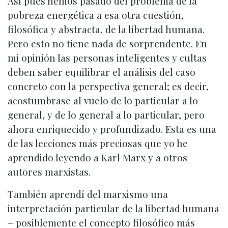
Así pues hemos pasado del problema de la
pobreza energética a esa otra cuestión,
filosófica y abstracta, de la libertad humana.
Pero esto no tiene nada de sorprendente. En
mi opinión las personas inteligentes y cultas
deben saber equilibrar el análisis del caso
concreto con la perspectiva general; es decir,
acostumbrase al vuelo de lo particular a lo
general, y de lo general a lo particular, pero
ahora enriquecido y profundizado. Esta es una
de las lecciones más preciosas que yo he
aprendido leyendo a Karl Marx y a otros
autores marxistas.
También aprendí del marxismo una
interpretación particular de la libertad humana
– posiblemente el concepto filosófico más