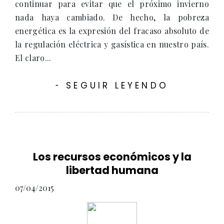
continuar para evitar que el próximo invierno
nada haya cambiado. De hecho, la pobreza
energética es la expresión del fracaso absoluto de
la regulación eléctrica y gasística en nuestro país.
El claro...
SEGUIR LEYENDO
-
Los recursos económicos y la
libertad humana
07/04/2015