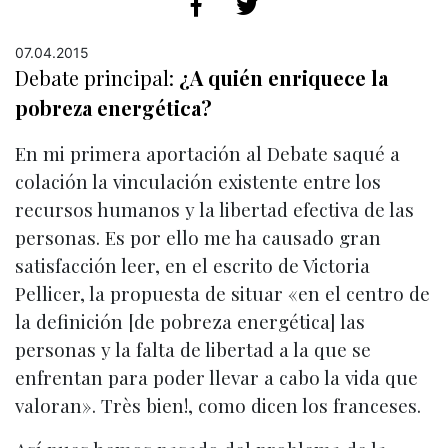
07.04.2015
Debate principal:
¿A quién enriquece la
pobreza energética?
En mi primera aportación al Debate saqué a
colación la vinculación existente entre los
recursos humanos y la libertad efectiva de las
personas. Es por ello me ha causado gran
satisfacción leer, en el escrito de Victoria
Pellicer, la propuesta de situar «en el centro de
la definición [de pobreza energética] las
personas y la falta de libertad a la que se
enfrentan para poder llevar a cabo la vida que
valoran». Très bien!, como dicen los franceses.