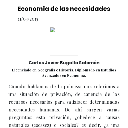
Economía de las necesidades
11/03/2015
Carlos Javier Bugallo Salomón
Licenciado en Geografía e Historia. Diplomado en Estudios
Avanzados en Economía.
Cuando hablamos de la pobreza nos referimos a
una situación de privación, de carencia de los
recursos necesarios para satisfacer determinadas
necesidades humanas. De ahí surgen varias
preguntas: esta privación, ¿obedece a causas
naturales (escasez) o sociales? es decir, ¿a una