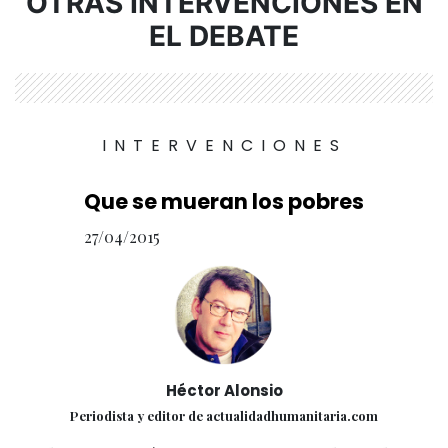
OTRAS INTERVENCIONES EN
EL DEBATE
INTERVENCIONES
Que se mueran los pobres
27/04/2015
Héctor Alonsio
Periodista y editor de actualidadhumanitaria.com