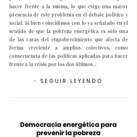
hacer frente a la misma, lo que exige una mayor
presencia de este problema en el debate político y
social. Si bien coincidimos con lo ya señalado en el
sentido de que la pobreza energética es sólo una
de las caras del empobrecimiento que afecta de
forma creciente a amplios colectivos, como
consecuencia de las políticas aplicadas para hacer
frente a la crisis por los dos últimos...
SEGUIR LEYENDO
-
Democracia energética para
prevenir la pobreza