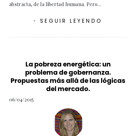
abstracta, de la libertad humana. Pero...
SEGUIR LEYENDO
-
La pobreza energética: un
problema de gobernanza.
Propuestas más allá de las lógicas
del mercado.
06/04/2015