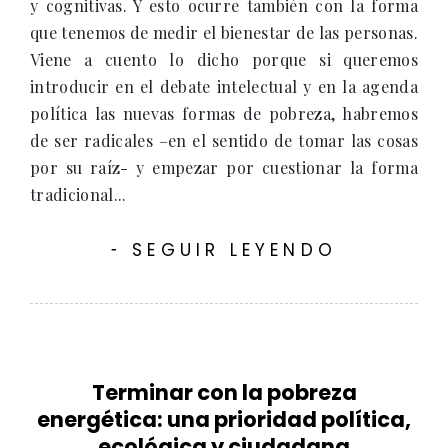
y cognitivas. Y esto ocurre también con la forma
que tenemos de medir el bienestar de las personas.
Viene a cuento lo dicho porque si queremos
introducir en el debate intelectual y en la agenda
política las nuevas formas de pobreza, habremos
de ser radicales –en el sentido de tomar las cosas
por su raíz- y empezar por cuestionar la forma
tradicional...
SEGUIR LEYENDO
-
Terminar con la pobreza
energética: una prioridad política,
ecológica y ciudadana