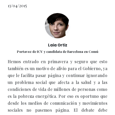
13/04/2015
Laia Ortiz
Portavoz de ICV y candidata de Barcelona en Comú
Hemos entrado en primavera y seguro que esto
también es un motivo de alivio para el Gobierno, ya
que le facilita pasar página y continuar ignorando
un problema social que afecta a la salud y a las
condiciones de vida de millones de personas como
es la pobreza energética. Por eso es oportuno que
desde los medios de comunicación y movimientos
sociales no pasemos página. El debate debe