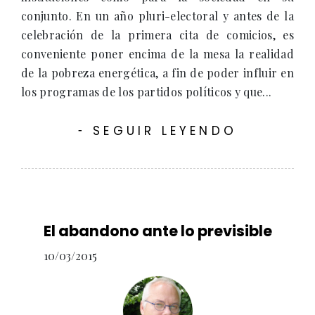
conjunto. En un año pluri-electoral y antes de la
celebración de la primera cita de comicios, es
conveniente poner encima de la mesa la realidad
de la pobreza energética, a fin de poder influir en
los programas de los partidos políticos y que...
SEGUIR LEYENDO
-
El abandono ante lo previsible
10/03/2015