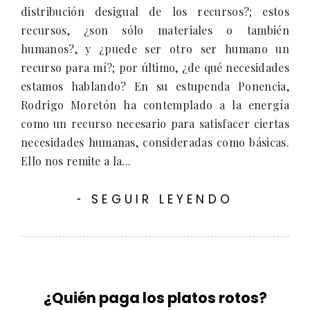
distribución desigual de los recursos?; estos
recursos, ¿son sólo materiales o también
humanos?, y ¿puede ser otro ser humano un
recurso para mí?; por último, ¿de qué necesidades
estamos hablando? En su estupenda Ponencia,
Rodrigo Moretón ha contemplado a la energía
como un recurso necesario para satisfacer ciertas
necesidades humanas, consideradas como básicas.
Ello nos remite a la...
SEGUIR LEYENDO
-
¿Quién paga los platos rotos?