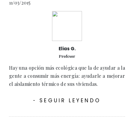
11/03/2015
Elias G.
Profesor
Hay una opción más ecológica que la de ayudar a la
gente a consumir más energía: ayudarle a mejorar
el aislamiento térmico de sus viviendas.
SEGUIR LEYENDO
-