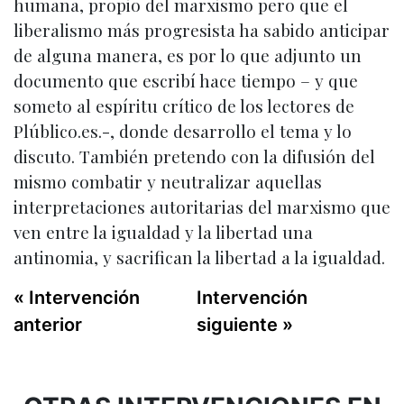
humana, propio del marxismo pero que el
liberalismo más progresista ha sabido anticipar
de alguna manera, es por lo que adjunto un
documento que escribí hace tiempo – y que
someto al espíritu crítico de los lectores de
Plúblico.es.-, donde desarrollo el tema y lo
discuto. También pretendo con la difusión del
mismo combatir y neutralizar aquellas
interpretaciones autoritarias del marxismo que
ven entre la igualdad y la libertad una
antinomia, y sacrifican la libertad a la igualdad.
« Intervención
Intervención
anterior
siguiente »