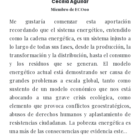
Cecilia Aguilar
Miembro de ECOoo
Me gustaría comenzar esta aportación
recordando que el sistema energético, entendido
como la cadena energética, es un sistema injusto a
lo largo de todas sus fases, desde la producción, la
transformación y la distribución, hasta el consumo
y los residuos que se generan. El modelo
energético actual está demostrando ser causa de
grandes problemas a escala global, tanto como
sustento de un modelo económico que nos está
abocando a una grave crisis ecológica, como
elemento que provoca conflictos geoestratégicos,
abusos de derechos humanos y aplastamiento de
resistencias ciudadanas. La pobreza energética es
una más de las consecuencias que evidencia este...