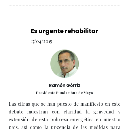
Es urgente rehabilitar
17/04/2015
Ramón Górriz
Presidente Fundación 1 de Mayo
Las cifras que se han puesto de manifiesto en este
debate muestran con claridad la gravedad y
extensión de esta pobreza energética en nuestro
país, así como la urgencia de las medidas para