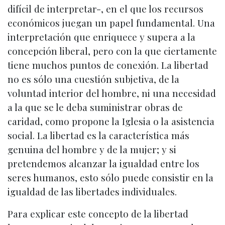
difícil de interpretar-, en el que los recursos
económicos juegan un papel fundamental. Una
interpretación que enriquece y supera a la
concepción liberal, pero con la que ciertamente
tiene muchos puntos de conexión. La libertad
no es sólo una cuestión subjetiva, de la
voluntad interior del hombre, ni una necesidad
a la que se le deba suministrar obras de
caridad, como propone la Iglesia o la asistencia
social. La libertad es la característica más
genuina del hombre y de la mujer; y si
pretendemos alcanzar la igualdad entre los
seres humanos, esto sólo puede consistir en la
igualdad de las libertades individuales.
Para explicar este concepto de la libertad