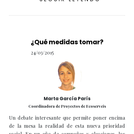
¿Qué medidas tomar?
24/03/2015
Marta García París
Coordinadora de Proyectos de Ecoserveis
Un debate interesante que permite poner encima
de la mesa la realidad de esta nueva prioridad
social. En un año de campañas y elecciones, los