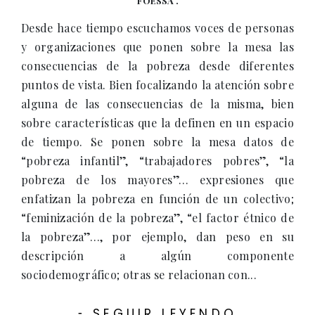
FOESSA .
Desde hace tiempo escuchamos voces de personas
y organizaciones que ponen sobre la mesa las
consecuencias de la pobreza desde diferentes
puntos de vista. Bien focalizando la atención sobre
alguna de las consecuencias de la misma, bien
sobre características que la definen en un espacio
de tiempo. Se ponen sobre la mesa datos de
“pobreza infantil”, “trabajadores pobres”, “la
pobreza de los mayores”… expresiones que
enfatizan la pobreza en función de un colectivo;
“feminización de la pobreza”, “el factor étnico de
la pobreza”…, por ejemplo, dan peso en su
descripción a algún componente
sociodemográfico; otras se relacionan con...
SEGUIR LEYENDO
-