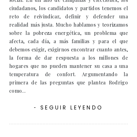
ciudadanos, los candidatos y partidos tenemos el
reto de reivindicar, definir y defender una
realidad más justa. Mucho hablamos y teorizamos
sobre la pobreza energética, un problema que
afecta, cada día, a más familias y para el que
debemos exigir, exigirnos encontrar cuanto antes,
la forma de dar respuesta a los millones de
hogares que no pueden mantener su casa a una
temperatura de confort. Argumentando la
primera de las preguntas que plantea Rodrigo
como...
SEGUIR LEYENDO
-