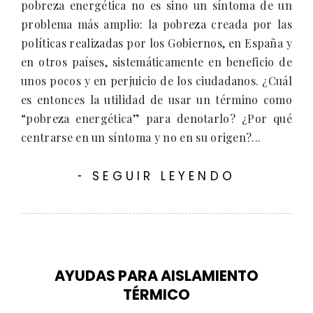
pobreza energética no es sino un síntoma de un
problema más amplio: la pobreza creada por las
políticas realizadas por los Gobiernos, en España y
en otros países, sistemáticamente en beneficio de
unos pocos y en perjuicio de los ciudadanos. ¿Cuál
es entonces la utilidad de usar un término como
“pobreza energética” para denotarlo? ¿Por qué
centrarse en un síntoma y no en su origen?...
SEGUIR LEYENDO
-
AYUDAS PARA AISLAMIENTO
TÉRMICO