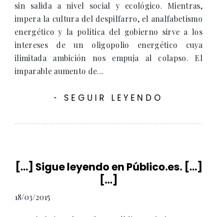
sin salida a nivel social y ecológico. Mientras,
impera la cultura del despilfarro, el analfabetismo
energético y la política del gobierno sirve a los
intereses de un oligopolio energético cuya
ilimitada ambición nos empuja al colapso. El
imparable aumento de...
SEGUIR LEYENDO
-
[…] Sigue leyendo en Público.es. […]
[…]
18/03/2015