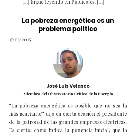
[…] Sigue leyendo en Público.es. […]
La pobreza energética es un
problema político
17/03/2015
José Luis Velasco
Miembro del Observatorio Crítico de la Energía
“La pobreza energética es posible que no sea la
más acuciante” dijo en cierta ocasión el presidente
de la patronal de las grandes empresas eléctricas.
Es cierto, como indica la ponencia inicial, que la