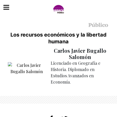
Los recursos económicos y la libertad
humana
Carlos Javier Bugallo
Salomón
Licenciado en Geografía e
Historia. Diplomado en
Estudios Avanzados en
Economía.