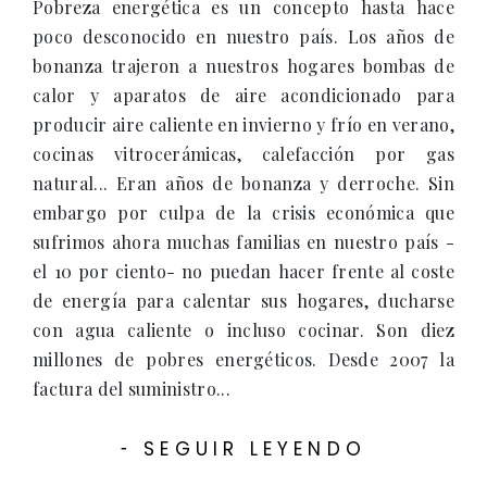
Pobreza energética es un concepto hasta hace
poco desconocido en nuestro país. Los años de
bonanza trajeron a nuestros hogares bombas de
calor y aparatos de aire acondicionado para
producir aire caliente en invierno y frío en verano,
cocinas vitrocerámicas, calefacción por gas
natural... Eran años de bonanza y derroche. Sin
embargo por culpa de la crisis económica que
sufrimos ahora muchas familias en nuestro país -
el 10 por ciento- no puedan hacer frente al coste
de energía para calentar sus hogares, ducharse
con agua caliente o incluso cocinar. Son diez
millones de pobres energéticos. Desde 2007 la
factura del suministro...
SEGUIR LEYENDO
-