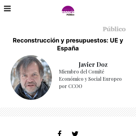
Reconstrucción y presupuestos: UE y
España
Javier Doz
Miembro del Comité
Económico y Social Europeo
por CCOO