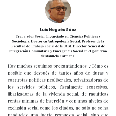
Luis Nogués Sáez
Trabajador Social, Licenciado en Ciencias Políticas y
Sociología, Doctor en Antropología Social, Profesor de la
Facultad de Trabajo Social de la UCM, Director General de
Integración Comunitaria y Emergencia Social en el gobierno
de Manuela Carmena.
Hoy muchos seguimos preguntándonos: ¿Cómo es
posible que después de tantos años de duras y
corruptas políticas neoliberales, privatizadoras de
los servicios públicos, fiscalmente regresivas,
jibarizadoras de la vivienda social, de raquíticas
rentas mínimas de inserción y con unos niveles de
exclusión social como los citados, no sólo no se ha
producido una fuerte respuesta social, sino que