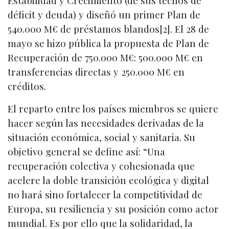
Estabilidad y Crecimiento (de sus techos de
déficit y deuda) y diseñó un primer Plan de
540.000 M€ de préstamos blandos[2]. El 28 de
mayo se hizo pública la propuesta de Plan de
Recuperación de 750.000 M€: 500.000 M€ en
transferencias directas y 250.000 M€ en
créditos.
El reparto entre los países miembros se quiere
hacer según las necesidades derivadas de la
situación económica, social y sanitaria. Su
objetivo general se define así: “Una
recuperación colectiva y cohesionada que
acelere la doble transición ecológica y digital
no hará sino fortalecer la competitividad de
Europa, su resiliencia y su posición como actor
mundial. Es por ello que la solidaridad, la