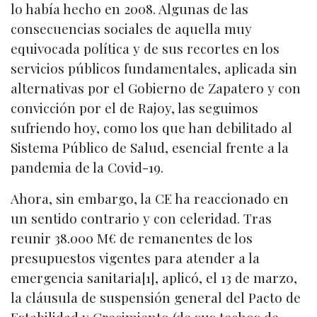
lo había hecho en 2008. Algunas de las
consecuencias sociales de aquella muy
equivocada política y de sus recortes en los
servicios públicos fundamentales, aplicada sin
alternativas por el Gobierno de Zapatero y con
convicción por el de Rajoy, las seguimos
sufriendo hoy, como los que han debilitado al
Sistema Público de Salud, esencial frente a la
pandemia de la Covid-19.
Ahora, sin embargo, la CE ha reaccionado en
un sentido contrario y con celeridad. Tras
reunir 38.000 M€ de remanentes de los
presupuestos vigentes para atender a la
emergencia sanitaria[1], aplicó, el 13 de marzo,
la cláusula de suspensión general del Pacto de