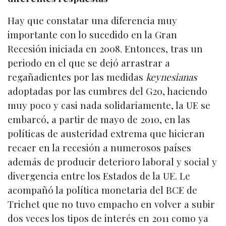
Hay que constatar una diferencia muy
importante con lo sucedido en la Gran
Recesión iniciada en 2008. Entonces, tras un
periodo en el que se dejó arrastrar a
regañadientes por las medidas
keynesianas
adoptadas por las cumbres del G20, haciendo
muy poco y casi nada solidariamente, la UE se
embarcó, a partir de mayo de 2010, en las
políticas de austeridad extrema que hicieran
recaer en la recesión a numerosos países
además de producir deterioro laboral y social y
divergencia entre los Estados de la UE. Le
acompañó la política monetaria del BCE de
Trichet que no tuvo empacho en volver a subir
dos veces los tipos de interés en 2011 como ya