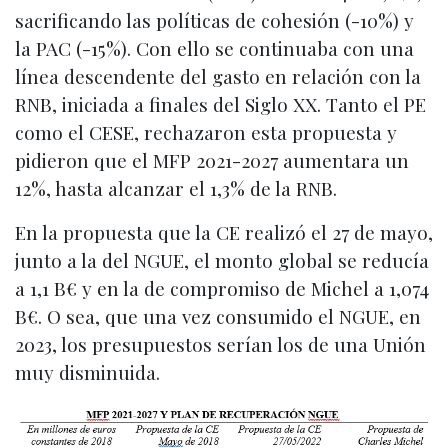
sacrificando las políticas de cohesión (-10%) y
la PAC (-15%). Con ello se continuaba con una
línea descendente del gasto en relación con la
RNB, iniciada a finales del Siglo XX. Tanto el PE
como el CESE, rechazaron esta propuesta y
pidieron que el MFP 2021-2027 aumentara un
12%, hasta alcanzar el 1,3% de la RNB.
En la propuesta que la CE realizó el 27 de mayo,
junto a la del NGUE, el monto global se reducía
a 1,1 B€ y en la de compromiso de Michel a 1,074
B€. O sea, que una vez consumido el NGUE, en
2023, los presupuestos serían los de una Unión
muy disminuida.