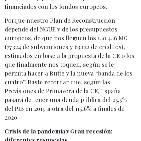
financiados con los fondos europeos.
Porque nuestro Plan de Reconstrucción
depende del NGUE y de los presupuestos
europeos, de que nos lleguen los 140.446 M€
(77.324 de subvenciones y 63.122 de créditos),
estimados en base a la propuesta de la CE o los
que finalmente nos toquen, según se le
permita hacer a Rutte y la nueva “banda de los
cuatro”. Baste recordar que, según las
Previsiones de Primavera de la CE, España
pasará de tener una deuda pública del 95,5%
del PIB en 2019 a otra del 115,6% a finales de
2020.
Crisis de la pandemia y Gran recesión:
diferentes respuestas