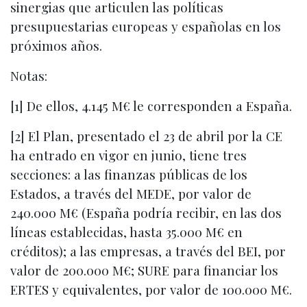
sinergias que articulen las políticas
presupuestarias europeas y españolas en los
próximos años.
Notas:
[1] De ellos, 4.145 M€ le corresponden a España.
[2] El Plan, presentado el 23 de abril por la CE
ha entrado en vigor en junio, tiene tres
secciones: a las finanzas públicas de los
Estados, a través del MEDE, por valor de
240.000 M€ (España podría recibir, en las dos
líneas establecidas, hasta 35.000 M€ en
créditos); a las empresas, a través del BEI, por
valor de 200.000 M€; SURE para financiar los
ERTES y equivalentes, por valor de 100.000 M€.