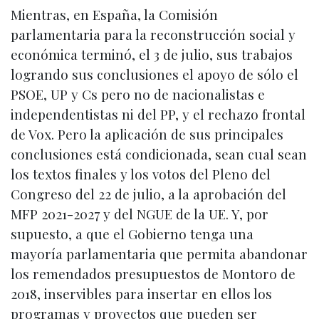
Mientras, en España, la Comisión
parlamentaria para la reconstrucción social y
económica terminó, el 3 de julio, sus trabajos
logrando sus conclusiones el apoyo de sólo el
PSOE, UP y Cs pero no de nacionalistas e
independentistas ni del PP, y el rechazo frontal
de Vox. Pero la aplicación de sus principales
conclusiones está condicionada, sean cual sean
los textos finales y los votos del Pleno del
Congreso del 22 de julio, a la aprobación del
MFP 2021-2027 y del NGUE de la UE. Y, por
supuesto, a que el Gobierno tenga una
mayoría parlamentaria que permita abandonar
los remendados presupuestos de Montoro de
2018, inservibles para insertar en ellos los
programas y proyectos que pueden ser