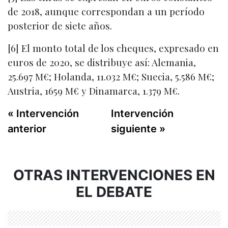
de 2018, aunque correspondan a un período
posterior de siete años.
[6] El monto total de los cheques, expresado en
euros de 2020, se distribuye así: Alemania,
25.697 M€; Holanda, 11.032 M€; Suecia, 5.586 M€;
Austria, 1659 M€ y Dinamarca, 1.379 M€.
« Intervención
Intervención
anterior
siguiente »
OTRAS INTERVENCIONES EN
EL DEBATE