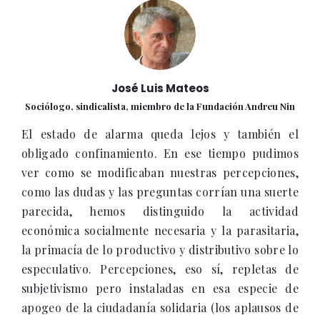
José Luis Mateos
Sociólogo, sindicalista, miembro de la Fundación Andreu Nin
El estado de alarma queda lejos y también el
obligado confinamiento. En ese tiempo pudimos
ver como se modificaban nuestras percepciones,
como las dudas y las preguntas corrían una suerte
parecida, hemos distinguido la actividad
económica socialmente necesaria y la parasitaria,
la primacía de lo productivo y distributivo sobre lo
especulativo. Percepciones, eso sí, repletas de
subjetivismo pero instaladas en esa especie de
apogeo de la ciudadanía solidaria (los aplausos de