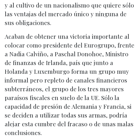
y al cultivo de un nacionalismo que quiere sólo
las ventajas del mercado único y ninguna de
sus obligaciones.
Acaban de obtener una victoria importante al
colocar como presidente del Eurogrupo, frente
a Nadia Calviño, a Paschal Donohoe, Ministro
de finanzas de Irlanda, país que junto a
Holanda y Luxemburgo forma un grupo muy
informal pero repleto de canales financieros
subterráneos, el grupo de los tres mayores
paraísos fiscales en suelo de la UE. Sólo la
capacidad de presión de Alemania y Francia, si
se deciden a utilizar todas sus armas, podría
alejar esta cumbre del fracaso o de unas malas
conclusiones.