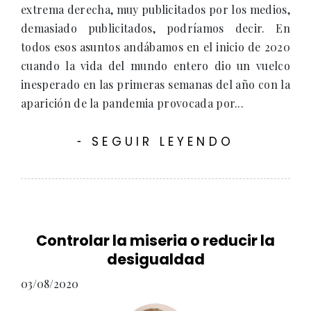
extrema derecha, muy publicitados por los medios,
demasiado publicitados, podríamos decir. En
todos esos asuntos andábamos en el inicio de 2020
cuando la vida del mundo entero dio un vuelco
inesperado en las primeras semanas del año con la
aparición de la pandemia provocada por...
SEGUIR LEYENDO
-
Controlar la miseria o reducir la
desigualdad
03/08/2020