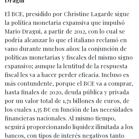
Dragui
El BCE, presidido por Christine Lagarde sigue
la política monetaria expansiva que impulsó
Mario Dragui, a partir de 2012, con lo cual se
podría alcanzar lo que el italiano reclamó en
vano durante muchos años: la conjunción de
políticas monetarias y fiscales del mismo signo
expansivo; aunque la lentitud de la respuesta
fiscal les va a hacer perder eficacia. Incluso es
más contundente, porque el BCE va a comprar,
hasta finales de 2020, deuda pública y privada
por un valor total de 1,71 billones de euros, de
los cuales 1,35 B€ en función de las necesidades
financieras nacionales. Al mismo tiempo,
seguirá proporcionando liquidez ilimitada a los
bancos, con tipos de interés negativos tanto