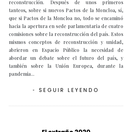
reconstrucción. Después de unos primeros
tanteos, sobre si nuevos Pactos de la Moncloa, sí,
que si Pactos de la Moncloa no, todo se encaminó
hacia la apertura en sede parlamentaria de cuatro
comisiones sobre la reconstrucción del país. Estos
mismos conceptos de reconstrucción y unidad,
abrieron en Espacio Público la necesidad de
abordar un debate sobre el futuro del país, y
también sobre la Unión Europea, durante la
pandemia...
SEGUIR LEYENDO
-