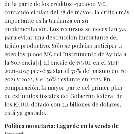
de la parte de los créditos -790.000 M€,
contando el plan del 28 de mayo-, la crítica más
importante es la tardanza en su
implementación. Los recursos se necesitan ya,
para evitar una destrucción importante del
tejido productivo. Sólo se podrían anticipar a
2020 los 31.000 M€ del Instrumento de Ayuda a
la Solvencia[3]. El encaje de NGUE en el MFP
2021-2027 prevé gastar el 70% del mismo entre
2021 y 2022, y el 30% restante en 2023. En
comparación, la mayor parte del primer plan
de estímulos fiscales del Gobierno federal de
los EEUU, dotado con 2,1 billones de dólares,
está ya gastado.
Política monetaria: Lagarde en la senda de