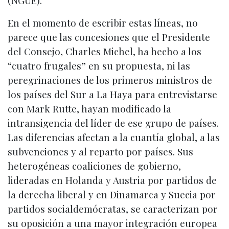
(NGUE).
En el momento de escribir estas líneas, no
parece que las concesiones que el Presidente
del Consejo, Charles Michel, ha hecho a los
“cuatro frugales” en su propuesta, ni las
peregrinaciones de los primeros ministros de
los países del Sur a La Haya para entrevistarse
con Mark Rutte, hayan modificado la
intransigencia del líder de ese grupo de países.
Las diferencias afectan a la cuantía global, a las
subvenciones y al reparto por países. Sus
heterogéneas coaliciones de gobierno,
lideradas en Holanda y Austria por partidos de
la derecha liberal y en Dinamarca y Suecia por
partidos socialdemócratas, se caracterizan por
su oposición a una mayor integración europea