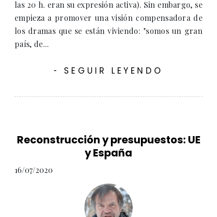
las 20 h. eran su expresión activa). Sin embargo, se
empieza a promover una visión compensadora de
los dramas que se están viviendo: "somos un gran
país, de...
SEGUIR LEYENDO
-
Reconstrucción y presupuestos: UE
y España
16/07/2020