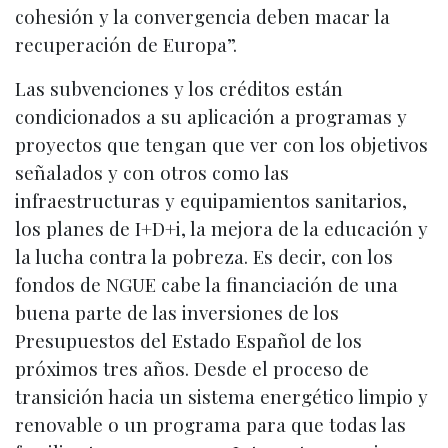
cohesión y la convergencia deben macar la
recuperación de Europa”.
Las subvenciones y los créditos están
condicionados a su aplicación a programas y
proyectos que tengan que ver con los objetivos
señalados y con otros como las
infraestructuras y equipamientos sanitarios,
los planes de I+D+i, la mejora de la educación y
la lucha contra la pobreza. Es decir, con los
fondos de NGUE cabe la financiación de una
buena parte de las inversiones de los
Presupuestos del Estado Español de los
próximos tres años. Desde el proceso de
transición hacia un sistema energético limpio y
renovable o un programa para que todas las