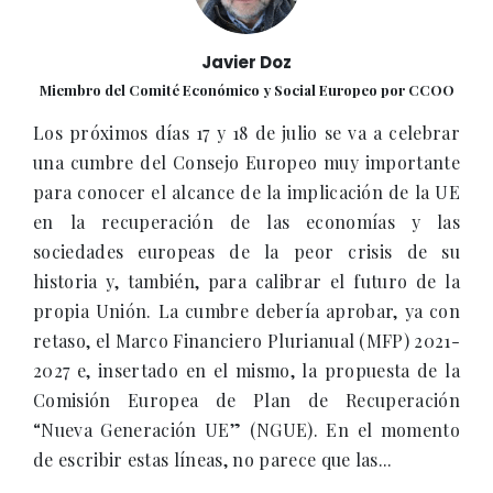
Javier Doz
Miembro del Comité Económico y Social Europeo por CCOO
Los próximos días 17 y 18 de julio se va a celebrar
una cumbre del Consejo Europeo muy importante
para conocer el alcance de la implicación de la UE
en la recuperación de las economías y las
sociedades europeas de la peor crisis de su
historia y, también, para calibrar el futuro de la
propia Unión. La cumbre debería aprobar, ya con
retaso, el Marco Financiero Plurianual (MFP) 2021-
2027 e, insertado en el mismo, la propuesta de la
Comisión Europea de Plan de Recuperación
“Nueva Generación UE” (NGUE). En el momento
de escribir estas líneas, no parece que las...