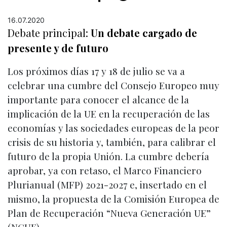
16.07.2020
Debate principal:
Un debate cargado de
presente y de futuro
Los próximos días 17 y 18 de julio se va a
celebrar una cumbre del Consejo Europeo muy
importante para conocer el alcance de la
implicación de la UE en la recuperación de las
economías y las sociedades europeas de la peor
crisis de su historia y, también, para calibrar el
futuro de la propia Unión. La cumbre debería
aprobar, ya con retaso, el Marco Financiero
Plurianual (MFP) 2021-2027 e, insertado en el
mismo, la propuesta de la Comisión Europea de
Plan de Recuperación “Nueva Generación UE”