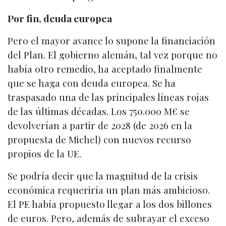
Por fin, deuda europea
Pero el mayor avance lo supone la financiación
del Plan. El gobierno alemán, tal vez porque no
había otro remedio, ha aceptado finalmente
que se haga con deuda europea. Se ha
traspasado una de las principales líneas rojas
de las últimas décadas. Los 750.000 M€ se
devolverían a partir de 2028 (de 2026 en la
propuesta de Michel) con nuevos recurso
propios de la UE.
Se podría decir que la magnitud de la crisis
económica requeriría un plan más ambicioso.
El PE había propuesto llegar a los dos billones
de euros. Pero, además de subrayar el exceso