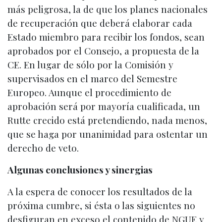
más peligrosa, la de que los planes nacionales
de recuperación que deberá elaborar cada
Estado miembro para recibir los fondos, sean
aprobados por el Consejo, a propuesta de la
CE. En lugar de sólo por la Comisión y
supervisados en el marco del Semestre
Europeo. Aunque el procedimiento de
aprobación será por mayoría cualificada, un
Rutte crecido está pretendiendo, nada menos,
que se haga por unanimidad para ostentar un
derecho de veto.
Algunas conclusiones y sinergias
A la espera de conocer los resultados de la
próxima cumbre, si ésta o las siguientes no
desfiguran en exceso el contenido de NGUE y