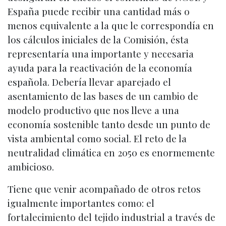
España puede recibir una cantidad más o
menos equivalente a la que le correspondía en
los cálculos iniciales de la Comisión, ésta
representaría una importante y necesaria
ayuda para la reactivación de la economía
española. Debería llevar aparejado el
asentamiento de las bases de un cambio de
modelo productivo que nos lleve a una
economía sostenible tanto desde un punto de
vista ambiental como social. El reto de la
neutralidad climática en 2050 es enormemente
ambicioso.
Tiene que venir acompañado de otros retos
igualmente importantes como: el
fortalecimiento del tejido industrial a través de