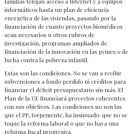
familias tengan acceso a Internet y a equipos
informáticos hasta un plan de eficiencia
energética de las viviendas, pasando por la
financiación de cuanto proyectos biomédicos
sean necesarios u otros rubros de
investigación, programas ampliados de
financiación de la innovación en las pymes o de
lucha contra la pobreza infantil.
Estas son las condiciones. No se van a recibir
subvenciones a fondo perdido ni créditos para
financiar el déficit presupuestario sin más. El
Plan de la UE financiará proyectos coherentes
con sus objetivos. Las condiciones no son las
que el PP, torpemente, ha insinuado: que no se
toque la reforma laboral o que no haya una
reforma fiscal progresiva.