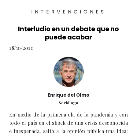
INTERVENCIONES
Interludio en un debate que no
puede acabar
28/10/2020
Enrique del Olmo
Sociólogo
En medio de la primera ola de la pandemia y con
todo el país en el shock de una crisis desconocida
e inesperada, saltó a la opinión pública una idea: