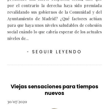
por el contrario la derecha haya sido premiada
revalidando sus gobiernos de la Comunidad y del
Ayuntamiento de Madrid? ¿Qué factores actúan
para que haya unos niveles saludables de cohesión
social cuándo lo que cabría esperar de los actuales
niveles de...
SEGUIR LEYENDO
-
Viejas sensaciones para tiempos
nuevos
30/07/2020