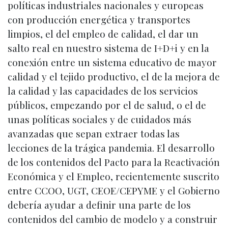
políticas industriales nacionales y europeas
con producción energética y transportes
limpios, el del empleo de calidad, el dar un
salto real en nuestro sistema de I+D+i y en la
conexión entre un sistema educativo de mayor
calidad y el tejido productivo, el de la mejora de
la calidad y las capacidades de los servicios
públicos, empezando por el de salud, o el de
unas políticas sociales y de cuidados más
avanzadas que sepan extraer todas las
lecciones de la trágica pandemia. El desarrollo
de los contenidos del Pacto para la Reactivación
Económica y el Empleo, recientemente suscrito
entre CCOO, UGT, CEOE/CEPYME y el Gobierno
debería ayudar a definir una parte de los
contenidos del cambio de modelo y a construir