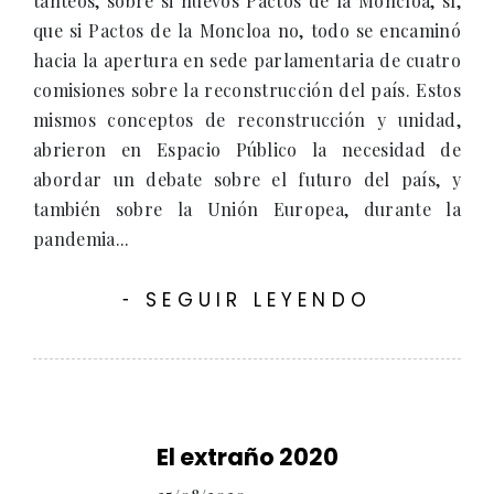
tanteos, sobre si nuevos Pactos de la Moncloa, sí,
que si Pactos de la Moncloa no, todo se encaminó
hacia la apertura en sede parlamentaria de cuatro
comisiones sobre la reconstrucción del país. Estos
mismos conceptos de reconstrucción y unidad,
abrieron en Espacio Público la necesidad de
abordar un debate sobre el futuro del país, y
también sobre la Unión Europea, durante la
pandemia...
SEGUIR LEYENDO
-
El extraño 2020