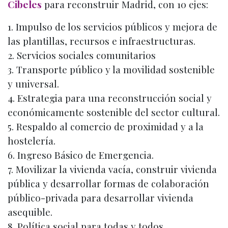
Cibeles
para reconstruir Madrid, con 10 ejes:
1. Impulso de los servicios públicos y mejora de
las plantillas, recursos e infraestructuras.
2. Servicios sociales comunitarios
3. Transporte público y la movilidad sostenible
y universal.
4. Estrategia para una reconstrucción social y
económicamente sostenible del sector cultural.
5. Respaldo al comercio de proximidad y a la
hostelería.
6. Ingreso Básico de Emergencia.
7. Movilizar la vivienda vacía, construir vivienda
pública y desarrollar formas de colaboración
público-privada para desarrollar vivienda
asequible.
8. Política social para todas y todos.