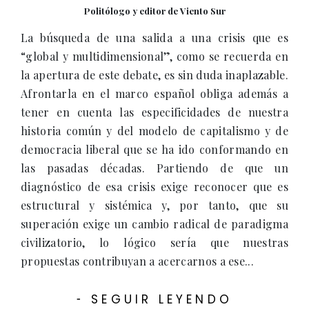
Politólogo y editor de Viento Sur
La búsqueda de una salida a una crisis que es
“global y multidimensional”, como se recuerda en
la apertura de este debate, es sin duda inaplazable.
Afrontarla en el marco español obliga además a
tener en cuenta las especificidades de nuestra
historia común y del modelo de capitalismo y de
democracia liberal que se ha ido conformando en
las pasadas décadas. Partiendo de que un
diagnóstico de esa crisis exige reconocer que es
estructural y sistémica y, por tanto, que su
superación exige un cambio radical de paradigma
civilizatorio, lo lógico sería que nuestras
propuestas contribuyan a acercarnos a ese...
SEGUIR LEYENDO
-