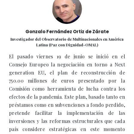
Gonzalo Fernández Ortiz de Zárate
Investigador del Observatorio de Multinacionales en América
Latina (Paz con Dignidad-OMAL)
El pasado viernes 19 de junio se inició en el
Consejo Europeo la negociación en torno a Next
generation EU, el plan de reconstrucción de
750.00 millones de euros presentado por la
Comisión como herramienta de lucha contra los
efectos de la pandemia. Este plan, basado tanto en
préstamos como en subvenciones a fondo perdido,
pretende facilitar la implementación de las
inversiones y las reformas estructurales que cada
país considere estratégicas en este momento