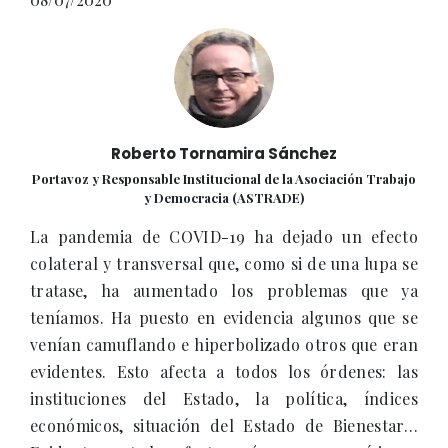
Roberto Tornamira Sánchez
Portavoz y Responsable Institucional de la Asociación Trabajo
y Democracia (ASTRADE)
La pandemia de COVID-19 ha dejado un efecto
colateral y transversal que, como si de una lupa se
tratase, ha aumentado los problemas que ya
teníamos. Ha puesto en evidencia algunos que se
venían camuflando e hiperbolizado otros que eran
evidentes. Esto afecta a todos los órdenes: las
instituciones del Estado, la política, índices
económicos, situación del Estado de Bienestar…