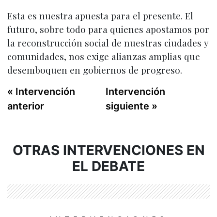
Esta es nuestra apuesta para el presente. El
futuro, sobre todo para quienes apostamos por
la reconstrucción social de nuestras ciudades y
comunidades, nos exige alianzas amplias que
desemboquen en gobiernos de progreso.
« Intervención
Intervención
anterior
siguiente »
OTRAS INTERVENCIONES EN
EL DEBATE