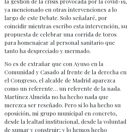
la gestión de la crisis provocada por la covid-19,
ya mencionado en otras intervenciones a lo
largo de este Debate. Solo señalaré, por
coincidir mientras escribo esta intervención, su
propuesta de celebrar una corrida de toros
para homenajear al personal sanitario que
tanto ha despreciado y mermado.
No es de extrañar que con Ayuso en la
Comunidad y Casado al frente de la derecha en
el Congreso, el alcalde de Madrid aparezca
como un referente… un referente de la nada.
Martínez Almeida no ha hecho nada que
merezca ser reseñado. Pero si lo ha hecho su
oposición, mi grupo municipal en concreto,
desde la lealtad institucional, desde la voluntad
de sumar y construir; y lo hemos hecho