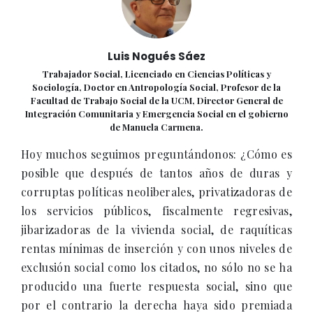
Luis Nogués Sáez
Trabajador Social, Licenciado en Ciencias Políticas y
Sociología, Doctor en Antropología Social, Profesor de la
Facultad de Trabajo Social de la UCM, Director General de
Integración Comunitaria y Emergencia Social en el gobierno
de Manuela Carmena.
Hoy muchos seguimos preguntándonos: ¿Cómo es
posible que después de tantos años de duras y
corruptas políticas neoliberales, privatizadoras de
los servicios públicos, fiscalmente regresivas,
jibarizadoras de la vivienda social, de raquíticas
rentas mínimas de inserción y con unos niveles de
exclusión social como los citados, no sólo no se ha
producido una fuerte respuesta social, sino que
por el contrario la derecha haya sido premiada