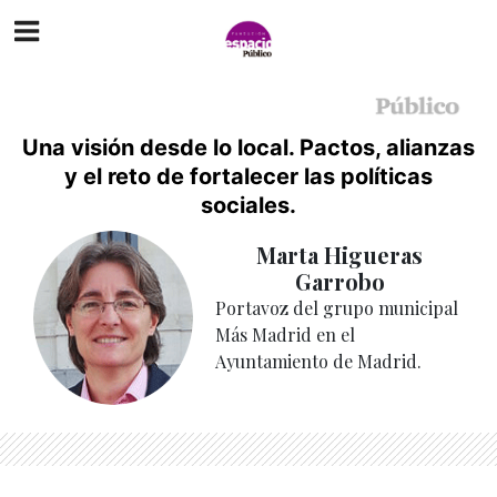
Una visión desde lo local. Pactos, alianzas
y el reto de fortalecer las políticas
sociales.
Marta Higueras
Garrobo
Portavoz del grupo municipal
Más Madrid en el
Ayuntamiento de Madrid.