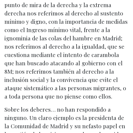
punto de mira de la derecha y la extrema
derecha nos referimos al derecho al sustento
mínimo y digno, con la importancia de medidas
como el Ingreso mínimo vital, frente a la
ignominia de las colas del hambre en Madrid;
nos referimos al derecho a la igualdad, que se
cuestiona mediante el intento de carambola
que han buscado atacando al gobierno con el
8M; nos referimos también al derecho a la
inclusión social y la convivencia que evite el
ataque sistemático a las personas migrantes, o
a toda persona que no piense como ellos.
Sobre los deberes… no han respondido a
ninguno. Un claro ejemplo es la presidenta de
la Comunidad de Madrid y su nefasto papel en