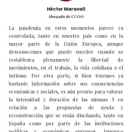
Héctor Maravall
Abogado de CCOO
La pandemia en estos momentos parece ya
controlada, tanto en nuestro país como en la
mayor parte de la Unión Europea, aunque
desconocemos qué puede suceder cuando se
restablezca plenamente la libertad de
movimientos, en el trabajo, la vida cotidiana o el
turismo. Por otra parte, si bien tenemos ya
bastante información sobre sus consecuencias
económicas y sociales, es aún pronto para valorar
la intensidad y duración de las mismas. Y en
relación a las propuestas de ayuda y
reconstrucción que se están diseñando, tanto en
España como por parte de las instituciones
políticas y económicas europeas, tampoco