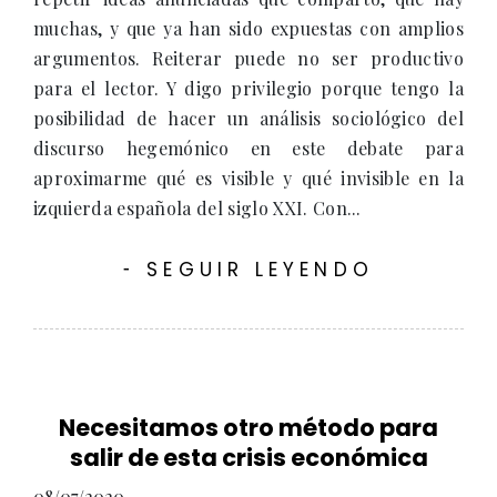
muchas, y que ya han sido expuestas con amplios
argumentos. Reiterar puede no ser productivo
para el lector. Y digo privilegio porque tengo la
posibilidad de hacer un análisis sociológico del
discurso hegemónico en este debate para
aproximarme qué es visible y qué invisible en la
izquierda española del siglo XXI. Con...
SEGUIR LEYENDO
-
Necesitamos otro método para
salir de esta crisis económica
08/07/2020