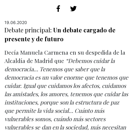
19.06.2020
Debate principal:
Un debate cargado de
presente y de futuro
Decía Manuela Carmena en su despedida de la
Alcaldía de Madrid que
“Debemos cuidar la
democracia… Tenemos que saber que la
democracia es un valor enorme que tenemos que
cuidar. Igual que cuidamos los afectos, cuidamos
las amistades, los amores, tenemos que cuidar las
instituciones, porque son la estructura de paz
que permite la vida social… Cuánto más
vulnerables somos, cuándo más sectores
vulnerables se dan en la sociedad, más necesitan