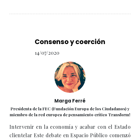
Consenso y coerción
14/07/2020
Marga Ferré
Presidenta de la FEC (Fundación Europa de los Ciudadanos) y
miembro de la red europea de pensamiento crítico Transform!
Intervenir en la economía y acabar con el Estado
clientelar Este debate en Espacio Público comenzó