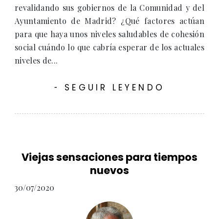
revalidando sus gobiernos de la Comunidad y del
Ayuntamiento de Madrid? ¿Qué factores actúan
para que haya unos niveles saludables de cohesión
social cuándo lo que cabría esperar de los actuales
niveles de...
SEGUIR LEYENDO
-
Viejas sensaciones para tiempos
nuevos
30/07/2020