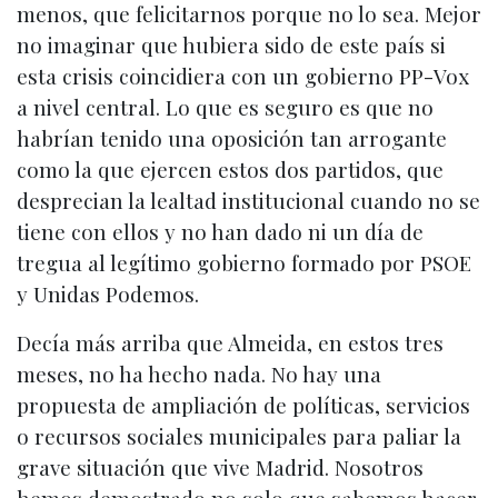
menos, que felicitarnos porque no lo sea. Mejor
no imaginar que hubiera sido de este país si
esta crisis coincidiera con un gobierno PP-Vox
a nivel central. Lo que es seguro es que no
habrían tenido una oposición tan arrogante
como la que ejercen estos dos partidos, que
desprecian la lealtad institucional cuando no se
tiene con ellos y no han dado ni un día de
tregua al legítimo gobierno formado por PSOE
y Unidas Podemos.
Decía más arriba que Almeida, en estos tres
meses, no ha hecho nada. No hay una
propuesta de ampliación de políticas, servicios
o recursos sociales municipales para paliar la
grave situación que vive Madrid. Nosotros
hemos demostrado no solo que sabemos hacer