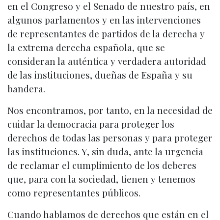
en el Congreso y el Senado de nuestro país, en
algunos parlamentos y en las intervenciones
de representantes de partidos de la derecha y
la extrema derecha española, que se
consideran la auténtica y verdadera autoridad
de las instituciones, dueñas de España y su
bandera.
Nos encontramos, por tanto, en la necesidad de
cuidar la democracia para proteger los
derechos de todas las personas y para proteger
las instituciones. Y, sin duda, ante la urgencia
de reclamar el cumplimiento de los deberes
que, para con la sociedad, tienen y tenemos
como representantes públicos.
Cuando hablamos de derechos que están en el