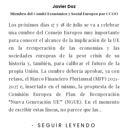
Javier Doz
Miembro del Comité Económico y Social Europeo por CCOO
Los próximos días 17 y 18 de julio se va a celebrar
una cumbre del Consejo Europeo muy importante
para conocer el alcance de la implicación de la UE
en la recuperación de las economías y las
sociedades europeas de la peor crisis de su
historia y, también, para calibrar el futuro de la
propia Unión. La cumbre debería aprobar, ya con
retaso, el Marco Financiero Plurianual (MFP) 2021-
2027 e, insertado en el mismo, la propuesta de la
Comisión Europea de Plan de Recuperación
“Nueva Generación UE” (NGUE). En el momento
de escribir estas líneas, no parece que las...
SEGUIR LEYENDO
-