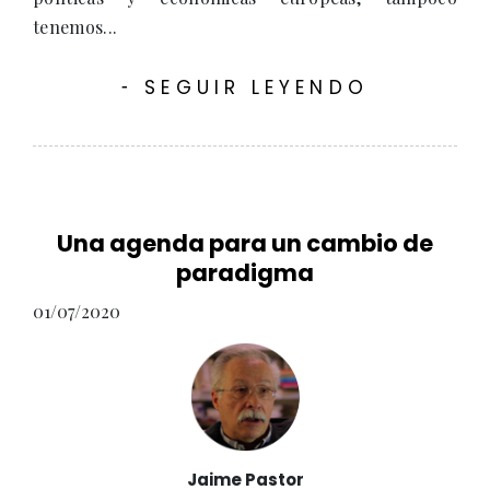
tenemos...
SEGUIR LEYENDO
-
Una agenda para un cambio de
paradigma
01/07/2020
Jaime Pastor