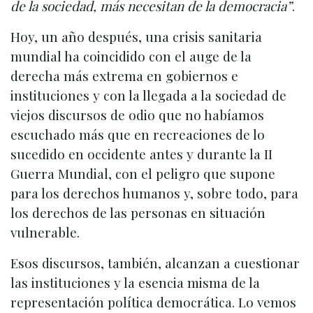
de la sociedad, más necesitan de la democracia”
.
Hoy, un año después, una crisis sanitaria
mundial ha coincidido con el auge de la
derecha más extrema en gobiernos e
instituciones y con la llegada a la sociedad de
viejos discursos de odio que no habíamos
escuchado más que en recreaciones de lo
sucedido en occidente antes y durante la II
Guerra Mundial, con el peligro que supone
para los derechos humanos y, sobre todo, para
los derechos de las personas en situación
vulnerable.
Esos discursos, también, alcanzan a cuestionar
las instituciones y la esencia misma de la
representación política democrática. Lo vemos