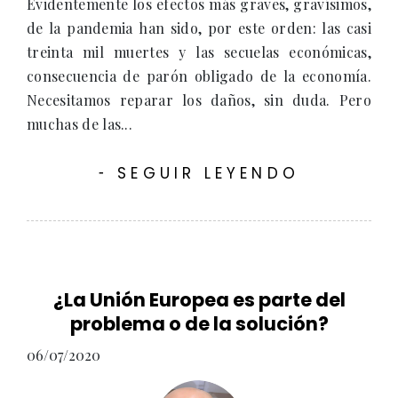
Evidentemente los efectos más graves, gravísimos,
de la pandemia han sido, por este orden: las casi
treinta mil muertes y las secuelas económicas,
consecuencia de parón obligado de la economía.
Necesitamos reparar los daños, sin duda. Pero
muchas de las...
SEGUIR LEYENDO
-
¿La Unión Europea es parte del
problema o de la solución?
06/07/2020