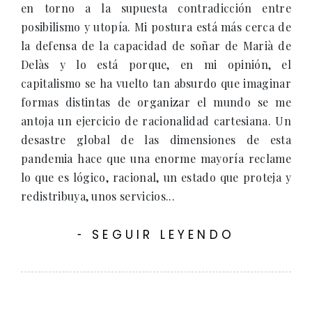
en torno a la supuesta contradicción entre
posibilismo y utopía. Mi postura está más cerca de
la defensa de la capacidad de soñar de Marià de
Delàs y lo está porque, en mi opinión, el
capitalismo se ha vuelto tan absurdo que imaginar
formas distintas de organizar el mundo se me
antoja un ejercicio de racionalidad cartesiana. Un
desastre global de las dimensiones de esta
pandemia hace que una enorme mayoría reclame
lo que es lógico, racional, un estado que proteja y
redistribuya, unos servicios...
SEGUIR LEYENDO
-