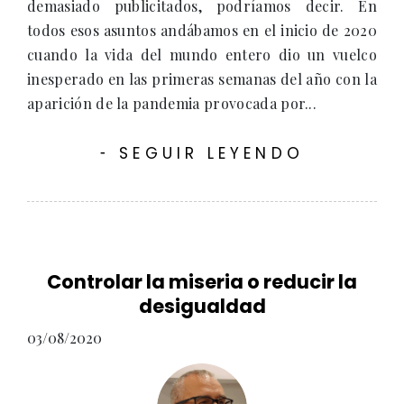
demasiado publicitados, podríamos decir. En
todos esos asuntos andábamos en el inicio de 2020
cuando la vida del mundo entero dio un vuelco
inesperado en las primeras semanas del año con la
aparición de la pandemia provocada por...
SEGUIR LEYENDO
-
Controlar la miseria o reducir la
desigualdad
03/08/2020