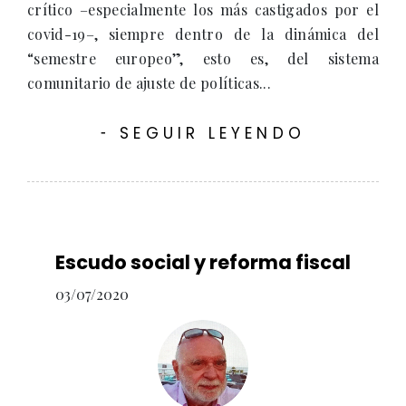
crítico –especialmente los más castigados por el
covid-19–, siempre dentro de la dinámica del
“semestre europeo”, esto es, del sistema
comunitario de ajuste de políticas...
SEGUIR LEYENDO
-
Escudo social y reforma fiscal
03/07/2020