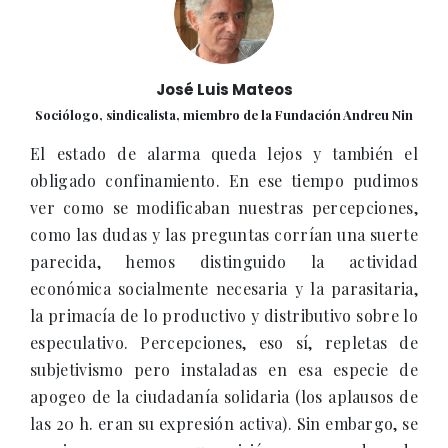
José Luis Mateos
Sociólogo, sindicalista, miembro de la Fundación Andreu Nin
El estado de alarma queda lejos y también el
obligado confinamiento. En ese tiempo pudimos
ver como se modificaban nuestras percepciones,
como las dudas y las preguntas corrían una suerte
parecida, hemos distinguido la actividad
económica socialmente necesaria y la parasitaria,
la primacía de lo productivo y distributivo sobre lo
especulativo. Percepciones, eso sí, repletas de
subjetivismo pero instaladas en esa especie de
apogeo de la ciudadanía solidaria (los aplausos de
las 20 h. eran su expresión activa). Sin embargo, se