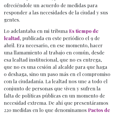
ofreciéndole un acuerdo de medidas para
responder a las necesidades de la ciudad y sus
gentes.
Lo adelantaba en mi tribuna
Es tiempo de
lealtad
, publicada en este periódico el 9 de
abril. Era necesario, en ese momento, hacer
una llamamiento al trabajo en común, desde
esa lealtad institucional, que no es entrega,
que no es una cesión al alcalde para que haga
o deshaga, sino un paso más en el compromiso
con la ciudadanía. La lealtad nos une a todo el
conjunto de personas que viven y sufren la
falta de políticas públicas en un momento de
necesidad extrema. De ahí que presentáramos
220 medidas en lo que denominamos
Pactos de