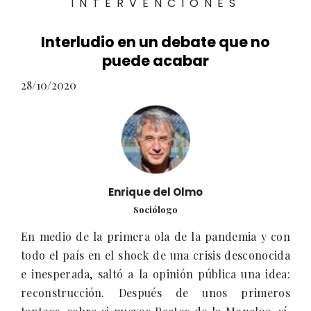
INTERVENCIONES
Interludio en un debate que no
puede acabar
28/10/2020
Enrique del Olmo
Sociólogo
En medio de la primera ola de la pandemia y con
todo el país en el shock de una crisis desconocida
e inesperada, saltó a la opinión pública una idea:
reconstrucción. Después de unos primeros