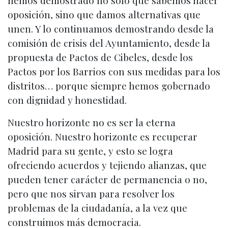
oposición, sino que damos alternativas que
unen. Y lo continuamos demostrando desde la
comisión de crisis del Ayuntamiento, desde la
propuesta de Pactos de Cibeles, desde los
Pactos por los Barrios con sus medidas para los
distritos… porque siempre hemos gobernado
con dignidad y honestidad.
Nuestro horizonte no es ser la eterna
oposición. Nuestro horizonte es recuperar
Madrid para su gente, y esto se logra
ofreciendo acuerdos y tejiendo alianzas, que
pueden tener carácter de permanencia o no,
pero que nos sirvan para resolver los
problemas de la ciudadanía, a la vez que
construimos más democracia.