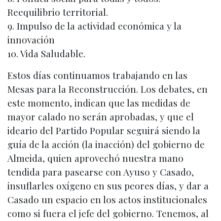
Reequilibrio territorial.
9. Impulso de la actividad económica y la
innovación
10. Vida Saludable.
Estos días continuamos trabajando en las
Mesas para la Reconstrucción. Los debates, en
este momento, indican que las medidas de
mayor calado no serán aprobadas, y que el
ideario del Partido Popular seguirá siendo la
guía de la acción (la inacción) del gobierno de
Almeida, quien aprovechó nuestra mano
tendida para pasearse con Ayuso y Casado,
insuflarles oxígeno en sus peores días, y dar a
Casado un espacio en los actos institucionales
como si fuera el jefe del gobierno. Tenemos, al