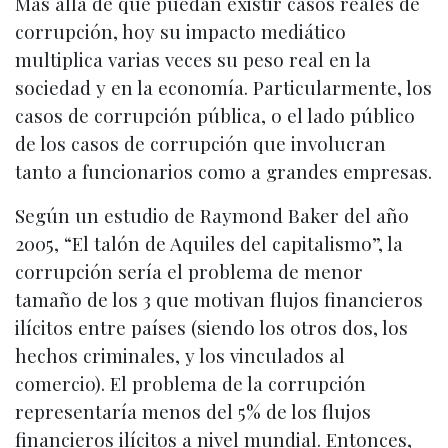
Más allá de que puedan existir casos reales de
corrupción, hoy su impacto mediático
multiplica varias veces su peso real en la
sociedad y en la economía. Particularmente, los
casos de corrupción pública, o el lado público
de los casos de corrupción que involucran
tanto a funcionarios como a grandes empresas.
Según un estudio de Raymond Baker del año
2005, “El talón de Aquiles del capitalismo”, la
corrupción sería el problema de menor
tamaño de los 3 que motivan flujos financieros
ilícitos entre países (siendo los otros dos, los
hechos criminales, y los vinculados al
comercio). El problema de la corrupción
representaría menos del 5% de los flujos
financieros ilícitos a nivel mundial. Entonces,