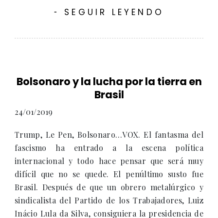
SEGUIR LEYENDO
-
Bolsonaro y la lucha por la tierra en
Brasil
24/01/2019
Trump, Le Pen, Bolsonaro…VOX. El fantasma del
fascismo ha entrado a la escena política
internacional y todo hace pensar que será muy
difícil que no se quede. El penúltimo susto fue
Brasil. Después de que un obrero metalúrgico y
sindicalista del Partido de los Trabajadores, Luiz
Inácio Lula da Silva, consiguiera la presidencia de