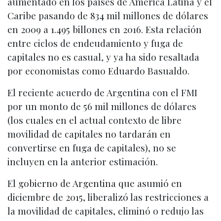
aumentado en los países de América Latina y el
Caribe pasando de 834 mil millones de dólares
en 2009 a 1.495 billones en 2016. Esta relación
entre ciclos de endeudamiento y fuga de
capitales no es casual, y ya ha sido resaltada
por economistas como Eduardo Basualdo.
El reciente acuerdo de Argentina con el FMI
por un monto de 56 mil millones de dólares
(los cuales en el actual contexto de libre
movilidad de capitales no tardarán en
convertirse en fuga de capitales), no se
incluyen en la anterior estimación.
El gobierno de Argentina que asumió en
diciembre de 2015, liberalizó las restricciones a
la movilidad de capitales, eliminó o redujo las