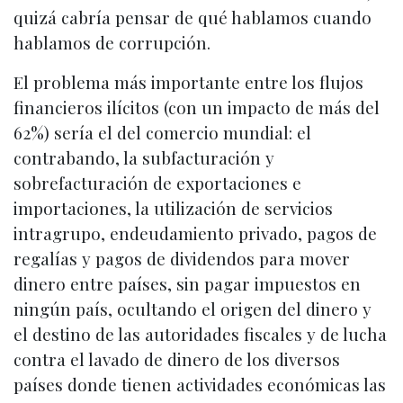
quizá cabría pensar de qué hablamos cuando
hablamos de corrupción.
El problema más importante entre los flujos
financieros ilícitos (con un impacto de más del
62%) sería el del comercio mundial: el
contrabando, la subfacturación y
sobrefacturación de exportaciones e
importaciones, la utilización de servicios
intragrupo, endeudamiento privado, pagos de
regalías y pagos de dividendos para mover
dinero entre países, sin pagar impuestos en
ningún país, ocultando el origen del dinero y
el destino de las autoridades fiscales y de lucha
contra el lavado de dinero de los diversos
países donde tienen actividades económicas las