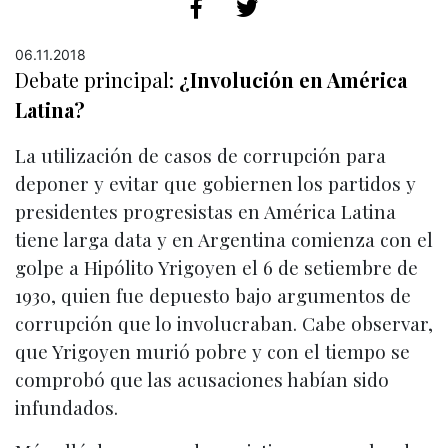
06.11.2018
Debate principal:
¿Involución en América
Latina?
La utilización de casos de corrupción para
deponer y evitar que gobiernen los partidos y
presidentes progresistas en América Latina
tiene larga data y en Argentina comienza con el
golpe a Hipólito Yrigoyen el 6 de setiembre de
1930, quien fue depuesto bajo argumentos de
corrupción que lo involucraban. Cabe observar,
que Yrigoyen murió pobre y con el tiempo se
comprobó que las acusaciones habían sido
infundados.