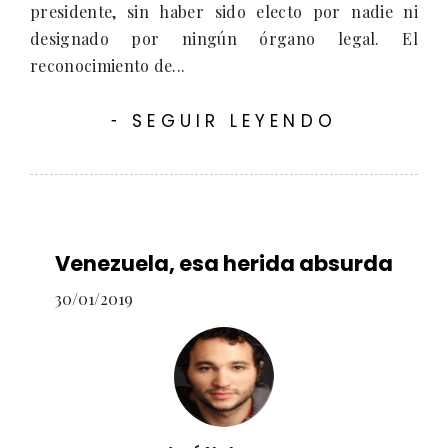
presidente, sin haber sido electo por nadie ni
designado por ningún órgano legal. El
reconocimiento de...
SEGUIR LEYENDO
-
Venezuela, esa herida absurda
30/01/2019