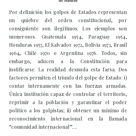
de Madrid
Por definición los golpes de Estados representan
un quiebre del orden constitucional, por
consiguiente son ilegítimos. Los ejemplos son
numerosos. Guatemala 1954, Paraguay 1954,
Honduras 1957, El Salvador 1972, Bolivia 1973, Brasil
1964, Chile 1970 o Argentina 1976. Todos, sin
embargo, aducen a la Constitución para
justificarse. La realidad desnuda esta farsa. Dos
factores permiten el triunfo del golpe de Estado: i)
contar internamente con las fuerzas armadas.
Única institución capaz de controlar el territorio,
reprimir a la población y garantizar el poder
político a los golpistas; ii) obtener un mínimo de
reconocimiento internacional en la llamada
“comunidad internacional”....