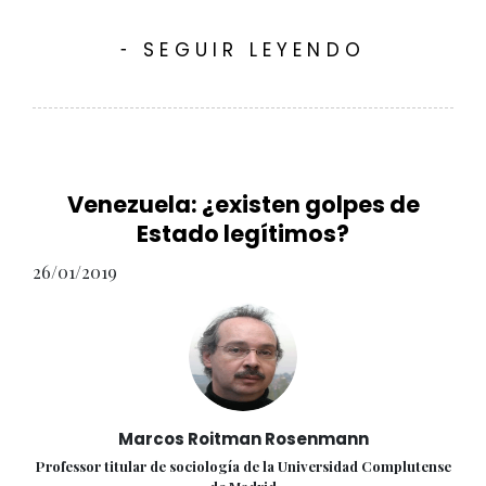
SEGUIR LEYENDO
-
Venezuela: ¿existen golpes de
Estado legítimos?
26/01/2019
Marcos Roitman Rosenmann
Professor titular de sociología de la Universidad Complutense