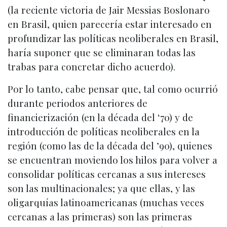
(la reciente victoria de Jair Messias Boslonaro
en Brasil, quien parecería estar interesado en
profundizar las políticas neoliberales en Brasil,
haría suponer que se eliminaran todas las
trabas para concretar dicho acuerdo).
Por lo tanto, cabe pensar que, tal como ocurrió
durante periodos anteriores de
financierización (en la década del ‘70) y de
introducción de políticas neoliberales en la
región (como las de la década del ’90), quienes
se encuentran moviendo los hilos para volver a
consolidar políticas cercanas a sus intereses
son las multinacionales; ya que ellas, y las
oligarquías latinoamericanas (muchas veces
cercanas a las primeras) son las primeras