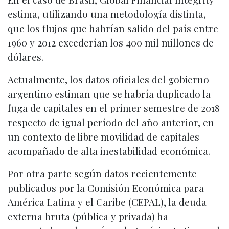
estima, utilizando una metodología distinta,
que los flujos que habrían salido del país entre
1960 y 2012 excederían los 400 mil millones de
dólares.
Actualmente, los datos oficiales del gobierno
argentino estiman que se habría duplicado la
fuga de capitales en el primer semestre de 2018
respecto de igual período del año anterior, en
un contexto de libre movilidad de capitales
acompañado de alta inestabilidad económica.
Por otra parte según datos recientemente
publicados por la Comisión Económica para
América Latina y el Caribe (CEPAL), la deuda
externa bruta (pública y privada) ha