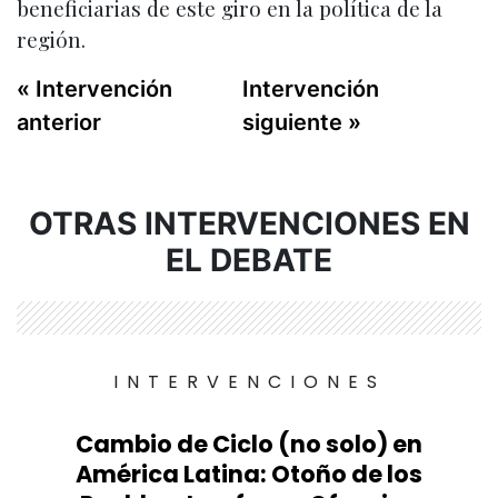
beneficiarias de este giro en la política de la
región.
« Intervención
Intervención
anterior
siguiente »
OTRAS INTERVENCIONES EN
EL DEBATE
INTERVENCIONES
Cambio de Ciclo (no solo) en
América Latina: Otoño de los