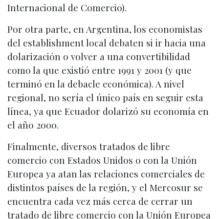
Internacional de Comercio).
Por otra parte, en Argentina, los economistas
del establishment local debaten si ir hacia una
dolarización o volver a una convertibilidad
como la que existió entre 1991 y 2001 (y que
terminó en la debacle económica). A nivel
regional, no sería el único país en seguir esta
línea, ya que Ecuador dolarizó su economía en
el año 2000.
Finalmente, diversos tratados de libre
comercio con Estados Unidos o con la Unión
Europea ya atan las relaciones comerciales de
distintos países de la región, y el Mercosur se
encuentra cada vez más cerca de cerrar un
tratado de libre comercio con la Unión Europea