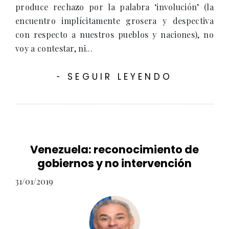
produce rechazo por la palabra ‘involución’ (la
encuentro implícitamente grosera y despectiva
con respecto a nuestros pueblos y naciones), no
voy a contestar, ni...
SEGUIR LEYENDO
-
Venezuela: reconocimiento de
gobiernos y no intervención
31/01/2019