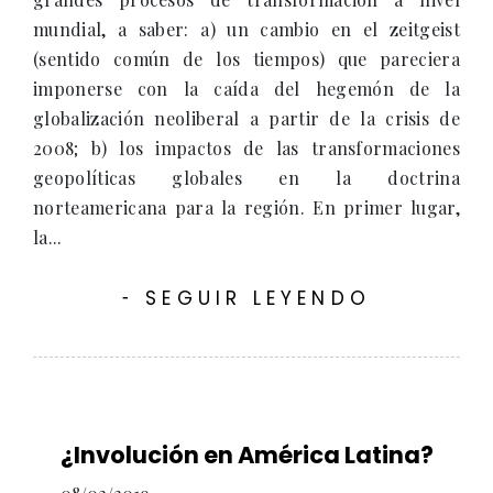
mundial, a saber: a) un cambio en el zeitgeist
(sentido común de los tiempos) que pareciera
imponerse con la caída del hegemón de la
globalización neoliberal a partir de la crisis de
2008; b) los impactos de las transformaciones
geopolíticas globales en la doctrina
norteamericana para la región. En primer lugar,
la...
SEGUIR LEYENDO
-
¿Involución en América Latina?