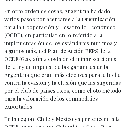
En otro orden de cosas, Argentina ha dado
varios pasos por acercarse a la Organización
para la Cooperación y Desarrollo Económico
(OCDE), en particular en lo referido a la
implementación de los estándares mínimos y
algunos más, del Plan de Acción BEPS de la
OCDE/G20, aún a costa de eliminar secciones
de la ley de impuesto a las ganancias de la
Argentina que eran más efectivas para la lucha
contra la evasión y la elusión que las sugeridas
por el club de países ricos, como el 6to método
para la valoración de los commodities
exportados.
En la región, Chile y México ya pertenecen a la
OCDE, mientras que Colombia y Costa Rica