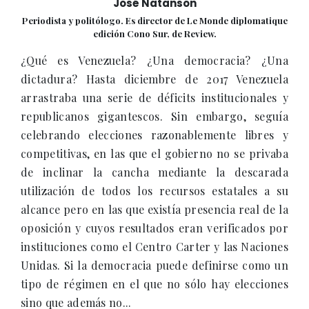
José Natanson
Periodista y politólogo. Es director de Le Monde diplomatique
edición Cono Sur, de Review.
¿Qué es Venezuela? ¿Una democracia? ¿Una
dictadura? Hasta diciembre de 2017 Venezuela
arrastraba una serie de déficits institucionales y
republicanos gigantescos. Sin embargo, seguía
celebrando elecciones razonablemente libres y
competitivas, en las que el gobierno no se privaba
de inclinar la cancha mediante la descarada
utilización de todos los recursos estatales a su
alcance pero en las que existía presencia real de la
oposición y cuyos resultados eran verificados por
instituciones como el Centro Carter y las Naciones
Unidas. Si la democracia puede definirse como un
tipo de régimen en el que no sólo hay elecciones
sino que además no...