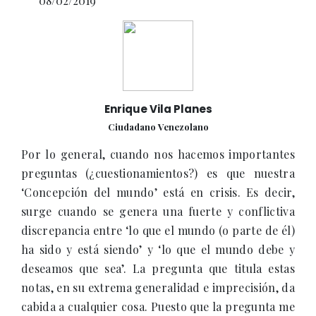
08/02/2019
Enrique Vila Planes
Ciudadano Venezolano
Por lo general, cuando nos hacemos importantes
preguntas (¿cuestionamientos?) es que nuestra
‘Concepción del mundo’ está en crisis. Es decir,
surge cuando se genera una fuerte y conflictiva
discrepancia entre ‘lo que el mundo (o parte de él)
ha sido y está siendo’ y ‘lo que el mundo debe y
deseamos que sea’. La pregunta que titula estas
notas, en su extrema generalidad e imprecisión, da
cabida a cualquier cosa. Puesto que la pregunta me