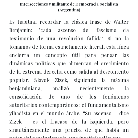
Intersecciones y militante de Democracia Socialista
(Argentina)
Es habitual recordar la clásica frase de Walter
Benjamin: "cada ascenso del fascismo da
testimonio de una revolución fallida". Si no la
tomamos de forma estrictamente literal, esta línea
encierra un concepto útil para pensar las
dinámicas políticas que alimentan el crecimiento
de la extrema derecha como salida al descontento
popular. Slavok Zizek, siguiendo la máxima
benjaminiana, analizó recientemente la
consolidación de uno de los fenómenos
autoritarios contemporáneos: el fundamentalismo
yihadista en el mundo árabe. “Su ascenso – dice
Zizek - es el fracaso de la izquierda, pero
simultáneamente una prueba de que había un