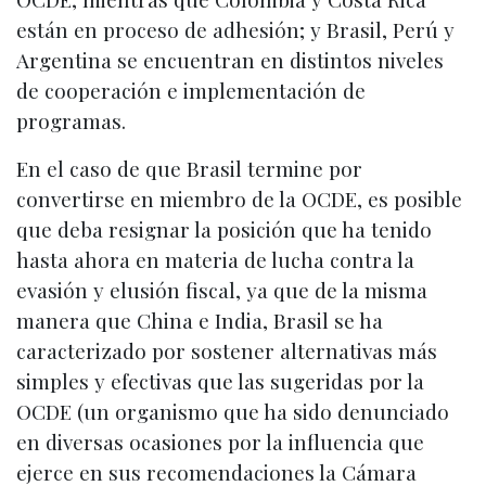
están en proceso de adhesión; y Brasil, Perú y
Argentina se encuentran en distintos niveles
de cooperación e implementación de
programas.
En el caso de que Brasil termine por
convertirse en miembro de la OCDE, es posible
que deba resignar la posición que ha tenido
hasta ahora en materia de lucha contra la
evasión y elusión fiscal, ya que de la misma
manera que China e India, Brasil se ha
caracterizado por sostener alternativas más
simples y efectivas que las sugeridas por la
OCDE (un organismo que ha sido denunciado
en diversas ocasiones por la influencia que
ejerce en sus recomendaciones la Cámara