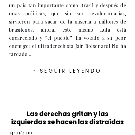
un país tan importante cómo Brasil y después de
unas políticas, que sin ser revolucionarias,
sirvieron para sacar de la miseria a millones de
brasileños, ahora, este mismo Lula está
encarcelado y “el pueblo” ha votado a su peor
enemigo: el ultraderechista Jair Bolsonaro! No ha
tardado...
SEGUIR LEYENDO
-
Las derechas gritan y las
izquierdas se hacen las distraídas
14/01/2019