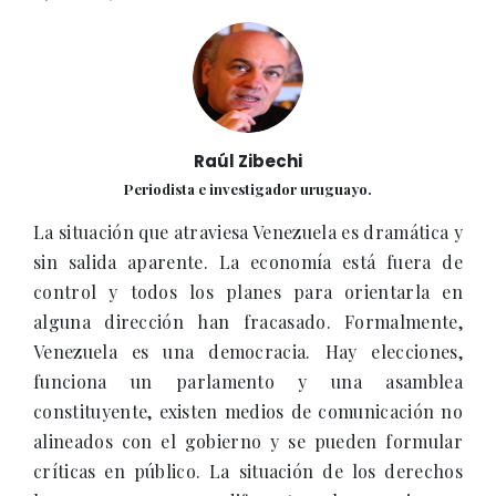
Raúl Zibechi
Periodista e investigador uruguayo.
La situación que atraviesa Venezuela es dramática y
sin salida aparente. La economía está fuera de
control y todos los planes para orientarla en
alguna dirección han fracasado. Formalmente,
Venezuela es una democracia. Hay elecciones,
funciona un parlamento y una asamblea
constituyente, existen medios de comunicación no
alineados con el gobierno y se pueden formular
críticas en público. La situación de los derechos