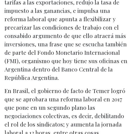
tarifas a las exportaciones, redujo la tasa de
impuesto a las ganancias, e impulsa una
reforma laboral que apunta a flexibilizar y
precarizar las condiciones de trabajo con el
consabido argumento de que ello atraerá más
inversiones, una frase que se escucha también
de parte del Fondo Monetario Internacional
(FMI), organismo que hoy tiene sus oficinas en
Argentina dentro del Banco Central de la
República Argentina.
En Brasil, el gobierno de facto de Temer logró
que se aprobara una reforma laboral en 2017
que pone en un segundo plano las
negociaciones colectivas, es decir, debilitando
el rol de los sindicatos; y aumenta la jornada
laboral a 12 horas, entre otras cosas.