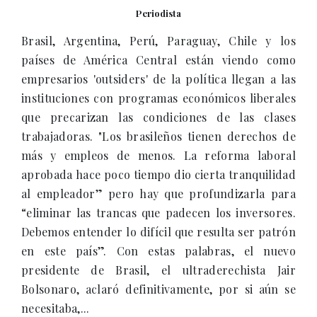
Periodista
Brasil, Argentina, Perú, Paraguay, Chile y los
países de América Central están viendo como
empresarios 'outsiders' de la política llegan a las
instituciones con programas económicos liberales
que precarizan las condiciones de las clases
trabajadoras. "Los brasileños tienen derechos de
más y empleos de menos. La reforma laboral
aprobada hace poco tiempo dio cierta tranquilidad
al empleador” pero hay que profundizarla para
“eliminar las trancas que padecen los inversores.
Debemos entender lo difícil que resulta ser patrón
en este país”. Con estas palabras, el nuevo
presidente de Brasil, el ultraderechista Jair
Bolsonaro, aclaró definitivamente, por si aún se
necesitaba,...