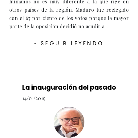
humanos no es muy diferente a la que rige en
otros países de la región. Maduro fue reelegido
con el 67 por ciento de los votos porque la mayor
parte de la oposición decidió no acudir a...
SEGUIR LEYENDO
-
La inauguración del pasado
14/01/2019