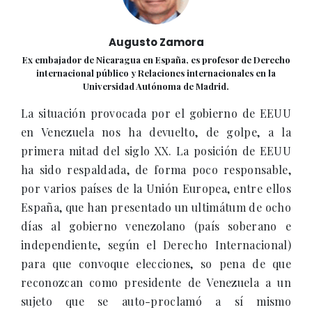
Augusto Zamora
Ex embajador de Nicaragua en España, es profesor de Derecho
internacional público y Relaciones internacionales en la
Universidad Autónoma de Madrid.
La situación provocada por el gobierno de EEUU
en Venezuela nos ha devuelto, de golpe, a la
primera mitad del siglo XX. La posición de EEUU
ha sido respaldada, de forma poco responsable,
por varios países de la Unión Europea, entre ellos
España, que han presentado un ultimátum de ocho
días al gobierno venezolano (país soberano e
independiente, según el Derecho Internacional)
para que convoque elecciones, so pena de que
reconozcan como presidente de Venezuela a un
sujeto que se auto-proclamó a sí mismo