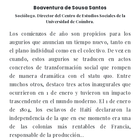
Boaventura de Sousa Santos
Sociólogo. Director del Centro de Estudios Sociales de la
Universidad de Coímbra.
Los comienzos de año son propicios para los
augurios que anuncian un tiempo nuevo, tanto en
el plano individual como en el colectivo. De vez en
cuando, estos augurios se traducen en actos
concretos de transformación social que rompen
de manera dramática con el statu quo. Entre
muchos otros, destaco tres actos inaugurales que
ocurrieron en 1 de enero y tuvieron un impacto
trascendente en el mundo moderno. El 1 de enero
de 1804, los esclavos de Haití declararon la
independencia de la que en ese momento era una
de las colonias más rentables de Francia,
responsable de la producción...