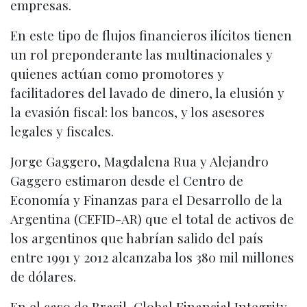
empresas.
En este tipo de flujos financieros ilícitos tienen
un rol preponderante las multinacionales y
quienes actúan como promotores y
facilitadores del lavado de dinero, la elusión y
la evasión fiscal: los bancos, y los asesores
legales y fiscales.
Jorge Gaggero, Magdalena Rua y Alejandro
Gaggero estimaron desde el Centro de
Economía y Finanzas para el Desarrollo de la
Argentina (CEFID-AR) que el total de activos de
los argentinos que habrían salido del país
entre 1991 y 2012 alcanzaba los 380 mil millones
de dólares.
En el caso de Brasil, Global Financial Integrity