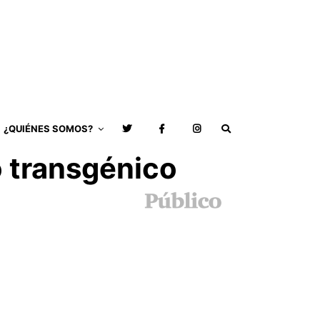
¿QUIÉNES SOMOS?
o transgénico