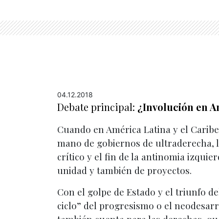
04.12.2018
Debate principal:
¿Involución en A
Cuando en América Latina y el Caribe 
mano de gobiernos de ultraderecha, l
crítico y el fin de la antinomia izqui
unidad y también de proyectos.
Con el golpe de Estado y el triunfo de
ciclo” del progresismo o el neodesarr