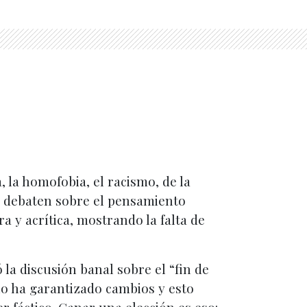
 la homofobia, el racismo, de la
) debaten sobre el pensamiento
a y acrítica, mostrando la falta de
 la discusión banal sobre el “fin de
no ha garantizado cambios y esto