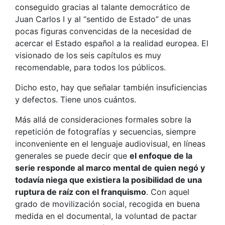
conseguido gracias al talante democrático de
Juan Carlos I y al “sentido de Estado” de unas
pocas figuras convencidas de la necesidad de
acercar el Estado español a la realidad europea. El
visionado de los seis capítulos es muy
recomendable, para todos los públicos.
Dicho esto, hay que señalar también insuficiencias
y defectos. Tiene unos cuántos.
Más allá de consideraciones formales sobre la
repetición de fotografías y secuencias, siempre
inconveniente en el lenguaje audiovisual, en líneas
generales se puede decir que
el enfoque de la
serie responde al marco mental de quien negó y
todavía niega que existiera la posibilidad de una
ruptura de raíz con el franquismo
. Con aquel
grado de movilización social, recogida en buena
medida en el documental, la voluntad de pactar