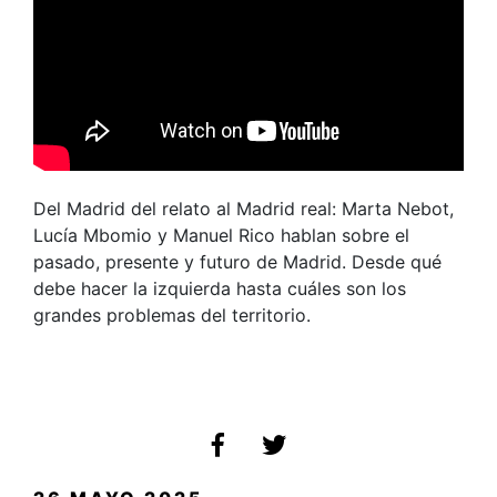
Del Madrid del relato al Madrid real: Marta Nebot,
Lucía Mbomio y Manuel Rico hablan sobre el
pasado, presente y futuro de Madrid. Desde qué
debe hacer la izquierda hasta cuáles son los
grandes problemas del territorio.