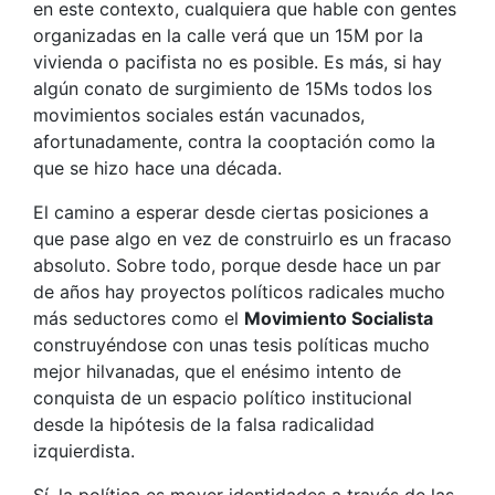
en este contexto, cualquiera que hable con gentes
organizadas en la calle verá que un 15M por la
vivienda o pacifista no es posible. Es más, si hay
algún conato de surgimiento de 15Ms todos los
movimientos sociales están vacunados,
afortunadamente, contra la cooptación como la
que se hizo hace una década.
El camino a esperar desde ciertas posiciones a
que pase algo en vez de construirlo es un fracaso
absoluto. Sobre todo, porque desde hace un par
de años hay proyectos políticos radicales mucho
más seductores como el
Movimiento Socialista
construyéndose con unas tesis políticas mucho
mejor hilvanadas, que el enésimo intento de
conquista de un espacio político institucional
desde la hipótesis de la falsa radicalidad
izquierdista.