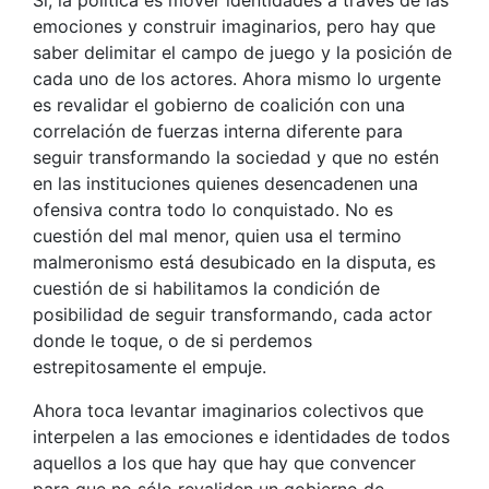
Sí, la política es mover identidades a través de las
emociones y construir imaginarios, pero hay que
saber delimitar el campo de juego y la posición de
cada uno de los actores. Ahora mismo lo urgente
es revalidar el gobierno de coalición con una
correlación de fuerzas interna diferente para
seguir transformando la sociedad y que no estén
en las instituciones quienes desencadenen una
ofensiva contra todo lo conquistado. No es
cuestión del mal menor, quien usa el termino
malmeronismo está desubicado en la disputa, es
cuestión de si habilitamos la condición de
posibilidad de seguir transformando, cada actor
donde le toque, o de si perdemos
estrepitosamente el empuje.
Ahora toca levantar imaginarios colectivos que
interpelen a las emociones e identidades de todos
aquellos a los que hay que hay que convencer