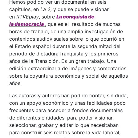
Hemos podido ver un documental en seis
capítulos, en
La 2,
y que se puede visionar
en
RTVEplay
, sobre
La conquista de
la
democracia
, que es el resultado de muchas
horas de trabajo, de una amplia investigación de
contenidos audiovisuales sobre lo que ocurrió en
el Estado español durante la segunda mitad del
periodo de dictadura franquista y los primeros
años de la Transición. Es un gran trabajo. Una
edición extraordinaria de imágenes y comentarios
sobre la coyuntura económica y social de aquellos
años.
Las autoras y autores han podido contar, sin duda,
con un apoyo económico y unas facilidades poco
frecuentes para acceder a fondos documentales
de diferentes entidades, para poder visionar,
seleccionar, grabar y editar lo que necesitaban
para construir seis relatos sobre la vida laboral,