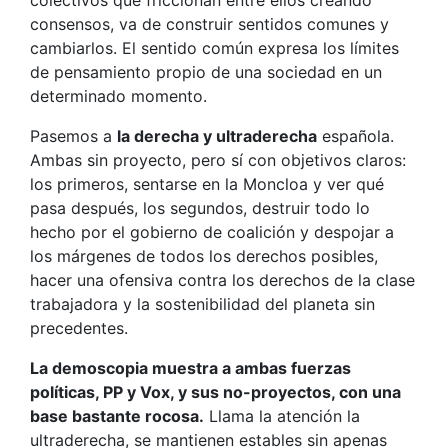
colectivos que friccionan entre ellos creando
consensos, va de construir sentidos comunes y
cambiarlos. El sentido común expresa los límites
de pensamiento propio de una sociedad en un
determinado momento.
Pasemos a
la derecha y ultraderecha
española.
Ambas sin proyecto, pero sí con objetivos claros:
los primeros, sentarse en la Moncloa y ver qué
pasa después, los segundos, destruir todo lo
hecho por el gobierno de coalición y despojar a
los márgenes de todos los derechos posibles,
hacer una ofensiva contra los derechos de la clase
trabajadora y la sostenibilidad del planeta sin
precedentes.
La demoscopia muestra a ambas fuerzas
políticas, PP y Vox, y sus no-proyectos, con una
base bastante rocosa.
Llama la atención la
ultraderecha, se mantienen estables sin apenas