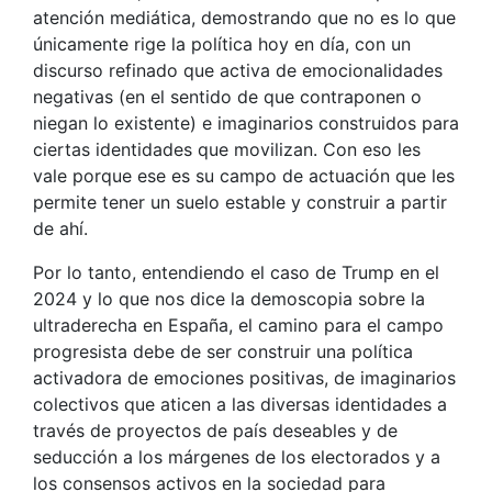
atención mediática, demostrando que no es lo que
únicamente rige la política hoy en día, con un
discurso refinado que activa de emocionalidades
negativas (en el sentido de que contraponen o
niegan lo existente) e imaginarios construidos para
ciertas identidades que movilizan. Con eso les
vale porque ese es su campo de actuación que les
permite tener un suelo estable y construir a partir
de ahí.
Por lo tanto, entendiendo el caso de Trump en el
2024 y lo que nos dice la demoscopia sobre la
ultraderecha en España, el camino para el campo
progresista debe de ser construir una política
activadora de emociones positivas, de imaginarios
colectivos que aticen a las diversas identidades a
través de proyectos de país deseables y de
seducción a los márgenes de los electorados y a
los consensos activos en la sociedad para