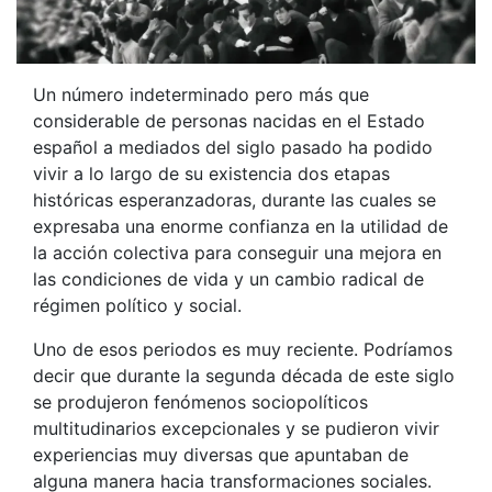
Un número indeterminado pero más que
considerable de personas nacidas en el Estado
español a mediados del siglo pasado ha podido
vivir a lo largo de su existencia dos etapas
históricas esperanzadoras, durante las cuales se
expresaba una enorme confianza en la utilidad de
la acción colectiva para conseguir una mejora en
las condiciones de vida y un cambio radical de
régimen político y social.
Uno de esos periodos es muy reciente. Podríamos
decir que durante la segunda década de este siglo
se produjeron fenómenos sociopolíticos
multitudinarios excepcionales y se pudieron vivir
experiencias muy diversas que apuntaban de
alguna manera hacia transformaciones sociales.