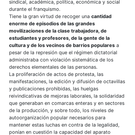
sindical, académica, política, económica y social
durante el franquismo.
Tiene la gran virtud de recoger una
cantidad
enorme de episodios de las grandes
movilizaciones de la clase trabajadora, de
estudiantes y profesores, de la gente de la
cultura y de los vecinos de barrios populares
a
pesar de la represión que el régimen dictatorial
administraba con violación sistemática de los
derechos elementales de las personas.
La proliferación de actos de protesta, las
manifestaciones, la edición y difusión de octavillas
y publicaciones prohibidas, las huelgas
reivindicativas de mejoras laborales, la solidaridad
que generaban en comarcas enteras y en sectores
de la producción, y sobre todo, los niveles de
autoorganización popular necesarios para
mantener estas luchas en contra de la legalidad,
ponían en cuestión la capacidad del aparato