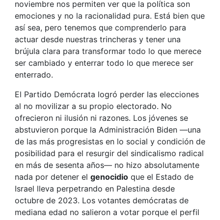
noviembre nos permiten ver que la política son
emociones y no la racionalidad pura. Está bien que
así sea, pero tenemos que comprenderlo para
actuar desde nuestras trincheras y tener una
brújula clara para transformar todo lo que merece
ser cambiado y enterrar todo lo que merece ser
enterrado.
El Partido Demócrata logró perder las elecciones
al no movilizar a su propio electorado. No
ofrecieron ni ilusión ni razones. Los jóvenes se
abstuvieron porque la Administración Biden —una
de las más progresistas en lo social y condición de
posibilidad para el resurgir del sindicalismo radical
en más de sesenta años— no hizo absolutamente
nada por detener el
genocidio
que el Estado de
Israel lleva perpetrando en Palestina desde
octubre de 2023. Los votantes demócratas de
mediana edad no salieron a votar porque el perfil