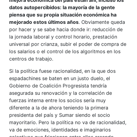
mejora económica del país están ahí, incluso los
datos autopercibidos: la mayoría de la gente
piensa que su propia situación económica ha
mejorado estos últimos años
. Obviamente queda
por hacer y se sabe hacia donde ir: reducción de
la jornada laboral y control horario, prestación
universal por crianza, subir el poder de compra de
los salarios o el control de los algoritmos en los
centros de trabajo.
Si la política fuese racionalidad, en la que dos
espadachines se baten en un justo duelo, el
Gobierno de Coalición Progresista tendría
asegurada su renovación y la correlación de
fuerzas interna entre los socios sería muy
diferente a la de ahora teniendo la primera
presidenta del país y Sumar siendo el socio
mayoritario. Pero la política no va de racionalidad,
va de emociones, identidades e imaginarios