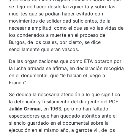
se dejó de hacer desde la izquierda y sobre las
muertes que se podían haber evitado con
movimientos de solidaridad suficientes, de la
necesaria amplitud, como el que salvó las vidas de
los condenados a muerte en el proceso de
Burgos, de los cuales, por cierto, se dice
sencillamente que eran vascos.
De las organizaciones que como ETA optaron por
la lucha armada se afirma, en declaración recogida
en el documental, que “le hacían el juego a
Franco”.
Se dedica la necesaria atención a lo que significó
la detención y fusilamiento del dirigente del PCE
Julián
Grimau
, en 1963, pero no han faltado
espectadores que han quedado atónitos ante el
silencio guardado en el documental sobre la
ejecución en el mismo año, a garrote vil, de los