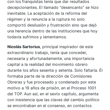
con los franquistas tenía que dar resultados
decepcionantes. El llamado “desencanto” se hizo
inevitable. La aceptación de la reforma del
régimen y la renuncia a la ruptura no solo
comportó desilusión y frustración sino que dejó
una herencia dentro de las instituciones que hoy
todavía sufrimos y lamentamos.
Nicolás Sartorius
, principal inspirador de este
extraordinario trabajo, tenía que conceder,
necesaria y afortunadamente, una importancia
capital a la realidad del movimiento obrero
durante los años sesenta y setenta. Solo faltaría. Él
formaba parte de la dirección de Comisiones
Obreras y fue procesado y condenado por este
motivo a 19 años de prisión, en el Proceso 1001
del TOP. Aun así, en el sexto capítulo, argumenta
con insistencia que las claves del cambio político
se encontraban en el consenso, en contactos