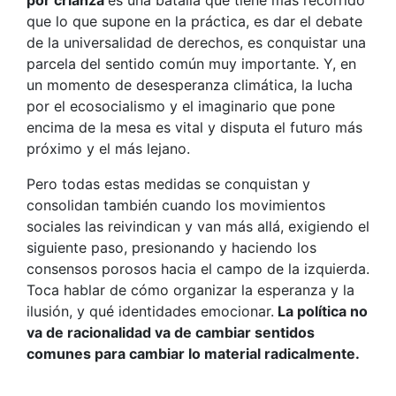
por crianza
es una batalla que tiene más recorrido
que lo que supone en la práctica, es dar el debate
de la universalidad de derechos, es conquistar una
parcela del sentido común muy importante. Y, en
un momento de desesperanza climática, la lucha
por el ecosocialismo y el imaginario que pone
encima de la mesa es vital y disputa el futuro más
próximo y el más lejano.
Pero todas estas medidas se conquistan y
consolidan también cuando los movimientos
sociales las reivindican y van más allá, exigiendo el
siguiente paso, presionando y haciendo los
consensos porosos hacia el campo de la izquierda.
Toca hablar de cómo organizar la esperanza y la
ilusión, y qué identidades emocionar.
La política no
va de racionalidad va de cambiar sentidos
comunes para cambiar lo material radicalmente.