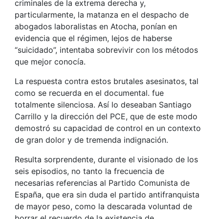
criminales de la extrema derecha y,
particularmente, la matanza en el despacho de
abogados laboralistas en Atocha, ponían en
evidencia que el régimen, lejos de haberse
“suicidado”, intentaba sobrevivir con los métodos
que mejor conocía.
La respuesta contra estos brutales asesinatos, tal
como se recuerda en el documental. fue
totalmente silenciosa. Así lo deseaban Santiago
Carrillo y la dirección del PCE, que de este modo
demostró su capacidad de control en un contexto
de gran dolor y de tremenda indignación.
Resulta sorprendente, durante el visionado de los
seis episodios, no tanto la frecuencia de
necesarias referencias al Partido Comunista de
España, que era sin duda el partido antifranquista
de mayor peso, como la descarada voluntad de
borrar el recuerdo de la existencia de