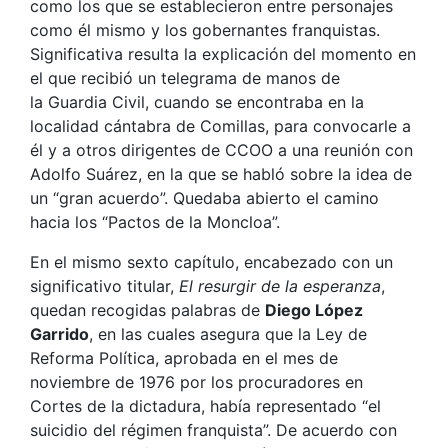
como los que se establecieron entre personajes
como él mismo y los gobernantes franquistas.
Significativa resulta la explicación del momento en
el que recibió un telegrama de manos de
la Guardia Civil, cuando se encontraba en la
localidad cántabra de Comillas, para convocarle a
él y a otros dirigentes de CCOO a una reunión con
Adolfo Suárez, en la que se habló sobre la idea de
un “gran acuerdo”. Quedaba abierto el camino
hacia los “Pactos de la Moncloa”.
En el mismo sexto capítulo, encabezado con un
significativo titular,
El
resurgir
de la
esperanza
,
quedan recogidas palabras de
Diego López
Garrido
, en las cuales asegura que la Ley de
Reforma Política, aprobada en el mes de
noviembre de 1976 por los procuradores en
Cortes de la dictadura, había representado “el
suicidio del régimen franquista”. De acuerdo con