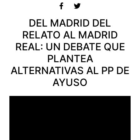
DEL MADRID DEL
RELATO AL MADRID
REAL: UN DEBATE QUE
PLANTEA
ALTERNATIVAS AL PP DE
AYUSO