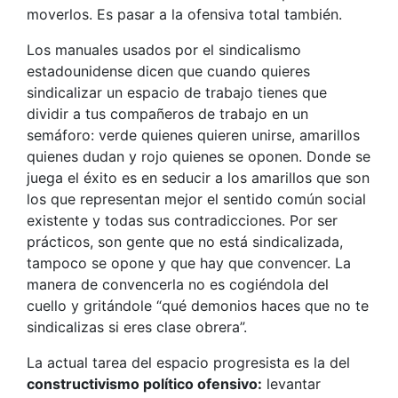
moverlos. Es pasar a la ofensiva total también.
Los manuales usados por el sindicalismo
estadounidense dicen que cuando quieres
sindicalizar un espacio de trabajo tienes que
dividir a tus compañeros de trabajo en un
semáforo: verde quienes quieren unirse, amarillos
quienes dudan y rojo quienes se oponen. Donde se
juega el éxito es en seducir a los amarillos que son
los que representan mejor el sentido común social
existente y todas sus contradicciones. Por ser
prácticos, son gente que no está sindicalizada,
tampoco se opone y que hay que convencer. La
manera de convencerla no es cogiéndola del
cuello y gritándole “qué demonios haces que no te
sindicalizas si eres clase obrera”.
La actual tarea del espacio progresista es la del
constructivismo político ofensivo:
levantar