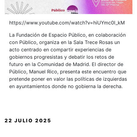
https://www.youtube.com/watch?v=hiUYmc0I_kM
La Fundación de Espacio Público, en colaboración
con Público, organiza en la Sala Trece Rosas un
acto centrado en compartir experiencias de
gobiernos progresistas y debatir los retos de
futuro en la Comunidad de Madrid. El director de
Público, Manuel Rico, presenta este encuentro que
pretende poner en valor las políticas de izquierdas
en ayuntamientos donde no gobierna la derecha.
PUBLICADO
22 JULIO 2025
EL