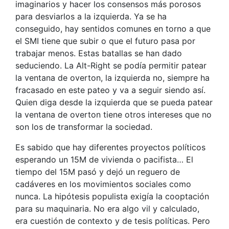
imaginarios y hacer los consensos más porosos
para desviarlos a la izquierda. Ya se ha
conseguido, hay sentidos comunes en torno a que
el SMI tiene que subir o que el futuro pasa por
trabajar menos. Estas batallas se han dado
seduciendo. La Alt-Right se podía permitir patear
la ventana de overton, la izquierda no, siempre ha
fracasado en este pateo y va a seguir siendo así.
Quien diga desde la izquierda que se pueda patear
la ventana de overton tiene otros intereses que no
son los de transformar la sociedad.
Es sabido que hay diferentes proyectos políticos
esperando un 15M de vivienda o pacifista… El
tiempo del 15M pasó y dejó un reguero de
cadáveres en los movimientos sociales como
nunca. La hipótesis populista exigía la cooptación
para su maquinaria. No era algo vil y calculado,
era cuestión de contexto y de tesis políticas. Pero