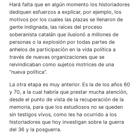
Hará falta que en algún momento los historiadores
dediquen esfuerzos a explicar, por ejemplo, los
motivos por los cuales las plazas se llenaron de
gente indignada, las raíces del proceso
soberanista catalán que ilusionó a millones de
personas o la explosión por todas partes de
anhelos de participación en la vida política a
través de nuevas organizaciones que se
reivindicaban como sujetos motrices de una
“nueva política”.
La otra etapa es muy anterior. Es la de los años 60
y 70, a la cual habría que prestar mucha atención,
desde el punto de vista de la recuperación de la
memoria, para que los estudiosos no se queden
sin testigos vivos, como les ha ocurrido a los
historiadores que hoy investigan sobre la guerra
del 36 y la posguerra.