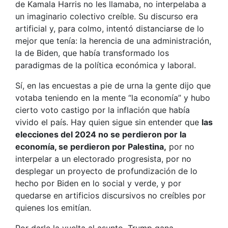
de Kamala Harris no les llamaba, no interpelaba a
un imaginario colectivo creíble. Su discurso era
artificial y, para colmo, intentó distanciarse de lo
mejor que tenía: la herencia de una administración,
la de Biden, que había transformado los
paradigmas de la política económica y laboral.
Sí, en las encuestas a pie de urna la gente dijo que
votaba teniendo en la mente “la economía” y hubo
cierto voto castigo por la inflación que había
vivido el país. Hay quien sigue sin entender que
las
elecciones del 2024 no se perdieron por la
economía, se perdieron por Palestina,
por no
interpelar a un electorado progresista, por no
desplegar un proyecto de profundización de lo
hecho por Biden en lo social y verde, y por
quedarse en artificios discursivos no creíbles por
quienes los emitían.