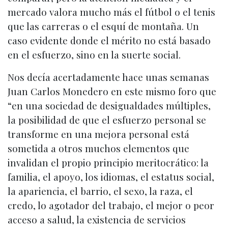
mercado valora mucho más el fútbol o el tenis
que las carreras o el esquí de montaña. Un
caso evidente donde el mérito no está basado
en el esfuerzo, sino en la suerte social.
Nos decía acertadamente hace unas semanas
Juan Carlos Monedero en este mismo foro que
“en una sociedad de desigualdades múltiples,
la posibilidad de que el esfuerzo personal se
transforme en una mejora personal está
sometida a otros muchos elementos que
invalidan el propio principio meritocrático: la
familia, el apoyo, los idiomas, el estatus social,
la apariencia, el barrio, el sexo, la raza, el
credo, lo agotador del trabajo, el mejor o peor
acceso a salud, la existencia de servicios