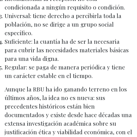
condicionada a ningún requisito o condición.
Universal: tiene derecho a percibirla toda la
población, no se dirige a un grupo social
específico.
Suficiente: la cuantía ha de ser la necesaria
para cubrir las necesidades materia­les básicas
para una vida digna.
Regular: se paga de manera periódica y tiene
un carácter estable en el tiempo.
Aunque la RBU ha ido ganando terreno en los
últimos años, la idea no es nueva: sus
precedentes históricos están bien
documentados y existe desde hace décadas una
extensa investigación académica sobre su
justificación ética y viabilidad económica, con el