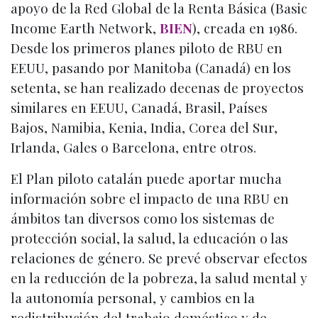
apoyo de la Red Global de la Renta Básica (Basic
Income Ear­th Network,
BIEN
), creada en 1986.
Desde los primeros planes piloto de RBU en
EEUU, pasando por Manitoba (Canadá) en los
setenta, se han realizado decenas de proyectos
similares en EEUU, Canadá, Brasil, Países
Bajos, Namibia, Kenia, India, Corea del Sur,
Irlanda, Gales o Barcelona, entre otros.
El Plan piloto catalán puede aportar mucha
información sobre el impacto de una RBU en
ámbitos tan diversos como los sistemas de
protección social, la salud, la educación o las
relaciones de género. Se prevé observar efectos
en la reducción de la pobreza, la salud mental y
la autonomía personal, y cambios en la
redistribución del trabajo doméstico y de