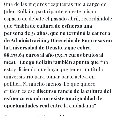
Una de las mejores respuestas fue a cargo de
Julen Bollaín, participante en este mismo
espacio de debate el pasado abril, recordándole
que
“
habla de cultura de esfuerzo una
persona de 31 años, que no terminó la carrera
de Administración y Dirección de Empresas en
la Universidad de Deusto, y que cobra
88.175,64 euros al año (7.347 euros brutos al
mes).” Luego Bollaín también apuntó que
“no
estoy diciendo que haya que tener un título
universitario para tomar parte activa en
política. Ni mucho menos. Lo que quiero
criticar es ese
discurso rancio de la cultura del
esfuerzo cuando no existe una igualdad de
oportunidades real
entre la ciudadanía”.