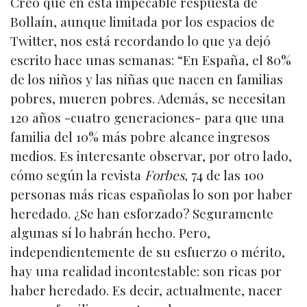
Creo que en esta impecable respuesta de
Bollaín, aunque limitada por los espacios de
Twitter, nos está recordando lo que ya dejó
escrito hace unas semanas: “En España, el 80%
de los niños y las niñas que nacen en familias
pobres, mueren pobres. Además, se necesitan
120 años -cuatro generaciones- para que una
familia del 10% más pobre alcance ingresos
medios. Es interesante observar, por otro lado,
cómo según la revista
Forbes,
74 de las 100
personas más ricas españolas lo son por haber
heredado. ¿Se han esforzado? Seguramente
algunas sí lo habrán hecho. Pero,
independientemente de su esfuerzo o mérito,
hay una realidad incontestable: son ricas por
haber heredado. Es decir, actualmente, nacer