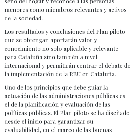
seno del hogar y reconoce a las personas
menores como miembros relevantes y activos
de la sociedad.
Los resultados y conclusiones del Plan piloto
que se obtengan aportarán valor y
conocimiento no solo aplicable y relevante
para Cataluña sino también a nivel
internacional y permitirán centrar el debate de
la implementación de la RBU en Cataluña.
Uno de los principios que debe guiar la
actuación de las administraciones públicas es
el de la planificación y evaluación de las
políticas públicas. El Plan piloto se ha diseñado
desde el inicio para garantizar su
evaluabilidad, en el marco de las buenas