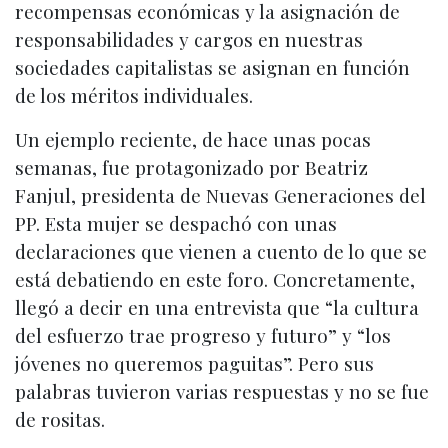
recompensas económicas y la asignación de
responsabilidades y cargos en nuestras
sociedades capitalistas se asignan en función
de los méritos individuales.
Un ejemplo reciente, de hace unas pocas
semanas, fue protagonizado por Beatriz
Fanjul, presidenta de Nuevas Generaciones del
PP. Esta mujer se despachó con unas
declaraciones que vienen a cuento de lo que se
está debatiendo en este foro. Concretamente,
llegó a decir en una entrevista que “la cultura
del esfuerzo trae progreso y futuro” y “los
jóvenes no queremos paguitas”. Pero sus
palabras tuvieron varias respuestas y no se fue
de rositas.