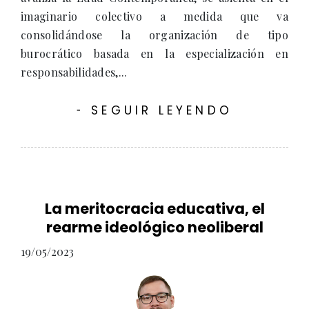
imaginario colectivo a medida que va
consolidándose la organización de tipo
burocrático basada en la especialización en
responsabilidades,...
SEGUIR LEYENDO
-
La meritocracia educativa, el
rearme ideológico neoliberal
19/05/2023