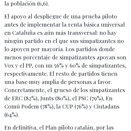
la población (6,6).
El apoyo al despliegue de una prueba piloto
antes de implementar la renta básica universal
en Cataluña es aún más transversal: no hay
ningún partido en el que sus simpatizantes no
lo apoyen por mayoría. Los partidos donde
menos porcentaje de simpatizantes apoyan son
Vox y el PP, con un 56% y 60% de simpatizantes,
respectivamente. El resto de partidos tienen
una base muy amplia de personas a favor.
Concretamente, el grueso de los simpatizantes
de ERC (82%), Junts (80%), el PSC (79%), En
Comú Podem (78%), la CUP (76%) y Ciutadans
(64%).
En definitiva, el Plan piloto catalán, por las