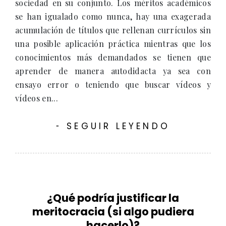
sociedad en su conjunto. Los méritos académicos
se han igualado como nunca, hay una exagerada
acumulación de títulos que rellenan currículos sin
una posible aplicación práctica mientras que los
conocimientos más demandados se tienen que
aprender de manera autodidacta ya sea con
ensayo error o teniendo que buscar vídeos y
vídeos en...
SEGUIR LEYENDO
-
¿Qué podría justificar la
meritocracia (si algo pudiera
hacerlo)?