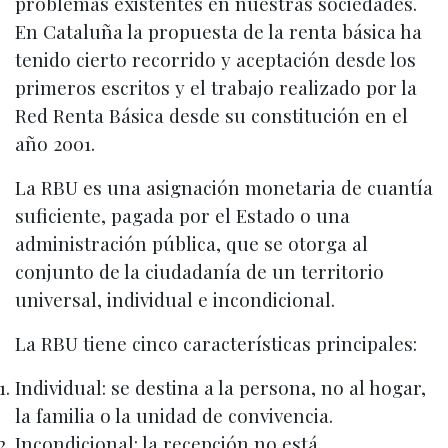
problemas existentes en nuestras sociedades.
En Cataluña la propuesta de la renta básica ha
tenido cierto recorrido y aceptación desde los
primeros escritos y el trabajo realizado por la
Red Renta Básica desde su constitución en el
año 2001.
La RBU es una asignación monetaria de cuantía
suficiente, pagada por el Estado o una
administración pública, que se otorga al
conjunto de la ciudadanía de un territorio
universal, individual e incondicional.
La RBU tiene cinco características principales:
Individual: se destina a la persona, no al hogar,
la familia o la unidad de convi­vencia.
Incondicional: la recepción no está