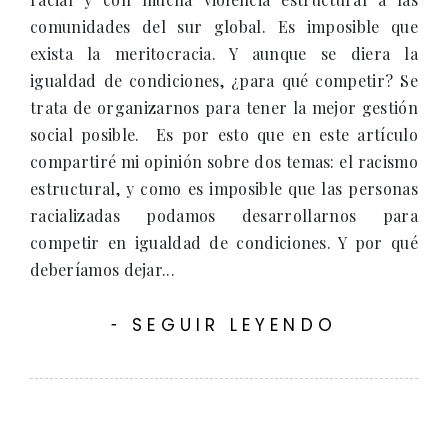
comunidades del sur global. Es imposible que
exista la meritocracia. Y aunque se diera la
igualdad de condiciones, ¿para qué competir? Se
trata de organizarnos para tener la mejor gestión
social posible. Es por esto que en este artículo
compartiré mi opinión sobre dos temas: el racismo
estructural, y como es imposible que las personas
racializadas podamos desarrollarnos para
competir en igualdad de condiciones. Y por qué
deberíamos dejar...
SEGUIR LEYENDO
-