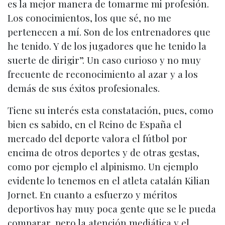
es la mejor manera de tomarme mi profesión.
Los conocimientos, los que sé, no me
pertenecen a mí. Son de los entrenadores que
he tenido. Y de los jugadores que he tenido la
suerte de dirigir”. Un caso curioso y no muy
frecuente de reconocimiento al azar y a los
demás de sus éxitos profesionales.
Tiene su interés esta constatación, pues, como
bien es sabido, en el Reino de España el
mercado del deporte valora el fútbol por
encima de otros deportes y de otras gestas,
como por ejemplo el alpinismo. Un ejemplo
evidente lo tenemos en el atleta catalán Kilian
Jornet. En cuanto a esfuerzo y méritos
deportivos hay muy poca gente que se le pueda
comparar, pero la atención mediática y el