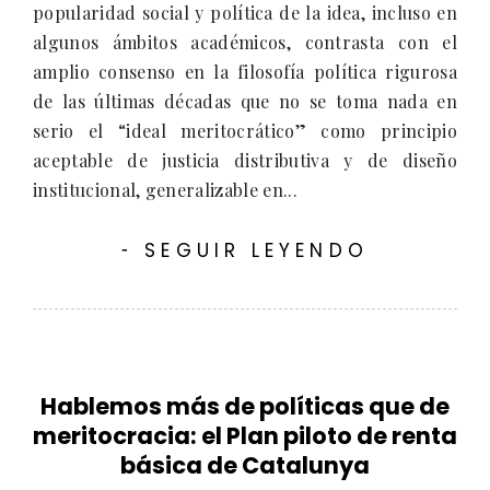
popularidad social y política de la idea, incluso en
algunos ámbitos académicos, contrasta con el
amplio consenso en la filosofía política rigurosa
de las últimas décadas que no se toma nada en
serio el “ideal meritocrático” como principio
aceptable de justicia distributiva y de diseño
institucional, generalizable en...
SEGUIR LEYENDO
-
Hablemos más de políticas que de
meritocracia: el Plan piloto de renta
básica de Catalunya