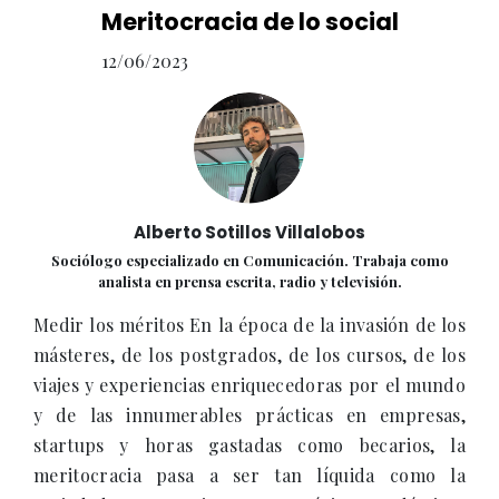
Meritocracia de lo social
12/06/2023
Alberto Sotillos Villalobos
Sociólogo especializado en Comunicación. Trabaja como
analista en prensa escrita, radio y televisión.
Medir los méritos En la época de la invasión de los
másteres, de los postgrados, de los cursos, de los
viajes y experiencias enriquecedoras por el mundo
y de las innumerables prácticas en empresas,
startups y horas gastadas como becarios, la
meritocracia pasa a ser tan líquida como la