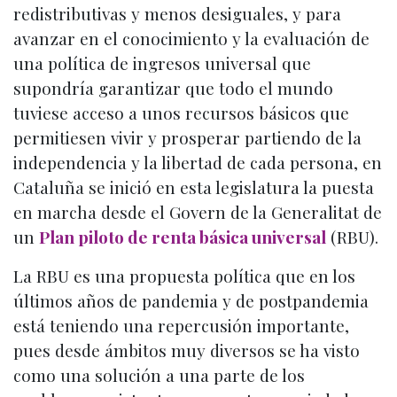
redistributivas y menos desiguales, y para
avanzar en el conocimiento y la evaluación de
una política de ingresos universal que
supondría garantizar que todo el mundo
tuviese acceso a unos recursos básicos que
permitiesen vivir y prosperar partiendo de la
independencia y la libertad de cada persona, en
Cataluña se inició en esta legislatura la puesta
en marcha desde el Govern de la Generalitat de
un
Plan piloto de renta básica universal
(RBU).
La RBU es una propuesta política que en los
últimos años de pandemia y de postpandemia
está teniendo una repercusión importante,
pues desde ámbitos muy diversos se ha visto
como una solución a una parte de los