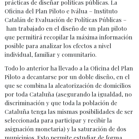
prácticas de diseñar políticas públicas. La
Oficina del Plan Piloto e Iválua – Instituto
Catalán de Evaluación de Políticas Públicas –
han trabajado en el diseño de un plan piloto
que permitirá recopilar la máxima información
posible para analizar los efectos a nivel
individual, familiar y comunitario.
Todo lo anterior ha llevado a la Oficina del Plan
Piloto a decantarse por un doble diseño, en el
que se combina la aleatorización de domicilios
por toda Cataluña (asegurando la igualdad, no
discriminación y que toda la población de
Cataluña tenga las mismas posibilidades de ser
seleccionada para participar y recibir la
asignación monetaria) y la saturación de dos
municipios. Esto permite estudiar de forma