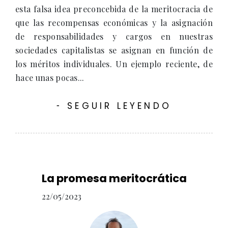
esta falsa idea preconcebida de la meritocracia de
que las recompensas económicas y la asignación
de responsabilidades y cargos en nuestras
sociedades capitalistas se asignan en función de
los méritos individuales. Un ejemplo reciente, de
hace unas pocas...
SEGUIR LEYENDO
-
La promesa meritocrática
22/05/2023