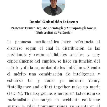
Daniel Gabaldón Estevan
Profesor Titular Dep. de Sociología y Antropología Social
(Universitat de València)
La promesa meritocrática hace referencia al
discurso según el cual la distribución de las
posiciones y responsabilidades sociales, y muy
especialmente del empleo, se hace en función del
mérito y de la capacidad de los individuos. Siendo
el mérito una combinación de inteligencia y
esfuerzo tal y como ya indicara Young
“Intelligence and effort together make up merit
(I+E=M). The lazy genius is not one”. Este discurso
racionalista, que surge en occidente conforme
avanza la Edad Contemporánea, se asienta en el