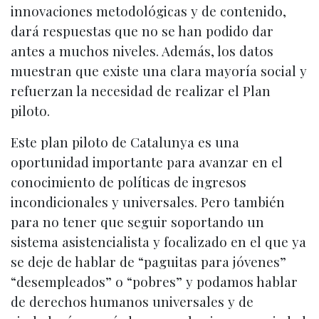
innovaciones metodológicas y de contenido,
dará respuestas que no se han podido dar
antes a muchos niveles. Además, los datos
muestran que existe una clara mayoría social y
refuerzan la necesidad de realizar el Plan
piloto.
Este plan piloto de Catalunya es una
oportunidad importante para avanzar en el
conocimiento de políticas de ingresos
incondicionales y universales. Pero también
para no tener que seguir soportando un
sistema asistencialista y focalizado en el que ya
se deje de hablar de “paguitas para jóvenes”
“desempleados” o “pobres” y podamos hablar
de derechos humanos universales y de