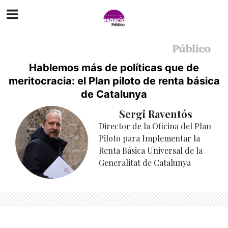
Hablemos más de políticas que de
meritocracia: el Plan piloto de renta básica
de Catalunya
Sergi Raventós
Director de la Oficina del Plan
Piloto para Implementar la
Renta Básica Universal de la
Generalitat de Catalunya