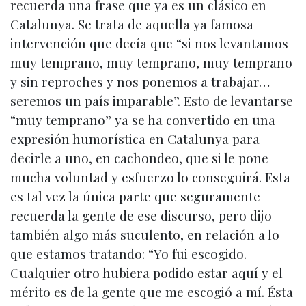
recuerda una frase que ya es un clásico en
Catalunya. Se trata de aquella ya famosa
intervención que decía que “si nos levantamos
muy temprano, muy temprano, muy temprano
y sin reproches y nos ponemos a trabajar…
seremos un país imparable”. Esto de levantarse
“muy temprano” ya se ha convertido en una
expresión humorística en Catalunya para
decirle a uno, en cachondeo, que si le pone
mucha voluntad y esfuerzo lo conseguirá. Esta
es tal vez la única parte que seguramente
recuerda la gente de ese discurso, pero dijo
también algo más suculento, en relación a lo
que estamos tratando: “Yo fui escogido.
Cualquier otro hubiera podido estar aquí y el
mérito es de la gente que me escogió a mí. Ésta