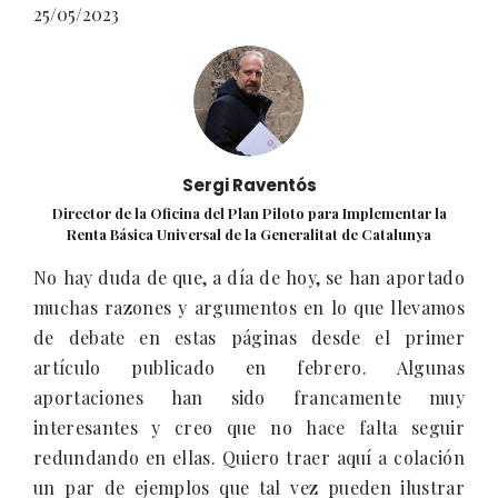
25/05/2023
Sergi Raventós
Director de la Oficina del Plan Piloto para Implementar la
Renta Básica Universal de la Generalitat de Catalunya
No hay duda de que, a día de hoy, se han aportado
muchas razones y argumentos en lo que llevamos
de debate en estas páginas desde el primer
artículo publicado en febrero. Algunas
aportaciones han sido francamente muy
interesantes y creo que no hace falta seguir
redundando en ellas. Quiero traer aquí a colación
un par de ejemplos que tal vez pueden ilustrar