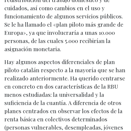
cuidados, así como cambios en el uso y
funcionamiento de algunos servicios públicos.
Se le ha llamado el «plan piloto más grande de
Europa», ya que involucraría a unas 10.000
personas, de las cuales 5.000 recibirían la
asignación monetaria.
Hay algunos aspectos diferenciales de plan
piloto catalán respecto a la mayoría que se han
realizado anteriormente. Ha querido centrarse
en concreto en dos características de la RBU
menos estudiadas: la universalidad y la
suficiencia de la cuantía. A diferencia de otros
planes centrados en observar los efectos de la
renta básica en colectivos determinados
(personas vulnerables, desempleadas, jóvenes