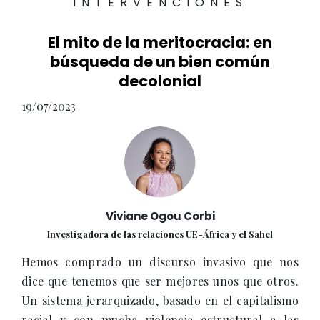
INTERVENCIONES
El mito de la meritocracia: en
búsqueda de un bien común
decolonial
19/07/2023
Viviane Ogou Corbi
Investigadora de las relaciones UE-África y el Sahel
Hemos comprado un discurso invasivo que nos
dice que tenemos que ser mejores unos que otros.
Un sistema jerarquizado, basado en el capitalismo
racial y con mucha violencia estructural a las