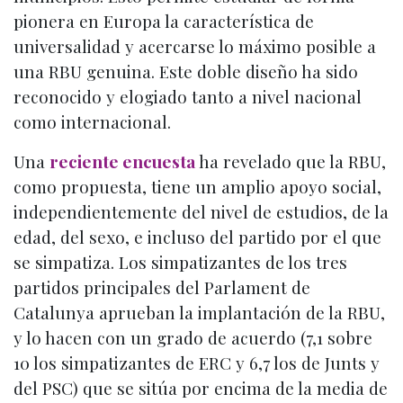
pionera en Europa la característica de
universalidad y acercarse lo máximo posible a
una RBU genuina. Este doble diseño ha sido
reconocido y elogiado tanto a nivel nacional
como internacional.
Una
reciente encuesta
ha revelado que la RBU,
como propuesta, tiene un amplio apoyo social,
independientemente del nivel de estudios, de la
edad, del sexo, e incluso del partido por el que
se simpatiza. Los simpatizantes de los tres
partidos principales del Parlament de
Catalunya aprueban la implantación de la RBU,
y lo hacen con un grado de acuerdo (7,1 sobre
10 los simpatizantes de ERC y 6,7 los de Junts y
del PSC) que se sitúa por encima de la media de