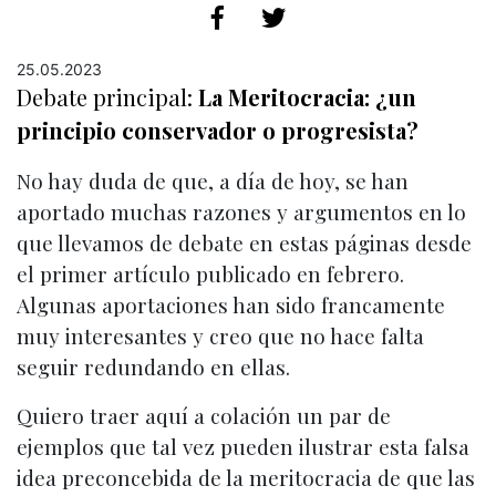
25.05.2023
Debate principal:
La Meritocracia: ¿un
principio conservador o progresista?
No hay duda de que, a día de hoy, se han
aportado muchas razones y argumentos en lo
que llevamos de debate en estas páginas desde
el primer artículo publicado en febrero.
Algunas aportaciones han sido francamente
muy interesantes y creo que no hace falta
seguir redundando en ellas.
Quiero traer aquí a colación un par de
ejemplos que tal vez pueden ilustrar esta falsa
idea preconcebida de la meritocracia de que las