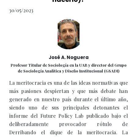
30/05/2023
José A. Noguera
Profesor Titular de Sociología en la UAB y director del Grupo
de Sociología Analítica y Diseño Institucional (GSADI)
La meritocracia es una de las ideas normativas que
más pasiones despiertan y que más debate han
generado en nuestro país durante el último año,
siendo uno de sus principales detonantes el
informe del Future Policy Lab publicado bajo el
deliberadamente provocador rótulo de
Derribando el dique de la meritocracia. La