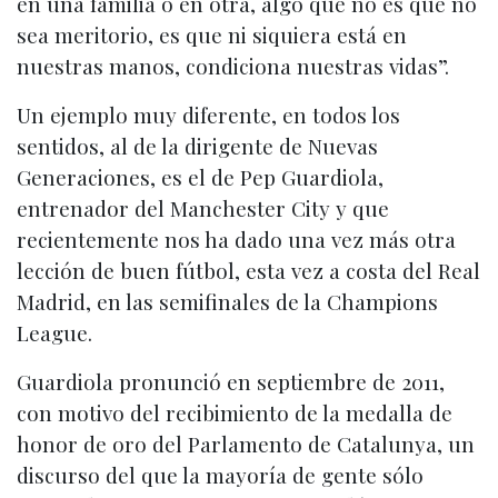
en una familia o en otra, algo que no es que no
sea meritorio, es que ni siquiera está en
nuestras manos, condiciona nuestras vidas”.
Un ejemplo muy diferente, en todos los
sentidos, al de la dirigente de Nuevas
Generaciones, es el de Pep Guardiola,
entrenador del Manchester City y que
recientemente nos ha dado una vez más otra
lección de buen fútbol, esta vez a costa del Real
Madrid, en las semifinales de la Champions
League.
Guardiola pronunció en septiembre de 2011,
con motivo del recibimiento de la medalla de
honor de oro del Parlamento de Catalunya, un
discurso del que la mayoría de gente sólo