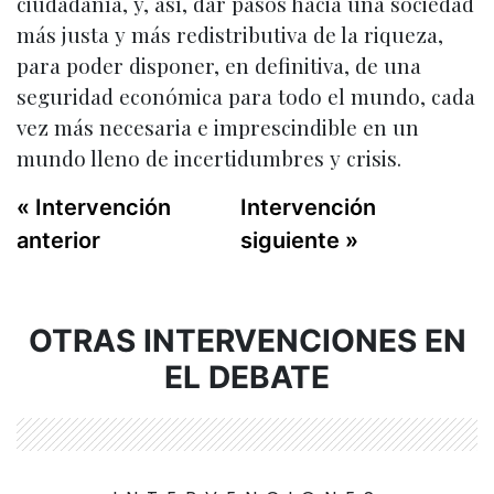
ciudadanía, y, así, dar pasos hacia una sociedad
más justa y más redistributiva de la riqueza,
para poder disponer, en definitiva, de una
seguridad económica para todo el mundo, cada
vez más necesaria e imprescindible en un
mundo lleno de incertidumbres y crisis.
« Intervención
Intervención
anterior
siguiente »
OTRAS INTERVENCIONES EN
EL DEBATE