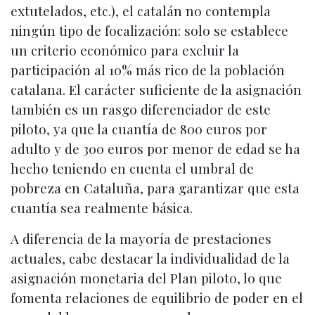
extutelados, etc.), el catalán no contempla
ningún tipo de focalización: solo se establece
un criterio económico para excluir la
participación al 10% más rico de la población
catalana. El carácter suficiente de la asignación
también es un rasgo diferenciador de este
piloto, ya que la cuantía de 800 euros por
adulto y de 300 euros por menor de edad se ha
hecho teniendo en cuenta el umbral de
pobreza en Cataluña, para garantizar que esta
cuantía sea realmente básica.
A diferencia de la mayoría de prestaciones
actuales, cabe destacar la individualidad de la
asignación monetaria del Plan piloto, lo que
fomenta relaciones de equilibrio de poder en el