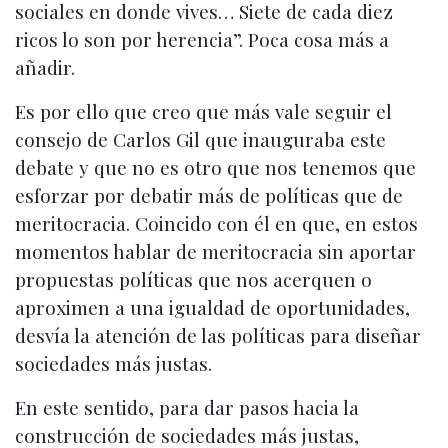
sociales en donde vives… Siete de cada diez
ricos lo son por herencia”. Poca cosa más a
añadir.
Es por ello que creo que más vale seguir el
consejo de Carlos Gil que inauguraba este
debate y que no es otro que nos tenemos que
esforzar por debatir más de políticas que de
meritocracia. Coincido con él en que, en estos
momentos hablar de meritocracia sin aportar
propuestas políticas que nos acerquen o
aproximen a una igualdad de oportunidades,
desvía la atención de las políticas para diseñar
sociedades más justas.
En este sentido, para dar pasos hacia la
construcción de sociedades más justas,