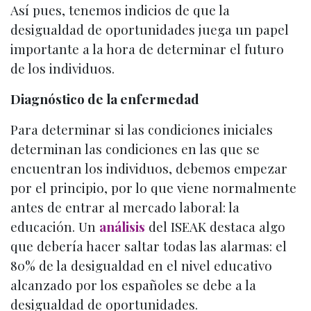
Así pues, tenemos indicios de que la
desigualdad de oportunidades juega un papel
importante a la hora de determinar el futuro
de los individuos.
Diagnóstico de la enfermedad
Para determinar si las condiciones iniciales
determinan las condiciones en las que se
encuentran los individuos, debemos empezar
por el principio, por lo que viene normalmente
antes de entrar al mercado laboral: la
educación. Un
análisis
del ISEAK destaca algo
que debería hacer saltar todas las alarmas: el
80% de la desigualdad en el nivel educativo
alcanzado por los españoles se debe a la
desigualdad de oportunidades.