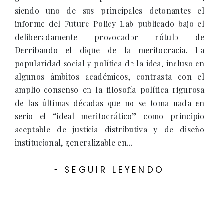
siendo uno de sus principales detonantes el
informe del Future Policy Lab publicado bajo el
deliberadamente provocador rótulo de
Derribando el dique de la meritocracia. La
popularidad social y política de la idea, incluso en
algunos ámbitos académicos, contrasta con el
amplio consenso en la filosofía política rigurosa
de las últimas décadas que no se toma nada en
serio el “ideal meritocrático” como principio
aceptable de justicia distributiva y de diseño
institucional, generalizable en...
SEGUIR LEYENDO
-