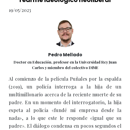
19/05/2023
Pedro Mellado
Doctor en Educación, profesor en la Universidad Rey Juan
Carlos y miembro del colectivo DIME
Al comienzo de la película Puñales por la espalda
(2019), un policía interroga a la hija de un
multimillonario acerca de la reciente muerte de su
padre. En un momento del interrogatorio, la hija
espeta al policía «fundé mi empresa desde la
nada», a lo que este le responde «igual que su
padre». El diálogo condensa en pocos segundos el