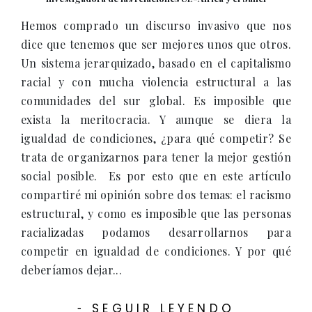
Hemos comprado un discurso invasivo que nos
dice que tenemos que ser mejores unos que otros.
Un sistema jerarquizado, basado en el capitalismo
racial y con mucha violencia estructural a las
comunidades del sur global. Es imposible que
exista la meritocracia. Y aunque se diera la
igualdad de condiciones, ¿para qué competir? Se
trata de organizarnos para tener la mejor gestión
social posible. Es por esto que en este artículo
compartiré mi opinión sobre dos temas: el racismo
estructural, y como es imposible que las personas
racializadas podamos desarrollarnos para
competir en igualdad de condiciones. Y por qué
deberíamos dejar...
SEGUIR LEYENDO
-