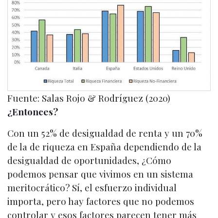
Fuente: Salas Rojo & Rodríguez (2020)
¿Entonces?
Con un 52% de desigualdad de renta y un 70%
de la de riqueza en España dependiendo de la
desigualdad de oportunidades, ¿Cómo
podemos pensar que vivimos en un sistema
meritocrático? Sí, el esfuerzo individual
importa, pero hay factores que no podemos
controlar y esos factores parecen tener más