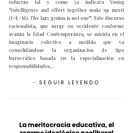
esfuerzo tal y como ya indicara Young
“Intelligence and effort together make up merit
(I+E=M). The lazy genius is not one”. Este discurso
racionalista, que surge en occidente conforme
avanza la Edad Contemporánea, se asienta en el
imaginario colectivo a medida que va
consolidándose la organización de tipo
burocrático basada en la especialización en
responsabilidades,...
SEGUIR LEYENDO
-
La meritocracia educativa, el
rearme ideológico neoliberal