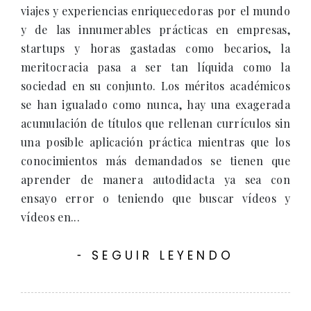
viajes y experiencias enriquecedoras por el mundo
y de las innumerables prácticas en empresas,
startups y horas gastadas como becarios, la
meritocracia pasa a ser tan líquida como la
sociedad en su conjunto. Los méritos académicos
se han igualado como nunca, hay una exagerada
acumulación de títulos que rellenan currículos sin
una posible aplicación práctica mientras que los
conocimientos más demandados se tienen que
aprender de manera autodidacta ya sea con
ensayo error o teniendo que buscar vídeos y
vídeos en...
SEGUIR LEYENDO
-