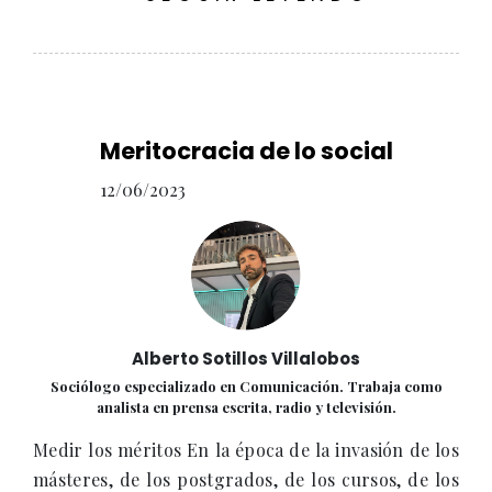
Meritocracia de lo social
12/06/2023
Alberto Sotillos Villalobos
Sociólogo especializado en Comunicación. Trabaja como
analista en prensa escrita, radio y televisión.
Medir los méritos En la época de la invasión de los
másteres, de los postgrados, de los cursos, de los