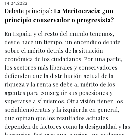
14.04.2023
Debate principal:
La Meritocracia: ¿un
principio conservador o progresista?
En España y el resto del mundo tenemos,
desde hace un tiempo, un encendido debate
sobre el mérito detrás de la situación
económica de los ciudadanos. Por una parte,
los sectores más liberales y conservadores
defienden que la distribución actual de la
riqueza y la renta se debe al mérito de los
agentes para conseguir sus posesiones y
superarse a sí mismos. Otra visión tienen los
socialdemócratas y la izquierda en general,
que opinan que los resultados actuales
dependen de factores como la desigualdad y las
herencias, factores que, a priori, no podemos