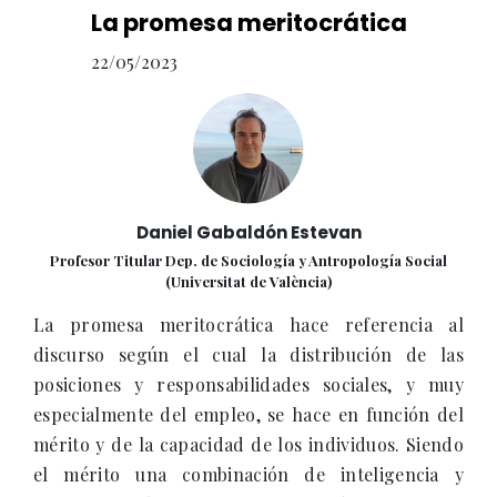
La promesa meritocrática
22/05/2023
Daniel Gabaldón Estevan
Profesor Titular Dep. de Sociología y Antropología Social
(Universitat de València)
La promesa meritocrática hace referencia al
discurso según el cual la distribución de las
posiciones y responsabilidades sociales, y muy
especialmente del empleo, se hace en función del
mérito y de la capacidad de los individuos. Siendo
el mérito una combinación de inteligencia y