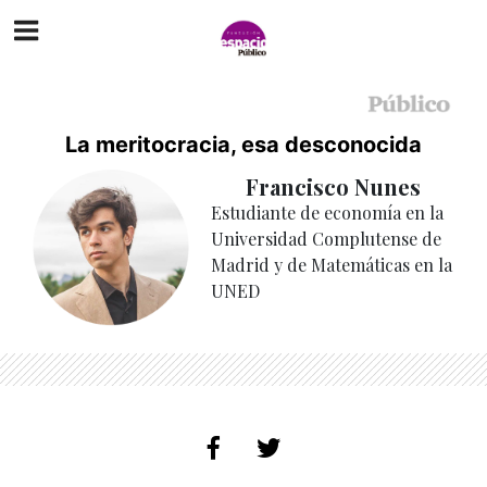
La meritocracia, esa desconocida
Francisco Nunes
Estudiante de economía en la
Universidad Complutense de
Madrid y de Matemáticas en la
UNED