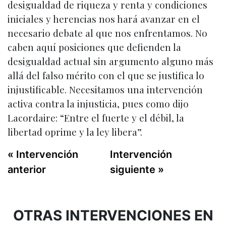
desigualdad de riqueza y renta y condiciones
iniciales y herencias nos hará avanzar en el
necesario debate al que nos enfrentamos. No
caben aquí posiciones que defienden la
desigualdad actual sin argumento alguno más
allá del falso mérito con el que se justifica lo
injustificable. Necesitamos una intervención
activa contra la injusticia, pues como dijo
Lacordaire: “Entre el fuerte y el débil, la
libertad oprime y la ley libera”.
« Intervención
Intervención
anterior
siguiente »
OTRAS INTERVENCIONES EN