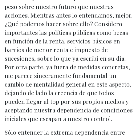
peso sobre nuestro futuro que nuestras
acciones. Mientras antes lo entendamos, mejor.
¿Qué podemos hacer sobre ello? Considero
importantes las políticas públicas como becas
en función de la renta, servicios básicos en
barrios de menor renta e impuesto de
sucesiones, sobre lo que ya escribí en su día.
Por otra parte, ya fuera de medidas concretas,
me parece sinceramente fundamental un
cambio de mentalidad general en este aspecto,
dejando de lado la creencia de que todos
pueden llegar al top por sus propios medios y
aceptando nuestra dependencia de condiciones
iniciales que escapan a nuestro control.
Sólo entender la extrema dependencia entre