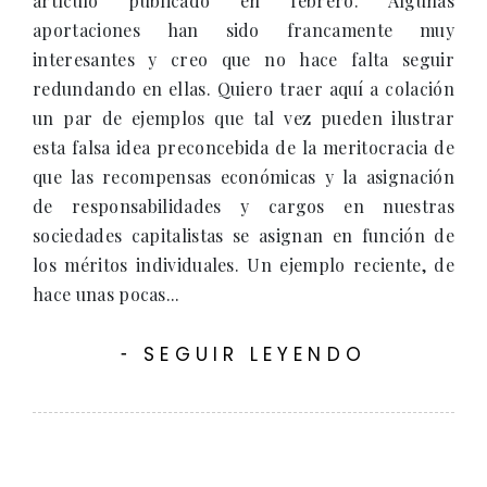
artículo publicado en febrero. Algunas
aportaciones han sido francamente muy
interesantes y creo que no hace falta seguir
redundando en ellas. Quiero traer aquí a colación
un par de ejemplos que tal vez pueden ilustrar
esta falsa idea preconcebida de la meritocracia de
que las recompensas económicas y la asignación
de responsabilidades y cargos en nuestras
sociedades capitalistas se asignan en función de
los méritos individuales. Un ejemplo reciente, de
hace unas pocas...
SEGUIR LEYENDO
-