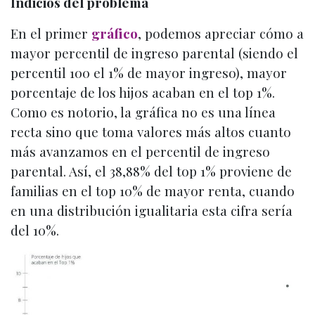
Indicios del problema
En el primer
gráfico
, podemos apreciar cómo a
mayor percentil de ingreso parental (siendo el
percentil 100 el 1% de mayor ingreso), mayor
porcentaje de los hijos acaban en el top 1%.
Como es notorio, la gráfica no es una línea
recta sino que toma valores más altos cuanto
más avanzamos en el percentil de ingreso
parental. Así, el 38,88% del top 1% proviene de
familias en el top 10% de mayor renta, cuando
en una distribución igualitaria esta cifra sería
del 10%.