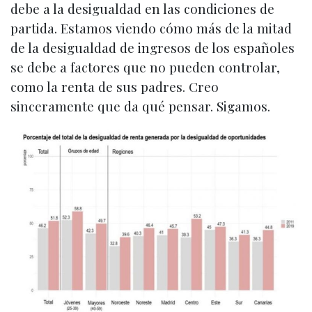
debe a la desigualdad en las condiciones de
partida. Estamos viendo cómo más de la mitad
de la desigualdad de ingresos de los españoles
se debe a factores que no pueden controlar,
como la renta de sus padres. Creo
sinceramente que da qué pensar. Sigamos.