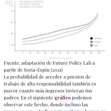
Fuente: adaptación de Future Policy Lab a
partir de Soria-Espín (2021)
La probabilidad de acceder a puestos de
trabajo de alta responsabilidad también es
mayor cuanto más ingresos tuvieran tus
padres. En el siguiente
gráfico
podemos
observar este hecho, donde incluso las