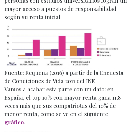
personas con estudios universitarios logran un
mayor acceso a puestos de responsabilidad
según su renta inicial.
Fuente: Requena (2016) a partir de la Encuesta
de Condiciones de Vida 2011 del INE
Vamos a acabar esta parte con un dato: en
España, el top 10% con mayor renta gana 11,8
veces más que sus compatriotas del 10% de
menor renta, como se ve en el siguiente
gráfico
.