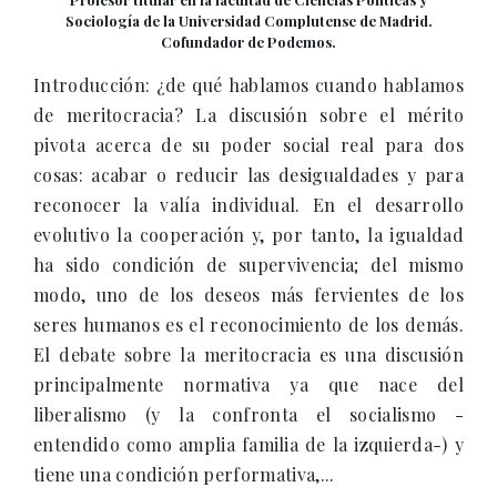
Sociología de la Universidad Complutense de Madrid.
Cofundador de Podemos.
Introducción: ¿de qué hablamos cuando hablamos
de meritocracia? La discusión sobre el mérito
pivota acerca de su poder social real para dos
cosas: acabar o reducir las desigualdades y para
reconocer la valía individual. En el desarrollo
evolutivo la cooperación y, por tanto, la igualdad
ha sido condición de supervivencia; del mismo
modo, uno de los deseos más fervientes de los
seres humanos es el reconocimiento de los demás.
El debate sobre la meritocracia es una discusión
principalmente normativa ya que nace del
liberalismo (y la confronta el socialismo -
entendido como amplia familia de la izquierda-) y
tiene una condición performativa,...