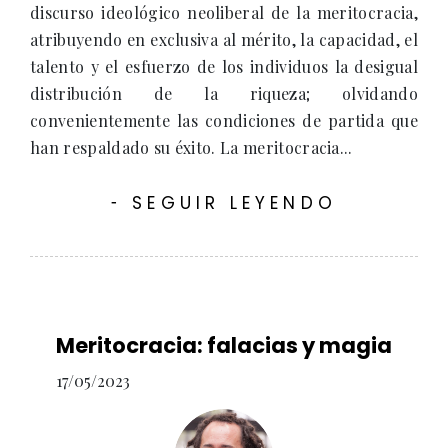
discurso ideológico neoliberal de la meritocracia,
atribuyendo en exclusiva al mérito, la capacidad, el
talento y el esfuerzo de los individuos la desigual
distribución de la riqueza; olvidando
convenientemente las condiciones de partida que
han respaldado su éxito. La meritocracia...
SEGUIR LEYENDO
-
Meritocracia: falacias y magia
17/05/2023