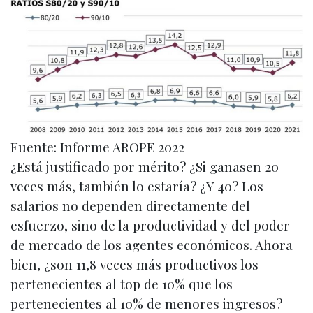
Fuente: Informe AROPE 2022
¿Está justificado por mérito? ¿Si ganasen 20
veces más, también lo estaría? ¿Y 40? Los
salarios no dependen directamente del
esfuerzo, sino de la productividad y del poder
de mercado de los agentes económicos. Ahora
bien, ¿son 11,8 veces más productivos los
pertenecientes al top de 10% que los
pertenecientes al 10% de menores ingresos?