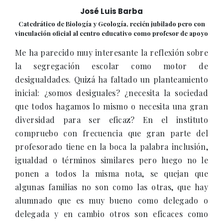
José Luis Barba
Catedrático de Biología y Geología, recién jubilado pero con
vinculación oficial al centro educativo como profesor de apoyo
Me ha parecido muy interesante la reflexión sobre
la segregación escolar como motor de
desigualdades. Quizá ha faltado un planteamiento
inicial: ¿somos desiguales? ¿necesita la sociedad
que todos hagamos lo mismo o necesita una gran
diversidad para ser eficaz? En el instituto
compruebo con frecuencia que gran parte del
profesorado tiene en la boca la palabra inclusión,
igualdad o términos similares pero luego no le
ponen a todos la misma nota, se quejan que
algunas familias no son como las otras, que hay
alumnado que es muy bueno como delegado o
delegada y en cambio otros son eficaces como