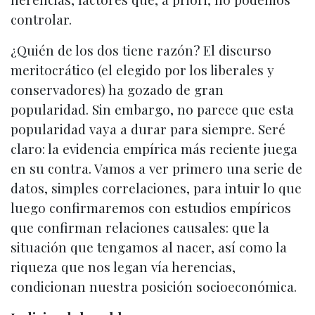
controlar.
¿Quién de los dos tiene razón? El discurso
meritocrático (el elegido por los liberales y
conservadores) ha gozado de gran
popularidad. Sin embargo, no parece que esta
popularidad vaya a durar para siempre. Seré
claro: la evidencia empírica más reciente juega
en su contra. Vamos a ver primero una serie de
datos, simples correlaciones, para intuir lo que
luego confirmaremos con estudios empíricos
que confirman relaciones causales: que la
situación que tengamos al nacer, así como la
riqueza que nos legan vía herencias,
condicionan nuestra posición socioeconómica.