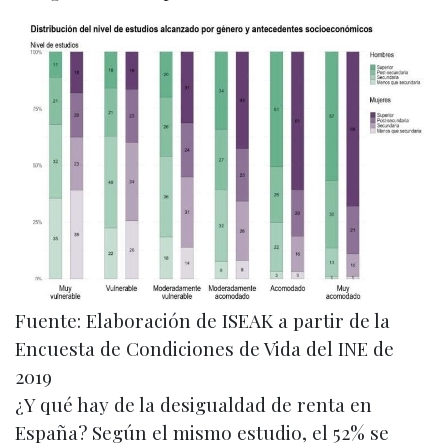
Fuente: Elaboración de ISEAK a partir de la
Encuesta de Condiciones de Vida del INE de
2019
¿Y qué hay de la desigualdad de renta en
España? Según el mismo estudio, el 52% se