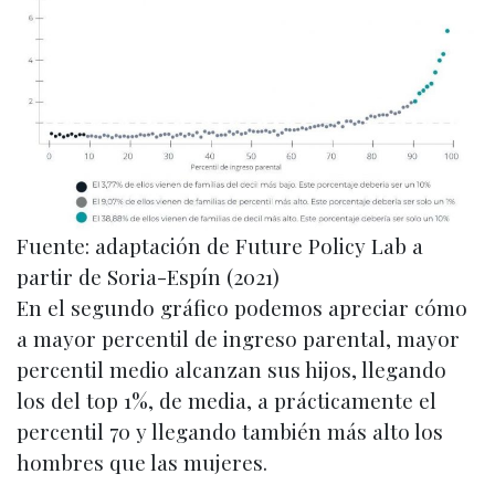
Fuente: adaptación de Future Policy Lab a
partir de Soria-Espín (2021)
En el segundo gráfico podemos apreciar cómo
a mayor percentil de ingreso parental, mayor
percentil medio alcanzan sus hijos, llegando
los del top 1%, de media, a prácticamente el
percentil 70 y llegando también más alto los
hombres que las mujeres.