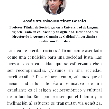
José Saturnino Martínez García
Profesor Titular de Sociología en la Universidad de Laguna,
especializado en educación y desigualdad. Desde 2020 es
Director de la Agencia Canaria de Calidad Universitaria y
Evaluación Educativa
La idea de meritocracia está firmemente asentada
como una condición para una sociedad justa. Las
personas con capacidad que se esfuerzan deben
ser recompensadas. ¿Vivimos en una sociedad
meritocrática? Desde hace tiempo, sabemos que el
mejor indicador de éxito educativo de un
estudiante es el origen socioeconómico y cultural
de la familia. Bien pudiera ser que el talento y la
inclinación al esfuerzo se transmitan vía genética,