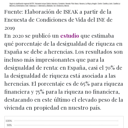
Fuente: Elaboración de ISEAK a partir de la
Encuesta de Condiciones de Vida del INE de
2019
En 2020 se publicó un
estudio
que estimaba
qué porcentaje de la desigualdad de riqueza en
España se debe a herencias. Los resultados son
incluso más impresionantes que para la
desigualdad de renta: en España, casi el 70% de
la desigualdad de riqueza está asociada a las
herencias. El porcentaje es de 65% para riqueza
financiera y 75% para la riqueza no financiera,
destacando en este último el elevado peso de la
vivienda en propiedad en nuestro país.