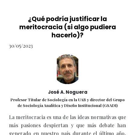
¿Qué podría justificar la
meritocracia (si algo pudiera
hacerlo)?
30/05/2023
José A. Noguera
Profesor Titular de Sociología en la UAB y director del Grupo
de Sociología Analítica y Diseño Institucional (GSADI)
La meritocracia es una de las ideas normativas que
más pasiones despiertan y que más debate han
generado en nuestro país durante el último año,